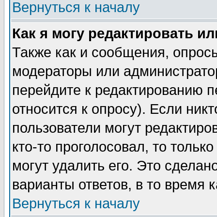
Вернуться к началу
Как я могу редактировать и
Также как и сообщения, опросы
модераторы или администратор
перейдите к редактированию п
относится к опросу). Если никт
пользователи могут редактиров
кто-то проголосовал, то толь
могут удалить его. Это сделан
варианты ответов, в то время 
Вернуться к началу