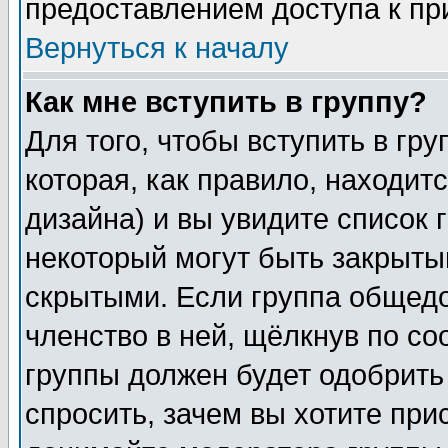
предоставлением доступа к пр
Вернуться к началу
Как мне вступить в группу?
Для того, чтобы вступить в гр
которая, как правило, находитс
дизайна) и вы увидите список 
некоторый могут быть закрыты
скрытыми. Если группа общедо
членство в ней, щёлкнув по с
группы должен будет одобрить 
спросить, зачем вы хотите при