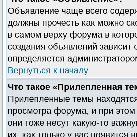
Объявление чаще всего содер
должны прочесть как можно ск
в самом верху форума в котор
создания объявлений зависит о
определяется администраторо
Вернуться к началу
Что такое «Прилепленная те
Прилепленные темы находятся
просмотра форума, и при этом
они тоже несут какую-то важн
их, как только у вас появится 