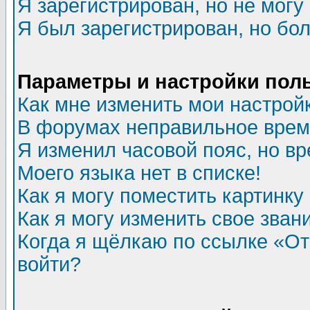
Я зарегистрирован, но не могу 
Я был зарегистрирован, но бол
Параметры и настройки пол
Как мне изменить мои настрой
В форумах неправильное врем
Я изменил часовой пояс, но в
Моего языка нет в списке!
Как я могу поместить картинк
Как я могу изменить свое зван
Когда я щёлкаю по ссылке «Отп
войти?