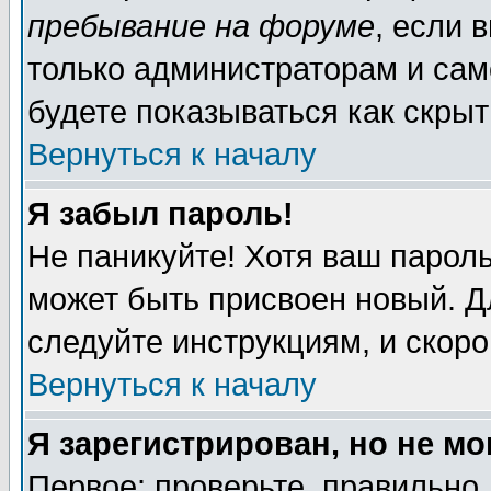
пребывание на форуме
, если 
только администраторам и сам
будете показываться как скрыт
Вернуться к началу
Я забыл пароль!
Не паникуйте! Хотя ваш пароль
может быть присвоен новый. Д
следуйте инструкциям, и скор
Вернуться к началу
Я зарегистрирован, но не мо
Первое: проверьте, правильно 