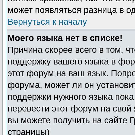
может появляться разница в о
Вернуться к началу
Моего языка нет в списке!
Причина скорее всего в том, ч
поддержку вашего языка в фор
этот форум на ваш язык. Попр
форума, может ли он установи
поддержки нужного языка пока
перевести этот форум на сво
вы можете получить на сайте 
страницы)