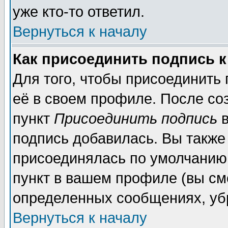
уже кто-то ответил.
Вернуться к началу
Как присоединить подпись 
Для того, чтобы присоединить
её в своем профиле. После со
пункт
Присоединить подпись
в
подпись добавилась. Вы также
присоединялась по умолчанию,
пункт в вашем профиле (вы см
определенных сообщениях, уб
Вернуться к началу