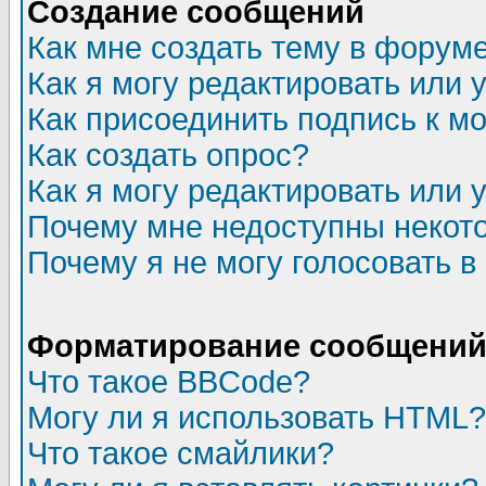
Создание сообщений
Как мне создать тему в форум
Как я могу редактировать или
Как присоединить подпись к 
Как создать опрос?
Как я могу редактировать или 
Почему мне недоступны неко
Почему я не могу голосовать в
Форматирование сообщений 
Что такое BBCode?
Могу ли я использовать HTML?
Что такое смайлики?