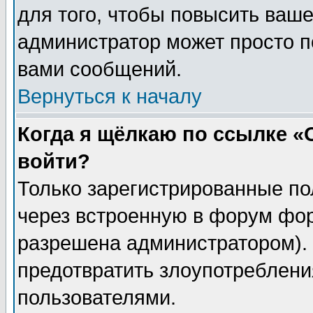
для того, чтобы повысить ваше
администратор может просто п
вами сообщений.
Вернуться к началу
Когда я щёлкаю по ссылке «О
войти?
Только зарегистрированные по
через встроенную в форум фор
разрешена администратором). 
предотвратить злоупотреблени
пользователями.