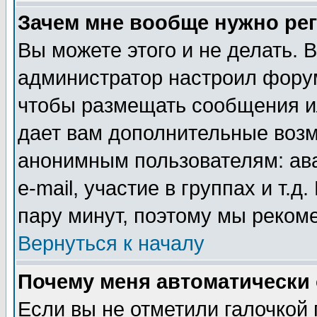
Зачем мне вообще нужно ре
Вы можете этого и не делать. В
администратор настроил форум
чтобы размещать сообщения ил
дает вам дополнительные воз
анонимным пользователям: ав
e-mail, участие в группах и т.д
пару минут, поэтому мы реком
Вернуться к началу
Почему меня автоматически
Если вы не отметили галочкой