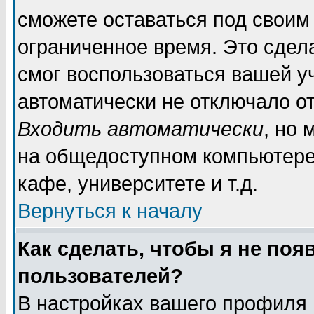
сможете оставаться под своим
ограниченное время. Это сдела
смог воспользоваться вашей уч
автоматически не отключало о
Входить автоматически
, но
на общедоступном компьютере,
кафе, университете и т.д.
Вернуться к началу
Как сделать, чтобы я не поя
пользователей?
В настройках вашего профиля