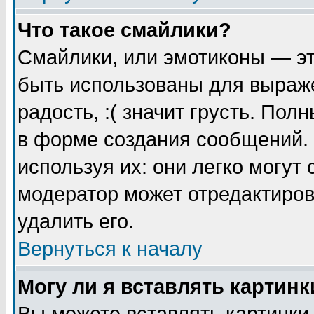
Что такое смайлики?
Смайлики, или эмотиконы — эт
быть использованы для выраже
радость, :( значит грусть. По
в форме создания сообщений. 
используя их: они легко могут
модератор может отредактиро
удалить его.
Вернуться к началу
Могу ли я вставлять картинк