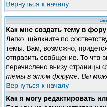
Вернуться к началу
Соз
Как мне создать тему в фор
Легко, щёлкните по соответст
темы. Вам, возможно, придетс
отправить сообщение. То что 
перечислено внизу страницы ф
темы в этом форуме, Вы може
Вернуться к началу
Как я могу редактировать и