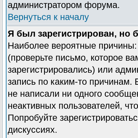
администратором форума.
Вернуться к началу
Я был зарегистрирован, но 
Наиболее вероятные причины: 
(проверьте письмо, которое ва
зарегистрировались) или адми
запись по каким-то причинам. 
не написали ни одного сообще
неактивных пользователей, чт
Попробуйте зарегистрироваться
дискуссиях.