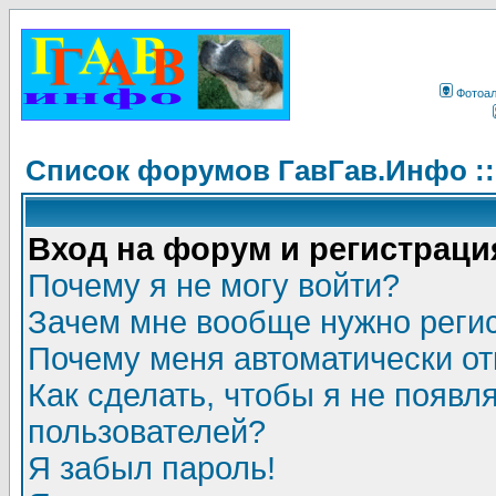
Фотоа
Список форумов ГавГав.Инфо :
Вход на форум и регистраци
Почему я не могу войти?
Зачем мне вообще нужно реги
Почему меня автоматически о
Как сделать, чтобы я не появл
пользователей?
Я забыл пароль!