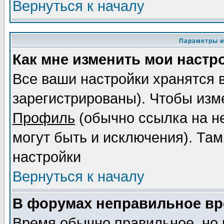
Вернуться к началу
Параметры и
Как мне изменить мои настр
Все ваши настройки хранятся 
зарегистрированы). Чтобы изме
Профиль
(обычно ссылка на не
могут быть и исключения). Там
настройки
Вернуться к началу
В форумах неправильное вр
Время обычно правильное, но 