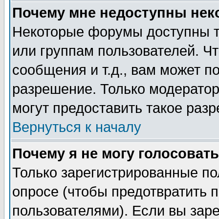
Почему мне недоступны не
Некоторые форумы доступны т
или группам пользователей. Чт
сообщения и т.д., вам может 
разрешение. Только модерато
могут предоставить такое разр
Вернуться к началу
Почему я не могу голосовать
Только зарегистрированные по
опросе (чтобы предотвратить 
пользователями). Если вы зар