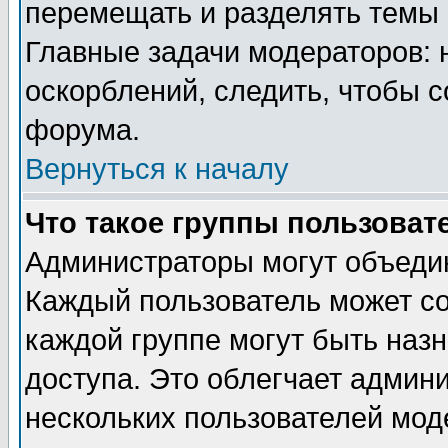
перемещать и разделять темы 
Главные задачи модераторов: 
оскорблений, следить, чтобы 
форума.
Вернуться к началу
Что такое группы пользоват
Администраторы могут объедин
Каждый пользователь может сос
каждой группе могут быть наз
доступа. Это облегчает админ
нескольких пользователей мо