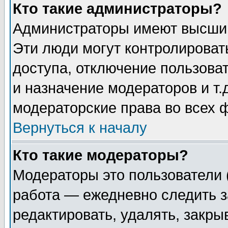
Кто такие администраторы?
Администраторы имеют высший
Эти люди могут контролироват
доступа, отключение пользоват
и назначение модераторов и т
модераторские права во всех 
Вернуться к началу
Кто такие модераторы?
Модераторы это пользователи 
работа — ежедневно следить з
редактировать, удалять, закры