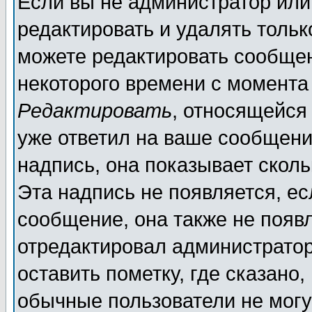
Если вы не администратор ил
редактировать и удалять толь
можете редактировать сообщен
некоторого времени с момента
Редактировать
, относящейся
уже ответил на ваше сообщени
надпись, она показывает скол
Эта надпись не появляется, ес
сообщение, она также не появ
отредактировал администратор
оставить пометку, где сказано,
обычные пользователи не могу