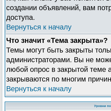
создании объявлений, вам пот
доступа.
Вернуться к началу
Что значит «Тема закрыта»?
Темы могут быть закрыты толь
администраторами. Вы не може
любой опрос в закрытой теме 
закрываются по многим причин
Вернуться к началу
Уровни п