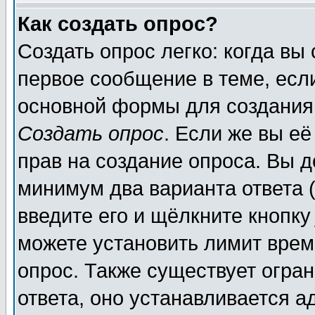
Как создать опрос?
Создать опрос легко: когда вы
первое сообщение в теме, если
основной формы для создания
Создать опрос
. Если же вы её
прав на создание опроса. Вы д
минимум два варианта ответа (
введите его и щёлкните кнопк
можете установить лимит врем
опрос. Также существует огра
ответа, оно устанавливается 