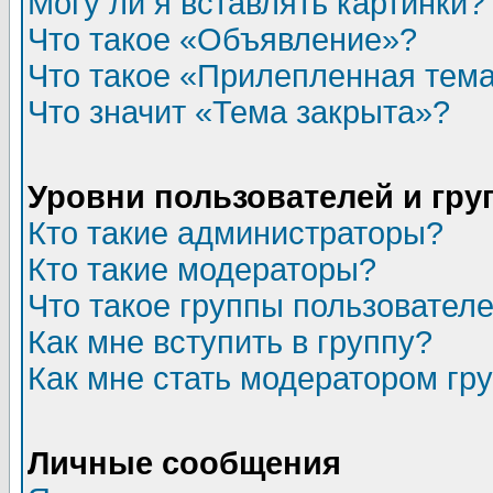
Могу ли я вставлять картинки?
Что такое «Объявление»?
Что такое «Прилепленная тем
Что значит «Тема закрыта»?
Уровни пользователей и гр
Кто такие администраторы?
Кто такие модераторы?
Что такое группы пользовател
Как мне вступить в группу?
Как мне стать модератором гр
Личные сообщения