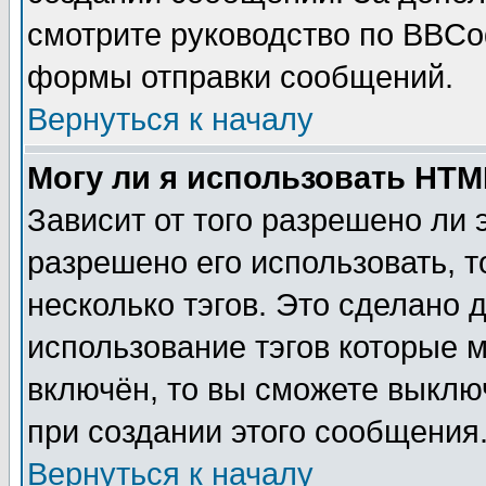
смотрите руководство по BBCod
формы отправки сообщений.
Вернуться к началу
Могу ли я использовать HT
Зависит от того разрешено ли
разрешено его использовать, т
несколько тэгов. Это сделано 
использование тэгов которые 
включён, то вы сможете выклю
при создании этого сообщения
Вернуться к началу