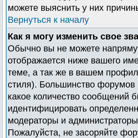
можете выяснить у них причин
Вернуться к началу
Как я могу изменить свое зв
Обычно вы не можете напрямую
отображается ниже вашего им
теме, а так же в вашем профил
стиля). Большинство форумов 
какое количество сообщений б
идентифицировать определенн
модераторы и администраторы 
Пожалуйста, не засоряйте фо