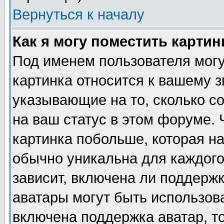
Вернуться к началу
Как я могу поместить карти
Под именем пользователя могу
картинка относится к вашему з
указывающие на то, сколько с
на ваш статус в этом форуме.
картинка побольше, которая на
обычно уникальна для каждого
зависит, включена ли поддержка
аватары могут быть использов
включена поддержка аватар, т