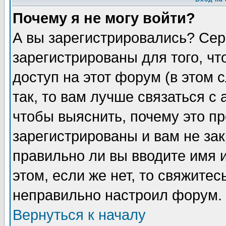
Почему я не могу войти?
А вы зарегистрировались? Сер
зарегистрированы для того, ч
доступ на этот форум (в этом
так, то вам лучше связаться 
чтобы выяснить, почему это п
зарегистрированы и вам не зак
правильно ли вы вводите имя 
этом, если же нет, то свяжите
неправильно настроил форум.
Вернуться к началу