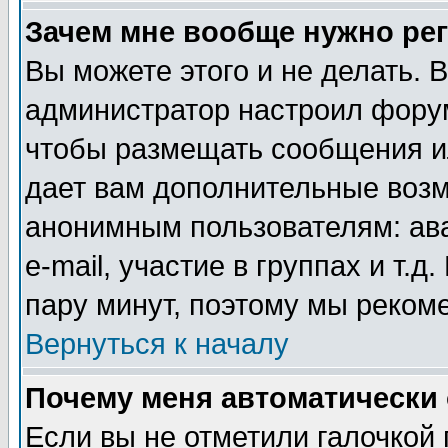
Зачем мне вообще нужно ре
Вы можете этого и не делать. В
администратор настроил форум
чтобы размещать сообщения ил
дает вам дополнительные воз
анонимным пользователям: ав
e-mail, участие в группах и т.д
пару минут, поэтому мы реком
Вернуться к началу
Почему меня автоматически
Если вы не отметили галочкой