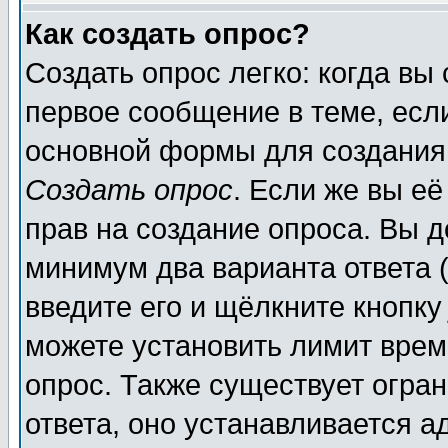
Как создать опрос?
Создать опрос легко: когда вы
первое сообщение в теме, если
основной формы для создания
Создать опрос
. Если же вы её
прав на создание опроса. Вы д
минимум два варианта ответа (
введите его и щёлкните кнопк
можете установить лимит врем
опрос. Также существует огра
ответа, оно устанавливается 