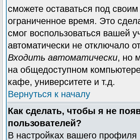
сможете оставаться под своим
ограниченное время. Это сдела
смог воспользоваться вашей уч
автоматически не отключало о
Входить автоматически
, но
на общедоступном компьютере,
кафе, университете и т.д.
Вернуться к началу
Как сделать, чтобы я не поя
пользователей?
В настройках вашего профиля