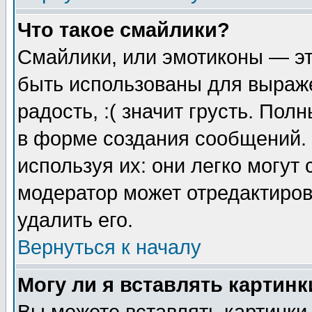
Что такое смайлики?
Смайлики, или эмотиконы — эт
быть использованы для выраже
радость, :( значит грусть. По
в форме создания сообщений. 
используя их: они легко могут
модератор может отредактиро
удалить его.
Вернуться к началу
Могу ли я вставлять картинк