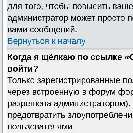
для того, чтобы повысить ваше
администратор может просто п
вами сообщений.
Вернуться к началу
Когда я щёлкаю по ссылке «О
войти?
Только зарегистрированные по
через встроенную в форум фор
разрешена администратором). 
предотвратить злоупотреблени
пользователями.