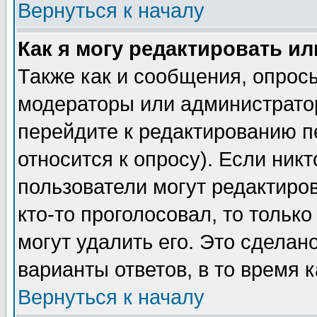
Вернуться к началу
Как я могу редактировать и
Также как и сообщения, опросы
модераторы или администратор
перейдите к редактированию п
относится к опросу). Если никт
пользователи могут редактиров
кто-то проголосовал, то толь
могут удалить его. Это сделан
варианты ответов, в то время 
Вернуться к началу