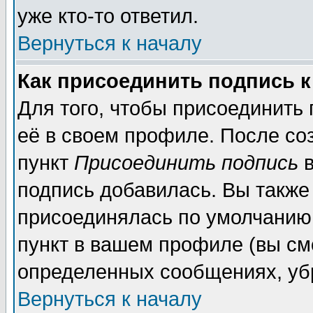
уже кто-то ответил.
Вернуться к началу
Как присоединить подпись 
Для того, чтобы присоединить
её в своем профиле. После со
пункт
Присоединить подпись
в
подпись добавилась. Вы также
присоединялась по умолчанию,
пункт в вашем профиле (вы см
определенных сообщениях, уб
Вернуться к началу