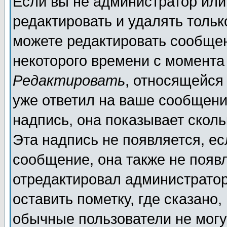
Если вы не администратор ил
редактировать и удалять толь
можете редактировать сообщен
некоторого времени с момента
Редактировать
, относящейся
уже ответил на ваше сообщени
надпись, она показывает скол
Эта надпись не появляется, ес
сообщение, она также не появ
отредактировал администратор
оставить пометку, где сказано,
обычные пользователи не могу