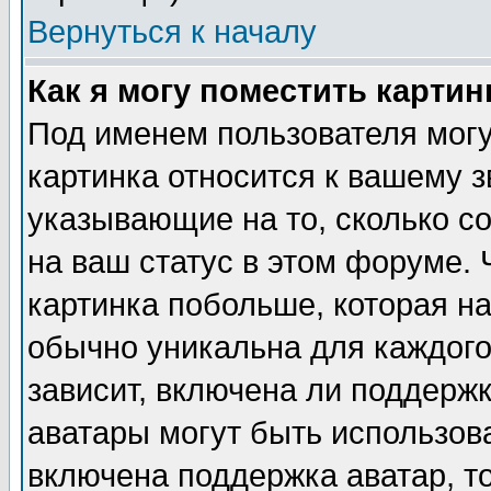
Вернуться к началу
Как я могу поместить карти
Под именем пользователя могу
картинка относится к вашему з
указывающие на то, сколько с
на ваш статус в этом форуме.
картинка побольше, которая на
обычно уникальна для каждого
зависит, включена ли поддержка
аватары могут быть использов
включена поддержка аватар, т