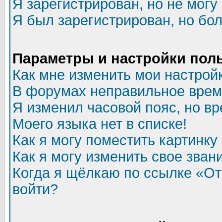
Я зарегистрирован, но не могу 
Я был зарегистрирован, но бол
Параметры и настройки пол
Как мне изменить мои настрой
В форумах неправильное врем
Я изменил часовой пояс, но в
Моего языка нет в списке!
Как я могу поместить картинк
Как я могу изменить свое зван
Когда я щёлкаю по ссылке «Отп
войти?