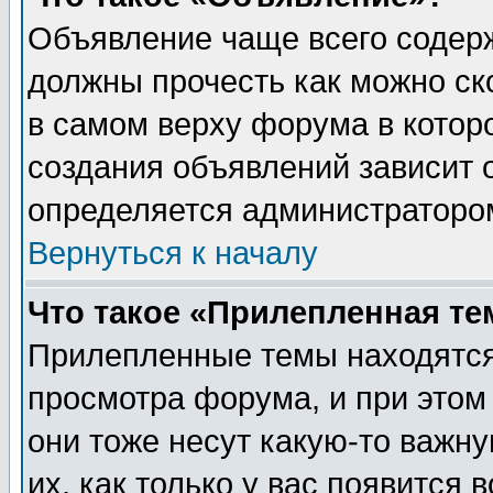
Объявление чаще всего содер
должны прочесть как можно ск
в самом верху форума в котор
создания объявлений зависит о
определяется администраторо
Вернуться к началу
Что такое «Прилепленная те
Прилепленные темы находятся
просмотра форума, и при этом
они тоже несут какую-то важн
их, как только у вас появится 