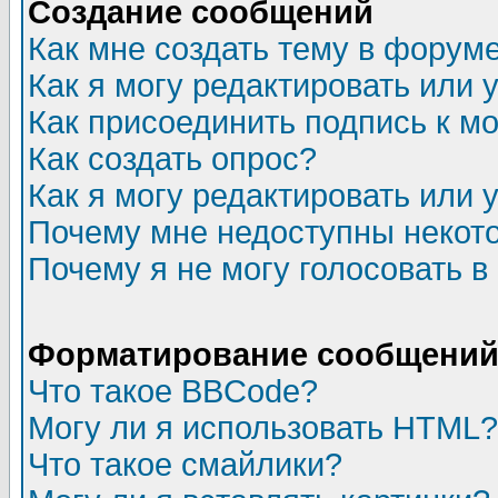
Создание сообщений
Как мне создать тему в форум
Как я могу редактировать или
Как присоединить подпись к 
Как создать опрос?
Как я могу редактировать или 
Почему мне недоступны неко
Почему я не могу голосовать в
Форматирование сообщений 
Что такое BBCode?
Могу ли я использовать HTML?
Что такое смайлики?