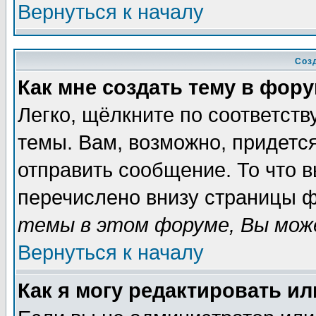
Вернуться к началу
Соз
Как мне создать тему в фор
Легко, щёлкните по соответст
темы. Вам, возможно, придетс
отправить сообщение. То что 
перечислено внизу страницы ф
темы в этом форуме, Вы може
Вернуться к началу
Как я могу редактировать и