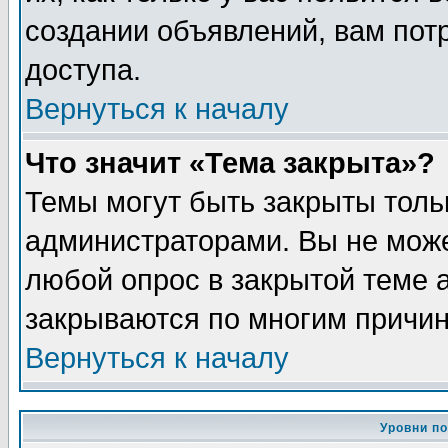
создании объявлений, вам пот
доступа.
Вернуться к началу
Что значит «Тема закрыта»?
Темы могут быть закрыты толь
администраторами. Вы не може
любой опрос в закрытой теме 
закрываются по многим причин
Вернуться к началу
Уровни п