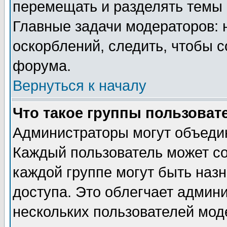
перемещать и разделять темы 
Главные задачи модераторов: 
оскорблений, следить, чтобы 
форума.
Вернуться к началу
Что такое группы пользоват
Администраторы могут объедин
Каждый пользователь может сос
каждой группе могут быть наз
доступа. Это облегчает админ
нескольких пользователей мо