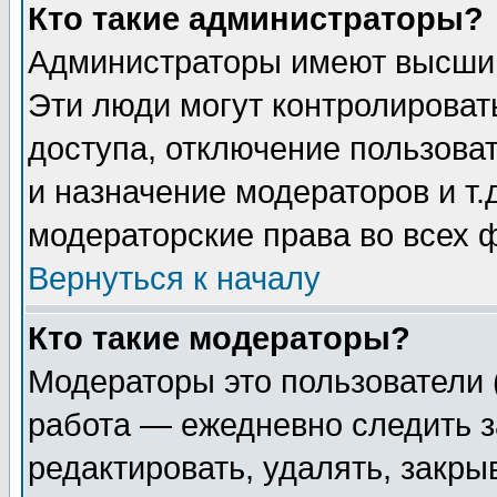
Кто такие администраторы?
Администраторы имеют высший
Эти люди могут контролироват
доступа, отключение пользоват
и назначение модераторов и т
модераторские права во всех 
Вернуться к началу
Кто такие модераторы?
Модераторы это пользователи 
работа — ежедневно следить з
редактировать, удалять, закры