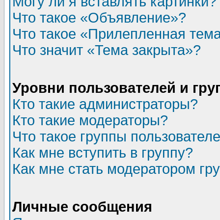
Могу ли я вставлять картинки?
Что такое «Объявление»?
Что такое «Прилепленная тем
Что значит «Тема закрыта»?
Уровни пользователей и гр
Кто такие администраторы?
Кто такие модераторы?
Что такое группы пользовател
Как мне вступить в группу?
Как мне стать модератором гр
Личные сообщения