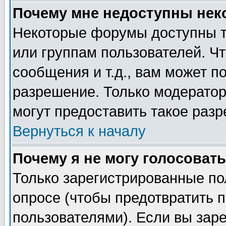
Почему мне недоступны не
Некоторые форумы доступны т
или группам пользователей. Чт
сообщения и т.д., вам может 
разрешение. Только модерато
могут предоставить такое разр
Вернуться к началу
Почему я не могу голосовать
Только зарегистрированные по
опросе (чтобы предотвратить 
пользователями). Если вы зар