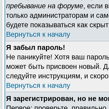
пребывание на форуме
, если 
только администраторам и сам
будете показываться как скрыт
Вернуться к началу
Я забыл пароль!
Не паникуйте! Хотя ваш пароль
может быть присвоен новый. Д
следуйте инструкциям, и скор
Вернуться к началу
Я зарегистрирован, но не мо
Первое: проверьте, правильно 