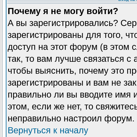
Почему я не могу войти?
А вы зарегистрировались? Сер
зарегистрированы для того, ч
доступ на этот форум (в этом
так, то вам лучше связаться 
чтобы выяснить, почему это п
зарегистрированы и вам не зак
правильно ли вы вводите имя 
этом, если же нет, то свяжите
неправильно настроил форум.
Вернуться к началу