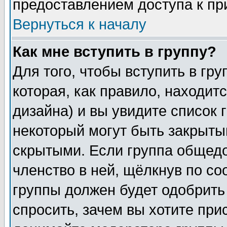
предоставлением доступа к пр
Вернуться к началу
Как мне вступить в группу?
Для того, чтобы вступить в гр
которая, как правило, находитс
дизайна) и вы увидите список 
некоторый могут быть закрыты
скрытыми. Если группа общедо
членство в ней, щёлкнув по с
группы должен будет одобрить 
спросить, зачем вы хотите при