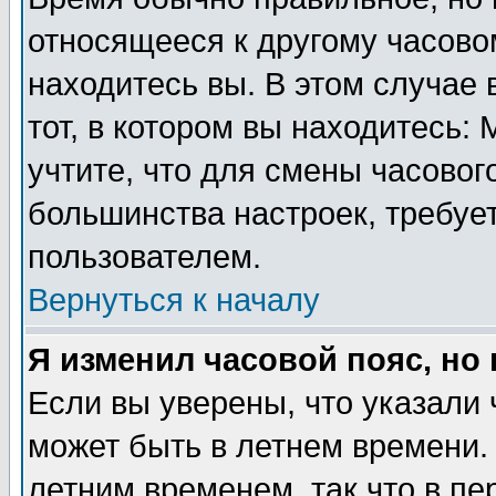
относящееся к другому часовом
находитесь вы. В этом случае 
тот, в котором вы находитесь: 
учтите, что для смены часовог
большинства настроек, требуе
пользователем.
Вернуться к началу
Я изменил часовой пояс, но
Если вы уверены, что указали 
может быть в летнем времени.
летним временем, так что в пе