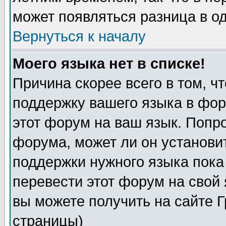
может появляться разница в о
Вернуться к началу
Моего языка нет в списке!
Причина скорее всего в том, ч
поддержку вашего языка в фор
этот форум на ваш язык. Попр
форума, может ли он установи
поддержки нужного языка пока
перевести этот форум на сво
вы можете получить на сайте 
страницы)