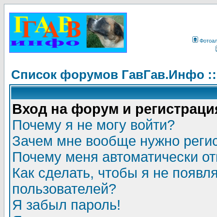
Фотоа
Список форумов ГавГав.Инфо :
Вход на форум и регистраци
Почему я не могу войти?
Зачем мне вообще нужно реги
Почему меня автоматически о
Как сделать, чтобы я не появл
пользователей?
Я забыл пароль!