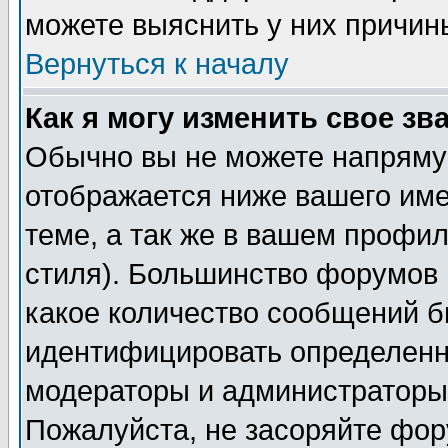
можете выяснить у них причин
Вернуться к началу
Как я могу изменить свое зв
Обычно вы не можете напрямую
отображается ниже вашего им
теме, а так же в вашем профил
стиля). Большинство форумов 
какое количество сообщений б
идентифицировать определенн
модераторы и администраторы 
Пожалуйста, не засоряйте фо