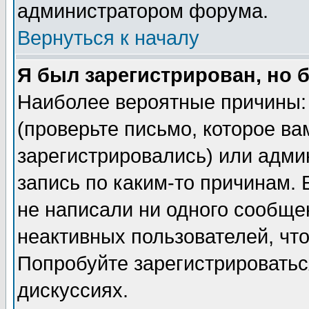
администратором форума.
Вернуться к началу
Я был зарегистрирован, но 
Наиболее вероятные причины: 
(проверьте письмо, которое ва
зарегистрировались) или адми
запись по каким-то причинам. 
не написали ни одного сообще
неактивных пользователей, чт
Попробуйте зарегистрироваться
дискуссиях.