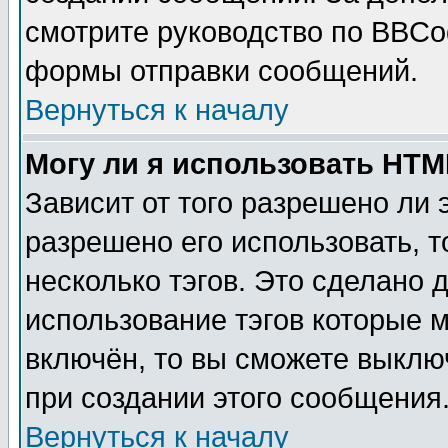
смотрите руководство по BBCod
формы отправки сообщений.
Вернуться к началу
Могу ли я использовать HT
Зависит от того разрешено ли
разрешено его использовать, т
несколько тэгов. Это сделано 
использование тэгов которые 
включён, то вы сможете выклю
при создании этого сообщения
Вернуться к началу