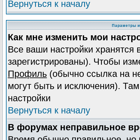
Вернуться к началу
Параметры и
Как мне изменить мои настр
Все ваши настройки хранятся 
зарегистрированы). Чтобы изме
Профиль
(обычно ссылка на не
могут быть и исключения). Там
настройки
Вернуться к началу
В форумах неправильное вр
Время обычно правильное, но 