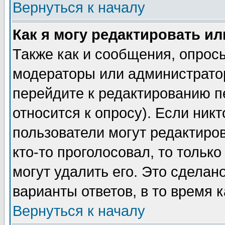
Вернуться к началу
Как я могу редактировать и
Также как и сообщения, опросы
модераторы или администратор
перейдите к редактированию п
относится к опросу). Если никт
пользователи могут редактиров
кто-то проголосовал, то толь
могут удалить его. Это сделан
варианты ответов, в то время 
Вернуться к началу