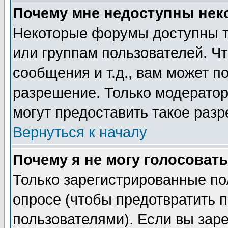
Почему мне недоступны не
Некоторые форумы доступны т
или группам пользователей. Чт
сообщения и т.д., вам может 
разрешение. Только модерато
могут предоставить такое разр
Вернуться к началу
Почему я не могу голосовать
Только зарегистрированные по
опросе (чтобы предотвратить 
пользователями). Если вы зар