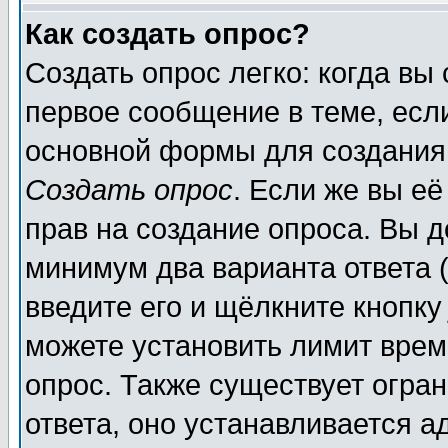
Как создать опрос?
Создать опрос легко: когда вы
первое сообщение в теме, если
основной формы для создания
Создать опрос
. Если же вы её
прав на создание опроса. Вы д
минимум два варианта ответа (
введите его и щёлкните кнопк
можете установить лимит врем
опрос. Также существует огра
ответа, оно устанавливается 