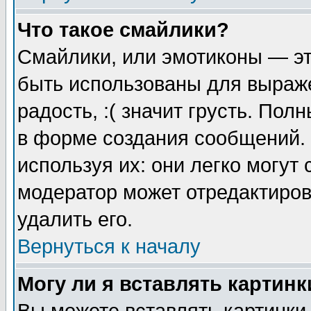
Что такое смайлики?
Смайлики, или эмотиконы — эт
быть использованы для выраже
радость, :( значит грусть. По
в форме создания сообщений. 
используя их: они легко могут
модератор может отредактиро
удалить его.
Вернуться к началу
Могу ли я вставлять картинк