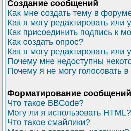
Создание сообщений
Как мне создать тему в форум
Как я могу редактировать или
Как присоединить подпись к 
Как создать опрос?
Как я могу редактировать или 
Почему мне недоступны неко
Почему я не могу голосовать в
Форматирование сообщений 
Что такое BBCode?
Могу ли я использовать HTML?
Что такое смайлики?