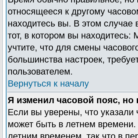
относящееся к другому часовом
находитесь вы. В этом случае 
тот, в котором вы находитесь: 
учтите, что для смены часовог
большинства настроек, требуе
пользователем.
Вернуться к началу
Я изменил часовой пояс, но
Если вы уверены, что указали 
может быть в летнем времени.
летним временем, так что в пе