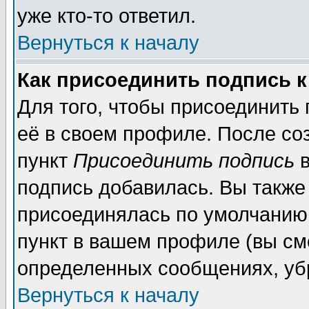
уже кто-то ответил.
Вернуться к началу
Как присоединить подпись 
Для того, чтобы присоединить
её в своем профиле. После со
пункт
Присоединить подпись
в
подпись добавилась. Вы также
присоединялась по умолчанию,
пункт в вашем профиле (вы см
определенных сообщениях, уб
Вернуться к началу