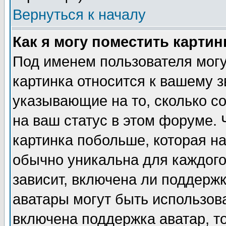
Вернуться к началу
Как я могу поместить карти
Под именем пользователя могу
картинка относится к вашему з
указывающие на то, сколько с
на ваш статус в этом форуме.
картинка побольше, которая на
обычно уникальна для каждого
зависит, включена ли поддержка
аватары могут быть использов
включена поддержка аватар, т