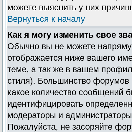
можете выяснить у них причин
Вернуться к началу
Как я могу изменить свое зв
Обычно вы не можете напрямую
отображается ниже вашего им
теме, а так же в вашем профил
стиля). Большинство форумов 
какое количество сообщений б
идентифицировать определенн
модераторы и администраторы 
Пожалуйста, не засоряйте фо