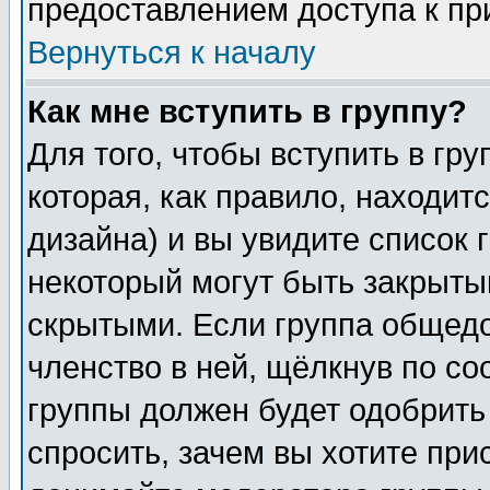
предоставлением доступа к пр
Вернуться к началу
Как мне вступить в группу?
Для того, чтобы вступить в гр
которая, как правило, находитс
дизайна) и вы увидите список 
некоторый могут быть закрыты
скрытыми. Если группа общедо
членство в ней, щёлкнув по с
группы должен будет одобрить 
спросить, зачем вы хотите при