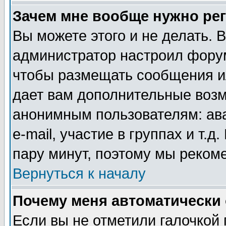
Зачем мне вообще нужно ре
Вы можете этого и не делать. В
администратор настроил форум
чтобы размещать сообщения ил
дает вам дополнительные воз
анонимным пользователям: ав
e-mail, участие в группах и т.д
пару минут, поэтому мы реком
Вернуться к началу
Почему меня автоматически
Если вы не отметили галочкой