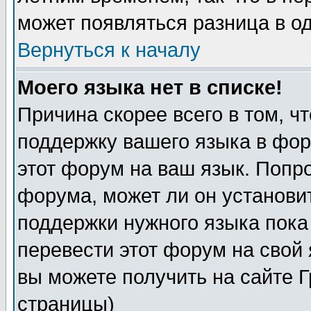
может появляться разница в о
Вернуться к началу
Моего языка нет в списке!
Причина скорее всего в том, ч
поддержку вашего языка в фор
этот форум на ваш язык. Попр
форума, может ли он установи
поддержки нужного языка пока
перевести этот форум на сво
вы можете получить на сайте 
страницы)