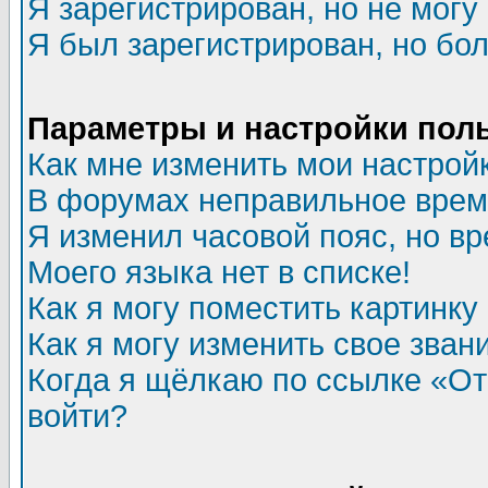
Я зарегистрирован, но не могу 
Я был зарегистрирован, но бол
Параметры и настройки пол
Как мне изменить мои настрой
В форумах неправильное врем
Я изменил часовой пояс, но в
Моего языка нет в списке!
Как я могу поместить картинк
Как я могу изменить свое зван
Когда я щёлкаю по ссылке «Отп
войти?