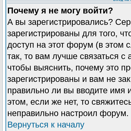
Почему я не могу войти?
А вы зарегистрировались? Сер
зарегистрированы для того, ч
доступ на этот форум (в этом
так, то вам лучше связаться 
чтобы выяснить, почему это п
зарегистрированы и вам не зак
правильно ли вы вводите имя 
этом, если же нет, то свяжите
неправильно настроил форум.
Вернуться к началу