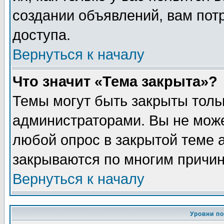
создании объявлений, вам пот
доступа.
Вернуться к началу
Что значит «Тема закрыта»?
Темы могут быть закрыты толь
администраторами. Вы не може
любой опрос в закрытой теме 
закрываются по многим причин
Вернуться к началу
Уровни п