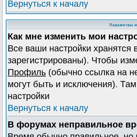
Вернуться к началу
Параметры и
Как мне изменить мои настр
Все ваши настройки хранятся 
зарегистрированы). Чтобы изме
Профиль
(обычно ссылка на не
могут быть и исключения). Там
настройки
Вернуться к началу
В форумах неправильное вр
Время обычно правильное, но 