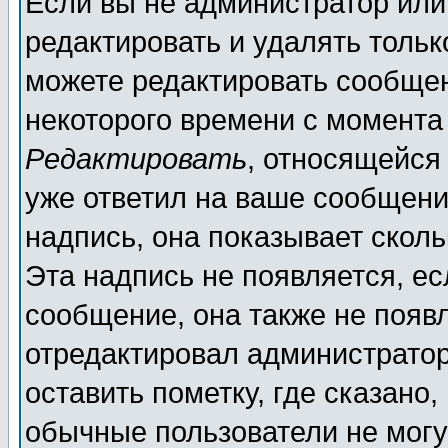
Если вы не администратор ил
редактировать и удалять толь
можете редактировать сообщен
некоторого времени с момента
Редактировать
, относящейся
уже ответил на ваше сообщени
надпись, она показывает скол
Эта надпись не появляется, ес
сообщение, она также не появ
отредактировал администратор
оставить пометку, где сказано,
обычные пользователи не могу