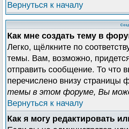
Вернуться к началу
Соз
Как мне создать тему в фор
Легко, щёлкните по соответст
темы. Вам, возможно, придетс
отправить сообщение. То что 
перечислено внизу страницы ф
темы в этом форуме, Вы може
Вернуться к началу
Как я могу редактировать и