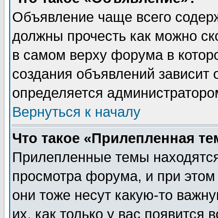
Объявление чаще всего содер
должны прочесть как можно ск
в самом верху форума в котор
создания объявлений зависит о
определяется администраторо
Вернуться к началу
Что такое «Прилепленная те
Прилепленные темы находятся
просмотра форума, и при этом
они тоже несут какую-то важн
их, как только у вас появится 