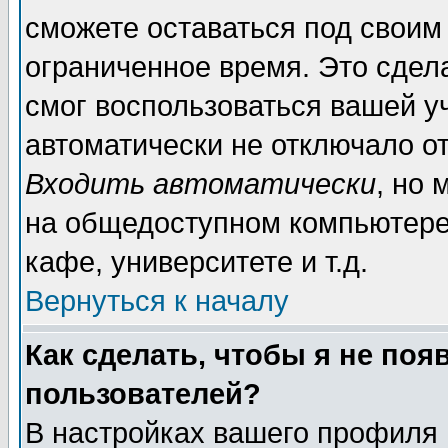
сможете оставаться под своим
ограниченное время. Это сдела
смог воспользоваться вашей уч
автоматически не отключало о
Входить автоматически
, но
на общедоступном компьютере,
кафе, университете и т.д.
Вернуться к началу
Как сделать, чтобы я не поя
пользователей?
В настройках вашего профиля