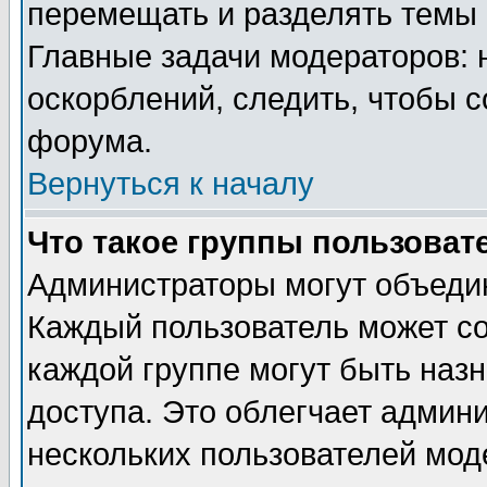
перемещать и разделять темы 
Главные задачи модераторов: 
оскорблений, следить, чтобы 
форума.
Вернуться к началу
Что такое группы пользоват
Администраторы могут объедин
Каждый пользователь может сос
каждой группе могут быть наз
доступа. Это облегчает админ
нескольких пользователей мо