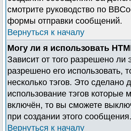
смотрите руководство по BBCod
формы отправки сообщений.
Вернуться к началу
Могу ли я использовать HT
Зависит от того разрешено ли
разрешено его использовать, т
несколько тэгов. Это сделано 
использование тэгов которые 
включён, то вы сможете выклю
при создании этого сообщения
Вернуться к началу