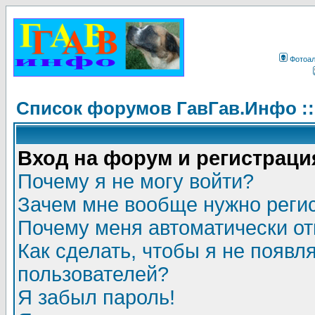
Фотоа
Список форумов ГавГав.Инфо :
Вход на форум и регистраци
Почему я не могу войти?
Зачем мне вообще нужно реги
Почему меня автоматически о
Как сделать, чтобы я не появл
пользователей?
Я забыл пароль!