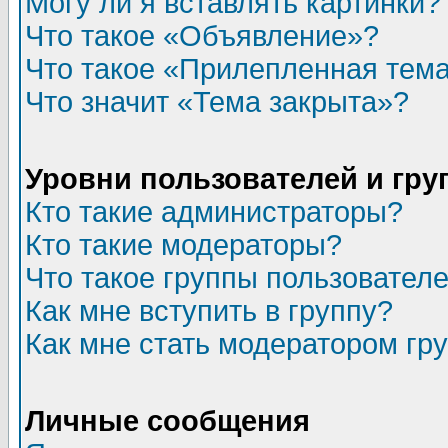
Могу ли я вставлять картинки?
Что такое «Объявление»?
Что такое «Прилепленная тем
Что значит «Тема закрыта»?
Уровни пользователей и гр
Кто такие администраторы?
Кто такие модераторы?
Что такое группы пользовател
Как мне вступить в группу?
Как мне стать модератором гр
Личные сообщения