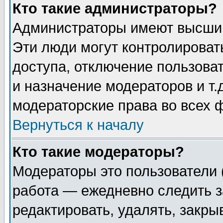
Кто такие администраторы?
Администраторы имеют высший
Эти люди могут контролироват
доступа, отключение пользоват
и назначение модераторов и т
модераторские права во всех 
Вернуться к началу
Кто такие модераторы?
Модераторы это пользователи 
работа — ежедневно следить з
редактировать, удалять, закры