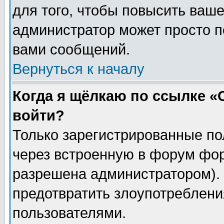
для того, чтобы повысить ваше
администратор может просто п
вами сообщений.
Вернуться к началу
Когда я щёлкаю по ссылке «О
войти?
Только зарегистрированные по
через встроенную в форум фор
разрешена администратором). 
предотвратить злоупотреблени
пользователями.