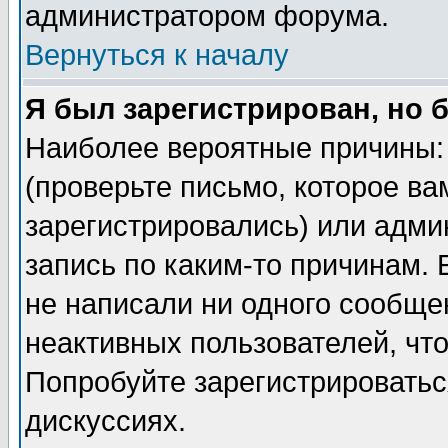
администратором форума.
Вернуться к началу
Я был зарегистрирован, но 
Наиболее вероятные причины: 
(проверьте письмо, которое ва
зарегистрировались) или адми
запись по каким-то причинам. 
не написали ни одного сообще
неактивных пользователей, чт
Попробуйте зарегистрироваться
дискуссиях.