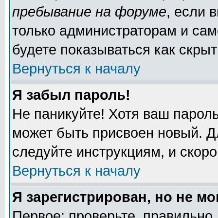
пребывание на форуме
, если 
только администраторам и сам
будете показываться как скрыт
Вернуться к началу
Я забыл пароль!
Не паникуйте! Хотя ваш пароль
может быть присвоен новый. Д
следуйте инструкциям, и скор
Вернуться к началу
Я зарегистрирован, но не мо
Первое: проверьте, правильно 