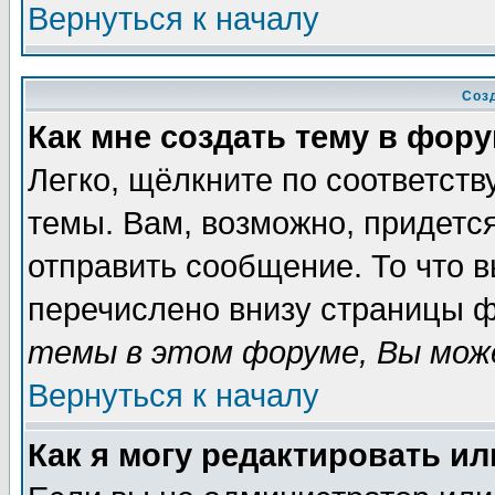
Вернуться к началу
Соз
Как мне создать тему в фор
Легко, щёлкните по соответст
темы. Вам, возможно, придетс
отправить сообщение. То что 
перечислено внизу страницы ф
темы в этом форуме, Вы може
Вернуться к началу
Как я могу редактировать и