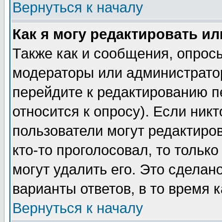
Вернуться к началу
Как я могу редактировать и
Также как и сообщения, опросы
модераторы или администратор
перейдите к редактированию п
относится к опросу). Если никт
пользователи могут редактиров
кто-то проголосовал, то толь
могут удалить его. Это сделан
варианты ответов, в то время 
Вернуться к началу