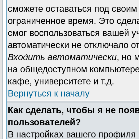
сможете оставаться под своим
ограниченное время. Это сдела
смог воспользоваться вашей уч
автоматически не отключало о
Входить автоматически
, но
на общедоступном компьютере,
кафе, университете и т.д.
Вернуться к началу
Как сделать, чтобы я не поя
пользователей?
В настройках вашего профиля