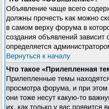
Объявление чаще всего содер
должны прочесть как можно ск
в самом верху форума в котор
создания объявлений зависит о
определяется администраторо
Вернуться к началу
Что такое «Прилепленная те
Прилепленные темы находятся
просмотра форума, и при этом
они тоже несут какую-то важн
их, как только у вас появится 