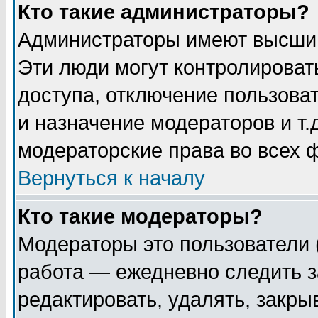
Кто такие администраторы?
Администраторы имеют высший
Эти люди могут контролироват
доступа, отключение пользоват
и назначение модераторов и т
модераторские права во всех 
Вернуться к началу
Кто такие модераторы?
Модераторы это пользователи 
работа — ежедневно следить з
редактировать, удалять, закры