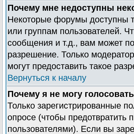
Почему мне недоступны не
Некоторые форумы доступны т
или группам пользователей. Чт
сообщения и т.д., вам может 
разрешение. Только модерато
могут предоставить такое разр
Вернуться к началу
Почему я не могу голосовать
Только зарегистрированные по
опросе (чтобы предотвратить 
пользователями). Если вы зар