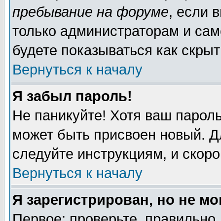
пребывание на форуме
, если 
только администраторам и сам
будете показываться как скрыт
Вернуться к началу
Я забыл пароль!
Не паникуйте! Хотя ваш пароль
может быть присвоен новый. Д
следуйте инструкциям, и скор
Вернуться к началу
Я зарегистрирован, но не мо
Первое: проверьте, правильно 