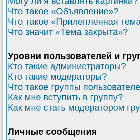
Могу ли я вставлять картинки?
Что такое «Объявление»?
Что такое «Прилепленная тем
Что значит «Тема закрыта»?
Уровни пользователей и гр
Кто такие администраторы?
Кто такие модераторы?
Что такое группы пользовател
Как мне вступить в группу?
Как мне стать модератором гр
Личные сообщения