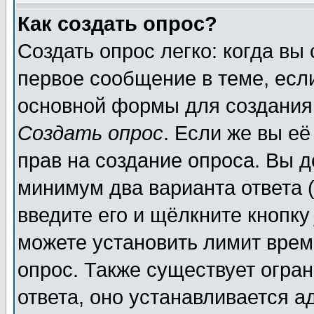
Как создать опрос?
Создать опрос легко: когда вы
первое сообщение в теме, если
основной формы для создания
Создать опрос
. Если же вы её
прав на создание опроса. Вы д
минимум два варианта ответа (
введите его и щёлкните кнопк
можете установить лимит врем
опрос. Также существует огра
ответа, оно устанавливается 