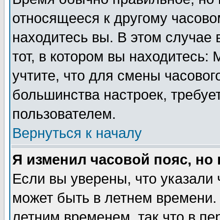
относящееся к другому часовом
находитесь вы. В этом случае 
тот, в котором вы находитесь: 
учтите, что для смены часовог
большинства настроек, требуе
пользователем.
Вернуться к началу
Я изменил часовой пояс, но
Если вы уверены, что указали 
может быть в летнем времени.
летним временем, так что в пе