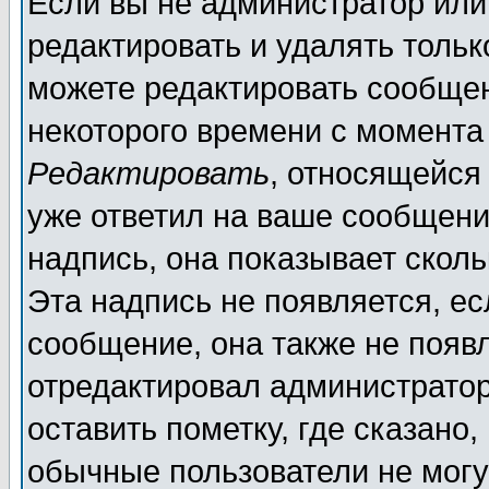
Если вы не администратор ил
редактировать и удалять толь
можете редактировать сообщен
некоторого времени с момента
Редактировать
, относящейся
уже ответил на ваше сообщени
надпись, она показывает скол
Эта надпись не появляется, ес
сообщение, она также не появ
отредактировал администратор
оставить пометку, где сказано,
обычные пользователи не могу