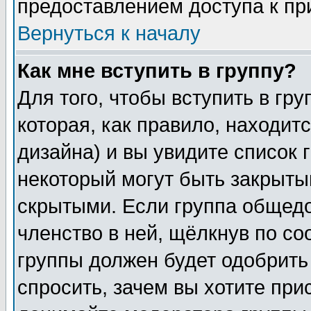
предоставлением доступа к пр
Вернуться к началу
Как мне вступить в группу?
Для того, чтобы вступить в гр
которая, как правило, находитс
дизайна) и вы увидите список 
некоторый могут быть закрыты
скрытыми. Если группа общедо
членство в ней, щёлкнув по с
группы должен будет одобрить 
спросить, зачем вы хотите при