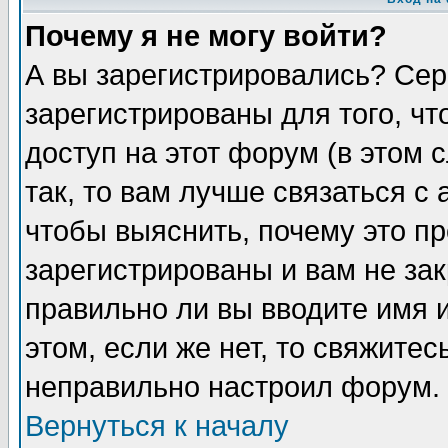
Почему я не могу войти?
А вы зарегистрировались? Сер
зарегистрированы для того, ч
доступ на этот форум (в этом
так, то вам лучше связаться 
чтобы выяснить, почему это п
зарегистрированы и вам не зак
правильно ли вы вводите имя 
этом, если же нет, то свяжите
неправильно настроил форум.
Вернуться к началу