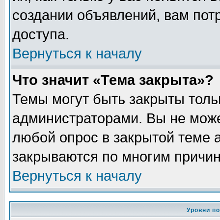
создании объявлений, вам пот
доступа.
Вернуться к началу
Что значит «Тема закрыта»?
Темы могут быть закрыты толь
администраторами. Вы не може
любой опрос в закрытой теме 
закрываются по многим причин
Вернуться к началу
Уровни п