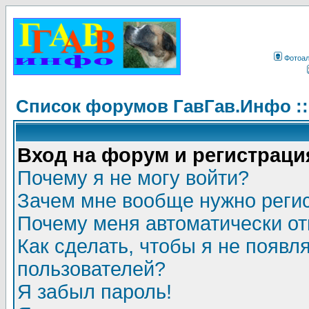
Фотоа
Список форумов ГавГав.Инфо :
Вход на форум и регистраци
Почему я не могу войти?
Зачем мне вообще нужно реги
Почему меня автоматически о
Как сделать, чтобы я не появл
пользователей?
Я забыл пароль!