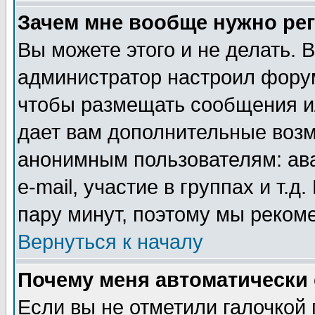
Зачем мне вообще нужно ре
Вы можете этого и не делать. В
администратор настроил форум
чтобы размещать сообщения ил
дает вам дополнительные воз
анонимным пользователям: ав
e-mail, участие в группах и т.д
пару минут, поэтому мы реком
Вернуться к началу
Почему меня автоматически
Если вы не отметили галочкой