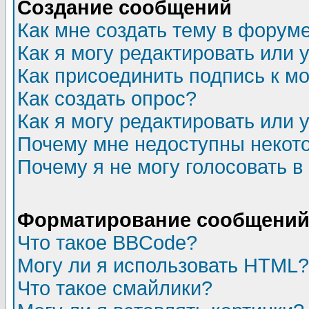
Создание сообщений
Как мне создать тему в форум
Как я могу редактировать или
Как присоединить подпись к 
Как создать опрос?
Как я могу редактировать или 
Почему мне недоступны неко
Почему я не могу голосовать в
Форматирование сообщений 
Что такое BBCode?
Могу ли я использовать HTML?
Что такое смайлики?