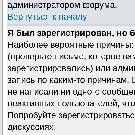
администратором форума.
Вернуться к началу
Я был зарегистрирован, но 
Наиболее вероятные причины: 
(проверьте письмо, которое ва
зарегистрировались) или адми
запись по каким-то причинам. 
не написали ни одного сообще
неактивных пользователей, чт
Попробуйте зарегистрироваться
дискуссиях.