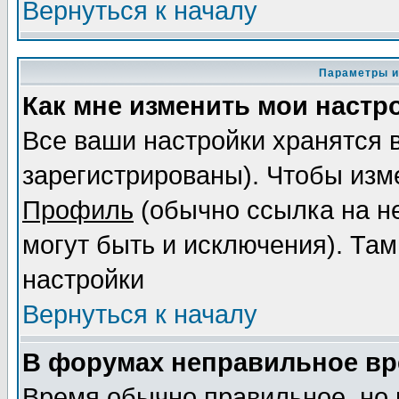
Вернуться к началу
Параметры и
Как мне изменить мои настр
Все ваши настройки хранятся 
зарегистрированы). Чтобы изме
Профиль
(обычно ссылка на не
могут быть и исключения). Там
настройки
Вернуться к началу
В форумах неправильное вр
Время обычно правильное, но 