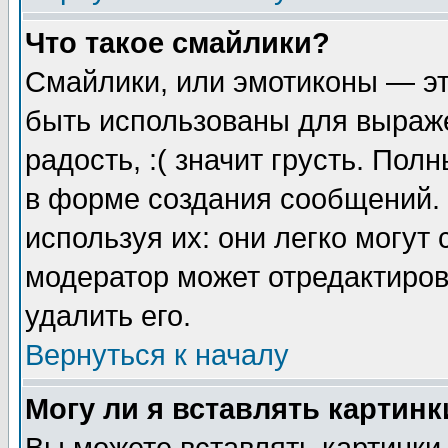
Что такое смайлики?
Смайлики, или эмотиконы — эт
быть использованы для выраже
радость, :( значит грусть. По
в форме создания сообщений. 
используя их: они легко могут
модератор может отредактиро
удалить его.
Вернуться к началу
Могу ли я вставлять картинк