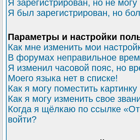
Я зарегистрирован, но не могу 
Я был зарегистрирован, но бол
Параметры и настройки пол
Как мне изменить мои настрой
В форумах неправильное врем
Я изменил часовой пояс, но в
Моего языка нет в списке!
Как я могу поместить картинк
Как я могу изменить свое зван
Когда я щёлкаю по ссылке «Отп
войти?