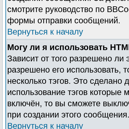
смотрите руководство по BBCod
формы отправки сообщений.
Вернуться к началу
Могу ли я использовать HT
Зависит от того разрешено ли
разрешено его использовать, т
несколько тэгов. Это сделано 
использование тэгов которые 
включён, то вы сможете выклю
при создании этого сообщения
Вернуться к началу