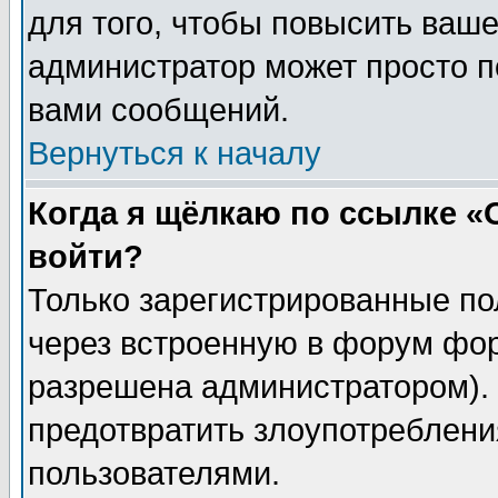
для того, чтобы повысить ваше
администратор может просто п
вами сообщений.
Вернуться к началу
Когда я щёлкаю по ссылке «О
войти?
Только зарегистрированные по
через встроенную в форум фор
разрешена администратором). 
предотвратить злоупотреблени
пользователями.