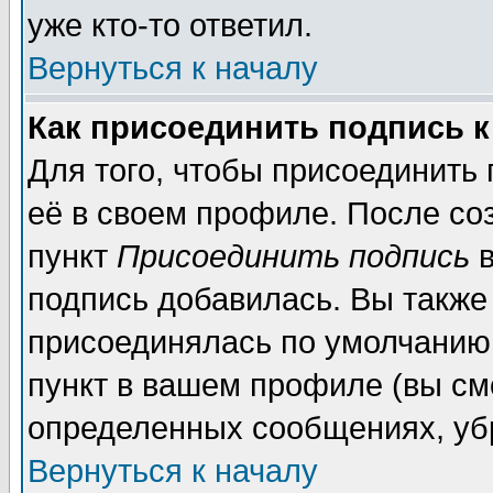
уже кто-то ответил.
Вернуться к началу
Как присоединить подпись 
Для того, чтобы присоединить
её в своем профиле. После со
пункт
Присоединить подпись
в
подпись добавилась. Вы также
присоединялась по умолчанию,
пункт в вашем профиле (вы см
определенных сообщениях, уб
Вернуться к началу