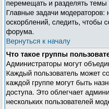
перемещать и разделять темы 
Главные задачи модераторов: 
оскорблений, следить, чтобы 
форума.
Вернуться к началу
Что такое группы пользоват
Администраторы могут объедин
Каждый пользователь может сос
каждой группе могут быть наз
доступа. Это облегчает админ
нескольких пользователей мо