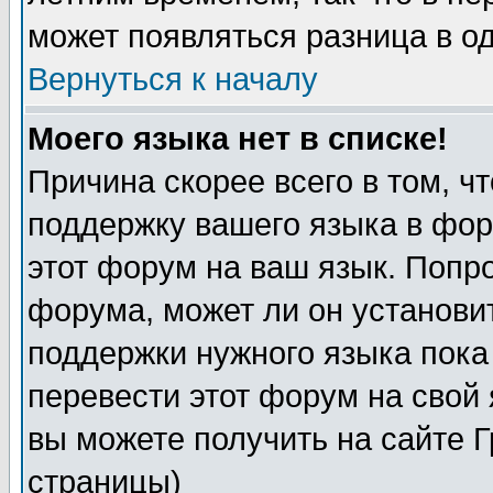
может появляться разница в о
Вернуться к началу
Моего языка нет в списке!
Причина скорее всего в том, ч
поддержку вашего языка в фор
этот форум на ваш язык. Попр
форума, может ли он установи
поддержки нужного языка пока
перевести этот форум на сво
вы можете получить на сайте 
страницы)