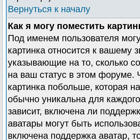
Вернуться к началу
Как я могу поместить карти
Под именем пользователя могу
картинка относится к вашему з
указывающие на то, сколько с
на ваш статус в этом форуме.
картинка побольше, которая на
обычно уникальна для каждого
зависит, включена ли поддержка
аватары могут быть использов
включена поддержка аватар, т