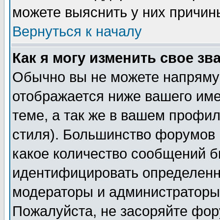
можете выяснить у них причин
Вернуться к началу
Как я могу изменить свое зв
Обычно вы не можете напрямую
отображается ниже вашего им
теме, а так же в вашем профил
стиля). Большинство форумов 
какое количество сообщений б
идентифицировать определенн
модераторы и администраторы 
Пожалуйста, не засоряйте фо