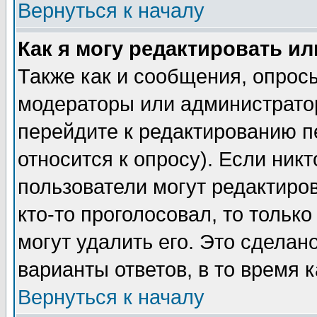
Вернуться к началу
Как я могу редактировать и
Также как и сообщения, опросы
модераторы или администратор
перейдите к редактированию п
относится к опросу). Если никт
пользователи могут редактиров
кто-то проголосовал, то толь
могут удалить его. Это сделан
варианты ответов, в то время 
Вернуться к началу