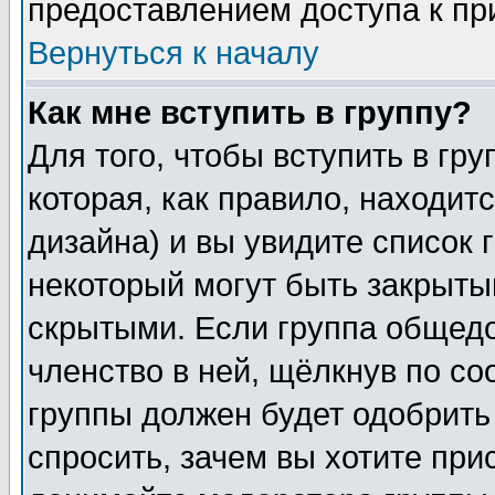
предоставлением доступа к пр
Вернуться к началу
Как мне вступить в группу?
Для того, чтобы вступить в гр
которая, как правило, находитс
дизайна) и вы увидите список 
некоторый могут быть закрыты
скрытыми. Если группа общедо
членство в ней, щёлкнув по с
группы должен будет одобрить 
спросить, зачем вы хотите при