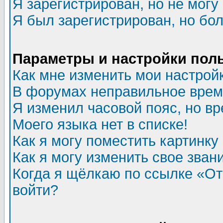
Я зарегистрирован, но не могу 
Я был зарегистрирован, но бол
Параметры и настройки пол
Как мне изменить мои настрой
В форумах неправильное врем
Я изменил часовой пояс, но в
Моего языка нет в списке!
Как я могу поместить картинк
Как я могу изменить свое зван
Когда я щёлкаю по ссылке «Отп
войти?