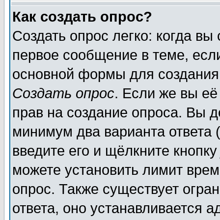
Как создать опрос?
Создать опрос легко: когда вы
первое сообщение в теме, если
основной формы для создания
Создать опрос
. Если же вы её
прав на создание опроса. Вы д
минимум два варианта ответа (
введите его и щёлкните кнопк
можете установить лимит врем
опрос. Также существует огра
ответа, оно устанавливается 