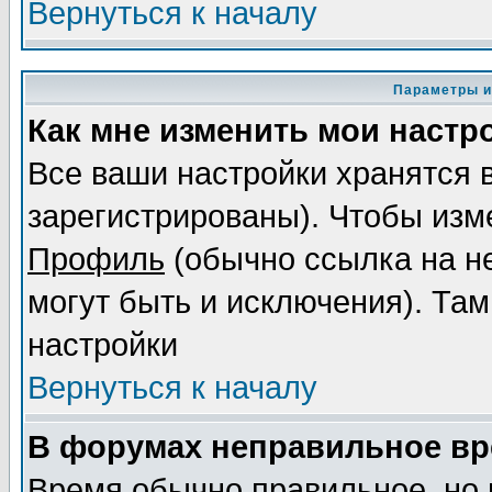
Вернуться к началу
Параметры и
Как мне изменить мои настр
Все ваши настройки хранятся 
зарегистрированы). Чтобы изме
Профиль
(обычно ссылка на не
могут быть и исключения). Там
настройки
Вернуться к началу
В форумах неправильное вр
Время обычно правильное, но 