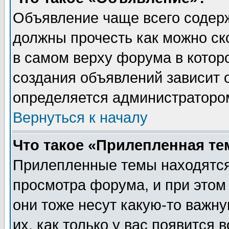
Объявление чаще всего содер
должны прочесть как можно ск
в самом верху форума в котор
создания объявлений зависит о
определяется администраторо
Вернуться к началу
Что такое «Прилепленная те
Прилепленные темы находятся
просмотра форума, и при этом
они тоже несут какую-то важн
их, как только у вас появится 