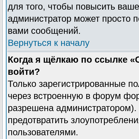
для того, чтобы повысить ваше
администратор может просто п
вами сообщений.
Вернуться к началу
Когда я щёлкаю по ссылке «О
войти?
Только зарегистрированные по
через встроенную в форум фор
разрешена администратором). 
предотвратить злоупотреблени
пользователями.