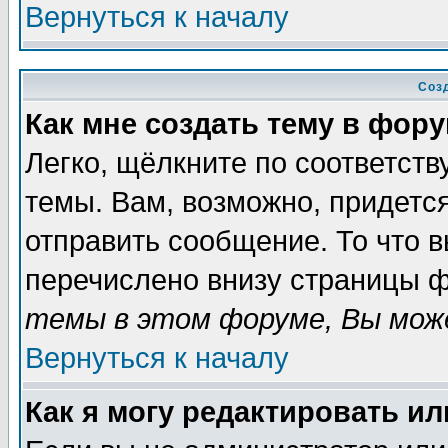
Вернуться к началу
Соз
Как мне создать тему в фор
Легко, щёлкните по соответст
темы. Вам, возможно, придетс
отправить сообщение. То что 
перечислено внизу страницы ф
темы в этом форуме, Вы може
Вернуться к началу
Как я могу редактировать и