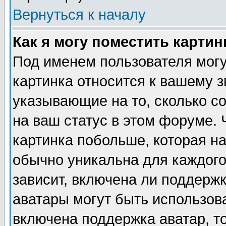
Вернуться к началу
Как я могу поместить карти
Под именем пользователя могу
картинка относится к вашему з
указывающие на то, сколько с
на ваш статус в этом форуме.
картинка побольше, которая на
обычно уникальна для каждого
зависит, включена ли поддержка
аватары могут быть использов
включена поддержка аватар, т