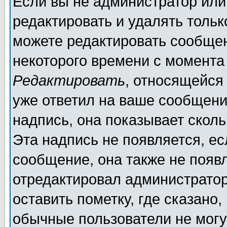
Если вы не администратор ил
редактировать и удалять толь
можете редактировать сообщен
некоторого времени с момента
Редактировать
, относящейся
уже ответил на ваше сообщени
надпись, она показывает скол
Эта надпись не появляется, ес
сообщение, она также не появ
отредактировал администратор
оставить пометку, где сказано,
обычные пользователи не могу