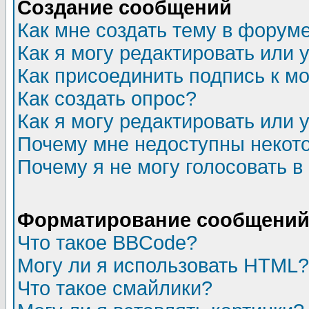
Создание сообщений
Как мне создать тему в форум
Как я могу редактировать или
Как присоединить подпись к 
Как создать опрос?
Как я могу редактировать или 
Почему мне недоступны неко
Почему я не могу голосовать в
Форматирование сообщений 
Что такое BBCode?
Могу ли я использовать HTML?
Что такое смайлики?