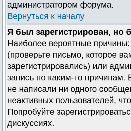
администратором форума.
Вернуться к началу
Я был зарегистрирован, но 
Наиболее вероятные причины: 
(проверьте письмо, которое ва
зарегистрировались) или адми
запись по каким-то причинам. 
не написали ни одного сообще
неактивных пользователей, чт
Попробуйте зарегистрироваться
дискуссиях.