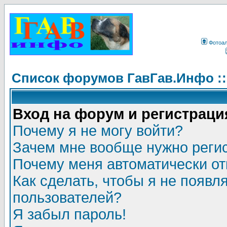
Фотоа
Список форумов ГавГав.Инфо :
Вход на форум и регистраци
Почему я не могу войти?
Зачем мне вообще нужно реги
Почему меня автоматически о
Как сделать, чтобы я не появл
пользователей?
Я забыл пароль!