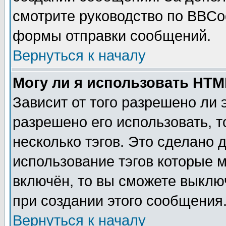
смотрите руководство по BBCod
формы отправки сообщений.
Вернуться к началу
Могу ли я использовать HT
Зависит от того разрешено ли
разрешено его использовать, т
несколько тэгов. Это сделано 
использование тэгов которые 
включён, то вы сможете выклю
при создании этого сообщения
Вернуться к началу