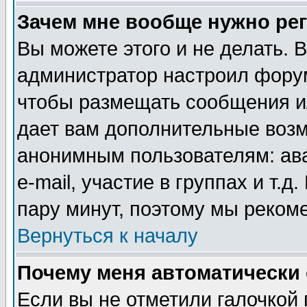
Зачем мне вообще нужно ре
Вы можете этого и не делать. В
администратор настроил форум
чтобы размещать сообщения ил
дает вам дополнительные воз
анонимным пользователям: ав
e-mail, участие в группах и т.д
пару минут, поэтому мы реком
Вернуться к началу
Почему меня автоматически
Если вы не отметили галочкой