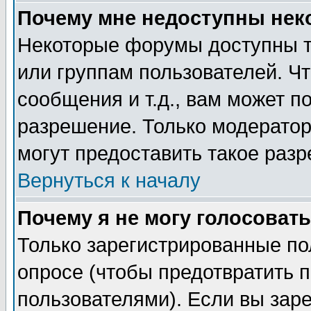
Почему мне недоступны не
Некоторые форумы доступны т
или группам пользователей. Чт
сообщения и т.д., вам может 
разрешение. Только модерато
могут предоставить такое разр
Вернуться к началу
Почему я не могу голосовать
Только зарегистрированные по
опросе (чтобы предотвратить 
пользователями). Если вы зар