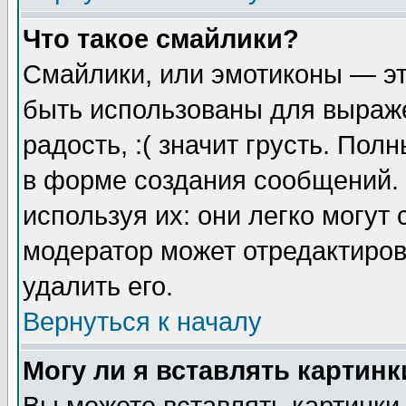
Что такое смайлики?
Смайлики, или эмотиконы — эт
быть использованы для выраже
радость, :( значит грусть. По
в форме создания сообщений. 
используя их: они легко могут
модератор может отредактиро
удалить его.
Вернуться к началу
Могу ли я вставлять картинк