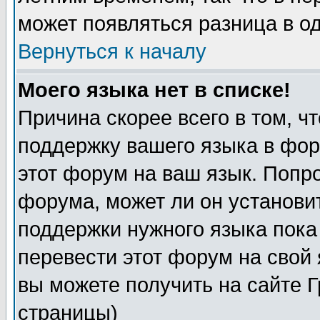
может появляться разница в о
Вернуться к началу
Моего языка нет в списке!
Причина скорее всего в том, ч
поддержку вашего языка в фор
этот форум на ваш язык. Попр
форума, может ли он установи
поддержки нужного языка пока
перевести этот форум на сво
вы можете получить на сайте 
страницы)