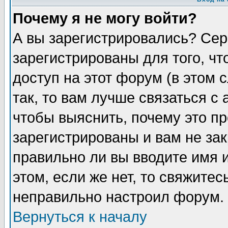
Почему я не могу войти?
А вы зарегистрировались? Сер
зарегистрированы для того, ч
доступ на этот форум (в этом
так, то вам лучше связаться 
чтобы выяснить, почему это п
зарегистрированы и вам не зак
правильно ли вы вводите имя 
этом, если же нет, то свяжите
неправильно настроил форум.
Вернуться к началу