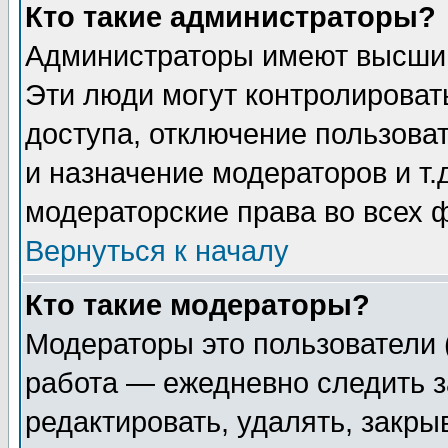
Кто такие администраторы?
Администраторы имеют высший
Эти люди могут контролироват
доступа, отключение пользоват
и назначение модераторов и т
модераторские права во всех 
Вернуться к началу
Кто такие модераторы?
Модераторы это пользователи 
работа — ежедневно следить з
редактировать, удалять, закры