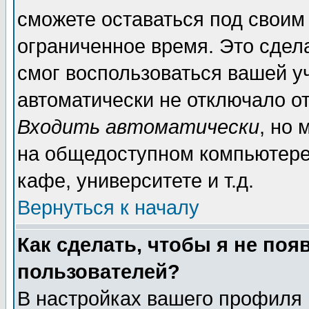
сможете оставаться под своим
ограниченное время. Это сдела
смог воспользоваться вашей уч
автоматически не отключало о
Входить автоматически
, но
на общедоступном компьютере,
кафе, университете и т.д.
Вернуться к началу
Как сделать, чтобы я не поя
пользователей?
В настройках вашего профиля