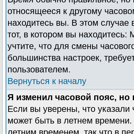
относящееся к другому часовом
находитесь вы. В этом случае 
тот, в котором вы находитесь: 
учтите, что для смены часовог
большинства настроек, требуе
пользователем.
Вернуться к началу
Я изменил часовой пояс, но
Если вы уверены, что указали 
может быть в летнем времени.
летним временем, так что в пе