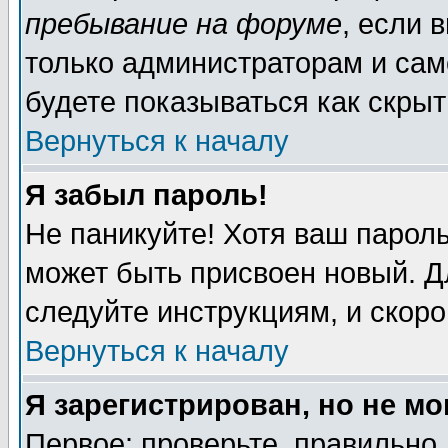
пребывание на форуме
, если 
только администраторам и сам
будете показываться как скрыт
Вернуться к началу
Я забыл пароль!
Не паникуйте! Хотя ваш пароль
может быть присвоен новый. Д
следуйте инструкциям, и скор
Вернуться к началу
Я зарегистрирован, но не мо
Первое: проверьте, правильно 