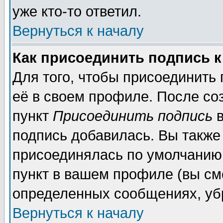
уже кто-то ответил.
Вернуться к началу
Как присоединить подпись 
Для того, чтобы присоединить
её в своем профиле. После со
пункт
Присоединить подпись
в
подпись добавилась. Вы также
присоединялась по умолчанию,
пункт в вашем профиле (вы см
определенных сообщениях, уб
Вернуться к началу