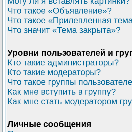
Могу ли я вставлять картинки?
Что такое «Объявление»?
Что такое «Прилепленная тем
Что значит «Тема закрыта»?
Уровни пользователей и гр
Кто такие администраторы?
Кто такие модераторы?
Что такое группы пользовател
Как мне вступить в группу?
Как мне стать модератором гр
Личные сообщения