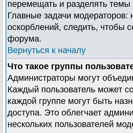
перемещать и разделять темы 
Главные задачи модераторов: 
оскорблений, следить, чтобы 
форума.
Вернуться к началу
Что такое группы пользоват
Администраторы могут объедин
Каждый пользователь может сос
каждой группе могут быть наз
доступа. Это облегчает админ
нескольких пользователей мо