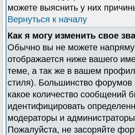
можете выяснить у них причин
Вернуться к началу
Как я могу изменить свое зв
Обычно вы не можете напрямую
отображается ниже вашего им
теме, а так же в вашем профил
стиля). Большинство форумов 
какое количество сообщений б
идентифицировать определенн
модераторы и администраторы 
Пожалуйста, не засоряйте фо