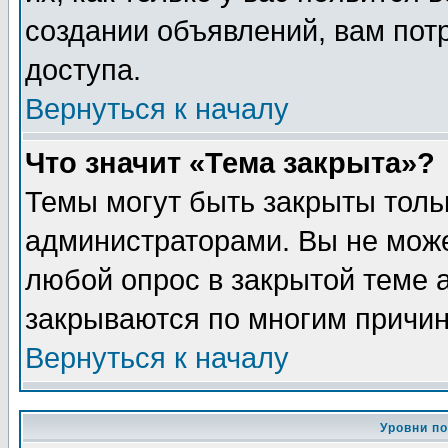
создании объявлений, вам пот
доступа.
Вернуться к началу
Что значит «Тема закрыта»?
Темы могут быть закрыты толь
администраторами. Вы не може
любой опрос в закрытой теме 
закрываются по многим причин
Вернуться к началу
Уровни п