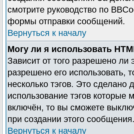
смотрите руководство по BBCod
формы отправки сообщений.
Вернуться к началу
Могу ли я использовать HT
Зависит от того разрешено ли
разрешено его использовать, т
несколько тэгов. Это сделано 
использование тэгов которые 
включён, то вы сможете выклю
при создании этого сообщения
Вернуться к началу