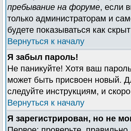
пребывание на форуме
, если 
только администраторам и сам
будете показываться как скрыт
Вернуться к началу
Я забыл пароль!
Не паникуйте! Хотя ваш пароль
может быть присвоен новый. Д
следуйте инструкциям, и скор
Вернуться к началу
Я зарегистрирован, но не мо
Первое: проверьте, правильно 