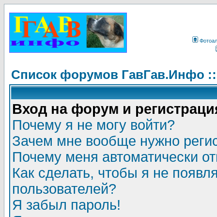
Фотоа
Список форумов ГавГав.Инфо :
Вход на форум и регистраци
Почему я не могу войти?
Зачем мне вообще нужно реги
Почему меня автоматически о
Как сделать, чтобы я не появл
пользователей?
Я забыл пароль!