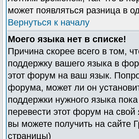
может появляться разница в о
Вернуться к началу
Моего языка нет в списке!
Причина скорее всего в том, ч
поддержку вашего языка в фор
этот форум на ваш язык. Попр
форума, может ли он установи
поддержки нужного языка пока
перевести этот форум на сво
вы можете получить на сайте 
страницы)