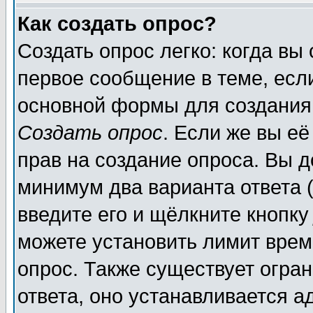
Как создать опрос?
Создать опрос легко: когда вы
первое сообщение в теме, если
основной формы для создания
Создать опрос
. Если же вы её
прав на создание опроса. Вы д
минимум два варианта ответа (
введите его и щёлкните кнопк
можете установить лимит врем
опрос. Также существует огра
ответа, оно устанавливается 