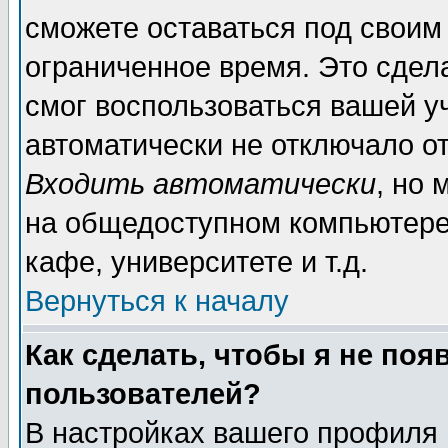
сможете оставаться под своим
ограниченное время. Это сдела
смог воспользоваться вашей уч
автоматически не отключало о
Входить автоматически
, но
на общедоступном компьютере,
кафе, университете и т.д.
Вернуться к началу
Как сделать, чтобы я не поя
пользователей?
В настройках вашего профиля