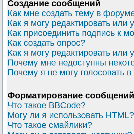
Создание сообщений
Как мне создать тему в форум
Как я могу редактировать или
Как присоединить подпись к 
Как создать опрос?
Как я могу редактировать или 
Почему мне недоступны неко
Почему я не могу голосовать в
Форматирование сообщений 
Что такое BBCode?
Могу ли я использовать HTML?
Что такое смайлики?