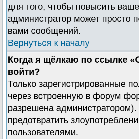
для того, чтобы повысить ваше
администратор может просто п
вами сообщений.
Вернуться к началу
Когда я щёлкаю по ссылке «О
войти?
Только зарегистрированные по
через встроенную в форум фор
разрешена администратором). 
предотвратить злоупотреблени
пользователями.