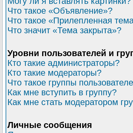
Могу ли я вставлять картинки?
Что такое «Объявление»?
Что такое «Прилепленная тем
Что значит «Тема закрыта»?
Уровни пользователей и гр
Кто такие администраторы?
Кто такие модераторы?
Что такое группы пользовател
Как мне вступить в группу?
Как мне стать модератором гр
Личные сообщения