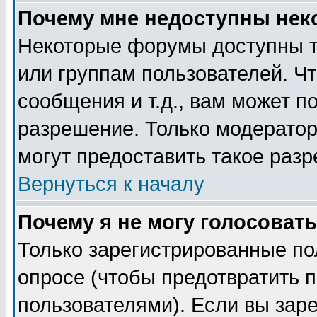
Почему мне недоступны не
Некоторые форумы доступны т
или группам пользователей. Чт
сообщения и т.д., вам может 
разрешение. Только модерато
могут предоставить такое разр
Вернуться к началу
Почему я не могу голосовать
Только зарегистрированные по
опросе (чтобы предотвратить 
пользователями). Если вы зар