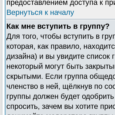
предоставлением доступа к пр
Вернуться к началу
Как мне вступить в группу?
Для того, чтобы вступить в гр
которая, как правило, находитс
дизайна) и вы увидите список 
некоторый могут быть закрыты
скрытыми. Если группа общедо
членство в ней, щёлкнув по с
группы должен будет одобрить 
спросить, зачем вы хотите при