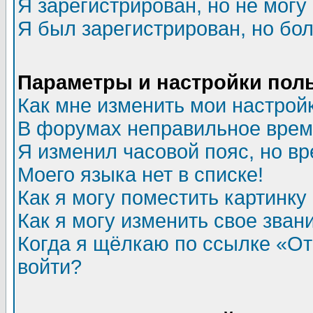
Я зарегистрирован, но не могу 
Я был зарегистрирован, но бол
Параметры и настройки пол
Как мне изменить мои настрой
В форумах неправильное врем
Я изменил часовой пояс, но в
Моего языка нет в списке!
Как я могу поместить картинк
Как я могу изменить свое зван
Когда я щёлкаю по ссылке «Отп
войти?