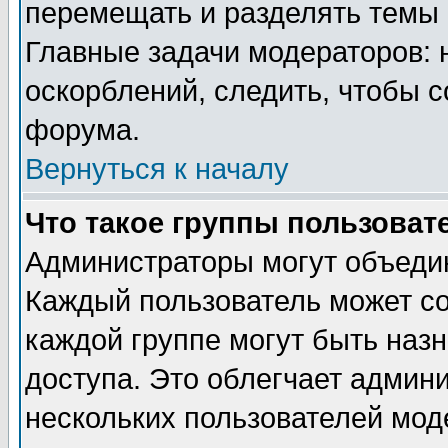
перемещать и разделять темы 
Главные задачи модераторов: 
оскорблений, следить, чтобы 
форума.
Вернуться к началу
Что такое группы пользоват
Администраторы могут объедин
Каждый пользователь может сос
каждой группе могут быть наз
доступа. Это облегчает админ
нескольких пользователей мо