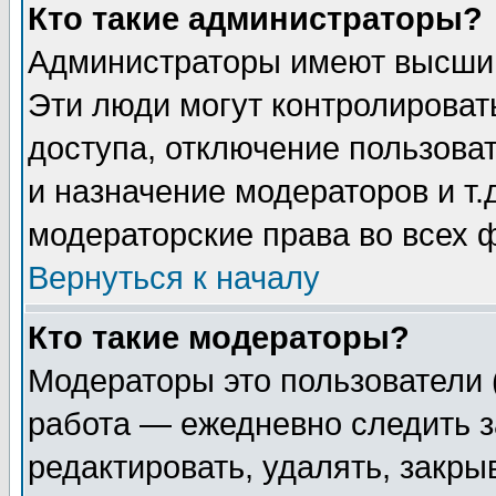
Кто такие администраторы?
Администраторы имеют высший
Эти люди могут контролироват
доступа, отключение пользоват
и назначение модераторов и т
модераторские права во всех 
Вернуться к началу
Кто такие модераторы?
Модераторы это пользователи 
работа — ежедневно следить з
редактировать, удалять, закры