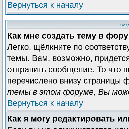
Вернуться к началу
Соз
Как мне создать тему в фор
Легко, щёлкните по соответст
темы. Вам, возможно, придетс
отправить сообщение. То что 
перечислено внизу страницы ф
темы в этом форуме, Вы може
Вернуться к началу
Как я могу редактировать и