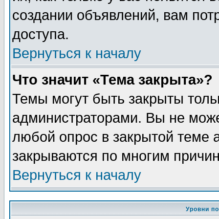
создании объявлений, вам пот
доступа.
Вернуться к началу
Что значит «Тема закрыта»?
Темы могут быть закрыты толь
администраторами. Вы не може
любой опрос в закрытой теме 
закрываются по многим причин
Вернуться к началу
Уровни п