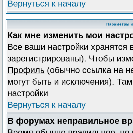
Вернуться к началу
Параметры и
Как мне изменить мои настр
Все ваши настройки хранятся 
зарегистрированы). Чтобы изме
Профиль
(обычно ссылка на не
могут быть и исключения). Там
настройки
Вернуться к началу
В форумах неправильное вр
Время обычно правильное, но 