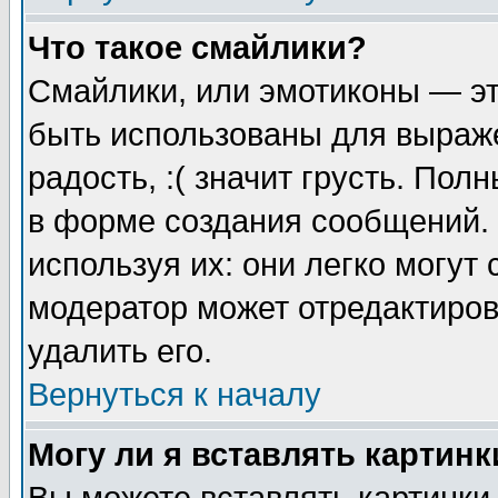
Что такое смайлики?
Смайлики, или эмотиконы — эт
быть использованы для выраже
радость, :( значит грусть. По
в форме создания сообщений. 
используя их: они легко могут
модератор может отредактиро
удалить его.
Вернуться к началу
Могу ли я вставлять картинк