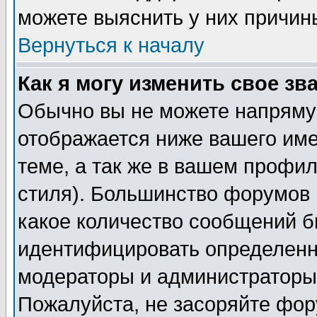
можете выяснить у них причин
Вернуться к началу
Как я могу изменить свое зв
Обычно вы не можете напрямую
отображается ниже вашего им
теме, а так же в вашем профил
стиля). Большинство форумов 
какое количество сообщений б
идентифицировать определенн
модераторы и администраторы 
Пожалуйста, не засоряйте фо