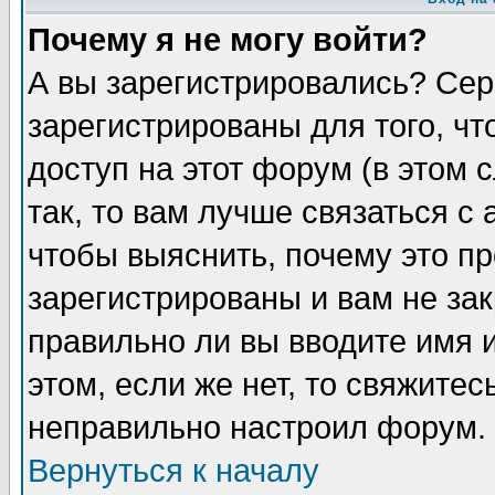
Почему я не могу войти?
А вы зарегистрировались? Сер
зарегистрированы для того, ч
доступ на этот форум (в этом
так, то вам лучше связаться 
чтобы выяснить, почему это п
зарегистрированы и вам не зак
правильно ли вы вводите имя 
этом, если же нет, то свяжите
неправильно настроил форум.
Вернуться к началу