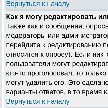
Вернуться к началу
Как я могу редактировать и
Также как и сообщения, опросы
модераторы или администратор
перейдите к редактированию п
относится к опросу). Если никт
пользователи могут редактиров
кто-то проголосовал, то толь
могут удалить его. Это сделан
варианты ответов, в то время 
Вернуться к началу