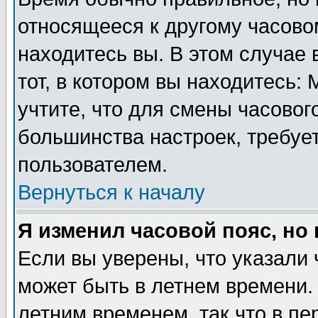
относящееся к другому часовом
находитесь вы. В этом случае 
тот, в котором вы находитесь: 
учтите, что для смены часовог
большинства настроек, требуе
пользователем.
Вернуться к началу
Я изменил часовой пояс, но
Если вы уверены, что указали 
может быть в летнем времени.
летним временем, так что в пе