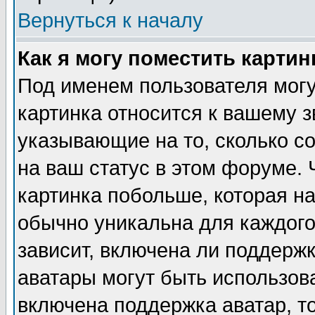
Вернуться к началу
Как я могу поместить карти
Под именем пользователя могу
картинка относится к вашему з
указывающие на то, сколько с
на ваш статус в этом форуме.
картинка побольше, которая на
обычно уникальна для каждого
зависит, включена ли поддержка
аватары могут быть использов
включена поддержка аватар, т