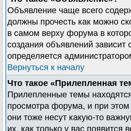
Объявление чаще всего содер
должны прочесть как можно ск
в самом верху форума в котор
создания объявлений зависит о
определяется администраторо
Вернуться к началу
Что такое «Прилепленная те
Прилепленные темы находятся
просмотра форума, и при этом
они тоже несут какую-то важн
их, как только у вас появится 