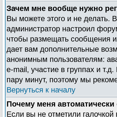
Зачем мне вообще нужно ре
Вы можете этого и не делать. В
администратор настроил форум
чтобы размещать сообщения ил
дает вам дополнительные воз
анонимным пользователям: ав
e-mail, участие в группах и т.д
пару минут, поэтому мы реком
Вернуться к началу
Почему меня автоматически
Если вы не отметили галочкой