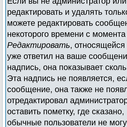
Если вы не администратор ил
редактировать и удалять толь
можете редактировать сообщен
некоторого времени с момента
Редактировать
, относящейся
уже ответил на ваше сообщени
надпись, она показывает скол
Эта надпись не появляется, ес
сообщение, она также не появ
отредактировал администратор
оставить пометку, где сказано,
обычные пользователи не могу