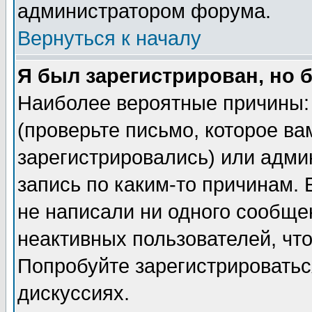
администратором форума.
Вернуться к началу
Я был зарегистрирован, но 
Наиболее вероятные причины: 
(проверьте письмо, которое ва
зарегистрировались) или адми
запись по каким-то причинам. 
не написали ни одного сообще
неактивных пользователей, чт
Попробуйте зарегистрироваться
дискуссиях.