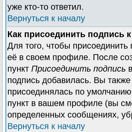
уже кто-то ответил.
Вернуться к началу
Как присоединить подпись 
Для того, чтобы присоединить
её в своем профиле. После со
пункт
Присоединить подпись
в
подпись добавилась. Вы также
присоединялась по умолчанию,
пункт в вашем профиле (вы см
определенных сообщениях, уб
Вернуться к началу