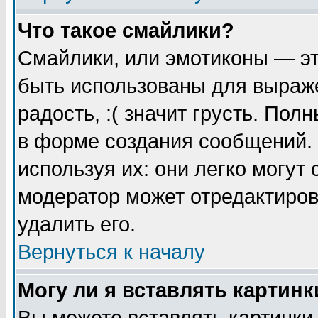
Что такое смайлики?
Смайлики, или эмотиконы — эт
быть использованы для выраже
радость, :( значит грусть. По
в форме создания сообщений. 
используя их: они легко могут
модератор может отредактиро
удалить его.
Вернуться к началу
Могу ли я вставлять картинк