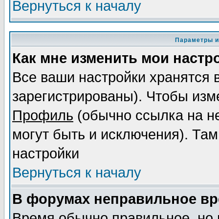
Вернуться к началу
Параметры и
Как мне изменить мои настр
Все ваши настройки хранятся 
зарегистрированы). Чтобы изме
Профиль
(обычно ссылка на не
могут быть и исключения). Там
настройки
Вернуться к началу
В форумах неправильное вр
Время обычно правильное, но 