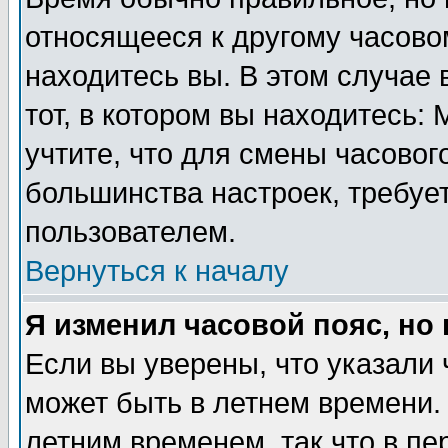
относящееся к другому часовом
находитесь вы. В этом случае 
тот, в котором вы находитесь: 
учтите, что для смены часовог
большинства настроек, требуе
пользователем.
Вернуться к началу
Я изменил часовой пояс, но
Если вы уверены, что указали 
может быть в летнем времени.
летним временем, так что в пе