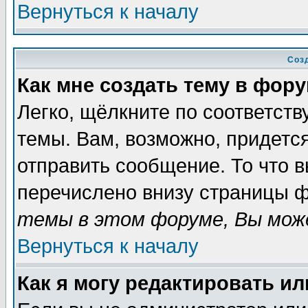
Вернуться к началу
Соз
Как мне создать тему в фор
Легко, щёлкните по соответст
темы. Вам, возможно, придетс
отправить сообщение. То что 
перечислено внизу страницы ф
темы в этом форуме, Вы може
Вернуться к началу
Как я могу редактировать и