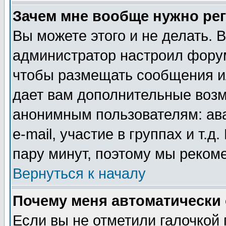
Зачем мне вообще нужно ре
Вы можете этого и не делать. В
администратор настроил форум
чтобы размещать сообщения ил
дает вам дополнительные воз
анонимным пользователям: ав
e-mail, участие в группах и т.д
пару минут, поэтому мы реком
Вернуться к началу
Почему меня автоматически
Если вы не отметили галочкой