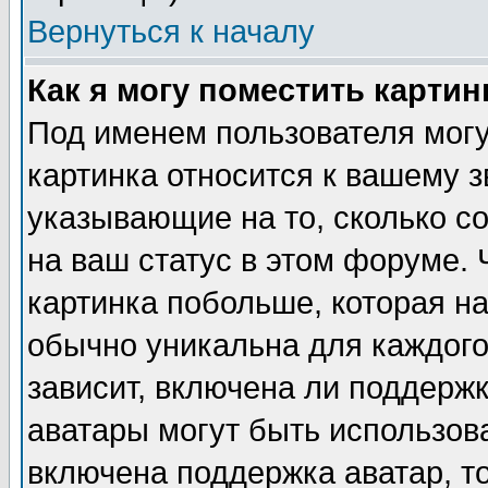
Вернуться к началу
Как я могу поместить карти
Под именем пользователя могу
картинка относится к вашему з
указывающие на то, сколько с
на ваш статус в этом форуме.
картинка побольше, которая на
обычно уникальна для каждого
зависит, включена ли поддержка
аватары могут быть использов
включена поддержка аватар, т