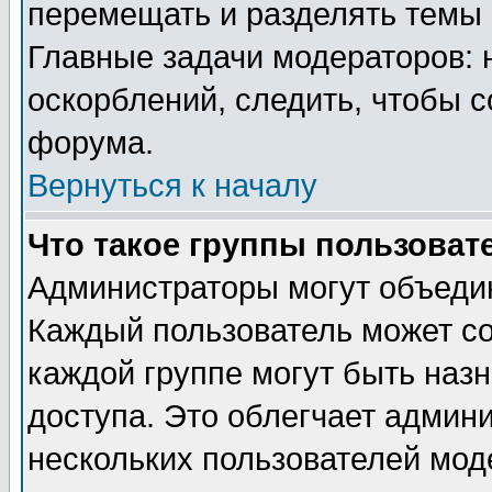
перемещать и разделять темы 
Главные задачи модераторов: 
оскорблений, следить, чтобы 
форума.
Вернуться к началу
Что такое группы пользоват
Администраторы могут объедин
Каждый пользователь может сос
каждой группе могут быть наз
доступа. Это облегчает админ
нескольких пользователей мо