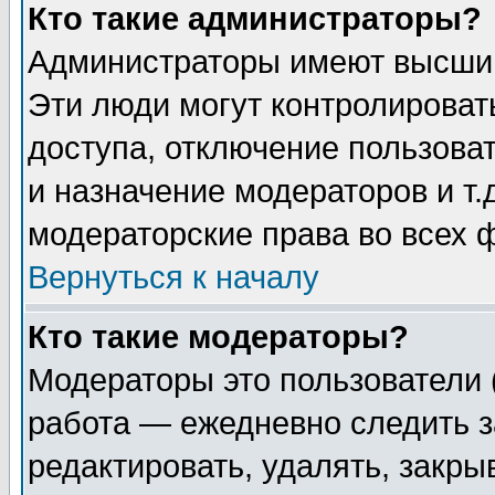
Кто такие администраторы?
Администраторы имеют высший
Эти люди могут контролироват
доступа, отключение пользоват
и назначение модераторов и т
модераторские права во всех 
Вернуться к началу
Кто такие модераторы?
Модераторы это пользователи 
работа — ежедневно следить з
редактировать, удалять, закры