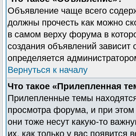
Объявление чаще всего содер
должны прочесть как можно ск
в самом верху форума в котор
создания объявлений зависит о
определяется администраторо
Вернуться к началу
Что такое «Прилепленная те
Прилепленные темы находятся
просмотра форума, и при этом
они тоже несут какую-то важн
их, как только у вас появится 