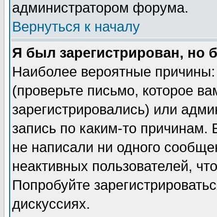
администратором форума.
Вернуться к началу
Я был зарегистрирован, но 
Наиболее вероятные причины: 
(проверьте письмо, которое ва
зарегистрировались) или адми
запись по каким-то причинам. 
не написали ни одного сообще
неактивных пользователей, чт
Попробуйте зарегистрироваться
дискуссиях.