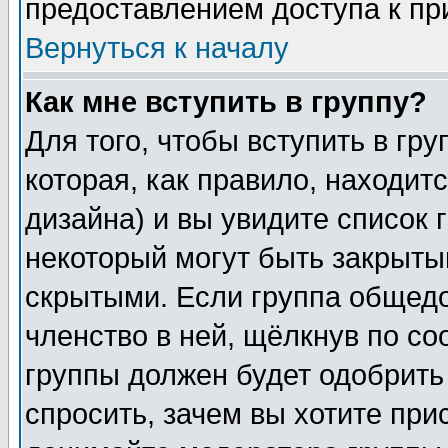
предоставлением доступа к пр
Вернуться к началу
Как мне вступить в группу?
Для того, чтобы вступить в гр
которая, как правило, находитс
дизайна) и вы увидите список 
некоторый могут быть закрыты
скрытыми. Если группа общедо
членство в ней, щёлкнув по с
группы должен будет одобрить 
спросить, зачем вы хотите при