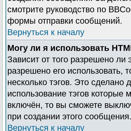
смотрите руководство по BBCod
формы отправки сообщений.
Вернуться к началу
Могу ли я использовать HT
Зависит от того разрешено ли
разрешено его использовать, т
несколько тэгов. Это сделано 
использование тэгов которые 
включён, то вы сможете выклю
при создании этого сообщения
Вернуться к началу