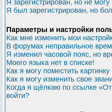
Я зарегистрирован, но не могу 
Я был зарегистрирован, но бол
Параметры и настройки пол
Как мне изменить мои настрой
В форумах неправильное врем
Я изменил часовой пояс, но в
Моего языка нет в списке!
Как я могу поместить картинк
Как я могу изменить свое зван
Когда я щёлкаю по ссылке «Отп
войти?