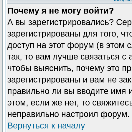
Почему я не могу войти?
А вы зарегистрировались? Сер
зарегистрированы для того, ч
доступ на этот форум (в этом
так, то вам лучше связаться 
чтобы выяснить, почему это п
зарегистрированы и вам не зак
правильно ли вы вводите имя 
этом, если же нет, то свяжите
неправильно настроил форум.
Вернуться к началу