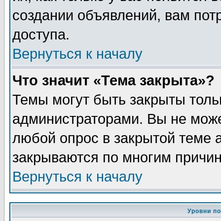
создании объявлений, вам пот
доступа.
Вернуться к началу
Что значит «Тема закрыта»?
Темы могут быть закрыты толь
администраторами. Вы не може
любой опрос в закрытой теме 
закрываются по многим причин
Вернуться к началу
Уровни п