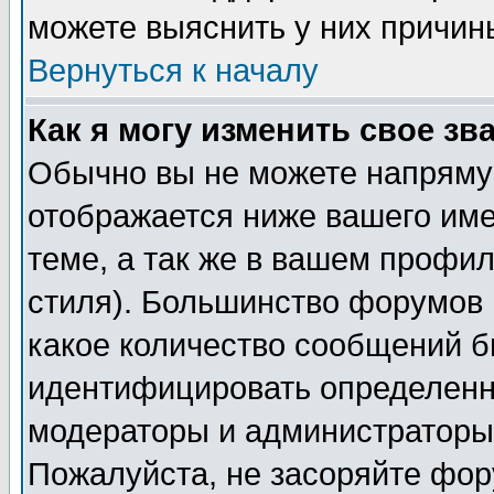
можете выяснить у них причин
Вернуться к началу
Как я могу изменить свое зв
Обычно вы не можете напрямую
отображается ниже вашего им
теме, а так же в вашем профил
стиля). Большинство форумов 
какое количество сообщений б
идентифицировать определенн
модераторы и администраторы 
Пожалуйста, не засоряйте фо