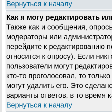
Вернуться к началу
Как я могу редактировать и
Также как и сообщения, опросы
модераторы или администратор
перейдите к редактированию п
относится к опросу). Если никт
пользователи могут редактиров
кто-то проголосовал, то толь
могут удалить его. Это сделан
варианты ответов, в то время 
Вернуться к началу