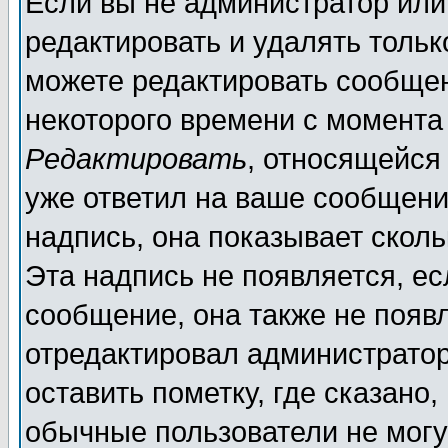
Если вы не администратор ил
редактировать и удалять толь
можете редактировать сообщен
некоторого времени с момента
Редактировать
, относящейся
уже ответил на ваше сообщени
надпись, она показывает скол
Эта надпись не появляется, ес
сообщение, она также не появ
отредактировал администратор
оставить пометку, где сказано,
обычные пользователи не могу