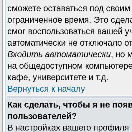
сможете оставаться под своим
ограниченное время. Это сдела
смог воспользоваться вашей уч
автоматически не отключало о
Входить автоматически
, но
на общедоступном компьютере,
кафе, университете и т.д.
Вернуться к началу
Как сделать, чтобы я не поя
пользователей?
В настройках вашего профиля