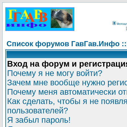
Фотоа
Список форумов ГавГав.Инфо :
Вход на форум и регистраци
Почему я не могу войти?
Зачем мне вообще нужно реги
Почему меня автоматически о
Как сделать, чтобы я не появл
пользователей?
Я забыл пароль!