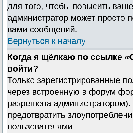
для того, чтобы повысить ваше
администратор может просто п
вами сообщений.
Вернуться к началу
Когда я щёлкаю по ссылке «О
войти?
Только зарегистрированные по
через встроенную в форум фор
разрешена администратором). 
предотвратить злоупотреблени
пользователями.