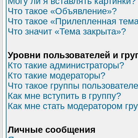
Могу ли я вставлять картинки?
Что такое «Объявление»?
Что такое «Прилепленная тем
Что значит «Тема закрыта»?
Уровни пользователей и гр
Кто такие администраторы?
Кто такие модераторы?
Что такое группы пользовател
Как мне вступить в группу?
Как мне стать модератором гр
Личные сообщения