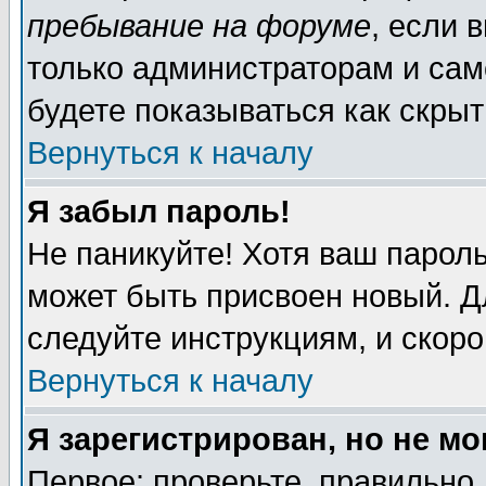
пребывание на форуме
, если 
только администраторам и сам
будете показываться как скрыт
Вернуться к началу
Я забыл пароль!
Не паникуйте! Хотя ваш пароль
может быть присвоен новый. Д
следуйте инструкциям, и скор
Вернуться к началу
Я зарегистрирован, но не мо
Первое: проверьте, правильно 