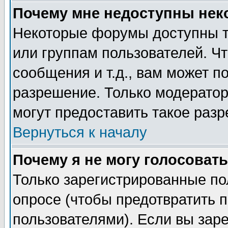
Почему мне недоступны не
Некоторые форумы доступны т
или группам пользователей. Чт
сообщения и т.д., вам может 
разрешение. Только модерато
могут предоставить такое разр
Вернуться к началу
Почему я не могу голосовать
Только зарегистрированные по
опросе (чтобы предотвратить 
пользователями). Если вы зар