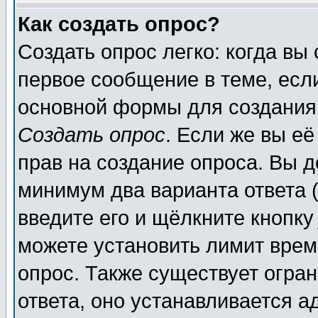
Как создать опрос?
Создать опрос легко: когда вы
первое сообщение в теме, если
основной формы для создания
Создать опрос
. Если же вы её
прав на создание опроса. Вы д
минимум два варианта ответа (
введите его и щёлкните кнопк
можете установить лимит врем
опрос. Также существует огра
ответа, оно устанавливается 