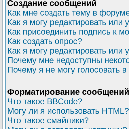
Создание сообщений
Как мне создать тему в форум
Как я могу редактировать или
Как присоединить подпись к 
Как создать опрос?
Как я могу редактировать или 
Почему мне недоступны неко
Почему я не могу голосовать в
Форматирование сообщений 
Что такое BBCode?
Могу ли я использовать HTML?
Что такое смайлики?