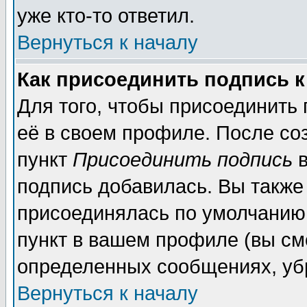
уже кто-то ответил.
Вернуться к началу
Как присоединить подпись 
Для того, чтобы присоединить
её в своем профиле. После со
пункт
Присоединить подпись
в
подпись добавилась. Вы также
присоединялась по умолчанию,
пункт в вашем профиле (вы см
определенных сообщениях, уб
Вернуться к началу