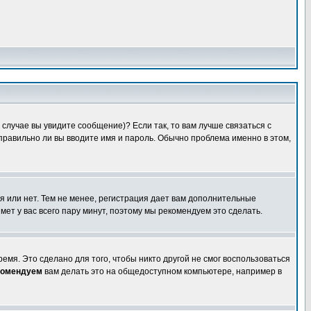
случае вы увидите сообщение)? Если так, то вам лучше связаться с
правильно ли вы вводите имя и пароль. Обычно проблема именно в этом,
я или нет. Тем не менее, регистрация дает вам дополнительные
мет у вас всего пару минут, поэтому мы рекомендуем это сделать.
емя. Это сделано для того, чтобы никто другой не смог воспользоваться
комендуем
вам делать это на общедоступном компьютере, например в