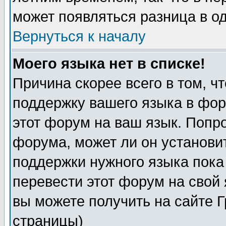
может появляться разница в о
Вернуться к началу
Моего языка нет в списке!
Причина скорее всего в том, ч
поддержку вашего языка в фор
этот форум на ваш язык. Попр
форума, может ли он установи
поддержки нужного языка пока
перевести этот форум на сво
вы можете получить на сайте 
страницы)