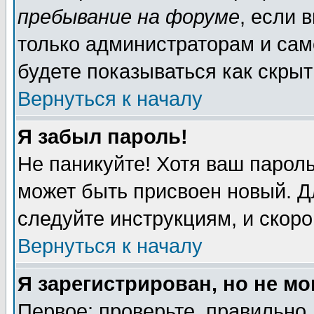
пребывание на форуме
, если 
только администраторам и сам
будете показываться как скрыт
Вернуться к началу
Я забыл пароль!
Не паникуйте! Хотя ваш пароль
может быть присвоен новый. Д
следуйте инструкциям, и скор
Вернуться к началу
Я зарегистрирован, но не мо
Первое: проверьте, правильно 