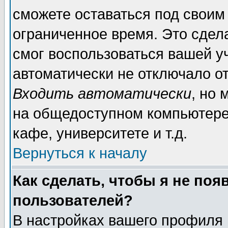
сможете оставаться под своим
ограниченное время. Это сдела
смог воспользоваться вашей уч
автоматически не отключало о
Входить автоматически
, но
на общедоступном компьютере,
кафе, университете и т.д.
Вернуться к началу
Как сделать, чтобы я не поя
пользователей?
В настройках вашего профиля