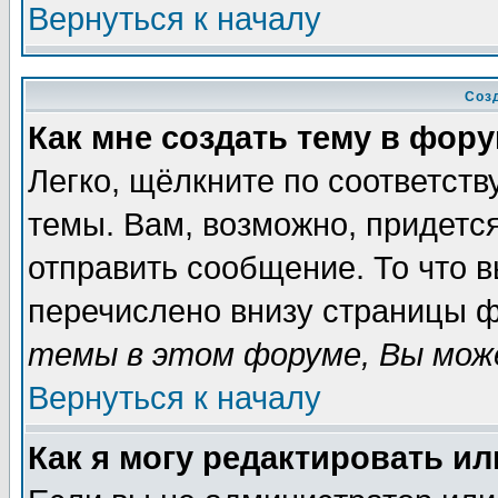
Вернуться к началу
Соз
Как мне создать тему в фор
Легко, щёлкните по соответст
темы. Вам, возможно, придетс
отправить сообщение. То что 
перечислено внизу страницы ф
темы в этом форуме, Вы може
Вернуться к началу
Как я могу редактировать и