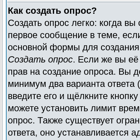
Как создать опрос?
Создать опрос легко: когда вы
первое сообщение в теме, если
основной формы для создания
Создать опрос
. Если же вы её
прав на создание опроса. Вы д
минимум два варианта ответа (
введите его и щёлкните кнопк
можете установить лимит врем
опрос. Также существует огра
ответа, оно устанавливается 