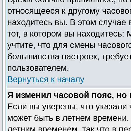
относящееся к другому часовом
находитесь вы. В этом случае 
тот, в котором вы находитесь: 
учтите, что для смены часовог
большинства настроек, требуе
пользователем.
Вернуться к началу
Я изменил часовой пояс, но
Если вы уверены, что указали 
может быть в летнем времени.
летним временем, так что в пе