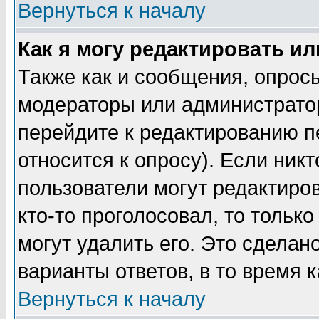
Вернуться к началу
Как я могу редактировать и
Также как и сообщения, опросы
модераторы или администратор
перейдите к редактированию п
относится к опросу). Если никт
пользователи могут редактиров
кто-то проголосовал, то толь
могут удалить его. Это сделан
варианты ответов, в то время 
Вернуться к началу