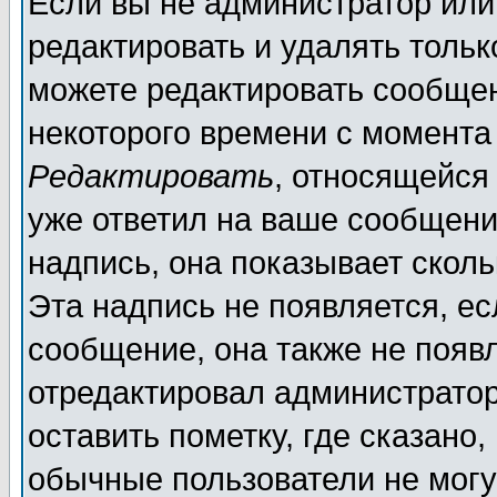
Если вы не администратор ил
редактировать и удалять толь
можете редактировать сообщен
некоторого времени с момента
Редактировать
, относящейся
уже ответил на ваше сообщени
надпись, она показывает скол
Эта надпись не появляется, ес
сообщение, она также не появ
отредактировал администратор
оставить пометку, где сказано,
обычные пользователи не могу