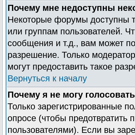
Почему мне недоступны не
Некоторые форумы доступны т
или группам пользователей. Чт
сообщения и т.д., вам может 
разрешение. Только модерато
могут предоставить такое разр
Вернуться к началу
Почему я не могу голосовать
Только зарегистрированные по
опросе (чтобы предотвратить 
пользователями). Если вы зар