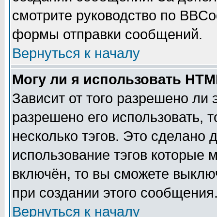
смотрите руководство по BBCod
формы отправки сообщений.
Вернуться к началу
Могу ли я использовать HT
Зависит от того разрешено ли
разрешено его использовать, т
несколько тэгов. Это сделано 
использование тэгов которые 
включён, то вы сможете выклю
при создании этого сообщения
Вернуться к началу