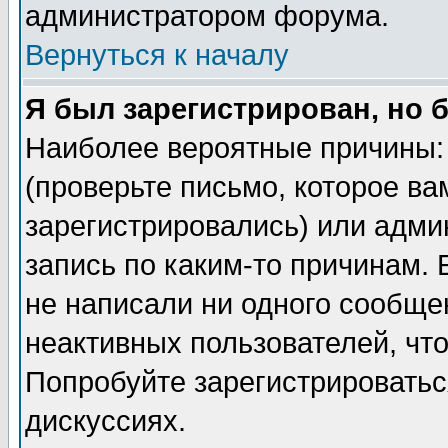
администратором форума.
Вернуться к началу
Я был зарегистрирован, но 
Наиболее вероятные причины: 
(проверьте письмо, которое ва
зарегистрировались) или адми
запись по каким-то причинам. 
не написали ни одного сообще
неактивных пользователей, чт
Попробуйте зарегистрироваться
дискуссиях.