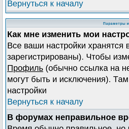
Вернуться к началу
Параметры и
Как мне изменить мои настр
Все ваши настройки хранятся 
зарегистрированы). Чтобы изме
Профиль
(обычно ссылка на не
могут быть и исключения). Там
настройки
Вернуться к началу
В форумах неправильное вр
Время обычно правильное, но 