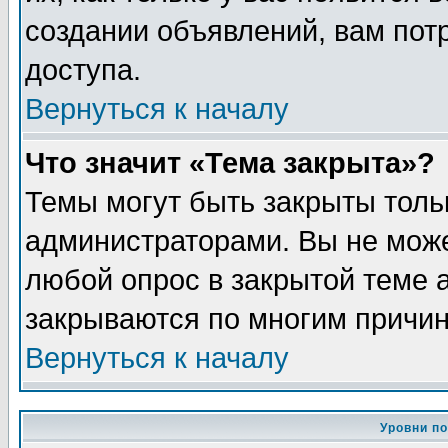
создании объявлений, вам пот
доступа.
Вернуться к началу
Что значит «Тема закрыта»?
Темы могут быть закрыты толь
администраторами. Вы не може
любой опрос в закрытой теме 
закрываются по многим причин
Вернуться к началу
Уровни п