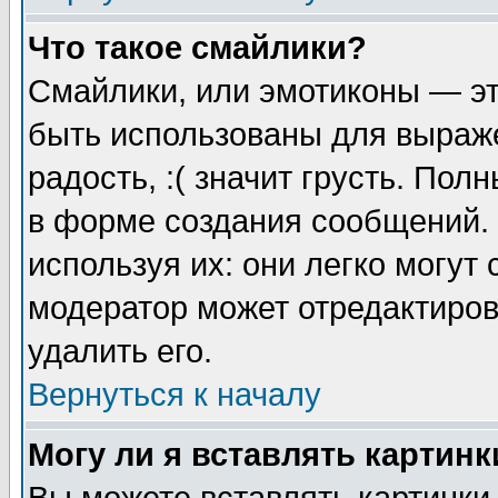
Что такое смайлики?
Смайлики, или эмотиконы — эт
быть использованы для выраже
радость, :( значит грусть. По
в форме создания сообщений. 
используя их: они легко могут
модератор может отредактиро
удалить его.
Вернуться к началу
Могу ли я вставлять картинк