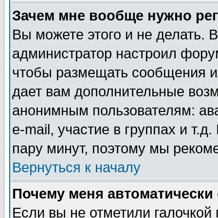
Зачем мне вообще нужно ре
Вы можете этого и не делать. В
администратор настроил форум
чтобы размещать сообщения ил
дает вам дополнительные воз
анонимным пользователям: ав
e-mail, участие в группах и т.д
пару минут, поэтому мы реком
Вернуться к началу
Почему меня автоматически
Если вы не отметили галочкой