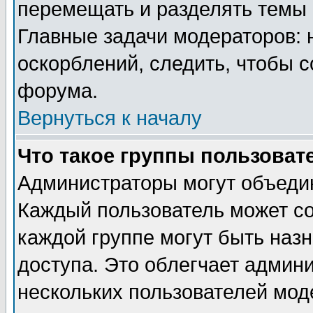
перемещать и разделять темы 
Главные задачи модераторов: 
оскорблений, следить, чтобы 
форума.
Вернуться к началу
Что такое группы пользоват
Администраторы могут объедин
Каждый пользователь может сос
каждой группе могут быть наз
доступа. Это облегчает админ
нескольких пользователей мо