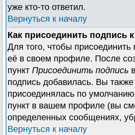
уже кто-то ответил.
Вернуться к началу
Как присоединить подпись 
Для того, чтобы присоединить
её в своем профиле. После со
пункт
Присоединить подпись
в
подпись добавилась. Вы также
присоединялась по умолчанию,
пункт в вашем профиле (вы см
определенных сообщениях, уб
Вернуться к началу