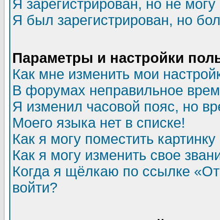
Я зарегистрирован, но не могу 
Я был зарегистрирован, но бол
Параметры и настройки пол
Как мне изменить мои настрой
В форумах неправильное врем
Я изменил часовой пояс, но в
Моего языка нет в списке!
Как я могу поместить картинк
Как я могу изменить свое зван
Когда я щёлкаю по ссылке «Отп
войти?