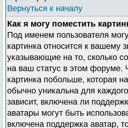
Вернуться к началу
Как я могу поместить карти
Под именем пользователя могу
картинка относится к вашему з
указывающие на то, сколько с
на ваш статус в этом форуме.
картинка побольше, которая на
обычно уникальна для каждого
зависит, включена ли поддержка
аватары могут быть использов
включена поддержка аватар, т