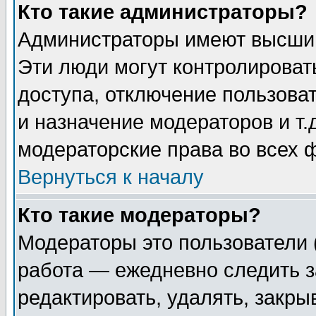
Кто такие администраторы?
Администраторы имеют высший
Эти люди могут контролироват
доступа, отключение пользоват
и назначение модераторов и т
модераторские права во всех 
Вернуться к началу
Кто такие модераторы?
Модераторы это пользователи 
работа — ежедневно следить з
редактировать, удалять, закры