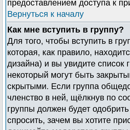
предоставлением доступа к пр
Вернуться к началу
Как мне вступить в группу?
Для того, чтобы вступить в гр
которая, как правило, находитс
дизайна) и вы увидите список 
некоторый могут быть закрыты
скрытыми. Если группа общедо
членство в ней, щёлкнув по с
группы должен будет одобрить 
спросить, зачем вы хотите при