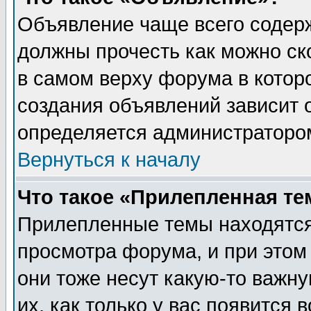
Объявление чаще всего содер
должны прочесть как можно ск
в самом верху форума в котор
создания объявлений зависит о
определяется администраторо
Вернуться к началу
Что такое «Прилепленная те
Прилепленные темы находятся
просмотра форума, и при этом
они тоже несут какую-то важн
их, как только у вас появится 