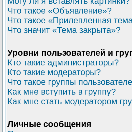
Могу ли я вставлять картинки?
Что такое «Объявление»?
Что такое «Прилепленная тем
Что значит «Тема закрыта»?
Уровни пользователей и гр
Кто такие администраторы?
Кто такие модераторы?
Что такое группы пользовател
Как мне вступить в группу?
Как мне стать модератором гр
Личные сообщения