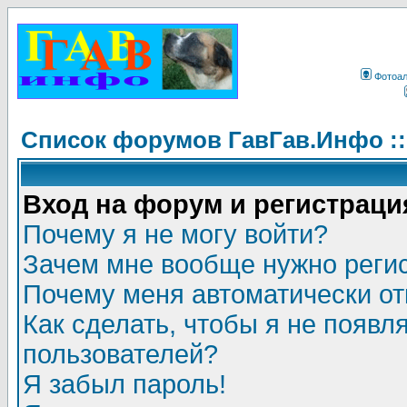
Фотоа
Список форумов ГавГав.Инфо :
Вход на форум и регистраци
Почему я не могу войти?
Зачем мне вообще нужно реги
Почему меня автоматически о
Как сделать, чтобы я не появл
пользователей?
Я забыл пароль!