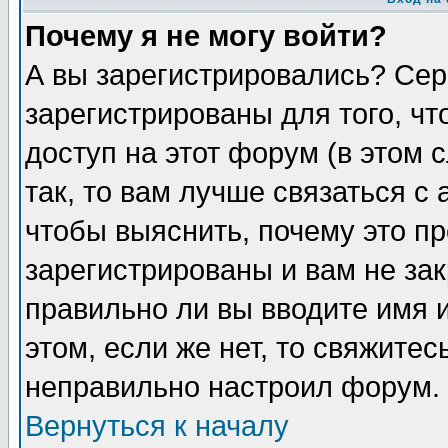
Почему я не могу войти?
А вы зарегистрировались? Сер
зарегистрированы для того, ч
доступ на этот форум (в этом
так, то вам лучше связаться 
чтобы выяснить, почему это п
зарегистрированы и вам не зак
правильно ли вы вводите имя 
этом, если же нет, то свяжите
неправильно настроил форум.
Вернуться к началу