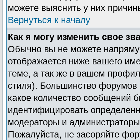
можете выяснить у них причин
Вернуться к началу
Как я могу изменить свое зв
Обычно вы не можете напрямую
отображается ниже вашего им
теме, а так же в вашем профил
стиля). Большинство форумов 
какое количество сообщений б
идентифицировать определенн
модераторы и администраторы 
Пожалуйста, не засоряйте фо