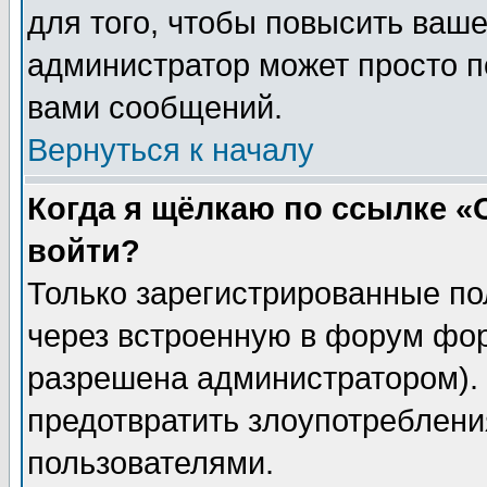
для того, чтобы повысить ваше
администратор может просто п
вами сообщений.
Вернуться к началу
Когда я щёлкаю по ссылке «О
войти?
Только зарегистрированные по
через встроенную в форум фор
разрешена администратором). 
предотвратить злоупотреблени
пользователями.