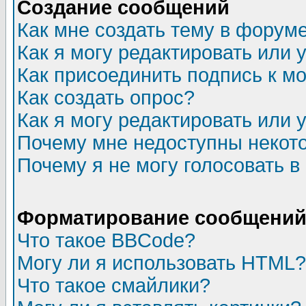
Создание сообщений
Как мне создать тему в форум
Как я могу редактировать или
Как присоединить подпись к 
Как создать опрос?
Как я могу редактировать или 
Почему мне недоступны неко
Почему я не могу голосовать в
Форматирование сообщений 
Что такое BBCode?
Могу ли я использовать HTML?
Что такое смайлики?