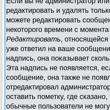
Если вы не администратор ил
редактировать и удалять толь
можете редактировать сообщен
некоторого времени с момента
Редактировать
, относящейся
уже ответил на ваше сообщени
надпись, она показывает скол
Эта надпись не появляется, ес
сообщение, она также не появ
отредактировал администратор
оставить пометку, где сказано,
обычные пользователи не могу