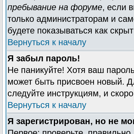
пребывание на форуме
, если 
только администраторам и сам
будете показываться как скрыт
Вернуться к началу
Я забыл пароль!
Не паникуйте! Хотя ваш пароль
может быть присвоен новый. Д
следуйте инструкциям, и скор
Вернуться к началу
Я зарегистрирован, но не мо
Первое: проверьте, правильно 