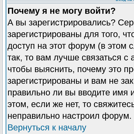
Почему я не могу войти?
А вы зарегистрировались? Сер
зарегистрированы для того, ч
доступ на этот форум (в этом
так, то вам лучше связаться 
чтобы выяснить, почему это п
зарегистрированы и вам не зак
правильно ли вы вводите имя 
этом, если же нет, то свяжите
неправильно настроил форум.
Вернуться к началу