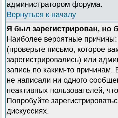
администратором форума.
Вернуться к началу
Я был зарегистрирован, но 
Наиболее вероятные причины: 
(проверьте письмо, которое ва
зарегистрировались) или адми
запись по каким-то причинам. 
не написали ни одного сообще
неактивных пользователей, чт
Попробуйте зарегистрироваться
дискуссиях.