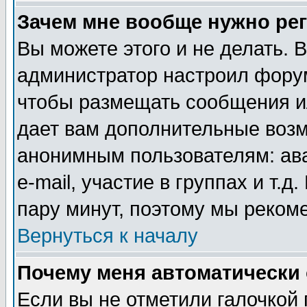
Зачем мне вообще нужно ре
Вы можете этого и не делать. В
администратор настроил форум
чтобы размещать сообщения ил
дает вам дополнительные воз
анонимным пользователям: ав
e-mail, участие в группах и т.д
пару минут, поэтому мы реком
Вернуться к началу
Почему меня автоматически
Если вы не отметили галочкой