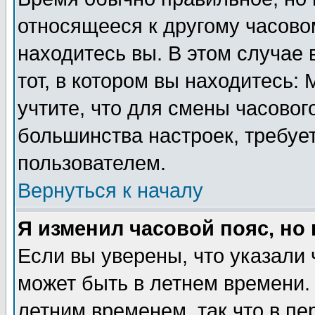
относящееся к другому часовом
находитесь вы. В этом случае 
тот, в котором вы находитесь: 
учтите, что для смены часовог
большинства настроек, требуе
пользователем.
Вернуться к началу
Я изменил часовой пояс, но
Если вы уверены, что указали 
может быть в летнем времени.
летним временем, так что в пе