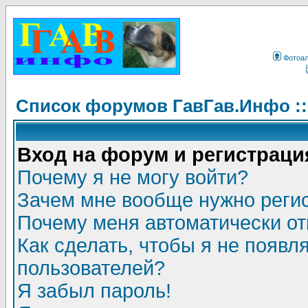
Фотоа
Список форумов ГавГав.Инфо :
Вход на форум и регистраци
Почему я не могу войти?
Зачем мне вообще нужно реги
Почему меня автоматически о
Как сделать, чтобы я не появл
пользователей?
Я забыл пароль!