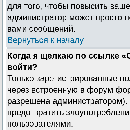
для того, чтобы повысить ваше
администратор может просто п
вами сообщений.
Вернуться к началу
Когда я щёлкаю по ссылке «О
войти?
Только зарегистрированные по
через встроенную в форум фор
разрешена администратором). 
предотвратить злоупотреблени
пользователями.