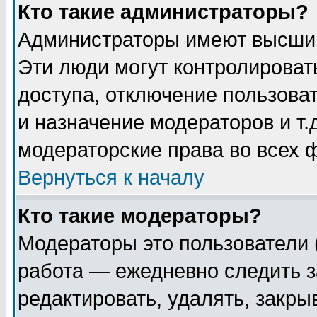
Кто такие администраторы?
Администраторы имеют высший
Эти люди могут контролироват
доступа, отключение пользоват
и назначение модераторов и т
модераторские права во всех 
Вернуться к началу
Кто такие модераторы?
Модераторы это пользователи 
работа — ежедневно следить з
редактировать, удалять, закры