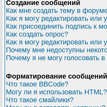
Создание сообщений
Как мне создать тему в форум
Как я могу редактировать или
Как присоединить подпись к 
Как создать опрос?
Как я могу редактировать или 
Почему мне недоступны неко
Почему я не могу голосовать в
Форматирование сообщений 
Что такое BBCode?
Могу ли я использовать HTML?
Что такое смайлики?