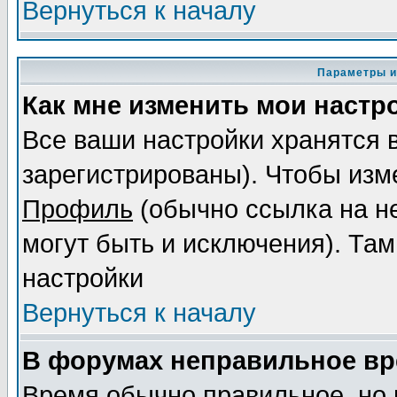
Вернуться к началу
Параметры и
Как мне изменить мои настр
Все ваши настройки хранятся 
зарегистрированы). Чтобы изме
Профиль
(обычно ссылка на не
могут быть и исключения). Там
настройки
Вернуться к началу
В форумах неправильное вр
Время обычно правильное, но 