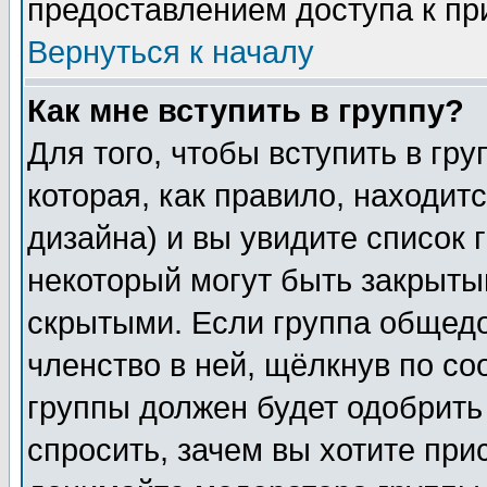
предоставлением доступа к пр
Вернуться к началу
Как мне вступить в группу?
Для того, чтобы вступить в гр
которая, как правило, находитс
дизайна) и вы увидите список 
некоторый могут быть закрыты
скрытыми. Если группа общедо
членство в ней, щёлкнув по с
группы должен будет одобрить 
спросить, зачем вы хотите при