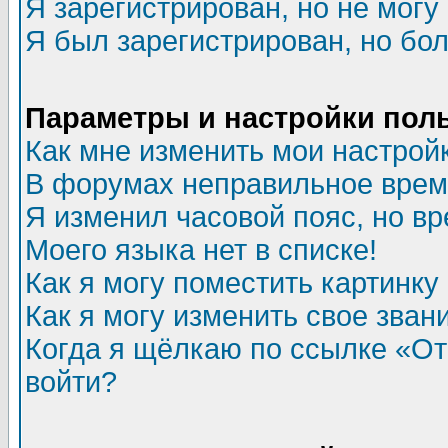
Я зарегистрирован, но не могу 
Я был зарегистрирован, но бол
Параметры и настройки пол
Как мне изменить мои настрой
В форумах неправильное врем
Я изменил часовой пояс, но в
Моего языка нет в списке!
Как я могу поместить картинк
Как я могу изменить свое зван
Когда я щёлкаю по ссылке «Отп
войти?