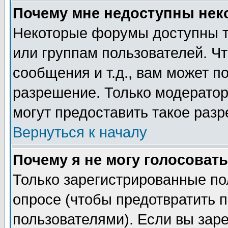
Почему мне недоступны не
Некоторые форумы доступны т
или группам пользователей. Чт
сообщения и т.д., вам может 
разрешение. Только модерато
могут предоставить такое разр
Вернуться к началу
Почему я не могу голосовать
Только зарегистрированные по
опросе (чтобы предотвратить 
пользователями). Если вы зар