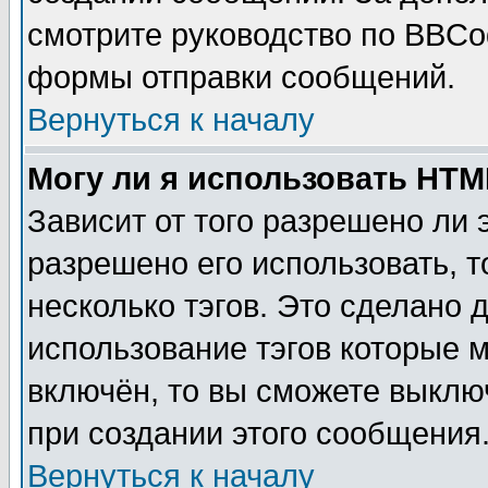
смотрите руководство по BBCod
формы отправки сообщений.
Вернуться к началу
Могу ли я использовать HT
Зависит от того разрешено ли
разрешено его использовать, т
несколько тэгов. Это сделано 
использование тэгов которые 
включён, то вы сможете выклю
при создании этого сообщения
Вернуться к началу