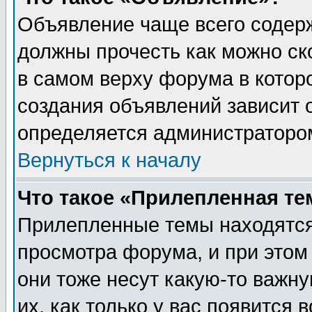
Объявление чаще всего содер
должны прочесть как можно ск
в самом верху форума в котор
создания объявлений зависит о
определяется администраторо
Вернуться к началу
Что такое «Прилепленная те
Прилепленные темы находятся
просмотра форума, и при этом
они тоже несут какую-то важн
их, как только у вас появится 