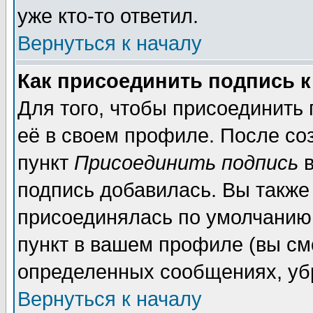
уже кто-то ответил.
Вернуться к началу
Как присоединить подпись 
Для того, чтобы присоединить
её в своем профиле. После со
пункт
Присоединить подпись
в
подпись добавилась. Вы также
присоединялась по умолчанию,
пункт в вашем профиле (вы см
определенных сообщениях, уб
Вернуться к началу