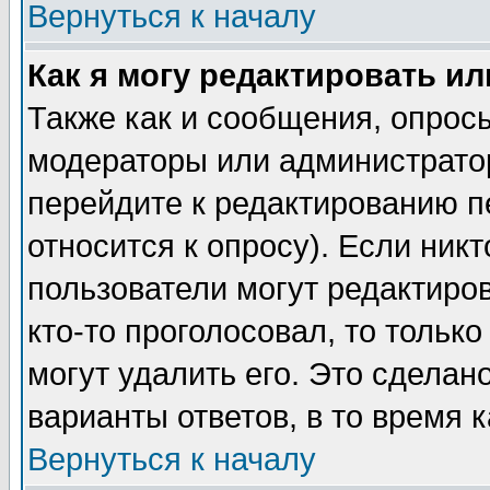
Вернуться к началу
Как я могу редактировать и
Также как и сообщения, опросы
модераторы или администратор
перейдите к редактированию п
относится к опросу). Если никт
пользователи могут редактиров
кто-то проголосовал, то толь
могут удалить его. Это сделан
варианты ответов, в то время 
Вернуться к началу