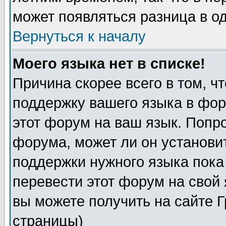
может появляться разница в о
Вернуться к началу
Моего языка нет в списке!
Причина скорее всего в том, ч
поддержку вашего языка в фор
этот форум на ваш язык. Попр
форума, может ли он установи
поддержки нужного языка пока
перевести этот форум на сво
вы можете получить на сайте 
страницы)