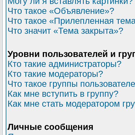
Могу ли я вставлять картинки?
Что такое «Объявление»?
Что такое «Прилепленная тем
Что значит «Тема закрыта»?
Уровни пользователей и гр
Кто такие администраторы?
Кто такие модераторы?
Что такое группы пользовател
Как мне вступить в группу?
Как мне стать модератором гр
Личные сообщения