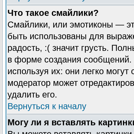
Что такое смайлики?
Смайлики, или эмотиконы — эт
быть использованы для выраже
радость, :( значит грусть. По
в форме создания сообщений. 
используя их: они легко могут
модератор может отредактиро
удалить его.
Вернуться к началу
Могу ли я вставлять картинк