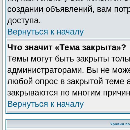
создании объявлений, вам пот
доступа.
Вернуться к началу
Что значит «Тема закрыта»?
Темы могут быть закрыты толь
администраторами. Вы не може
любой опрос в закрытой теме 
закрываются по многим причин
Вернуться к началу
Уровни п