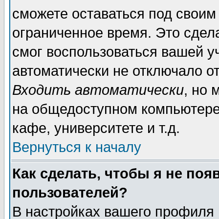
сможете оставаться под своим
ограниченное время. Это сдела
смог воспользоваться вашей уч
автоматически не отключало о
Входить автоматически
, но
на общедоступном компьютере,
кафе, университете и т.д.
Вернуться к началу
Как сделать, чтобы я не поя
пользователей?
В настройках вашего профиля