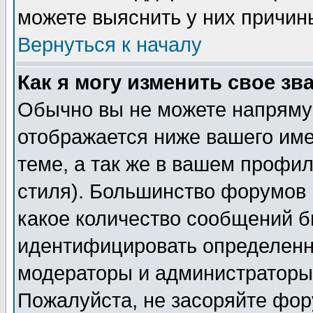
можете выяснить у них причин
Вернуться к началу
Как я могу изменить свое зв
Обычно вы не можете напрямую
отображается ниже вашего им
теме, а так же в вашем профил
стиля). Большинство форумов 
какое количество сообщений б
идентифицировать определенн
модераторы и администраторы 
Пожалуйста, не засоряйте фо