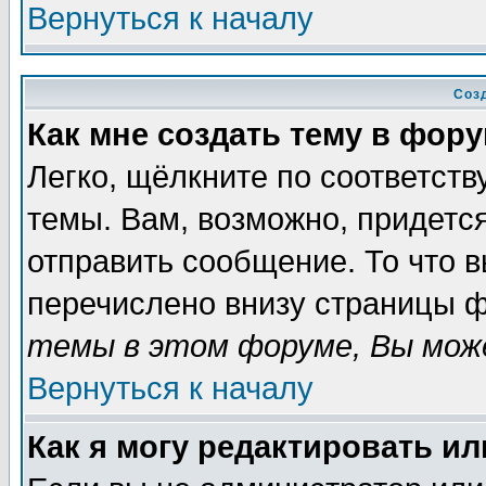
Вернуться к началу
Соз
Как мне создать тему в фор
Легко, щёлкните по соответст
темы. Вам, возможно, придетс
отправить сообщение. То что 
перечислено внизу страницы ф
темы в этом форуме, Вы може
Вернуться к началу
Как я могу редактировать и