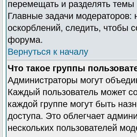
перемещать и разделять темы 
Главные задачи модераторов: 
оскорблений, следить, чтобы 
форума.
Вернуться к началу
Что такое группы пользоват
Администраторы могут объедин
Каждый пользователь может сос
каждой группе могут быть наз
доступа. Это облегчает админ
нескольких пользователей мо