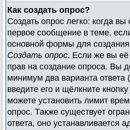
Как создать опрос?
Создать опрос легко: когда вы
первое сообщение в теме, если
основной формы для создания
Создать опрос
. Если же вы её
прав на создание опроса. Вы д
минимум два варианта ответа (
введите его и щёлкните кнопк
можете установить лимит врем
опрос. Также существует огра
ответа, оно устанавливается 