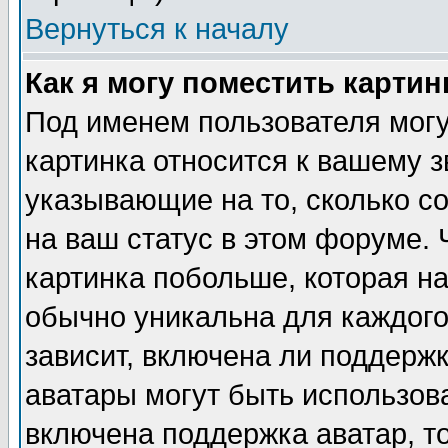
Вернуться к началу
Как я могу поместить карти
Под именем пользователя могу
картинка относится к вашему з
указывающие на то, сколько с
на ваш статус в этом форуме.
картинка побольше, которая на
обычно уникальна для каждого
зависит, включена ли поддержка
аватары могут быть использов
включена поддержка аватар, т