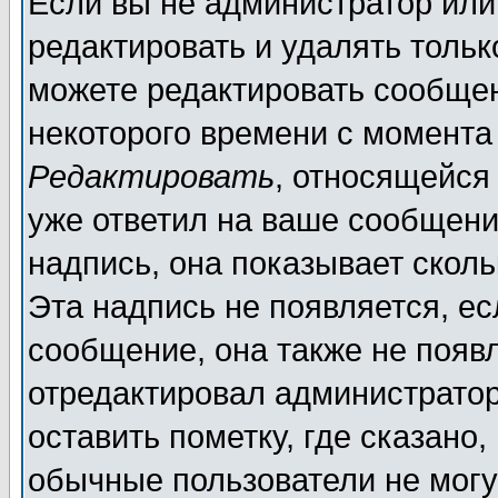
Если вы не администратор ил
редактировать и удалять толь
можете редактировать сообщен
некоторого времени с момента
Редактировать
, относящейся
уже ответил на ваше сообщени
надпись, она показывает скол
Эта надпись не появляется, ес
сообщение, она также не появ
отредактировал администратор
оставить пометку, где сказано,
обычные пользователи не могу