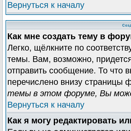
Вернуться к началу
Соз
Как мне создать тему в фор
Легко, щёлкните по соответст
темы. Вам, возможно, придетс
отправить сообщение. То что 
перечислено внизу страницы ф
темы в этом форуме, Вы може
Вернуться к началу
Как я могу редактировать и