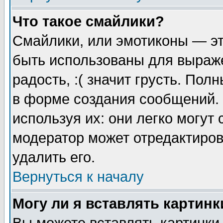
Что такое смайлики?
Смайлики, или эмотиконы — эт
быть использованы для выраже
радость, :( значит грусть. По
в форме создания сообщений. 
используя их: они легко могут
модератор может отредактиро
удалить его.
Вернуться к началу
Могу ли я вставлять картинк