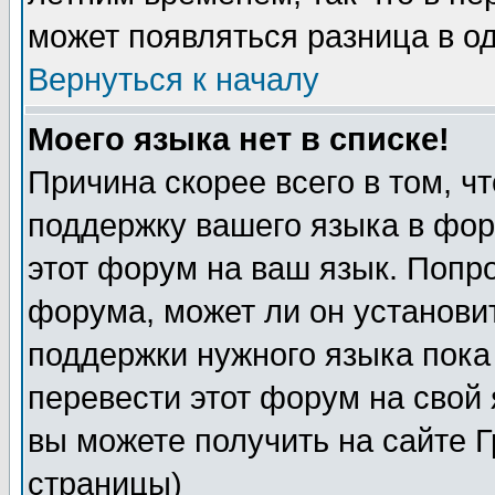
может появляться разница в о
Вернуться к началу
Моего языка нет в списке!
Причина скорее всего в том, ч
поддержку вашего языка в фор
этот форум на ваш язык. Попр
форума, может ли он установи
поддержки нужного языка пока
перевести этот форум на сво
вы можете получить на сайте 
страницы)