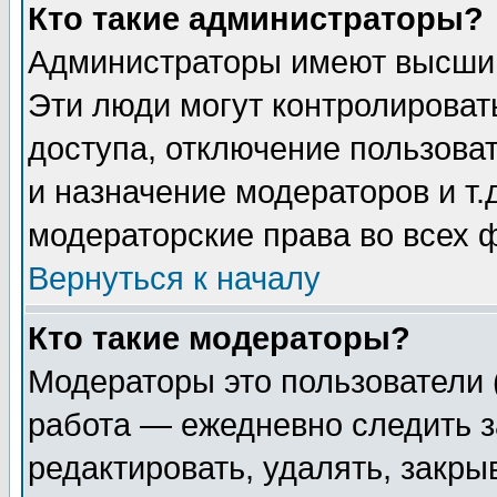
Кто такие администраторы?
Администраторы имеют высший
Эти люди могут контролироват
доступа, отключение пользоват
и назначение модераторов и т
модераторские права во всех 
Вернуться к началу
Кто такие модераторы?
Модераторы это пользователи 
работа — ежедневно следить з
редактировать, удалять, закры