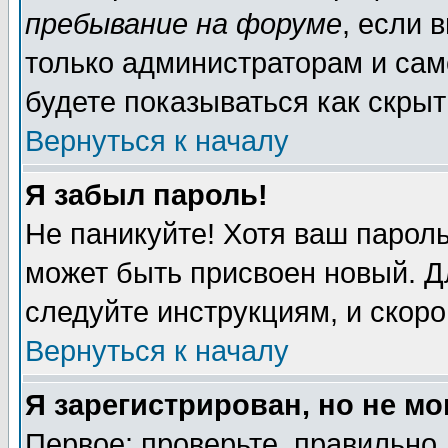
пребывание на форуме
, если 
только администраторам и сам
будете показываться как скрыт
Вернуться к началу
Я забыл пароль!
Не паникуйте! Хотя ваш пароль
может быть присвоен новый. Д
следуйте инструкциям, и скор
Вернуться к началу
Я зарегистрирован, но не мо
Первое: проверьте, правильно 