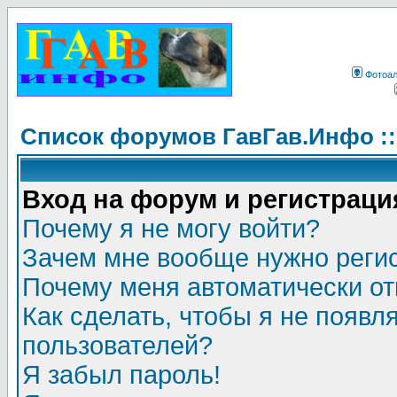
Фотоа
Список форумов ГавГав.Инфо :
Вход на форум и регистраци
Почему я не могу войти?
Зачем мне вообще нужно реги
Почему меня автоматически о
Как сделать, чтобы я не появл
пользователей?
Я забыл пароль!