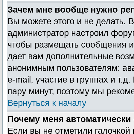
Зачем мне вообще нужно ре
Вы можете этого и не делать. В
администратор настроил форум
чтобы размещать сообщения ил
дает вам дополнительные воз
анонимным пользователям: ав
e-mail, участие в группах и т.д
пару минут, поэтому мы реком
Вернуться к началу
Почему меня автоматически
Если вы не отметили галочкой