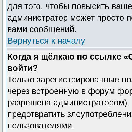
для того, чтобы повысить ваше
администратор может просто п
вами сообщений.
Вернуться к началу
Когда я щёлкаю по ссылке «О
войти?
Только зарегистрированные по
через встроенную в форум фор
разрешена администратором). 
предотвратить злоупотреблени
пользователями.