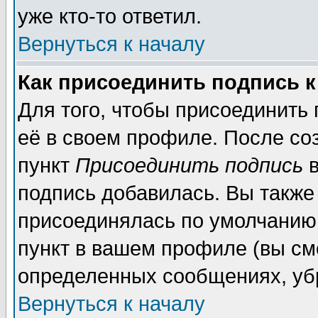
уже кто-то ответил.
Вернуться к началу
Как присоединить подпись 
Для того, чтобы присоединить
её в своем профиле. После со
пункт
Присоединить подпись
в
подпись добавилась. Вы также
присоединялась по умолчанию,
пункт в вашем профиле (вы см
определенных сообщениях, уб
Вернуться к началу