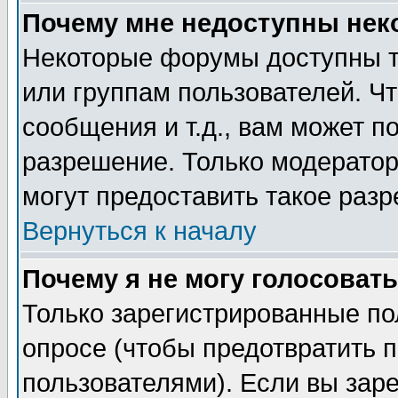
Почему мне недоступны не
Некоторые форумы доступны т
или группам пользователей. Чт
сообщения и т.д., вам может 
разрешение. Только модерато
могут предоставить такое разр
Вернуться к началу
Почему я не могу голосовать
Только зарегистрированные по
опросе (чтобы предотвратить 
пользователями). Если вы зар