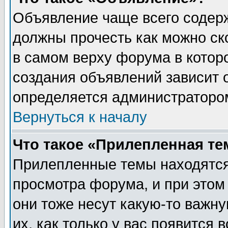
Объявление чаще всего содер
должны прочесть как можно ск
в самом верху форума в котор
создания объявлений зависит о
определяется администраторо
Вернуться к началу
Что такое «Прилепленная те
Прилепленные темы находятся
просмотра форума, и при этом
они тоже несут какую-то важн
их, как только у вас появится 