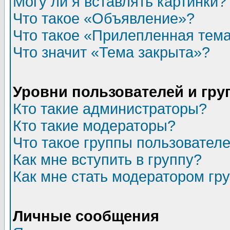
Могу ли я вставлять картинки?
Что такое «Объявление»?
Что такое «Прилепленная тем
Что значит «Тема закрыта»?
Уровни пользователей и гр
Кто такие администраторы?
Кто такие модераторы?
Что такое группы пользовател
Как мне вступить в группу?
Как мне стать модератором гр
Личные сообщения