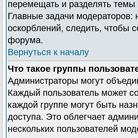
перемещать и разделять темы 
Главные задачи модераторов: 
оскорблений, следить, чтобы 
форума.
Вернуться к началу
Что такое группы пользоват
Администраторы могут объедин
Каждый пользователь может сос
каждой группе могут быть наз
доступа. Это облегчает админ
нескольких пользователей мо