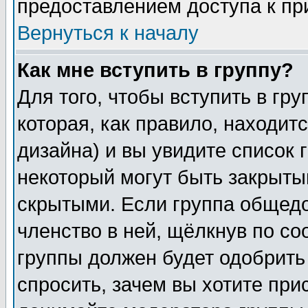
предоставлением доступа к пр
Вернуться к началу
Как мне вступить в группу?
Для того, чтобы вступить в гр
которая, как правило, находитс
дизайна) и вы увидите список 
некоторый могут быть закрыты
скрытыми. Если группа общедо
членство в ней, щёлкнув по с
группы должен будет одобрить 
спросить, зачем вы хотите при