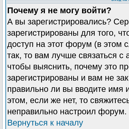
Почему я не могу войти?
А вы зарегистрировались? Сер
зарегистрированы для того, ч
доступ на этот форум (в этом
так, то вам лучше связаться 
чтобы выяснить, почему это п
зарегистрированы и вам не зак
правильно ли вы вводите имя 
этом, если же нет, то свяжите
неправильно настроил форум.
Вернуться к началу