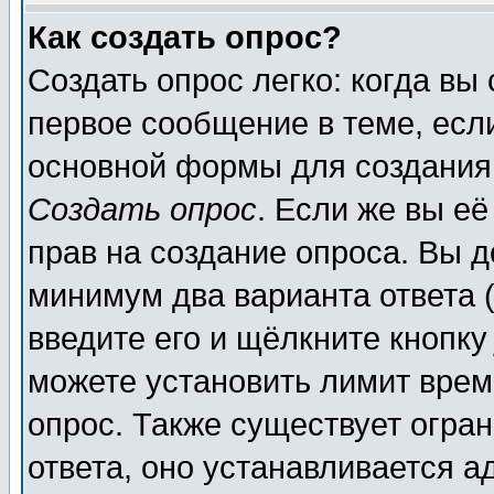
Как создать опрос?
Создать опрос легко: когда вы
первое сообщение в теме, если
основной формы для создания
Создать опрос
. Если же вы её
прав на создание опроса. Вы д
минимум два варианта ответа (
введите его и щёлкните кнопк
можете установить лимит врем
опрос. Также существует огра
ответа, оно устанавливается 