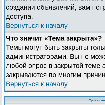
создании объявлений, вам пот
доступа.
Вернуться к началу
Что значит «Тема закрыта»?
Темы могут быть закрыты толь
администраторами. Вы не може
любой опрос в закрытой теме 
закрываются по многим причин
Вернуться к началу
Уровни п