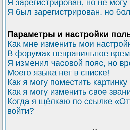
Я зарегистрирован, но не могу 
Я был зарегистрирован, но бол
Параметры и настройки пол
Как мне изменить мои настрой
В форумах неправильное врем
Я изменил часовой пояс, но в
Моего языка нет в списке!
Как я могу поместить картинк
Как я могу изменить свое зван
Когда я щёлкаю по ссылке «Отп
войти?