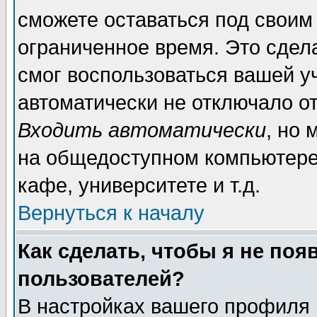
сможете оставаться под своим
ограниченное время. Это сдела
смог воспользоваться вашей уч
автоматически не отключало о
Входить автоматически
, но
на общедоступном компьютере,
кафе, университете и т.д.
Вернуться к началу
Как сделать, чтобы я не поя
пользователей?
В настройках вашего профиля