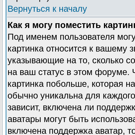
Вернуться к началу
Как я могу поместить карти
Под именем пользователя могу
картинка относится к вашему з
указывающие на то, сколько с
на ваш статус в этом форуме.
картинка побольше, которая на
обычно уникальна для каждого
зависит, включена ли поддержка
аватары могут быть использов
включена поддержка аватар, т