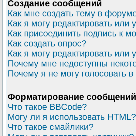
Создание сообщений
Как мне создать тему в форум
Как я могу редактировать или
Как присоединить подпись к 
Как создать опрос?
Как я могу редактировать или 
Почему мне недоступны неко
Почему я не могу голосовать в
Форматирование сообщений 
Что такое BBCode?
Могу ли я использовать HTML?
Что такое смайлики?