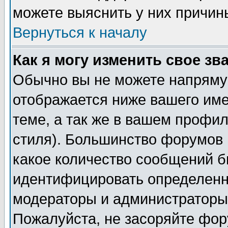
можете выяснить у них причин
Вернуться к началу
Как я могу изменить свое зв
Обычно вы не можете напрямую
отображается ниже вашего им
теме, а так же в вашем профил
стиля). Большинство форумов 
какое количество сообщений б
идентифицировать определенн
модераторы и администраторы 
Пожалуйста, не засоряйте фо