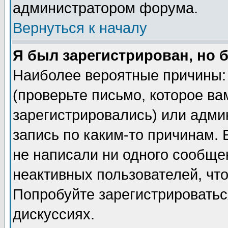
администратором форума.
Вернуться к началу
Я был зарегистрирован, но 
Наиболее вероятные причины: 
(проверьте письмо, которое ва
зарегистрировались) или адми
запись по каким-то причинам. 
не написали ни одного сообще
неактивных пользователей, чт
Попробуйте зарегистрироваться
дискуссиях.