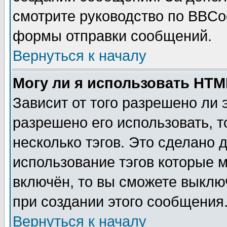
смотрите руководство по BBCod
формы отправки сообщений.
Вернуться к началу
Могу ли я использовать HT
Зависит от того разрешено ли
разрешено его использовать, т
несколько тэгов. Это сделано 
использование тэгов которые 
включён, то вы сможете выклю
при создании этого сообщения
Вернуться к началу