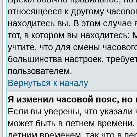
относящееся к другому часовом
находитесь вы. В этом случае 
тот, в котором вы находитесь: 
учтите, что для смены часовог
большинства настроек, требуе
пользователем.
Вернуться к началу
Я изменил часовой пояс, но
Если вы уверены, что указали 
может быть в летнем времени.
летним временем, так что в пе