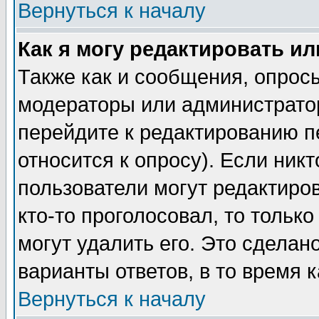
Вернуться к началу
Как я могу редактировать и
Также как и сообщения, опросы
модераторы или администратор
перейдите к редактированию п
относится к опросу). Если никт
пользователи могут редактиров
кто-то проголосовал, то толь
могут удалить его. Это сделан
варианты ответов, в то время 
Вернуться к началу