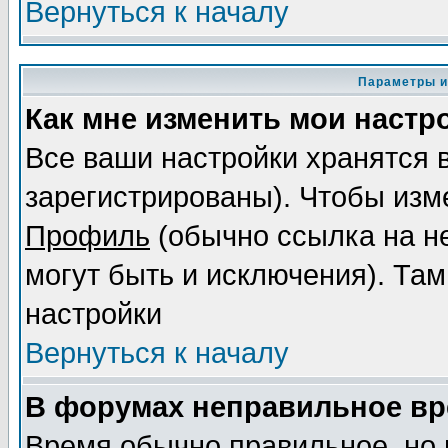
Вернуться к началу
Параметры и
Как мне изменить мои настр
Все ваши настройки хранятся 
зарегистрированы). Чтобы изме
Профиль
(обычно ссылка на не
могут быть и исключения). Там
настройки
Вернуться к началу
В форумах неправильное вр
Время обычно правильное, но 