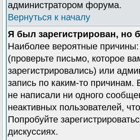
администратором форума.
Вернуться к началу
Я был зарегистрирован, но 
Наиболее вероятные причины: 
(проверьте письмо, которое ва
зарегистрировались) или адми
запись по каким-то причинам. 
не написали ни одного сообще
неактивных пользователей, чт
Попробуйте зарегистрироваться
дискуссиях.