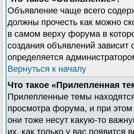
Объявление чаще всего содер
должны прочесть как можно ск
в самом верху форума в котор
создания объявлений зависит о
определяется администраторо
Вернуться к началу
Что такое «Прилепленная те
Прилепленные темы находятся
просмотра форума, и при этом
они тоже несут какую-то важн
их, как только у вас появится 