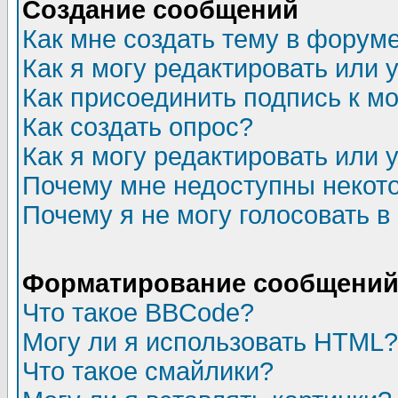
Создание сообщений
Как мне создать тему в форум
Как я могу редактировать или
Как присоединить подпись к 
Как создать опрос?
Как я могу редактировать или 
Почему мне недоступны неко
Почему я не могу голосовать в
Форматирование сообщений 
Что такое BBCode?
Могу ли я использовать HTML?
Что такое смайлики?