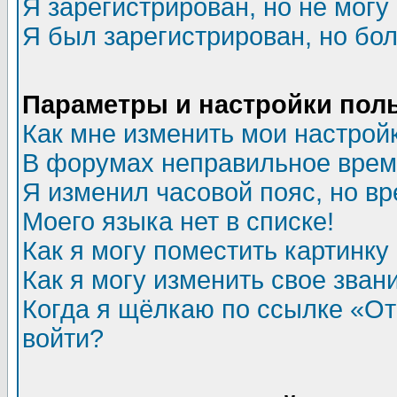
Я зарегистрирован, но не могу 
Я был зарегистрирован, но бол
Параметры и настройки пол
Как мне изменить мои настрой
В форумах неправильное врем
Я изменил часовой пояс, но в
Моего языка нет в списке!
Как я могу поместить картинк
Как я могу изменить свое зван
Когда я щёлкаю по ссылке «Отп
войти?