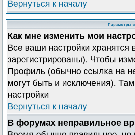
Вернуться к началу
Параметры и
Как мне изменить мои настр
Все ваши настройки хранятся 
зарегистрированы). Чтобы изме
Профиль
(обычно ссылка на не
могут быть и исключения). Там
настройки
Вернуться к началу
В форумах неправильное вр
Время обычно правильное, но 