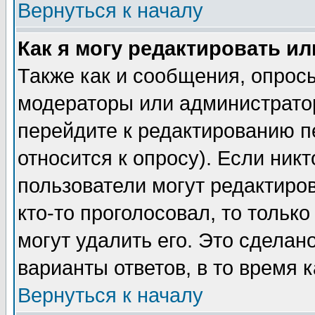
Вернуться к началу
Как я могу редактировать и
Также как и сообщения, опросы
модераторы или администратор
перейдите к редактированию п
относится к опросу). Если никт
пользователи могут редактиров
кто-то проголосовал, то толь
могут удалить его. Это сделан
варианты ответов, в то время 
Вернуться к началу