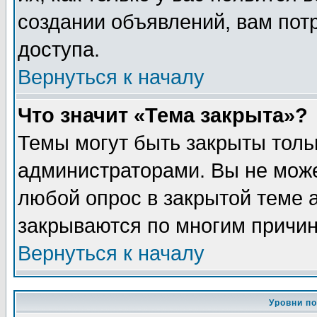
создании объявлений, вам пот
доступа.
Вернуться к началу
Что значит «Тема закрыта»?
Темы могут быть закрыты толь
администраторами. Вы не може
любой опрос в закрытой теме 
закрываются по многим причин
Вернуться к началу
Уровни п