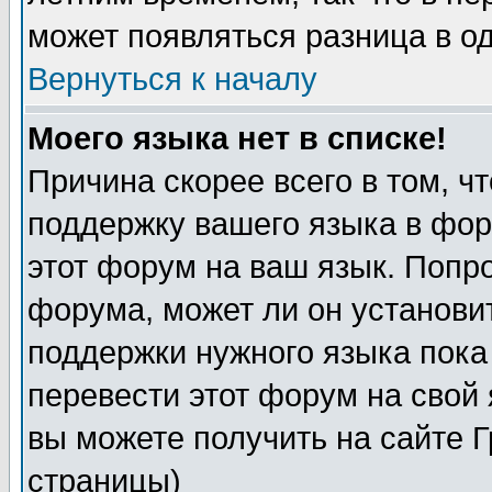
может появляться разница в о
Вернуться к началу
Моего языка нет в списке!
Причина скорее всего в том, ч
поддержку вашего языка в фор
этот форум на ваш язык. Попр
форума, может ли он установи
поддержки нужного языка пока
перевести этот форум на сво
вы можете получить на сайте 
страницы)