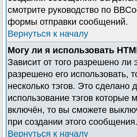
смотрите руководство по BBCod
формы отправки сообщений.
Вернуться к началу
Могу ли я использовать HT
Зависит от того разрешено ли
разрешено его использовать, т
несколько тэгов. Это сделано 
использование тэгов которые 
включён, то вы сможете выклю
при создании этого сообщения
Вернуться к началу