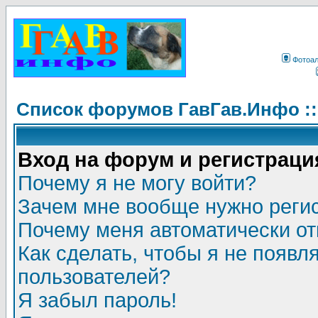
Фотоа
Список форумов ГавГав.Инфо :
Вход на форум и регистраци
Почему я не могу войти?
Зачем мне вообще нужно реги
Почему меня автоматически о
Как сделать, чтобы я не появл
пользователей?
Я забыл пароль!