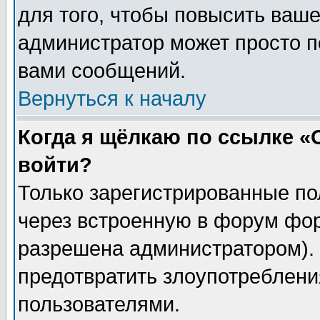
для того, чтобы повысить ваше
администратор может просто п
вами сообщений.
Вернуться к началу
Когда я щёлкаю по ссылке «О
войти?
Только зарегистрированные по
через встроенную в форум фор
разрешена администратором). 
предотвратить злоупотреблени
пользователями.