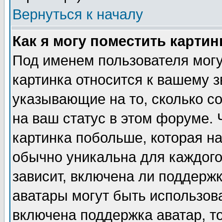
Вернуться к началу
Как я могу поместить карти
Под именем пользователя могу
картинка относится к вашему з
указывающие на то, сколько с
на ваш статус в этом форуме.
картинка побольше, которая на
обычно уникальна для каждого
зависит, включена ли поддержка
аватары могут быть использов
включена поддержка аватар, т