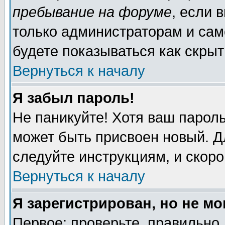
пребывание на форуме
, если 
только администраторам и сам
будете показываться как скрыт
Вернуться к началу
Я забыл пароль!
Не паникуйте! Хотя ваш пароль
может быть присвоен новый. Д
следуйте инструкциям, и скор
Вернуться к началу
Я зарегистрирован, но не мо
Первое: проверьте, правильно 