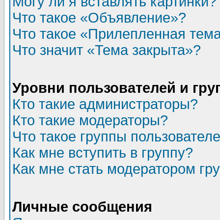
Могу ли я вставлять картинки?
Что такое «Объявление»?
Что такое «Прилепленная тем
Что значит «Тема закрыта»?
Уровни пользователей и гр
Кто такие администраторы?
Кто такие модераторы?
Что такое группы пользовател
Как мне вступить в группу?
Как мне стать модератором гр
Личные сообщения