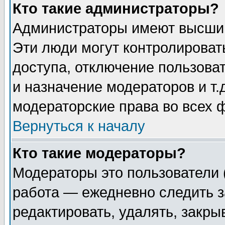
Кто такие администраторы?
Администраторы имеют высший
Эти люди могут контролироват
доступа, отключение пользоват
и назначение модераторов и т
модераторские права во всех 
Вернуться к началу
Кто такие модераторы?
Модераторы это пользователи 
работа — ежедневно следить з
редактировать, удалять, закры