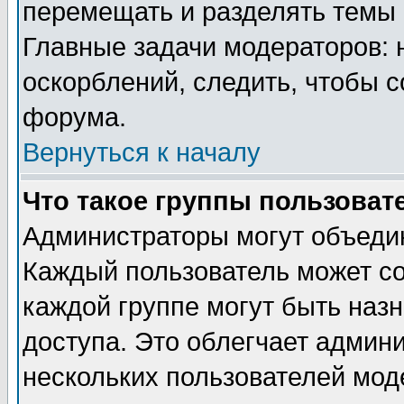
перемещать и разделять темы 
Главные задачи модераторов: 
оскорблений, следить, чтобы 
форума.
Вернуться к началу
Что такое группы пользоват
Администраторы могут объедин
Каждый пользователь может сос
каждой группе могут быть наз
доступа. Это облегчает админ
нескольких пользователей мо