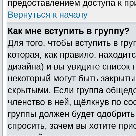
предоставлением доступа к пр
Вернуться к началу
Как мне вступить в группу?
Для того, чтобы вступить в гр
которая, как правило, находитс
дизайна) и вы увидите список 
некоторый могут быть закрыты
скрытыми. Если группа общедо
членство в ней, щёлкнув по с
группы должен будет одобрить 
спросить, зачем вы хотите при