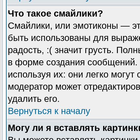
Что такое смайлики?
Смайлики, или эмотиконы — эт
быть использованы для выраже
радость, :( значит грусть. По
в форме создания сообщений. 
используя их: они легко могут
модератор может отредактиро
удалить его.
Вернуться к началу
Могу ли я вставлять картинк