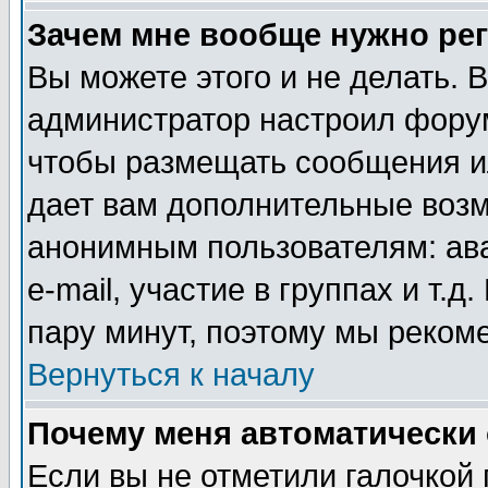
Зачем мне вообще нужно ре
Вы можете этого и не делать. В
администратор настроил форум
чтобы размещать сообщения ил
дает вам дополнительные воз
анонимным пользователям: ав
e-mail, участие в группах и т.д
пару минут, поэтому мы реком
Вернуться к началу
Почему меня автоматически
Если вы не отметили галочкой