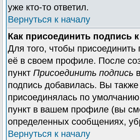
уже кто-то ответил.
Вернуться к началу
Как присоединить подпись 
Для того, чтобы присоединить
её в своем профиле. После со
пункт
Присоединить подпись
в
подпись добавилась. Вы также
присоединялась по умолчанию,
пункт в вашем профиле (вы см
определенных сообщениях, уб
Вернуться к началу