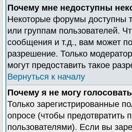
Почему мне недоступны не
Некоторые форумы доступны т
или группам пользователей. Чт
сообщения и т.д., вам может 
разрешение. Только модерато
могут предоставить такое разр
Вернуться к началу
Почему я не могу голосовать
Только зарегистрированные по
опросе (чтобы предотвратить 
пользователями). Если вы зар