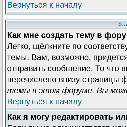
Вернуться к началу
Соз
Как мне создать тему в фор
Легко, щёлкните по соответст
темы. Вам, возможно, придетс
отправить сообщение. То что 
перечислено внизу страницы ф
темы в этом форуме, Вы може
Вернуться к началу
Как я могу редактировать и