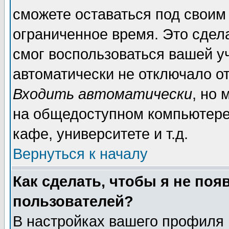
сможете оставаться под своим
ограниченное время. Это сдела
смог воспользоваться вашей уч
автоматически не отключало о
Входить автоматически
, но
на общедоступном компьютере,
кафе, университете и т.д.
Вернуться к началу
Как сделать, чтобы я не поя
пользователей?
В настройках вашего профиля