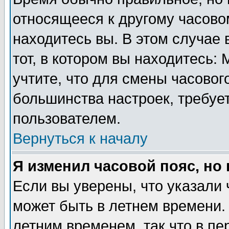
относящееся к другому часовом
находитесь вы. В этом случае 
тот, в котором вы находитесь: 
учтите, что для смены часовог
большинства настроек, требуе
пользователем.
Вернуться к началу
Я изменил часовой пояс, но
Если вы уверены, что указали 
может быть в летнем времени.
летним временем, так что в пе