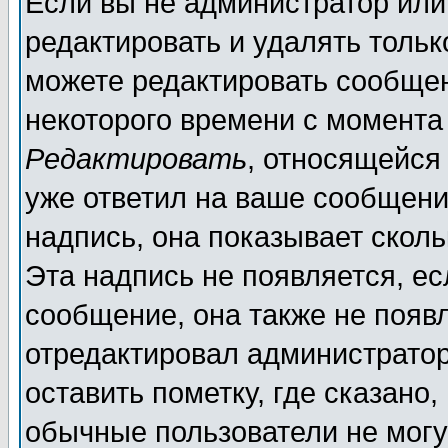
Если вы не администратор ил
редактировать и удалять толь
можете редактировать сообщен
некоторого времени с момента
Редактировать
, относящейся
уже ответил на ваше сообщени
надпись, она показывает скол
Эта надпись не появляется, ес
сообщение, она также не появ
отредактировал администратор
оставить пометку, где сказано,
обычные пользователи не могу