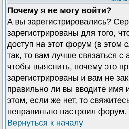
Почему я не могу войти?
А вы зарегистрировались? Сер
зарегистрированы для того, ч
доступ на этот форум (в этом
так, то вам лучше связаться 
чтобы выяснить, почему это п
зарегистрированы и вам не зак
правильно ли вы вводите имя 
этом, если же нет, то свяжите
неправильно настроил форум.
Вернуться к началу