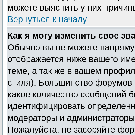
можете выяснить у них причин
Вернуться к началу
Как я могу изменить свое зв
Обычно вы не можете напрямую
отображается ниже вашего им
теме, а так же в вашем профил
стиля). Большинство форумов 
какое количество сообщений б
идентифицировать определенн
модераторы и администраторы 
Пожалуйста, не засоряйте фо