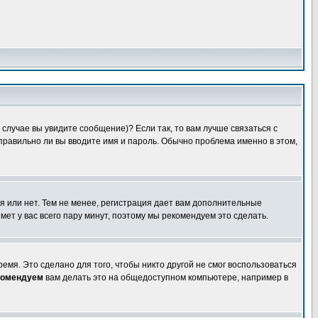
случае вы увидите сообщение)? Если так, то вам лучше связаться с
правильно ли вы вводите имя и пароль. Обычно проблема именно в этом,
я или нет. Тем не менее, регистрация дает вам дополнительные
мет у вас всего пару минут, поэтому мы рекомендуем это сделать.
емя. Это сделано для того, чтобы никто другой не смог воспользоваться
комендуем
вам делать это на общедоступном компьютере, например в