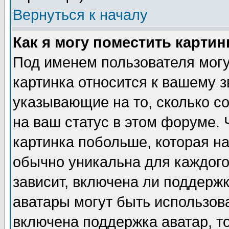
Вернуться к началу
Как я могу поместить карти
Под именем пользователя могу
картинка относится к вашему з
указывающие на то, сколько с
на ваш статус в этом форуме.
картинка побольше, которая на
обычно уникальна для каждого
зависит, включена ли поддержка
аватары могут быть использов
включена поддержка аватар, т