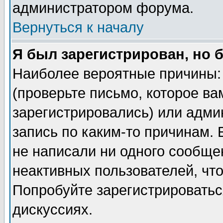
администратором форума.
Вернуться к началу
Я был зарегистрирован, но 
Наиболее вероятные причины: 
(проверьте письмо, которое ва
зарегистрировались) или адми
запись по каким-то причинам. 
не написали ни одного сообще
неактивных пользователей, чт
Попробуйте зарегистрироваться
дискуссиях.