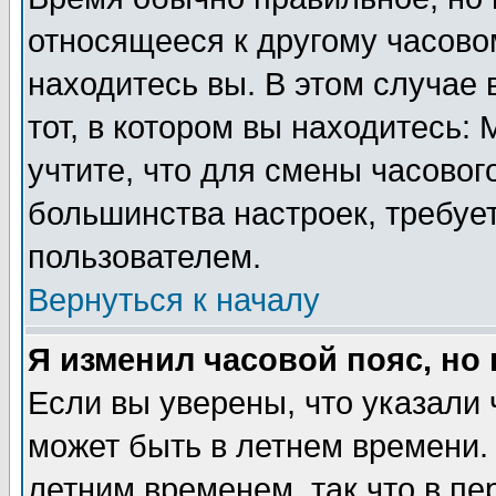
относящееся к другому часовом
находитесь вы. В этом случае 
тот, в котором вы находитесь: 
учтите, что для смены часовог
большинства настроек, требуе
пользователем.
Вернуться к началу
Я изменил часовой пояс, но
Если вы уверены, что указали 
может быть в летнем времени.
летним временем, так что в пе