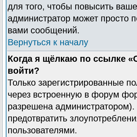
для того, чтобы повысить ваше
администратор может просто п
вами сообщений.
Вернуться к началу
Когда я щёлкаю по ссылке «О
войти?
Только зарегистрированные по
через встроенную в форум фор
разрешена администратором). 
предотвратить злоупотреблени
пользователями.