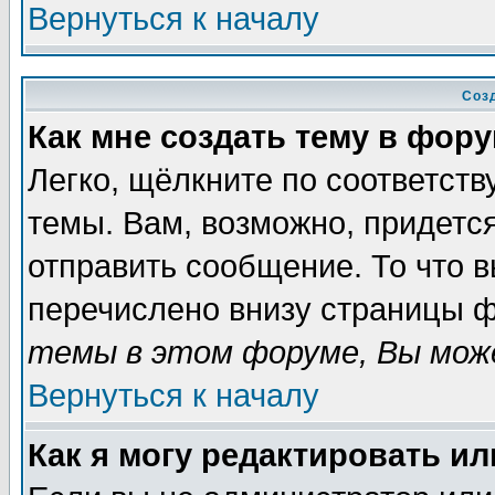
Вернуться к началу
Соз
Как мне создать тему в фор
Легко, щёлкните по соответст
темы. Вам, возможно, придетс
отправить сообщение. То что 
перечислено внизу страницы ф
темы в этом форуме, Вы може
Вернуться к началу
Как я могу редактировать и