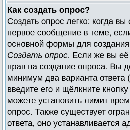
Как создать опрос?
Создать опрос легко: когда вы
первое сообщение в теме, если
основной формы для создания
Создать опрос
. Если же вы её
прав на создание опроса. Вы д
минимум два варианта ответа (
введите его и щёлкните кнопк
можете установить лимит врем
опрос. Также существует огра
ответа, оно устанавливается 