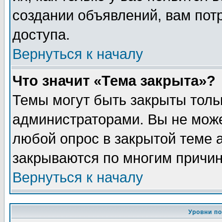
создании объявлений, вам пот
доступа.
Вернуться к началу
Что значит «Тема закрыта»?
Темы могут быть закрыты толь
администраторами. Вы не може
любой опрос в закрытой теме 
закрываются по многим причин
Вернуться к началу
Уровни п