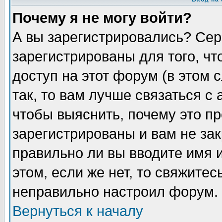
Почему я не могу войти?
А вы зарегистрировались? Сер
зарегистрированы для того, ч
доступ на этот форум (в этом
так, то вам лучше связаться 
чтобы выяснить, почему это п
зарегистрированы и вам не зак
правильно ли вы вводите имя 
этом, если же нет, то свяжите
неправильно настроил форум.
Вернуться к началу