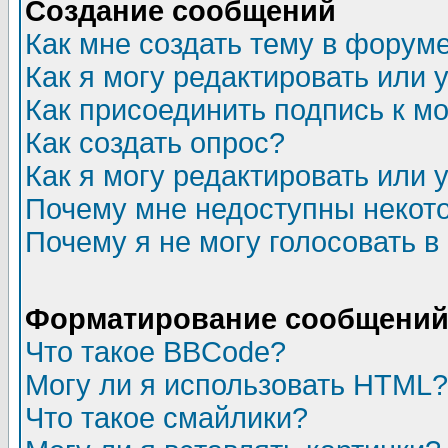
Создание сообщений
Как мне создать тему в форум
Как я могу редактировать или
Как присоединить подпись к 
Как создать опрос?
Как я могу редактировать или 
Почему мне недоступны неко
Почему я не могу голосовать в
Форматирование сообщений 
Что такое BBCode?
Могу ли я использовать HTML?
Что такое смайлики?