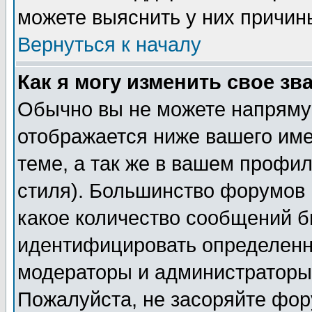
можете выяснить у них причин
Вернуться к началу
Как я могу изменить свое зв
Обычно вы не можете напрямую
отображается ниже вашего им
теме, а так же в вашем профил
стиля). Большинство форумов 
какое количество сообщений б
идентифицировать определенн
модераторы и администраторы 
Пожалуйста, не засоряйте фо