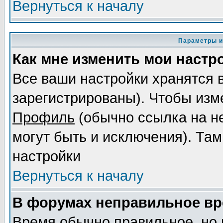
Вернуться к началу
Параметры и
Как мне изменить мои настр
Все ваши настройки хранятся 
зарегистрированы). Чтобы изме
Профиль
(обычно ссылка на не
могут быть и исключения). Там
настройки
Вернуться к началу
В форумах неправильное вр
Время обычно правильное, но 