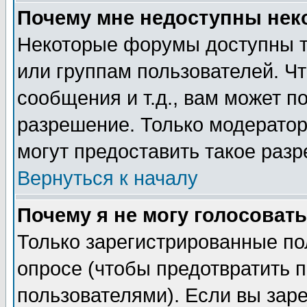
Почему мне недоступны не
Некоторые форумы доступны т
или группам пользователей. Чт
сообщения и т.д., вам может 
разрешение. Только модерато
могут предоставить такое разр
Вернуться к началу
Почему я не могу голосовать
Только зарегистрированные по
опросе (чтобы предотвратить 
пользователями). Если вы зар