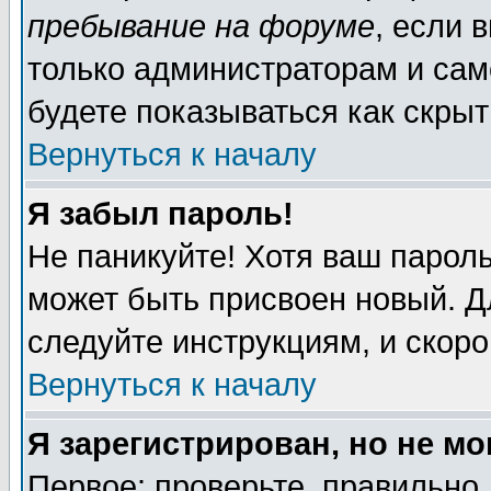
пребывание на форуме
, если 
только администраторам и сам
будете показываться как скрыт
Вернуться к началу
Я забыл пароль!
Не паникуйте! Хотя ваш пароль
может быть присвоен новый. Д
следуйте инструкциям, и скор
Вернуться к началу
Я зарегистрирован, но не мо
Первое: проверьте, правильно 