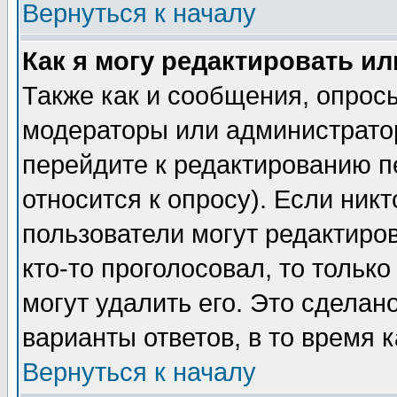
Вернуться к началу
Как я могу редактировать и
Также как и сообщения, опросы
модераторы или администратор
перейдите к редактированию п
относится к опросу). Если никт
пользователи могут редактиров
кто-то проголосовал, то толь
могут удалить его. Это сделан
варианты ответов, в то время 
Вернуться к началу