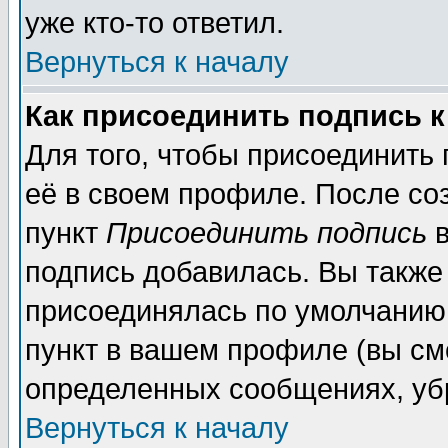
уже кто-то ответил.
Вернуться к началу
Как присоединить подпись 
Для того, чтобы присоединить
её в своем профиле. После со
пункт
Присоединить подпись
в
подпись добавилась. Вы также
присоединялась по умолчанию,
пункт в вашем профиле (вы см
определенных сообщениях, уб
Вернуться к началу