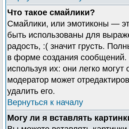
Что такое смайлики?
Смайлики, или эмотиконы — эт
быть использованы для выраже
радость, :( значит грусть. По
в форме создания сообщений. 
используя их: они легко могут
модератор может отредактиро
удалить его.
Вернуться к началу
Могу ли я вставлять картинк