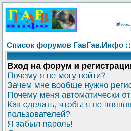
Фотоа
Список форумов ГавГав.Инфо :
Вход на форум и регистраци
Почему я не могу войти?
Зачем мне вообще нужно реги
Почему меня автоматически о
Как сделать, чтобы я не появл
пользователей?
Я забыл пароль!