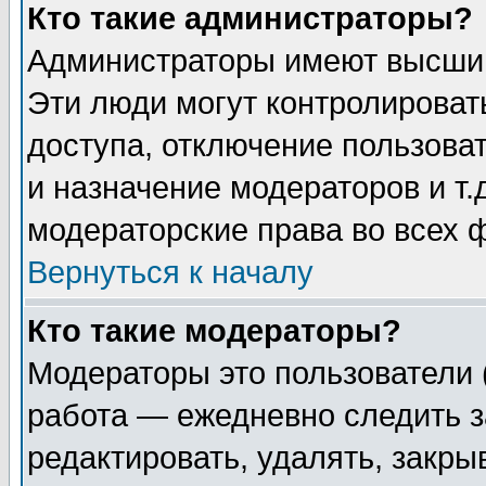
Кто такие администраторы?
Администраторы имеют высший
Эти люди могут контролироват
доступа, отключение пользоват
и назначение модераторов и т
модераторские права во всех 
Вернуться к началу
Кто такие модераторы?
Модераторы это пользователи 
работа — ежедневно следить з
редактировать, удалять, закры