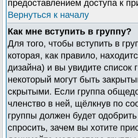
предоставлением доступа к пр
Вернуться к началу
Как мне вступить в группу?
Для того, чтобы вступить в гр
которая, как правило, находитс
дизайна) и вы увидите список 
некоторый могут быть закрыты
скрытыми. Если группа общедо
членство в ней, щёлкнув по с
группы должен будет одобрить 
спросить, зачем вы хотите при