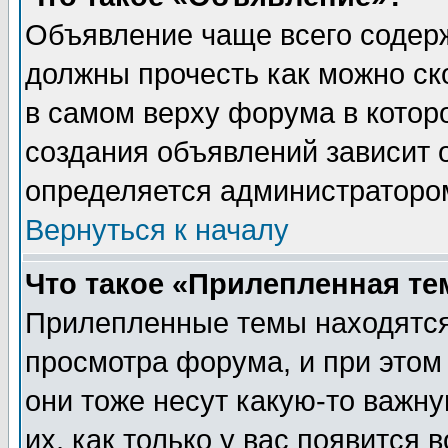
Объявление чаще всего содер
должны прочесть как можно ск
в самом верху форума в котор
создания объявлений зависит о
определяется администраторо
Вернуться к началу
Что такое «Прилепленная те
Прилепленные темы находятся
просмотра форума, и при этом
они тоже несут какую-то важн
их, как только у вас появится 