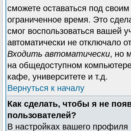
сможете оставаться под своим
ограниченное время. Это сдела
смог воспользоваться вашей уч
автоматически не отключало о
Входить автоматически
, но
на общедоступном компьютере,
кафе, университете и т.д.
Вернуться к началу
Как сделать, чтобы я не поя
пользователей?
В настройках вашего профиля