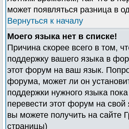
может появляться разница в о
Вернуться к началу
Моего языка нет в списке!
Причина скорее всего в том, ч
поддержку вашего языка в фор
этот форум на ваш язык. Попр
форума, может ли он установи
поддержки нужного языка пока
перевести этот форум на сво
вы можете получить на сайте 
страницы)