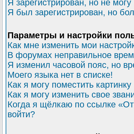
Я зарегистрирован, но не могу 
Я был зарегистрирован, но бол
Параметры и настройки пол
Как мне изменить мои настрой
В форумах неправильное врем
Я изменил часовой пояс, но в
Моего языка нет в списке!
Как я могу поместить картинк
Как я могу изменить свое зван
Когда я щёлкаю по ссылке «Отп
войти?