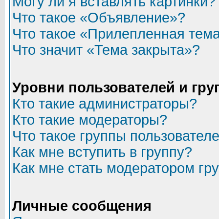
Могу ли я вставлять картинки?
Что такое «Объявление»?
Что такое «Прилепленная тем
Что значит «Тема закрыта»?
Уровни пользователей и гр
Кто такие администраторы?
Кто такие модераторы?
Что такое группы пользовател
Как мне вступить в группу?
Как мне стать модератором гр
Личные сообщения