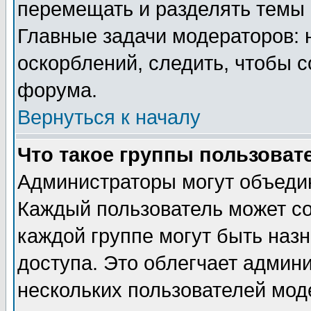
перемещать и разделять темы 
Главные задачи модераторов: 
оскорблений, следить, чтобы 
форума.
Вернуться к началу
Что такое группы пользоват
Администраторы могут объедин
Каждый пользователь может сос
каждой группе могут быть наз
доступа. Это облегчает админ
нескольких пользователей мо