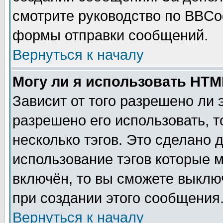
смотрите руководство по BBCod
формы отправки сообщений.
Вернуться к началу
Могу ли я использовать HT
Зависит от того разрешено ли
разрешено его использовать, т
несколько тэгов. Это сделано 
использование тэгов которые 
включён, то вы сможете выклю
при создании этого сообщения
Вернуться к началу