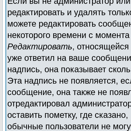
Если вы не администратор ил
редактировать и удалять толь
можете редактировать сообщен
некоторого времени с момента
Редактировать
, относящейся
уже ответил на ваше сообщени
надпись, она показывает скол
Эта надпись не появляется, ес
сообщение, она также не появ
отредактировал администратор
оставить пометку, где сказано,
обычные пользователи не могу