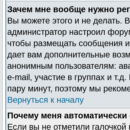
Зачем мне вообще нужно ре
Вы можете этого и не делать. В
администратор настроил форум
чтобы размещать сообщения ил
дает вам дополнительные воз
анонимным пользователям: ав
e-mail, участие в группах и т.д
пару минут, поэтому мы реком
Вернуться к началу
Почему меня автоматически
Если вы не отметили галочкой