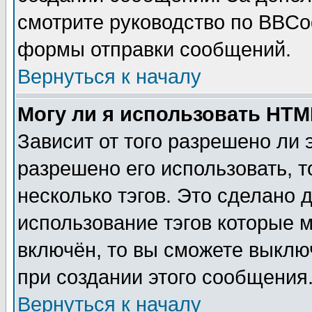
смотрите руководство по BBCod
формы отправки сообщений.
Вернуться к началу
Могу ли я использовать HT
Зависит от того разрешено ли
разрешено его использовать, т
несколько тэгов. Это сделано 
использование тэгов которые 
включён, то вы сможете выклю
при создании этого сообщения
Вернуться к началу