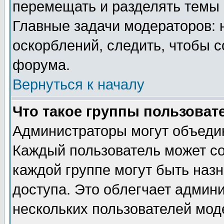
перемещать и разделять темы 
Главные задачи модераторов: 
оскорблений, следить, чтобы 
форума.
Вернуться к началу
Что такое группы пользоват
Администраторы могут объедин
Каждый пользователь может сос
каждой группе могут быть наз
доступа. Это облегчает админ
нескольких пользователей мо