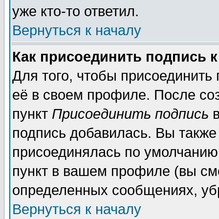
уже кто-то ответил.
Вернуться к началу
Как присоединить подпись 
Для того, чтобы присоединить
её в своем профиле. После со
пункт
Присоединить подпись
в
подпись добавилась. Вы также
присоединялась по умолчанию,
пункт в вашем профиле (вы см
определенных сообщениях, уб
Вернуться к началу