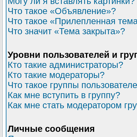
Могу ли я вставлять картинки?
Что такое «Объявление»?
Что такое «Прилепленная тем
Что значит «Тема закрыта»?
Уровни пользователей и гр
Кто такие администраторы?
Кто такие модераторы?
Что такое группы пользовател
Как мне вступить в группу?
Как мне стать модератором гр
Личные сообщения