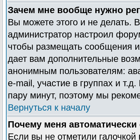
Зачем мне вообще нужно ре
Вы можете этого и не делать. В
администратор настроил форум
чтобы размещать сообщения ил
дает вам дополнительные воз
анонимным пользователям: ав
e-mail, участие в группах и т.д
пару минут, поэтому мы реком
Вернуться к началу
Почему меня автоматически
Если вы не отметили галочкой