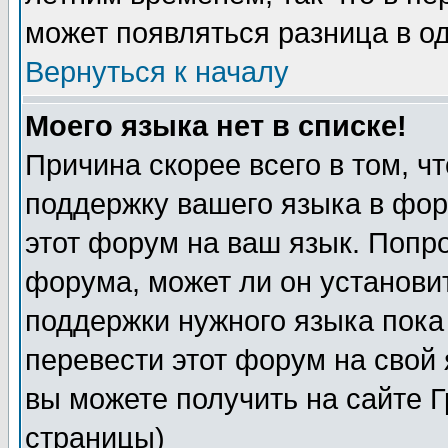
может появляться разница в о
Вернуться к началу
Моего языка нет в списке!
Причина скорее всего в том, ч
поддержку вашего языка в фор
этот форум на ваш язык. Попр
форума, может ли он установи
поддержки нужного языка пока
перевести этот форум на сво
вы можете получить на сайте 
страницы)