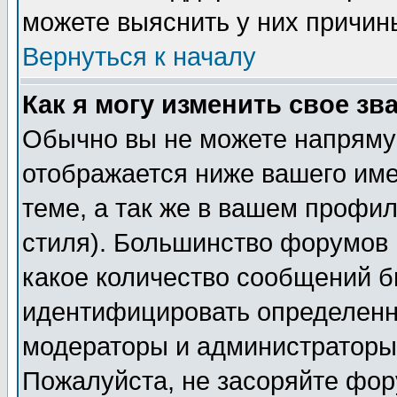
можете выяснить у них причин
Вернуться к началу
Как я могу изменить свое зв
Обычно вы не можете напрямую
отображается ниже вашего им
теме, а так же в вашем профил
стиля). Большинство форумов 
какое количество сообщений б
идентифицировать определенн
модераторы и администраторы 
Пожалуйста, не засоряйте фо