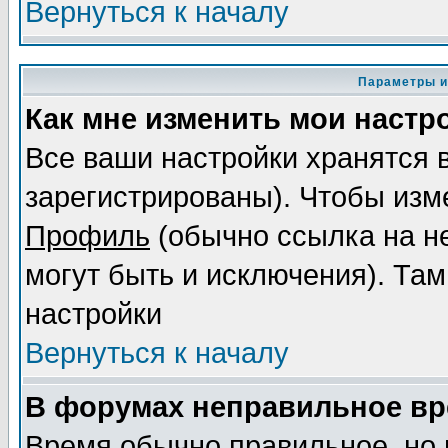
Вернуться к началу
Параметры и
Как мне изменить мои настр
Все ваши настройки хранятся 
зарегистрированы). Чтобы изме
Профиль
(обычно ссылка на не
могут быть и исключения). Там
настройки
Вернуться к началу
В форумах неправильное вр
Время обычно правильное, но 