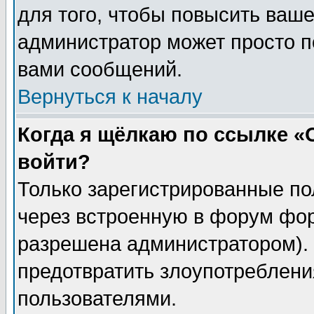
для того, чтобы повысить ваше
администратор может просто п
вами сообщений.
Вернуться к началу
Когда я щёлкаю по ссылке «О
войти?
Только зарегистрированные по
через встроенную в форум фор
разрешена администратором). 
предотвратить злоупотреблени
пользователями.