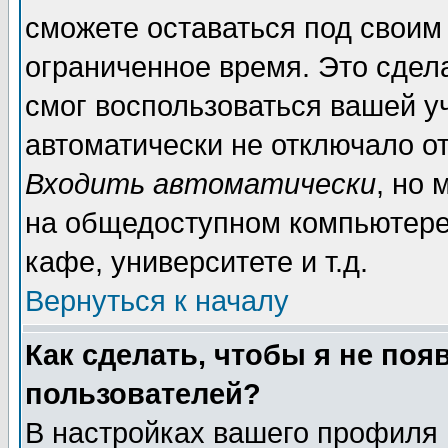
сможете оставаться под своим
ограниченное время. Это сдела
смог воспользоваться вашей уч
автоматически не отключало о
Входить автоматически
, но
на общедоступном компьютере,
кафе, университете и т.д.
Вернуться к началу
Как сделать, чтобы я не поя
пользователей?
В настройках вашего профиля