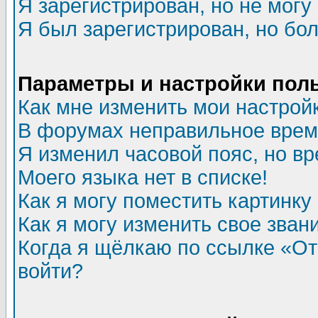
Я зарегистрирован, но не могу 
Я был зарегистрирован, но бол
Параметры и настройки пол
Как мне изменить мои настрой
В форумах неправильное врем
Я изменил часовой пояс, но в
Моего языка нет в списке!
Как я могу поместить картинк
Как я могу изменить свое зван
Когда я щёлкаю по ссылке «Отп
войти?