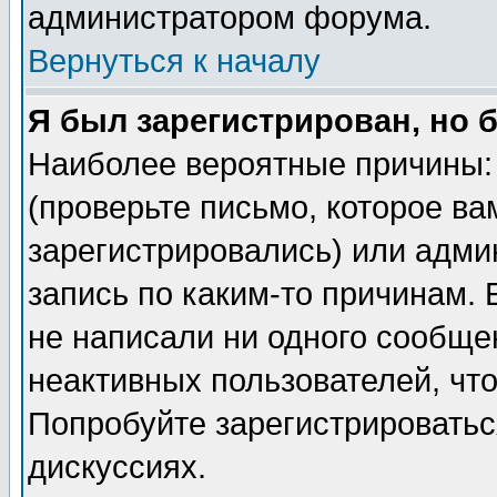
администратором форума.
Вернуться к началу
Я был зарегистрирован, но 
Наиболее вероятные причины: 
(проверьте письмо, которое ва
зарегистрировались) или адми
запись по каким-то причинам. 
не написали ни одного сообще
неактивных пользователей, чт
Попробуйте зарегистрироваться
дискуссиях.