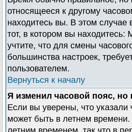
относящееся к другому часовом
находитесь вы. В этом случае 
тот, в котором вы находитесь: 
учтите, что для смены часовог
большинства настроек, требуе
пользователем.
Вернуться к началу
Я изменил часовой пояс, но
Если вы уверены, что указали 
может быть в летнем времени.
летним временем, так что в пе