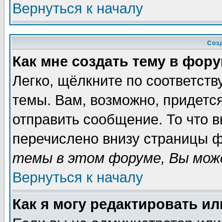
Вернуться к началу
Соз
Как мне создать тему в фор
Легко, щёлкните по соответст
темы. Вам, возможно, придетс
отправить сообщение. То что 
перечислено внизу страницы ф
темы в этом форуме, Вы може
Вернуться к началу
Как я могу редактировать и