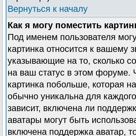
Вернуться к началу
Как я могу поместить карти
Под именем пользователя могу
картинка относится к вашему з
указывающие на то, сколько с
на ваш статус в этом форуме.
картинка побольше, которая на
обычно уникальна для каждого
зависит, включена ли поддержка
аватары могут быть использов
включена поддержка аватар, т