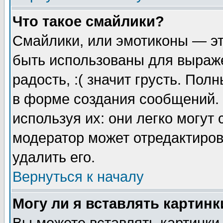
Что такое смайлики?
Смайлики, или эмотиконы — эт
быть использованы для выраже
радость, :( значит грусть. По
в форме создания сообщений. 
используя их: они легко могут
модератор может отредактиро
удалить его.
Вернуться к началу
Могу ли я вставлять картинк