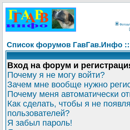
Фотоа
Список форумов ГавГав.Инфо :
Вход на форум и регистраци
Почему я не могу войти?
Зачем мне вообще нужно реги
Почему меня автоматически о
Как сделать, чтобы я не появл
пользователей?
Я забыл пароль!