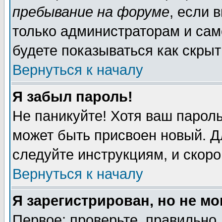
пребывание на форуме
, если 
только администраторам и сам
будете показываться как скрыт
Вернуться к началу
Я забыл пароль!
Не паникуйте! Хотя ваш пароль
может быть присвоен новый. Д
следуйте инструкциям, и скор
Вернуться к началу
Я зарегистрирован, но не мо
Первое: проверьте, правильно 