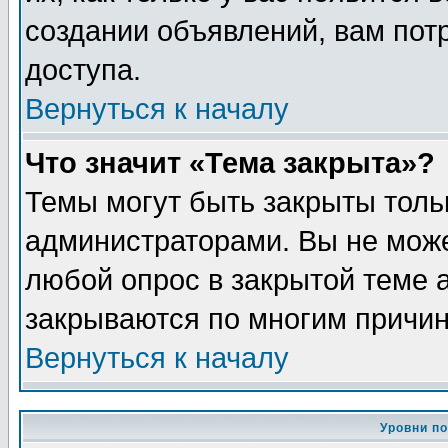
создании объявлений, вам пот
доступа.
Вернуться к началу
Что значит «Тема закрыта»?
Темы могут быть закрыты толь
администраторами. Вы не може
любой опрос в закрытой теме 
закрываются по многим причин
Вернуться к началу
Уровни п