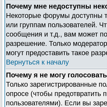
Почему мне недоступны не
Некоторые форумы доступны т
или группам пользователей. Чт
сообщения и т.д., вам может 
разрешение. Только модерато
могут предоставить такое разр
Вернуться к началу
Почему я не могу голосовать
Только зарегистрированные по
опросе (чтобы предотвратить 
пользователями). Если вы зар