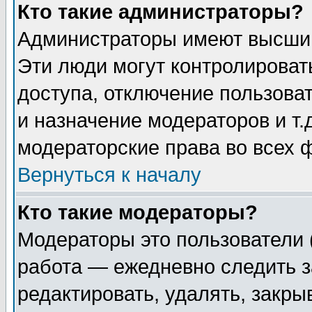
Кто такие администраторы?
Администраторы имеют высший
Эти люди могут контролироват
доступа, отключение пользоват
и назначение модераторов и т
модераторские права во всех 
Вернуться к началу
Кто такие модераторы?
Модераторы это пользователи 
работа — ежедневно следить з
редактировать, удалять, закры