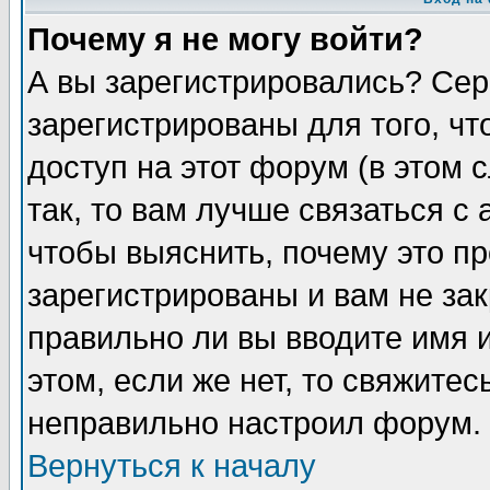
Почему я не могу войти?
А вы зарегистрировались? Сер
зарегистрированы для того, ч
доступ на этот форум (в этом
так, то вам лучше связаться 
чтобы выяснить, почему это п
зарегистрированы и вам не зак
правильно ли вы вводите имя 
этом, если же нет, то свяжите
неправильно настроил форум.
Вернуться к началу