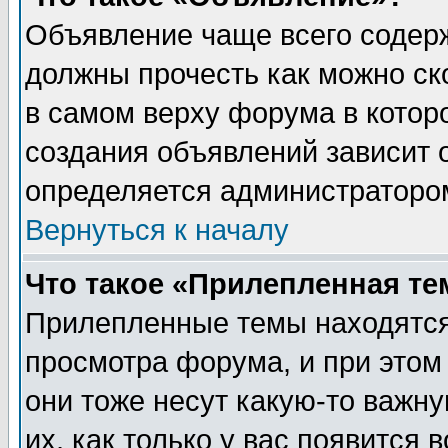
Объявление чаще всего содер
должны прочесть как можно ск
в самом верху форума в котор
создания объявлений зависит о
определяется администраторо
Вернуться к началу
Что такое «Прилепленная те
Прилепленные темы находятся
просмотра форума, и при этом
они тоже несут какую-то важн
их, как только у вас появится 