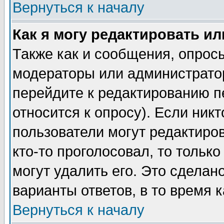
Вернуться к началу
Как я могу редактировать и
Также как и сообщения, опросы
модераторы или администратор
перейдите к редактированию п
относится к опросу). Если никт
пользователи могут редактиров
кто-то проголосовал, то толь
могут удалить его. Это сделан
варианты ответов, в то время 
Вернуться к началу