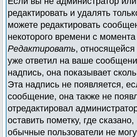
Если вы не администратор ил
редактировать и удалять толь
можете редактировать сообщен
некоторого времени с момента
Редактировать
, относящейся
уже ответил на ваше сообщени
надпись, она показывает скол
Эта надпись не появляется, ес
сообщение, она также не появ
отредактировал администратор
оставить пометку, где сказано,
обычные пользователи не могу