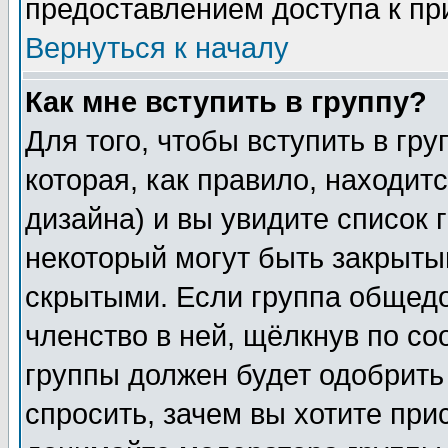
предоставлением доступа к пр
Вернуться к началу
Как мне вступить в группу?
Для того, чтобы вступить в гр
которая, как правило, находитс
дизайна) и вы увидите список 
некоторый могут быть закрыты
скрытыми. Если группа общедо
членство в ней, щёлкнув по с
группы должен будет одобрить 
спросить, зачем вы хотите при