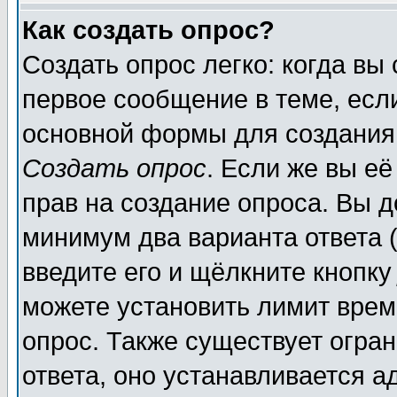
Как создать опрос?
Создать опрос легко: когда вы
первое сообщение в теме, если
основной формы для создания
Создать опрос
. Если же вы её
прав на создание опроса. Вы д
минимум два варианта ответа (
введите его и щёлкните кнопк
можете установить лимит врем
опрос. Также существует огра
ответа, оно устанавливается 