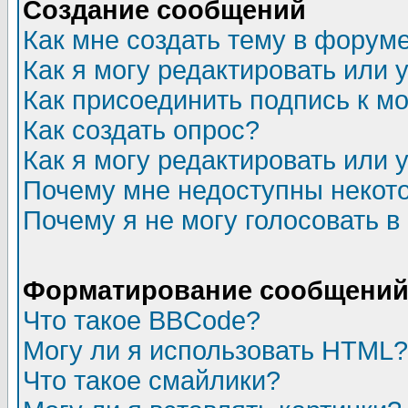
Создание сообщений
Как мне создать тему в форум
Как я могу редактировать или
Как присоединить подпись к 
Как создать опрос?
Как я могу редактировать или 
Почему мне недоступны неко
Почему я не могу голосовать в
Форматирование сообщений 
Что такое BBCode?
Могу ли я использовать HTML?
Что такое смайлики?