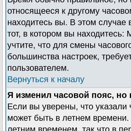
относящееся к другому часовом
находитесь вы. В этом случае 
тот, в котором вы находитесь: 
учтите, что для смены часовог
большинства настроек, требуе
пользователем.
Вернуться к началу
Я изменил часовой пояс, но
Если вы уверены, что указали 
может быть в летнем времени.
летним временем, так что в пе