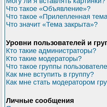
Могу ли я вставлять картинки?
Что такое «Объявление»?
Что такое «Прилепленная тем
Что значит «Тема закрыта»?
Уровни пользователей и гр
Кто такие администраторы?
Кто такие модераторы?
Что такое группы пользовател
Как мне вступить в группу?
Как мне стать модератором гр
Личные сообщения