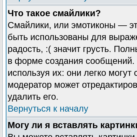
Что такое смайлики?
Смайлики, или эмотиконы — эт
быть использованы для выраже
радость, :( значит грусть. По
в форме создания сообщений. 
используя их: они легко могут
модератор может отредактиро
удалить его.
Вернуться к началу
Могу ли я вставлять картинк