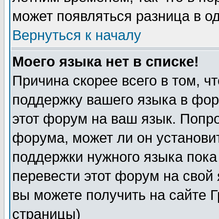
может появляться разница в о
Вернуться к началу
Моего языка нет в списке!
Причина скорее всего в том, ч
поддержку вашего языка в фор
этот форум на ваш язык. Попр
форума, может ли он установи
поддержки нужного языка пока
перевести этот форум на сво
вы можете получить на сайте 
страницы)