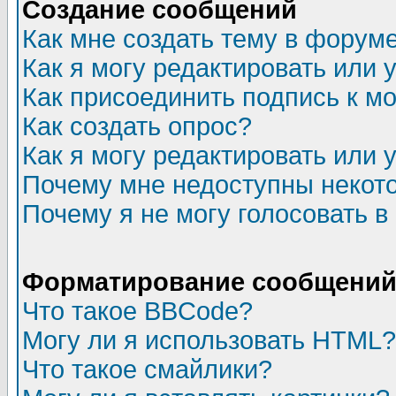
Создание сообщений
Как мне создать тему в форум
Как я могу редактировать или
Как присоединить подпись к 
Как создать опрос?
Как я могу редактировать или 
Почему мне недоступны неко
Почему я не могу голосовать в
Форматирование сообщений 
Что такое BBCode?
Могу ли я использовать HTML?
Что такое смайлики?