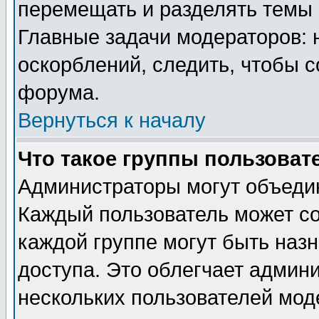
перемещать и разделять темы 
Главные задачи модераторов: 
оскорблений, следить, чтобы 
форума.
Вернуться к началу
Что такое группы пользоват
Администраторы могут объедин
Каждый пользователь может сос
каждой группе могут быть наз
доступа. Это облегчает админ
нескольких пользователей мо