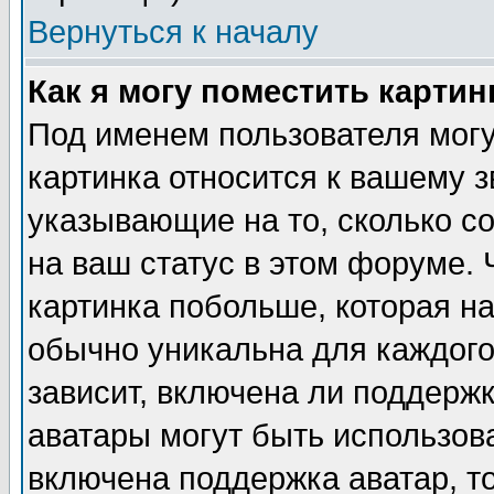
Вернуться к началу
Как я могу поместить карти
Под именем пользователя могу
картинка относится к вашему з
указывающие на то, сколько с
на ваш статус в этом форуме.
картинка побольше, которая на
обычно уникальна для каждого
зависит, включена ли поддержка
аватары могут быть использов
включена поддержка аватар, т