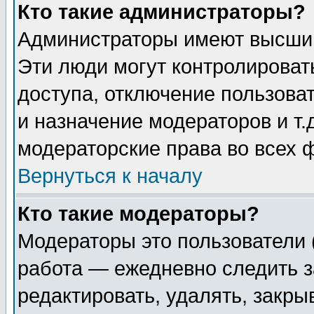
Кто такие администраторы?
Администраторы имеют высший
Эти люди могут контролироват
доступа, отключение пользоват
и назначение модераторов и т
модераторские права во всех 
Вернуться к началу
Кто такие модераторы?
Модераторы это пользователи 
работа — ежедневно следить з
редактировать, удалять, закры