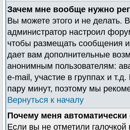
Зачем мне вообще нужно ре
Вы можете этого и не делать. В
администратор настроил форум
чтобы размещать сообщения ил
дает вам дополнительные воз
анонимным пользователям: ав
e-mail, участие в группах и т.д
пару минут, поэтому мы реком
Вернуться к началу
Почему меня автоматически
Если вы не отметили галочкой