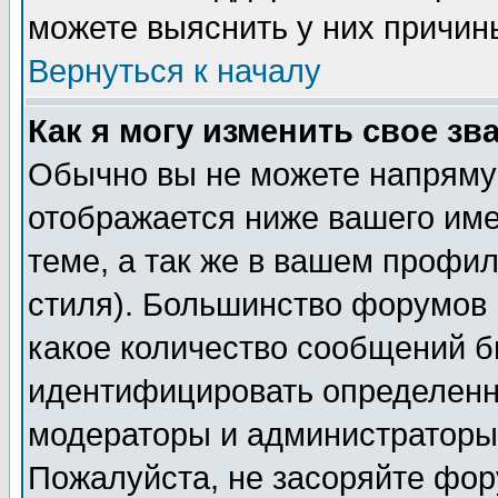
можете выяснить у них причин
Вернуться к началу
Как я могу изменить свое зв
Обычно вы не можете напрямую
отображается ниже вашего им
теме, а так же в вашем профил
стиля). Большинство форумов 
какое количество сообщений б
идентифицировать определенн
модераторы и администраторы 
Пожалуйста, не засоряйте фо