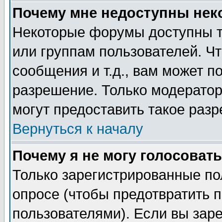
Почему мне недоступны не
Некоторые форумы доступны т
или группам пользователей. Чт
сообщения и т.д., вам может 
разрешение. Только модерато
могут предоставить такое разр
Вернуться к началу
Почему я не могу голосовать
Только зарегистрированные по
опросе (чтобы предотвратить 
пользователями). Если вы зар