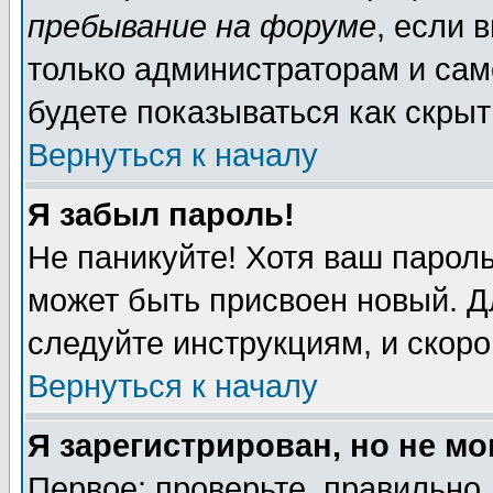
пребывание на форуме
, если 
только администраторам и сам
будете показываться как скрыт
Вернуться к началу
Я забыл пароль!
Не паникуйте! Хотя ваш пароль
может быть присвоен новый. Д
следуйте инструкциям, и скор
Вернуться к началу
Я зарегистрирован, но не мо
Первое: проверьте, правильно 