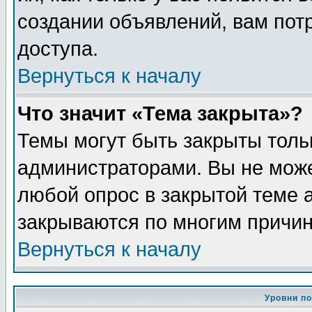
создании объявлений, вам пот
доступа.
Вернуться к началу
Что значит «Тема закрыта»?
Темы могут быть закрыты толь
администраторами. Вы не може
любой опрос в закрытой теме 
закрываются по многим причин
Вернуться к началу
Уровни п