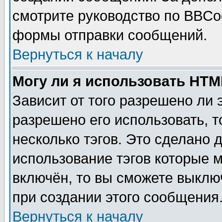
смотрите руководство по BBCod
формы отправки сообщений.
Вернуться к началу
Могу ли я использовать HT
Зависит от того разрешено ли
разрешено его использовать, т
несколько тэгов. Это сделано 
использование тэгов которые 
включён, то вы сможете выклю
при создании этого сообщения
Вернуться к началу