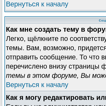
Вернуться к началу
Соз
Как мне создать тему в фор
Легко, щёлкните по соответст
темы. Вам, возможно, придетс
отправить сообщение. То что 
перечислено внизу страницы ф
темы в этом форуме, Вы може
Вернуться к началу
Как я могу редактировать и