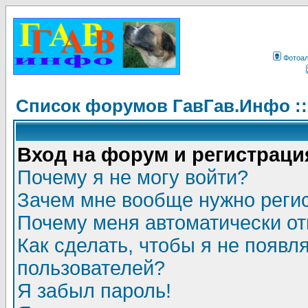
Фотоа
Список форумов ГавГав.Инфо :
Вход на форум и регистраци
Почему я не могу войти?
Зачем мне вообще нужно реги
Почему меня автоматически о
Как сделать, чтобы я не появл
пользователей?
Я забыл пароль!