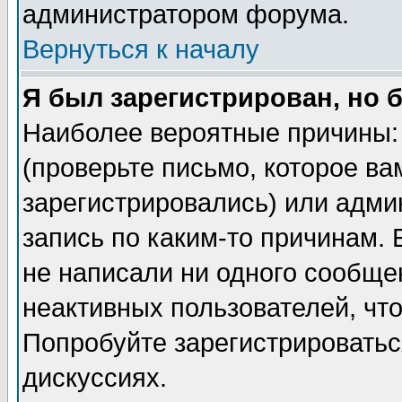
администратором форума.
Вернуться к началу
Я был зарегистрирован, но 
Наиболее вероятные причины: 
(проверьте письмо, которое ва
зарегистрировались) или адми
запись по каким-то причинам. 
не написали ни одного сообще
неактивных пользователей, чт
Попробуйте зарегистрироваться
дискуссиях.