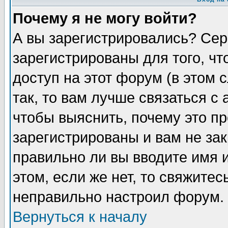
Почему я не могу войти?
А вы зарегистрировались? Сер
зарегистрированы для того, ч
доступ на этот форум (в этом
так, то вам лучше связаться 
чтобы выяснить, почему это п
зарегистрированы и вам не зак
правильно ли вы вводите имя 
этом, если же нет, то свяжите
неправильно настроил форум.
Вернуться к началу