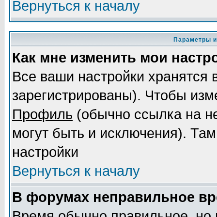
Вернуться к началу
Параметры и
Как мне изменить мои настр
Все ваши настройки хранятся 
зарегистрированы). Чтобы изме
Профиль
(обычно ссылка на не
могут быть и исключения). Там
настройки
Вернуться к началу
В форумах неправильное вр
Время обычно правильное, но 