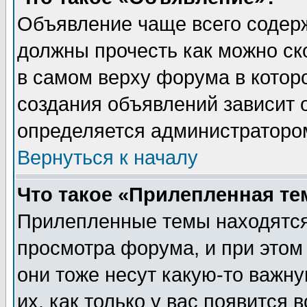
Объявление чаще всего содер
должны прочесть как можно ск
в самом верху форума в котор
создания объявлений зависит о
определяется администраторо
Вернуться к началу
Что такое «Прилепленная те
Прилепленные темы находятся
просмотра форума, и при этом
они тоже несут какую-то важн
их, как только у вас появится 