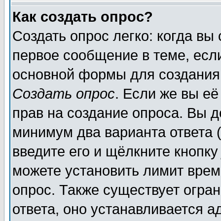
Как создать опрос?
Создать опрос легко: когда вы
первое сообщение в теме, если
основной формы для создания
Создать опрос
. Если же вы её
прав на создание опроса. Вы д
минимум два варианта ответа (
введите его и щёлкните кнопк
можете установить лимит врем
опрос. Также существует огра
ответа, оно устанавливается 