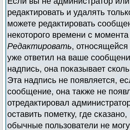
Если вы не администратор ил
редактировать и удалять толь
можете редактировать сообщен
некоторого времени с момента
Редактировать
, относящейся
уже ответил на ваше сообщени
надпись, она показывает скол
Эта надпись не появляется, ес
сообщение, она также не появ
отредактировал администратор
оставить пометку, где сказано,
обычные пользователи не могу