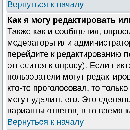
Вернуться к началу
Как я могу редактировать и
Также как и сообщения, опросы
модераторы или администратор
перейдите к редактированию п
относится к опросу). Если никт
пользователи могут редактиров
кто-то проголосовал, то толь
могут удалить его. Это сделан
варианты ответов, в то время 
Вернуться к началу