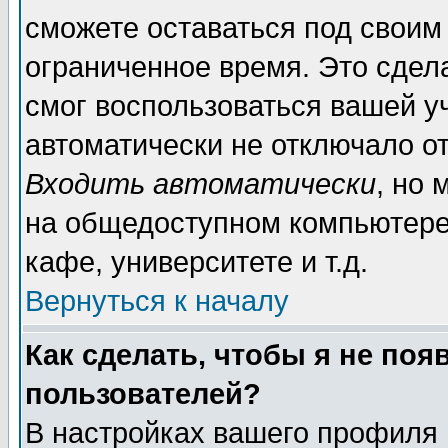
сможете оставаться под своим
ограниченное время. Это сдела
смог воспользоваться вашей уч
автоматически не отключало о
Входить автоматически
, но
на общедоступном компьютере,
кафе, университете и т.д.
Вернуться к началу
Как сделать, чтобы я не поя
пользователей?
В настройках вашего профиля