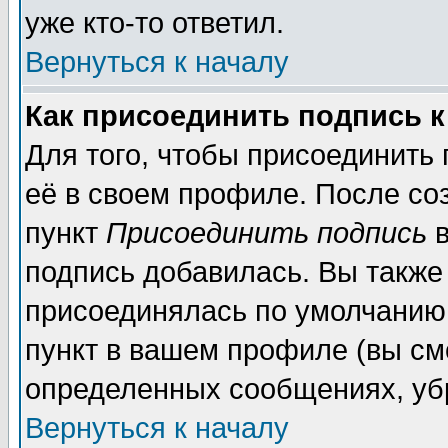
уже кто-то ответил.
Вернуться к началу
Как присоединить подпись 
Для того, чтобы присоединить
её в своем профиле. После со
пункт
Присоединить подпись
в
подпись добавилась. Вы также
присоединялась по умолчанию,
пункт в вашем профиле (вы см
определенных сообщениях, уб
Вернуться к началу