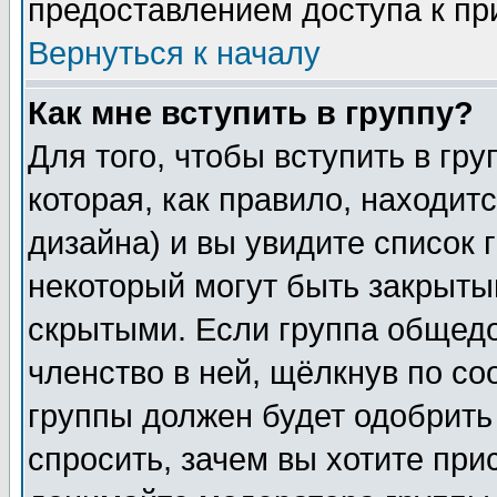
предоставлением доступа к пр
Вернуться к началу
Как мне вступить в группу?
Для того, чтобы вступить в гр
которая, как правило, находитс
дизайна) и вы увидите список 
некоторый могут быть закрыты
скрытыми. Если группа общедо
членство в ней, щёлкнув по с
группы должен будет одобрить 
спросить, зачем вы хотите при