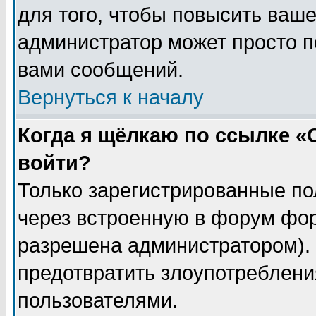
для того, чтобы повысить ваше
администратор может просто п
вами сообщений.
Вернуться к началу
Когда я щёлкаю по ссылке «О
войти?
Только зарегистрированные по
через встроенную в форум фор
разрешена администратором). 
предотвратить злоупотреблени
пользователями.