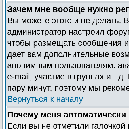
Зачем мне вообще нужно ре
Вы можете этого и не делать. В
администратор настроил форум
чтобы размещать сообщения ил
дает вам дополнительные воз
анонимным пользователям: ав
e-mail, участие в группах и т.д
пару минут, поэтому мы реком
Вернуться к началу
Почему меня автоматически
Если вы не отметили галочкой