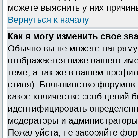
можете выяснить у них причин
Вернуться к началу
Как я могу изменить свое зв
Обычно вы не можете напрямую
отображается ниже вашего им
теме, а так же в вашем профил
стиля). Большинство форумов 
какое количество сообщений б
идентифицировать определенн
модераторы и администраторы 
Пожалуйста, не засоряйте фо