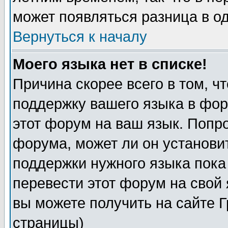
может появляться разница в о
Вернуться к началу
Моего языка нет в списке!
Причина скорее всего в том, ч
поддержку вашего языка в фор
этот форум на ваш язык. Попр
форума, может ли он установи
поддержки нужного языка пока
перевести этот форум на сво
вы можете получить на сайте 
страницы)