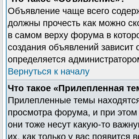
Объявление чаще всего содер
должны прочесть как можно ск
в самом верху форума в котор
создания объявлений зависит о
определяется администраторо
Вернуться к началу
Что такое «Прилепленная те
Прилепленные темы находятся
просмотра форума, и при этом
они тоже несут какую-то важн
их, как только у вас появится 