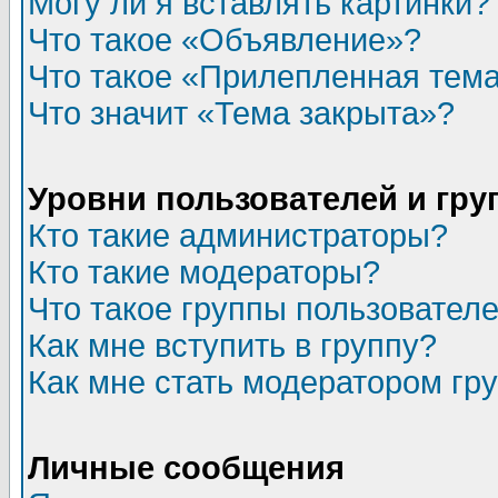
Могу ли я вставлять картинки?
Что такое «Объявление»?
Что такое «Прилепленная тем
Что значит «Тема закрыта»?
Уровни пользователей и гр
Кто такие администраторы?
Кто такие модераторы?
Что такое группы пользовател
Как мне вступить в группу?
Как мне стать модератором гр
Личные сообщения