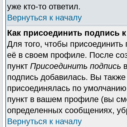
уже кто-то ответил.
Вернуться к началу
Как присоединить подпись 
Для того, чтобы присоединить
её в своем профиле. После со
пункт
Присоединить подпись
в
подпись добавилась. Вы также
присоединялась по умолчанию,
пункт в вашем профиле (вы см
определенных сообщениях, уб
Вернуться к началу