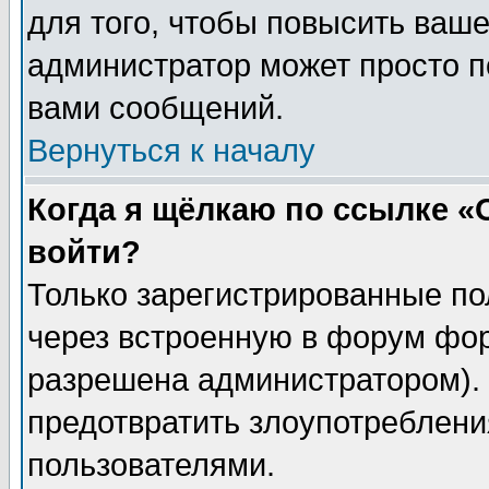
для того, чтобы повысить ваше
администратор может просто п
вами сообщений.
Вернуться к началу
Когда я щёлкаю по ссылке «О
войти?
Только зарегистрированные по
через встроенную в форум фор
разрешена администратором). 
предотвратить злоупотреблени
пользователями.