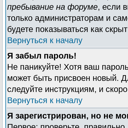
пребывание на форуме
, если 
только администраторам и сам
будете показываться как скрыт
Вернуться к началу
Я забыл пароль!
Не паникуйте! Хотя ваш пароль
может быть присвоен новый. Д
следуйте инструкциям, и скор
Вернуться к началу
Я зарегистрирован, но не мо
Первое: проверьте, правильно 