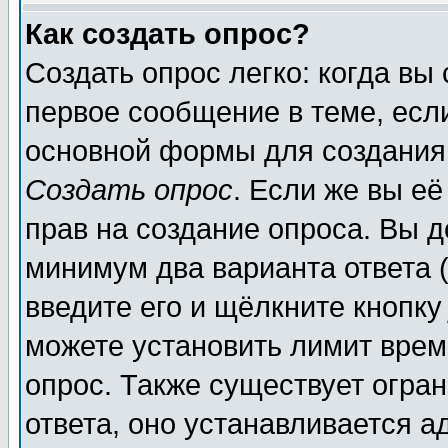
Как создать опрос?
Создать опрос легко: когда вы
первое сообщение в теме, если
основной формы для создания
Создать опрос
. Если же вы её
прав на создание опроса. Вы д
минимум два варианта ответа (
введите его и щёлкните кнопк
можете установить лимит врем
опрос. Также существует огра
ответа, оно устанавливается 