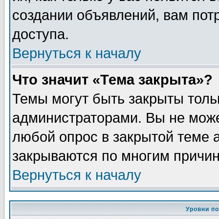
создании объявлений, вам пот
доступа.
Вернуться к началу
Что значит «Тема закрыта»?
Темы могут быть закрыты толь
администраторами. Вы не може
любой опрос в закрытой теме 
закрываются по многим причин
Вернуться к началу
Уровни п