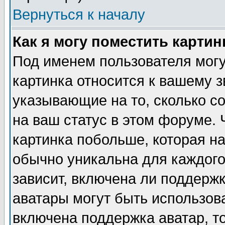
Вернуться к началу
Как я могу поместить карти
Под именем пользователя могу
картинка относится к вашему з
указывающие на то, сколько с
на ваш статус в этом форуме.
картинка побольше, которая на
обычно уникальна для каждого
зависит, включена ли поддержка
аватары могут быть использов
включена поддержка аватар, т