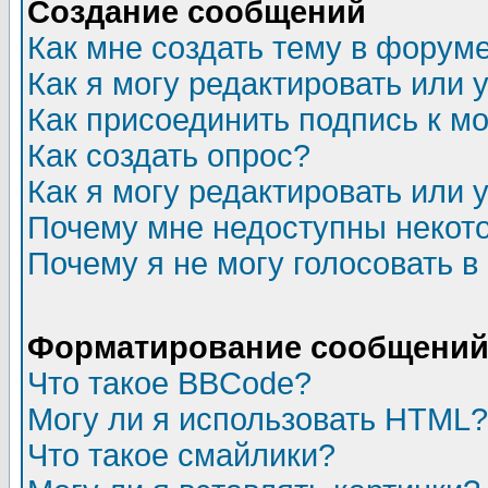
Создание сообщений
Как мне создать тему в форум
Как я могу редактировать или
Как присоединить подпись к 
Как создать опрос?
Как я могу редактировать или 
Почему мне недоступны неко
Почему я не могу голосовать в
Форматирование сообщений 
Что такое BBCode?
Могу ли я использовать HTML?
Что такое смайлики?