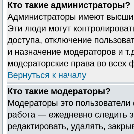
Кто такие администраторы?
Администраторы имеют высший
Эти люди могут контролироват
доступа, отключение пользоват
и назначение модераторов и т
модераторские права во всех 
Вернуться к началу
Кто такие модераторы?
Модераторы это пользователи 
работа — ежедневно следить з
редактировать, удалять, закры