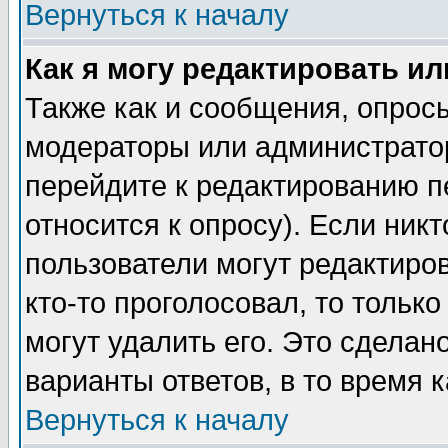
Вернуться к началу
Как я могу редактировать и
Также как и сообщения, опросы
модераторы или администратор
перейдите к редактированию п
относится к опросу). Если никт
пользователи могут редактиров
кто-то проголосовал, то толь
могут удалить его. Это сделан
варианты ответов, в то время 
Вернуться к началу