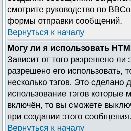
смотрите руководство по BBCod
формы отправки сообщений.
Вернуться к началу
Могу ли я использовать HT
Зависит от того разрешено ли
разрешено его использовать, т
несколько тэгов. Это сделано 
использование тэгов которые 
включён, то вы сможете выклю
при создании этого сообщения
Вернуться к началу