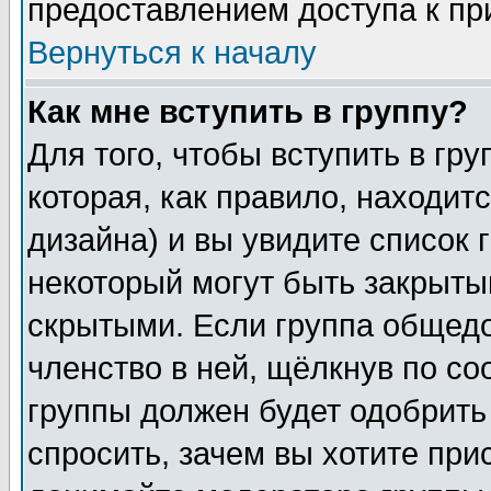
предоставлением доступа к пр
Вернуться к началу
Как мне вступить в группу?
Для того, чтобы вступить в гр
которая, как правило, находитс
дизайна) и вы увидите список 
некоторый могут быть закрыты
скрытыми. Если группа общедо
членство в ней, щёлкнув по с
группы должен будет одобрить 
спросить, зачем вы хотите при