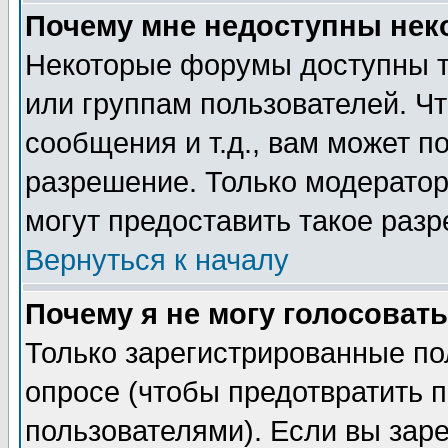
Почему мне недоступны не
Некоторые форумы доступны т
или группам пользователей. Чт
сообщения и т.д., вам может 
разрешение. Только модерато
могут предоставить такое разр
Вернуться к началу
Почему я не могу голосовать
Только зарегистрированные по
опросе (чтобы предотвратить 
пользователями). Если вы зар