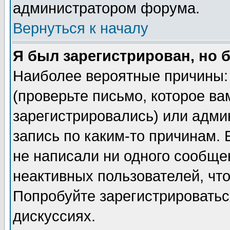
администратором форума.
Вернуться к началу
Я был зарегистрирован, но 
Наиболее вероятные причины: 
(проверьте письмо, которое ва
зарегистрировались) или адми
запись по каким-то причинам. 
не написали ни одного сообще
неактивных пользователей, чт
Попробуйте зарегистрироваться
дискуссиях.