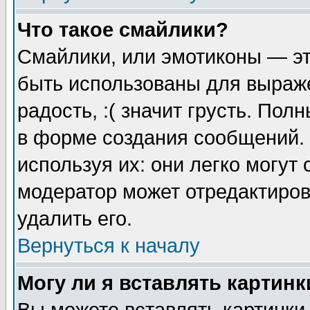
Что такое смайлики?
Смайлики, или эмотиконы — эт
быть использованы для выраже
радость, :( значит грусть. По
в форме создания сообщений. 
используя их: они легко могут
модератор может отредактиро
удалить его.
Вернуться к началу
Могу ли я вставлять картинк