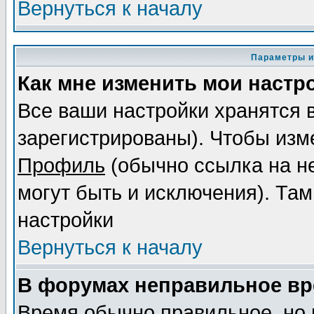
Вернуться к началу
Параметры и
Как мне изменить мои настр
Все ваши настройки хранятся 
зарегистрированы). Чтобы изме
Профиль
(обычно ссылка на не
могут быть и исключения). Там
настройки
Вернуться к началу
В форумах неправильное вр
Время обычно правильное, но 