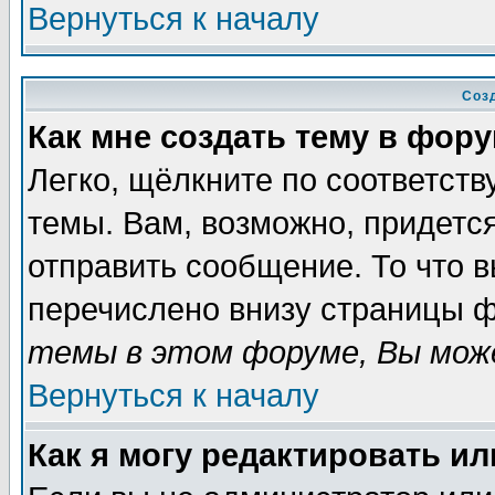
Вернуться к началу
Соз
Как мне создать тему в фор
Легко, щёлкните по соответст
темы. Вам, возможно, придетс
отправить сообщение. То что 
перечислено внизу страницы ф
темы в этом форуме, Вы може
Вернуться к началу
Как я могу редактировать и