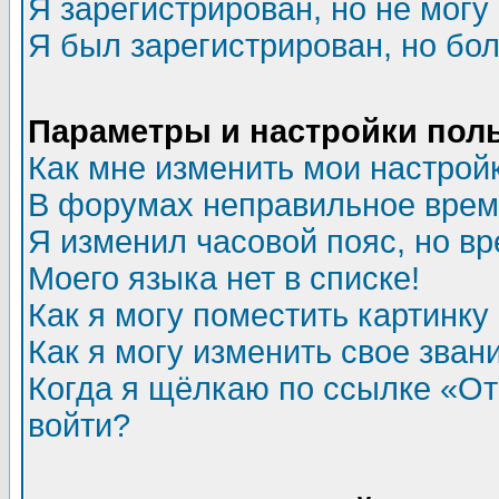
Я зарегистрирован, но не могу 
Я был зарегистрирован, но бол
Параметры и настройки пол
Как мне изменить мои настрой
В форумах неправильное врем
Я изменил часовой пояс, но в
Моего языка нет в списке!
Как я могу поместить картинк
Как я могу изменить свое зван
Когда я щёлкаю по ссылке «Отп
войти?