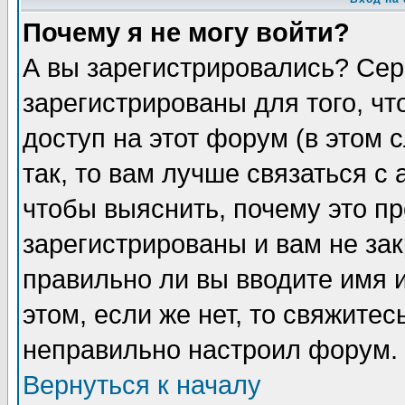
Почему я не могу войти?
А вы зарегистрировались? Сер
зарегистрированы для того, ч
доступ на этот форум (в этом
так, то вам лучше связаться 
чтобы выяснить, почему это п
зарегистрированы и вам не зак
правильно ли вы вводите имя 
этом, если же нет, то свяжите
неправильно настроил форум.
Вернуться к началу