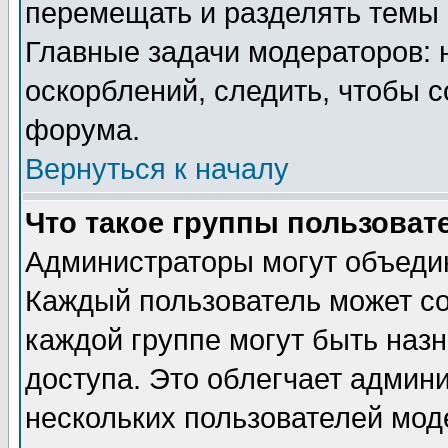
перемещать и разделять темы 
Главные задачи модераторов: 
оскорблений, следить, чтобы 
форума.
Вернуться к началу
Что такое группы пользоват
Администраторы могут объедин
Каждый пользователь может сос
каждой группе могут быть наз
доступа. Это облегчает админ
нескольких пользователей мо