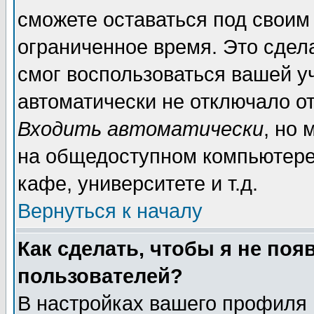
сможете оставаться под своим
ограниченное время. Это сдела
смог воспользоваться вашей уч
автоматически не отключало о
Входить автоматически
, но
на общедоступном компьютере,
кафе, университете и т.д.
Вернуться к началу
Как сделать, чтобы я не поя
пользователей?
В настройках вашего профиля