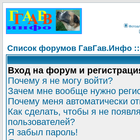
Фотоа
Список форумов ГавГав.Инфо :
Вход на форум и регистраци
Почему я не могу войти?
Зачем мне вообще нужно реги
Почему меня автоматически о
Как сделать, чтобы я не появл
пользователей?
Я забыл пароль!