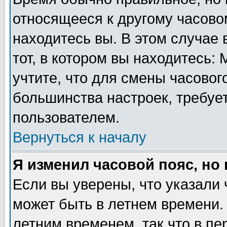
относящееся к другому часовом
находитесь вы. В этом случае 
тот, в котором вы находитесь: 
учтите, что для смены часовог
большинства настроек, требуе
пользователем.
Вернуться к началу
Я изменил часовой пояс, но
Если вы уверены, что указали 
может быть в летнем времени.
летним временем, так что в пе