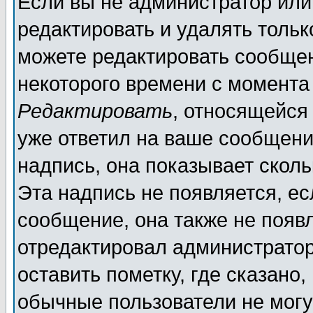
Если вы не администратор ил
редактировать и удалять толь
можете редактировать сообщен
некоторого времени с момента
Редактировать
, относящейся
уже ответил на ваше сообщени
надпись, она показывает скол
Эта надпись не появляется, ес
сообщение, она также не появ
отредактировал администратор
оставить пометку, где сказано,
обычные пользователи не могу