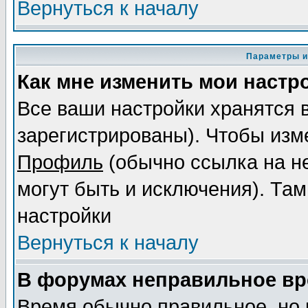
Вернуться к началу
Параметры и
Как мне изменить мои настр
Все ваши настройки хранятся 
зарегистрированы). Чтобы изме
Профиль
(обычно ссылка на не
могут быть и исключения). Там
настройки
Вернуться к началу
В форумах неправильное вр
Время обычно правильное, но 