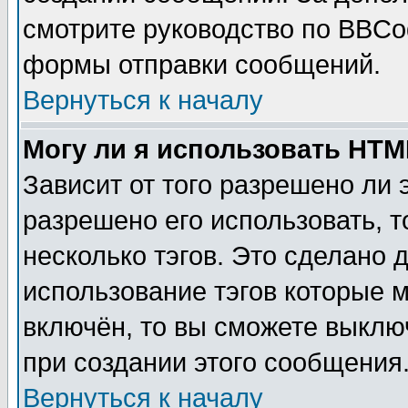
смотрите руководство по BBCod
формы отправки сообщений.
Вернуться к началу
Могу ли я использовать HT
Зависит от того разрешено ли
разрешено его использовать, т
несколько тэгов. Это сделано 
использование тэгов которые 
включён, то вы сможете выклю
при создании этого сообщения
Вернуться к началу