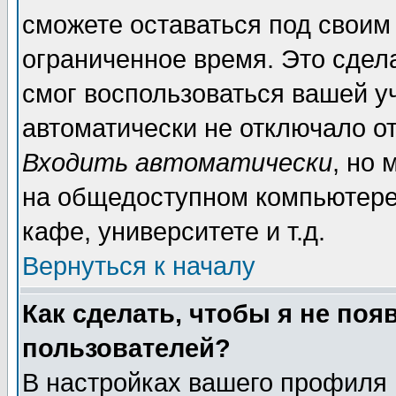
сможете оставаться под своим
ограниченное время. Это сдела
смог воспользоваться вашей уч
автоматически не отключало о
Входить автоматически
, но
на общедоступном компьютере,
кафе, университете и т.д.
Вернуться к началу
Как сделать, чтобы я не поя
пользователей?
В настройках вашего профиля