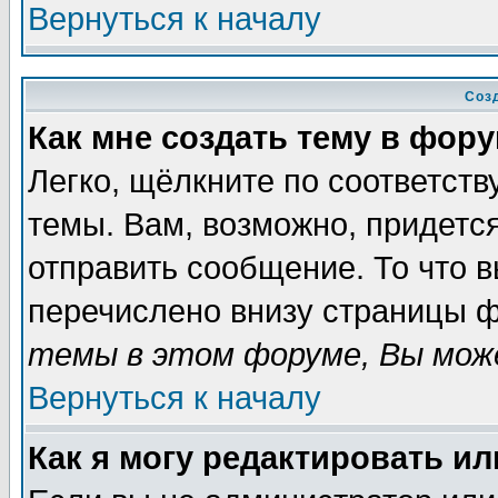
Вернуться к началу
Соз
Как мне создать тему в фор
Легко, щёлкните по соответст
темы. Вам, возможно, придетс
отправить сообщение. То что 
перечислено внизу страницы ф
темы в этом форуме, Вы може
Вернуться к началу
Как я могу редактировать и