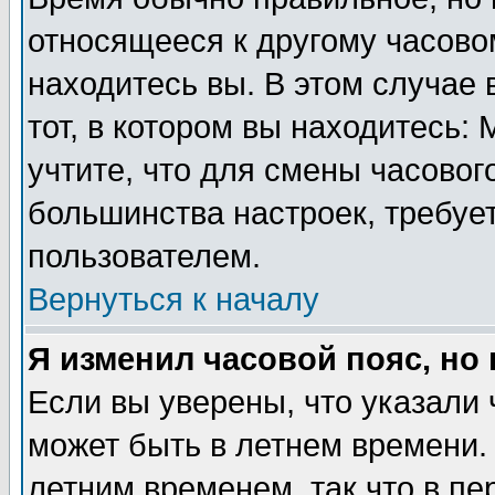
относящееся к другому часовом
находитесь вы. В этом случае 
тот, в котором вы находитесь: 
учтите, что для смены часовог
большинства настроек, требуе
пользователем.
Вернуться к началу
Я изменил часовой пояс, но
Если вы уверены, что указали 
может быть в летнем времени.
летним временем, так что в пе