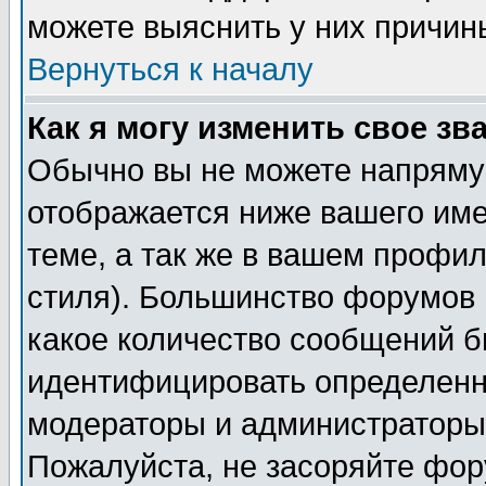
можете выяснить у них причин
Вернуться к началу
Как я могу изменить свое зв
Обычно вы не можете напрямую
отображается ниже вашего им
теме, а так же в вашем профил
стиля). Большинство форумов 
какое количество сообщений б
идентифицировать определенн
модераторы и администраторы 
Пожалуйста, не засоряйте фо