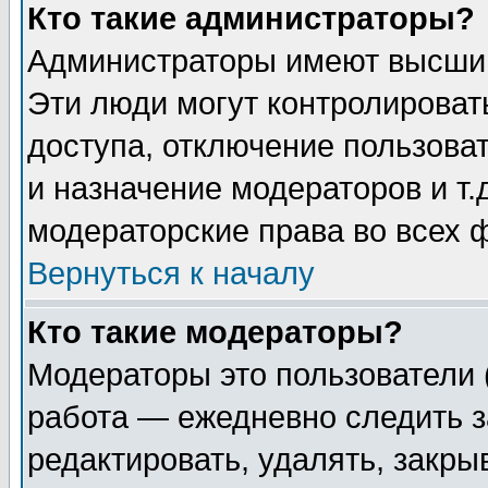
Кто такие администраторы?
Администраторы имеют высший
Эти люди могут контролироват
доступа, отключение пользоват
и назначение модераторов и т
модераторские права во всех 
Вернуться к началу
Кто такие модераторы?
Модераторы это пользователи 
работа — ежедневно следить з
редактировать, удалять, закры