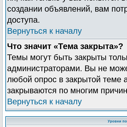
создании объявлений, вам пот
доступа.
Вернуться к началу
Что значит «Тема закрыта»?
Темы могут быть закрыты толь
администраторами. Вы не може
любой опрос в закрытой теме 
закрываются по многим причин
Вернуться к началу
Уровни п