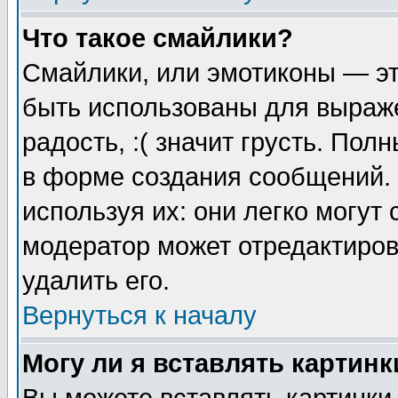
Что такое смайлики?
Смайлики, или эмотиконы — эт
быть использованы для выраже
радость, :( значит грусть. По
в форме создания сообщений. 
используя их: они легко могут
модератор может отредактиро
удалить его.
Вернуться к началу
Могу ли я вставлять картинк