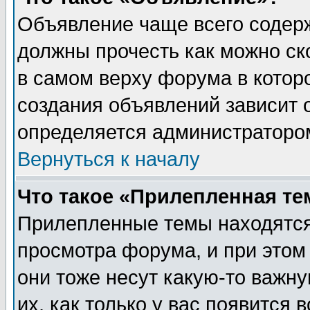
Объявление чаще всего содер
должны прочесть как можно ск
в самом верху форума в котор
создания объявлений зависит о
определяется администраторо
Вернуться к началу
Что такое «Прилепленная те
Прилепленные темы находятся
просмотра форума, и при этом
они тоже несут какую-то важн
их, как только у вас появится 