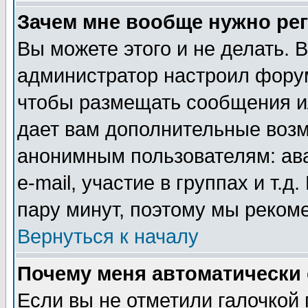
Зачем мне вообще нужно ре
Вы можете этого и не делать. В
администратор настроил форум
чтобы размещать сообщения ил
дает вам дополнительные воз
анонимным пользователям: ав
e-mail, участие в группах и т.д
пару минут, поэтому мы реком
Вернуться к началу
Почему меня автоматически
Если вы не отметили галочкой