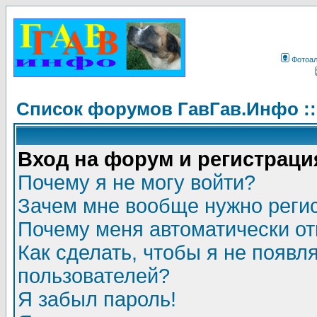
Фотоа
Список форумов ГавГав.Инфо :
Вход на форум и регистраци
Почему я не могу войти?
Зачем мне вообще нужно реги
Почему меня автоматически о
Как сделать, чтобы я не появл
пользователей?
Я забыл пароль!