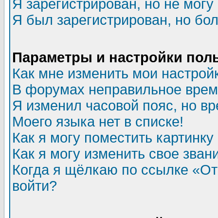
Я зарегистрирован, но не могу 
Я был зарегистрирован, но бол
Параметры и настройки пол
Как мне изменить мои настрой
В форумах неправильное врем
Я изменил часовой пояс, но в
Моего языка нет в списке!
Как я могу поместить картинк
Как я могу изменить свое зван
Когда я щёлкаю по ссылке «Отп
войти?