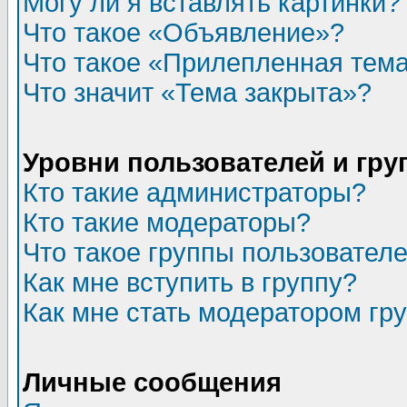
Могу ли я вставлять картинки?
Что такое «Объявление»?
Что такое «Прилепленная тем
Что значит «Тема закрыта»?
Уровни пользователей и гр
Кто такие администраторы?
Кто такие модераторы?
Что такое группы пользовател
Как мне вступить в группу?
Как мне стать модератором гр
Личные сообщения