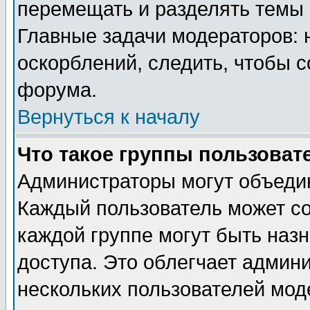
перемещать и разделять темы 
Главные задачи модераторов: 
оскорблений, следить, чтобы 
форума.
Вернуться к началу
Что такое группы пользоват
Администраторы могут объедин
Каждый пользователь может сос
каждой группе могут быть наз
доступа. Это облегчает админ
нескольких пользователей мо