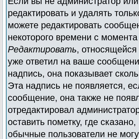
Если вы не администратор ил
редактировать и удалять толь
можете редактировать сообщен
некоторого времени с момента
Редактировать
, относящейся
уже ответил на ваше сообщени
надпись, она показывает скол
Эта надпись не появляется, ес
сообщение, она также не появ
отредактировал администратор
оставить пометку, где сказано,
обычные пользователи не могу