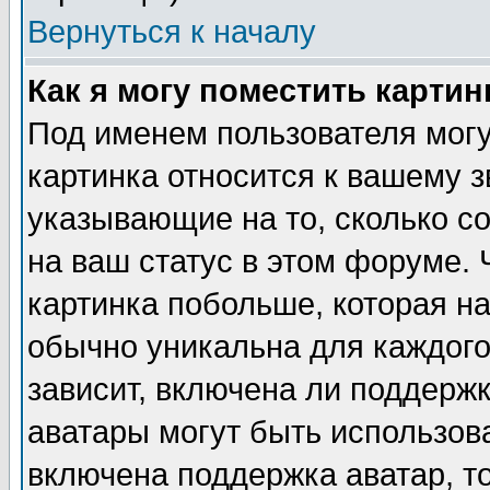
Вернуться к началу
Как я могу поместить карти
Под именем пользователя могу
картинка относится к вашему з
указывающие на то, сколько с
на ваш статус в этом форуме.
картинка побольше, которая на
обычно уникальна для каждого
зависит, включена ли поддержка
аватары могут быть использов
включена поддержка аватар, т