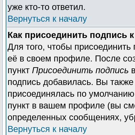
уже кто-то ответил.
Вернуться к началу
Как присоединить подпись 
Для того, чтобы присоединить
её в своем профиле. После со
пункт
Присоединить подпись
в
подпись добавилась. Вы также
присоединялась по умолчанию,
пункт в вашем профиле (вы см
определенных сообщениях, уб
Вернуться к началу