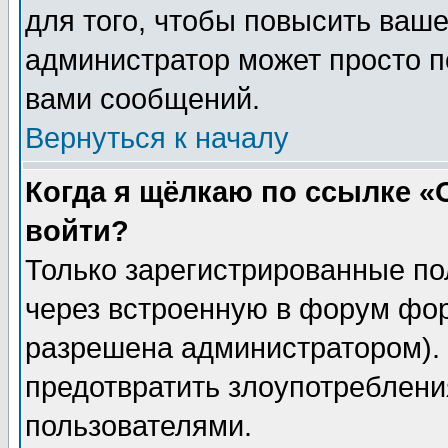
для того, чтобы повысить ваше
администратор может просто п
вами сообщений.
Вернуться к началу
Когда я щёлкаю по ссылке «О
войти?
Только зарегистрированные по
через встроенную в форум фор
разрешена администратором). 
предотвратить злоупотреблени
пользователями.