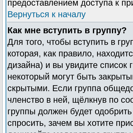
предоставлением доступа к пр
Вернуться к началу
Как мне вступить в группу?
Для того, чтобы вступить в гр
которая, как правило, находитс
дизайна) и вы увидите список 
некоторый могут быть закрыты
скрытыми. Если группа общедо
членство в ней, щёлкнув по с
группы должен будет одобрить 
спросить, зачем вы хотите при