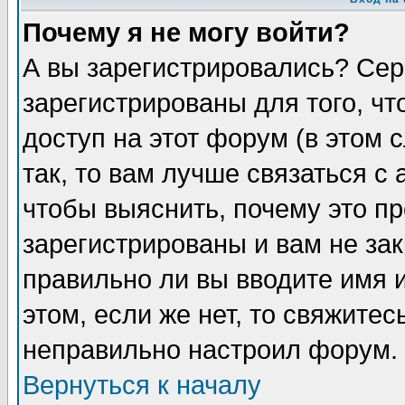
Почему я не могу войти?
А вы зарегистрировались? Сер
зарегистрированы для того, ч
доступ на этот форум (в этом
так, то вам лучше связаться 
чтобы выяснить, почему это п
зарегистрированы и вам не зак
правильно ли вы вводите имя 
этом, если же нет, то свяжите
неправильно настроил форум.
Вернуться к началу