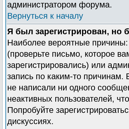
администратором форума.
Вернуться к началу
Я был зарегистрирован, но 
Наиболее вероятные причины: 
(проверьте письмо, которое ва
зарегистрировались) или адми
запись по каким-то причинам. 
не написали ни одного сообще
неактивных пользователей, чт
Попробуйте зарегистрироваться
дискуссиях.