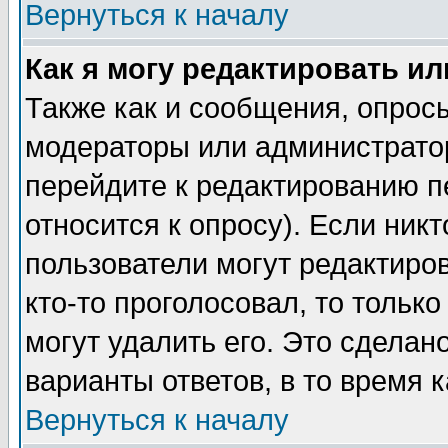
Вернуться к началу
Как я могу редактировать и
Также как и сообщения, опросы
модераторы или администратор
перейдите к редактированию п
относится к опросу). Если никт
пользователи могут редактиров
кто-то проголосовал, то толь
могут удалить его. Это сделан
варианты ответов, в то время 
Вернуться к началу