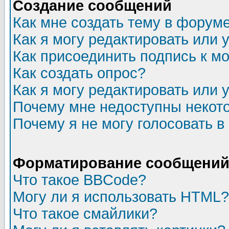
Создание сообщений
Как мне создать тему в форум
Как я могу редактировать или
Как присоединить подпись к 
Как создать опрос?
Как я могу редактировать или 
Почему мне недоступны неко
Почему я не могу голосовать в
Форматирование сообщений 
Что такое BBCode?
Могу ли я использовать HTML?
Что такое смайлики?