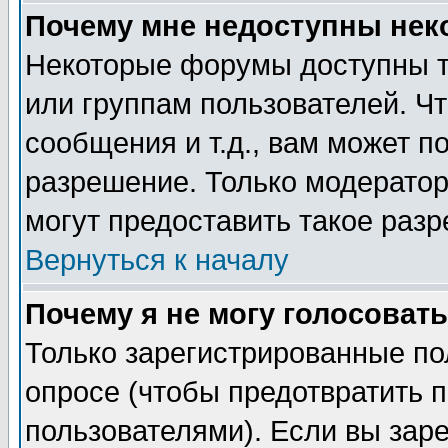
Почему мне недоступны не
Некоторые форумы доступны т
или группам пользователей. Чт
сообщения и т.д., вам может 
разрешение. Только модерато
могут предоставить такое разр
Вернуться к началу
Почему я не могу голосовать
Только зарегистрированные по
опросе (чтобы предотвратить 
пользователями). Если вы зар