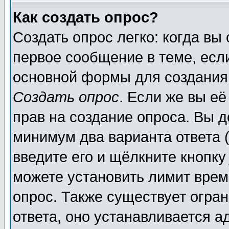
Как создать опрос?
Создать опрос легко: когда вы
первое сообщение в теме, если
основной формы для создания
Создать опрос
. Если же вы её
прав на создание опроса. Вы д
минимум два варианта ответа (
введите его и щёлкните кнопк
можете установить лимит врем
опрос. Также существует огра
ответа, оно устанавливается 