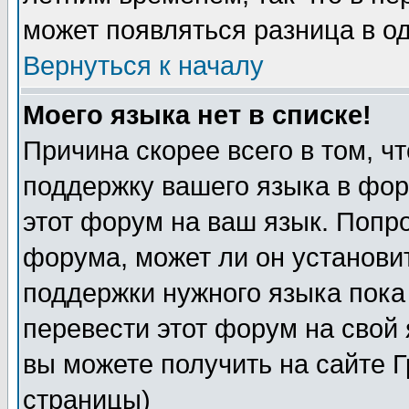
может появляться разница в о
Вернуться к началу
Моего языка нет в списке!
Причина скорее всего в том, ч
поддержку вашего языка в фор
этот форум на ваш язык. Попр
форума, может ли он установи
поддержки нужного языка пока
перевести этот форум на сво
вы можете получить на сайте 
страницы)