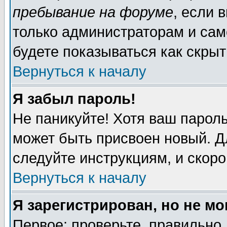
пребывание на форуме
, если 
только администраторам и сам
будете показываться как скрыт
Вернуться к началу
Я забыл пароль!
Не паникуйте! Хотя ваш пароль
может быть присвоен новый. Д
следуйте инструкциям, и скор
Вернуться к началу
Я зарегистрирован, но не мо
Первое: проверьте, правильно 