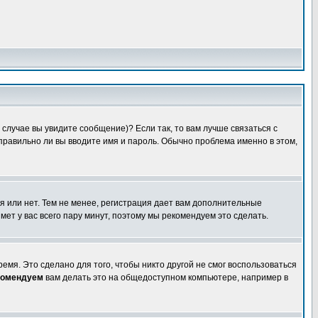
случае вы увидите сообщение)? Если так, то вам лучше связаться с
правильно ли вы вводите имя и пароль. Обычно проблема именно в этом,
я или нет. Тем не менее, регистрация дает вам дополнительные
мет у вас всего пару минут, поэтому мы рекомендуем это сделать.
емя. Это сделано для того, чтобы никто другой не смог воспользоваться
комендуем
вам делать это на общедоступном компьютере, например в