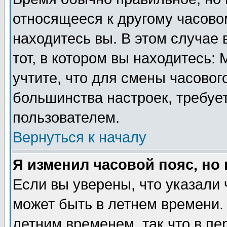
относящееся к другому часовом
находитесь вы. В этом случае 
тот, в котором вы находитесь: 
учтите, что для смены часовог
большинства настроек, требуе
пользователем.
Вернуться к началу
Я изменил часовой пояс, но
Если вы уверены, что указали 
может быть в летнем времени.
летним временем, так что в пе