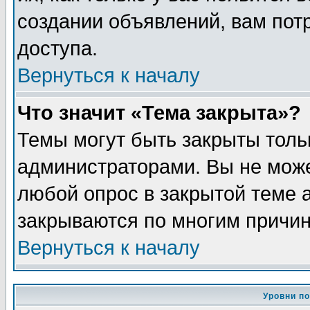
создании объявлений, вам пот
доступа.
Вернуться к началу
Что значит «Тема закрыта»?
Темы могут быть закрыты толь
администраторами. Вы не може
любой опрос в закрытой теме 
закрываются по многим причин
Вернуться к началу
Уровни п