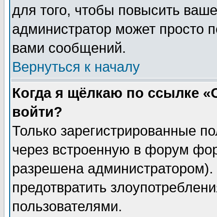
для того, чтобы повысить ваше
администратор может просто п
вами сообщений.
Вернуться к началу
Когда я щёлкаю по ссылке «О
войти?
Только зарегистрированные по
через встроенную в форум фор
разрешена администратором). 
предотвратить злоупотреблени
пользователями.