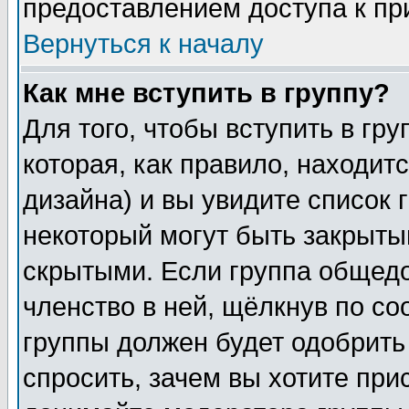
предоставлением доступа к пр
Вернуться к началу
Как мне вступить в группу?
Для того, чтобы вступить в гр
которая, как правило, находитс
дизайна) и вы увидите список 
некоторый могут быть закрыты
скрытыми. Если группа общедо
членство в ней, щёлкнув по с
группы должен будет одобрить 
спросить, зачем вы хотите при