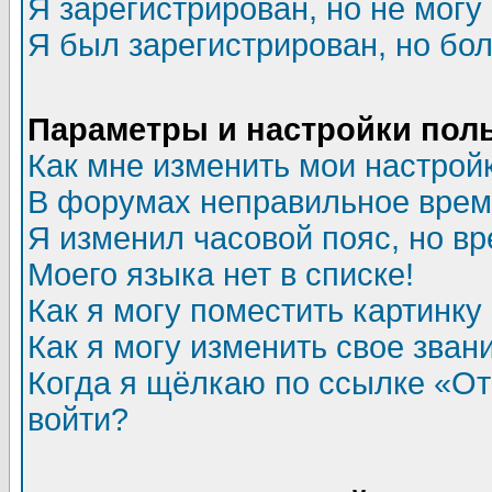
Я зарегистрирован, но не могу 
Я был зарегистрирован, но бол
Параметры и настройки пол
Как мне изменить мои настрой
В форумах неправильное врем
Я изменил часовой пояс, но в
Моего языка нет в списке!
Как я могу поместить картинк
Как я могу изменить свое зван
Когда я щёлкаю по ссылке «Отп
войти?