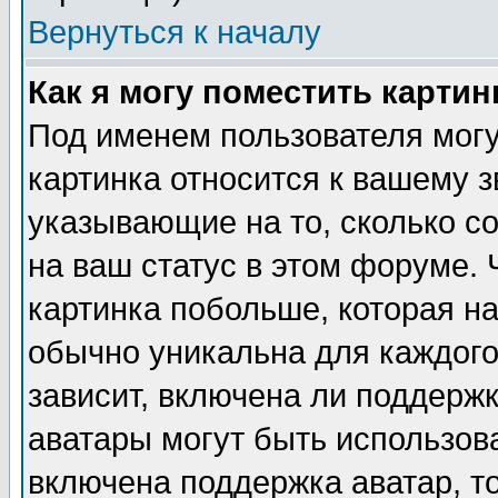
Вернуться к началу
Как я могу поместить карти
Под именем пользователя могу
картинка относится к вашему з
указывающие на то, сколько с
на ваш статус в этом форуме.
картинка побольше, которая на
обычно уникальна для каждого
зависит, включена ли поддержка
аватары могут быть использов
включена поддержка аватар, т