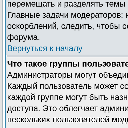
перемещать и разделять темы 
Главные задачи модераторов: 
оскорблений, следить, чтобы 
форума.
Вернуться к началу
Что такое группы пользоват
Администраторы могут объедин
Каждый пользователь может сос
каждой группе могут быть наз
доступа. Это облегчает админ
нескольких пользователей мо