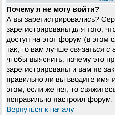
Почему я не могу войти?
А вы зарегистрировались? Сер
зарегистрированы для того, ч
доступ на этот форум (в этом
так, то вам лучше связаться 
чтобы выяснить, почему это п
зарегистрированы и вам не зак
правильно ли вы вводите имя 
этом, если же нет, то свяжите
неправильно настроил форум.
Вернуться к началу