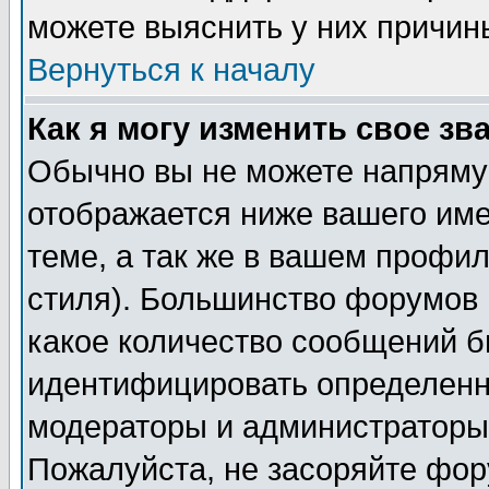
можете выяснить у них причин
Вернуться к началу
Как я могу изменить свое зв
Обычно вы не можете напрямую
отображается ниже вашего им
теме, а так же в вашем профил
стиля). Большинство форумов 
какое количество сообщений б
идентифицировать определенн
модераторы и администраторы 
Пожалуйста, не засоряйте фо