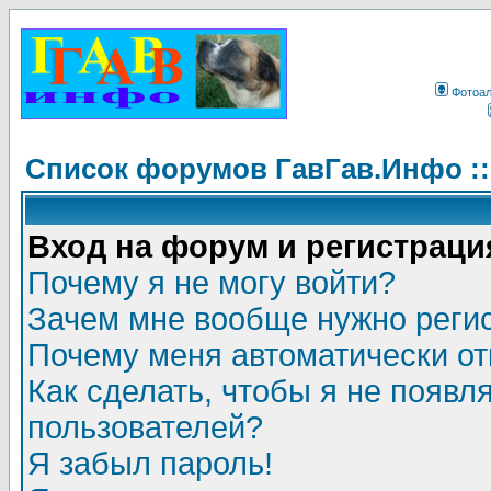
Фотоа
Список форумов ГавГав.Инфо :
Вход на форум и регистраци
Почему я не могу войти?
Зачем мне вообще нужно реги
Почему меня автоматически о
Как сделать, чтобы я не появл
пользователей?
Я забыл пароль!