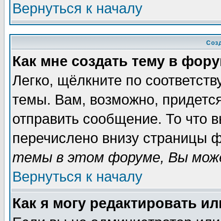
Вернуться к началу
Соз
Как мне создать тему в фор
Легко, щёлкните по соответст
темы. Вам, возможно, придетс
отправить сообщение. То что 
перечислено внизу страницы ф
темы в этом форуме, Вы може
Вернуться к началу
Как я могу редактировать и