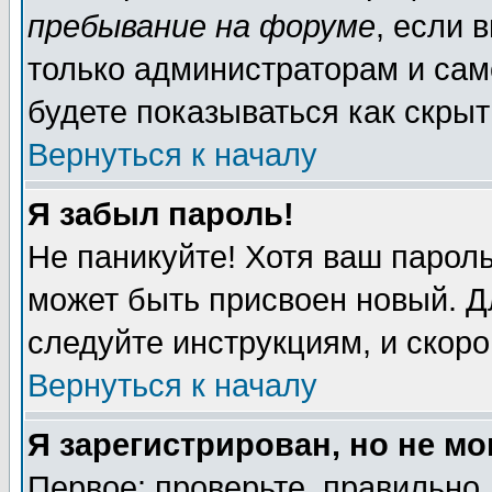
пребывание на форуме
, если 
только администраторам и сам
будете показываться как скрыт
Вернуться к началу
Я забыл пароль!
Не паникуйте! Хотя ваш пароль
может быть присвоен новый. Д
следуйте инструкциям, и скор
Вернуться к началу
Я зарегистрирован, но не мо
Первое: проверьте, правильно 