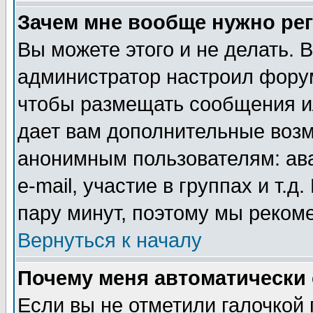
Зачем мне вообще нужно ре
Вы можете этого и не делать. В
администратор настроил форум
чтобы размещать сообщения ил
дает вам дополнительные воз
анонимным пользователям: ав
e-mail, участие в группах и т.д
пару минут, поэтому мы реком
Вернуться к началу
Почему меня автоматически
Если вы не отметили галочкой