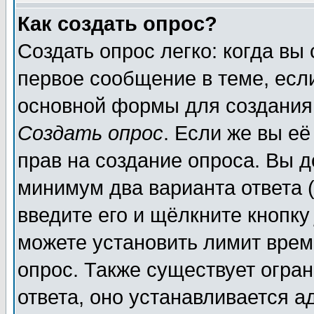
Как создать опрос?
Создать опрос легко: когда вы
первое сообщение в теме, если
основной формы для создания
Создать опрос
. Если же вы её
прав на создание опроса. Вы д
минимум два варианта ответа (
введите его и щёлкните кнопк
можете установить лимит врем
опрос. Также существует огра
ответа, оно устанавливается 