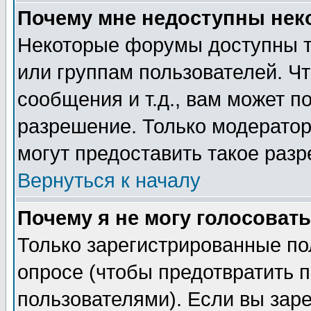
Почему мне недоступны не
Некоторые форумы доступны т
или группам пользователей. Чт
сообщения и т.д., вам может 
разрешение. Только модерато
могут предоставить такое разр
Вернуться к началу
Почему я не могу голосовать
Только зарегистрированные по
опросе (чтобы предотвратить 
пользователями). Если вы зар