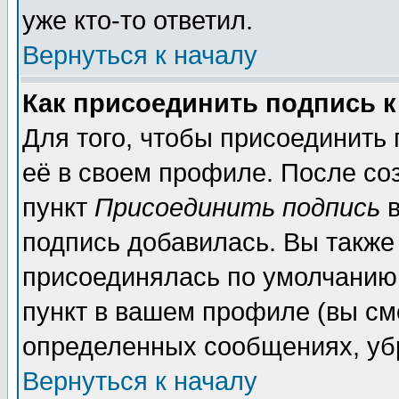
уже кто-то ответил.
Вернуться к началу
Как присоединить подпись 
Для того, чтобы присоединить
её в своем профиле. После со
пункт
Присоединить подпись
в
подпись добавилась. Вы также
присоединялась по умолчанию,
пункт в вашем профиле (вы см
определенных сообщениях, уб
Вернуться к началу