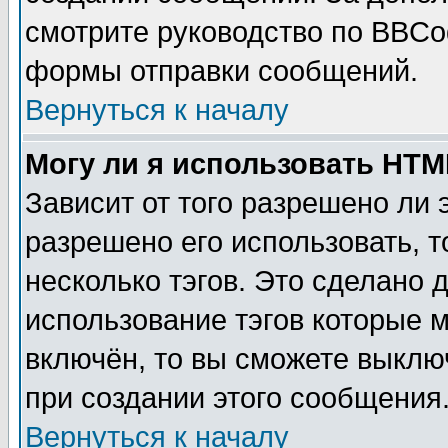
смотрите руководство по BBCod
формы отправки сообщений.
Вернуться к началу
Могу ли я использовать HT
Зависит от того разрешено ли
разрешено его использовать, т
несколько тэгов. Это сделано 
использование тэгов которые 
включён, то вы сможете выклю
при создании этого сообщения
Вернуться к началу