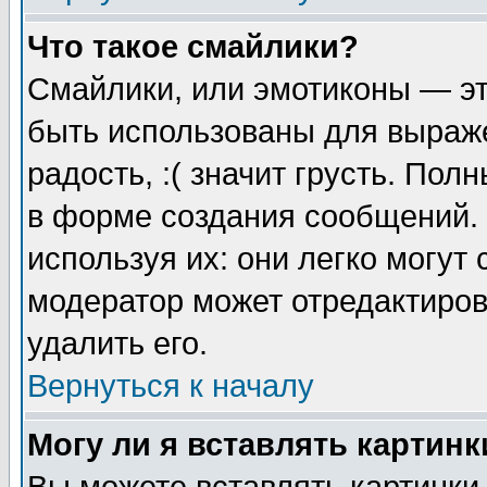
Что такое смайлики?
Смайлики, или эмотиконы — эт
быть использованы для выраже
радость, :( значит грусть. По
в форме создания сообщений. 
используя их: они легко могут
модератор может отредактиро
удалить его.
Вернуться к началу
Могу ли я вставлять картинк