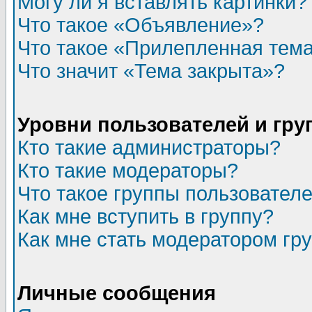
Могу ли я вставлять картинки?
Что такое «Объявление»?
Что такое «Прилепленная тем
Что значит «Тема закрыта»?
Уровни пользователей и гр
Кто такие администраторы?
Кто такие модераторы?
Что такое группы пользовател
Как мне вступить в группу?
Как мне стать модератором гр
Личные сообщения