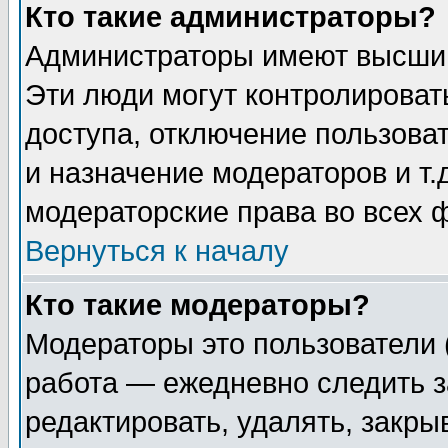
Кто такие администраторы?
Администраторы имеют высший
Эти люди могут контролироват
доступа, отключение пользоват
и назначение модераторов и т
модераторские права во всех 
Вернуться к началу
Кто такие модераторы?
Модераторы это пользователи 
работа — ежедневно следить з
редактировать, удалять, закры