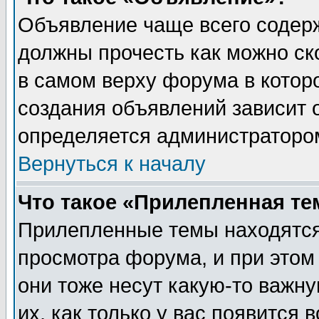
Объявление чаще всего содер
должны прочесть как можно ск
в самом верху форума в котор
создания объявлений зависит о
определяется администраторо
Вернуться к началу
Что такое «Прилепленная те
Прилепленные темы находятся
просмотра форума, и при этом
они тоже несут какую-то важн
их, как только у вас появится 