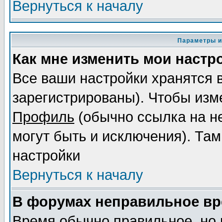
Вернуться к началу
Параметры и
Как мне изменить мои настр
Все ваши настройки хранятся 
зарегистрированы). Чтобы изме
Профиль
(обычно ссылка на не
могут быть и исключения). Там
настройки
Вернуться к началу
В форумах неправильное вр
Время обычно правильное, но 