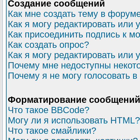
Создание сообщений
Как мне создать тему в форум
Как я могу редактировать или
Как присоединить подпись к 
Как создать опрос?
Как я могу редактировать или 
Почему мне недоступны неко
Почему я не могу голосовать в
Форматирование сообщений 
Что такое BBCode?
Могу ли я использовать HTML?
Что такое смайлики?