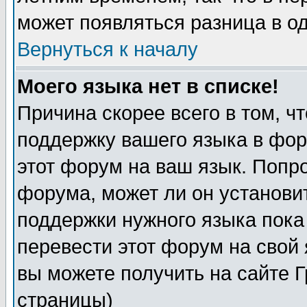
может появляться разница в о
Вернуться к началу
Моего языка нет в списке!
Причина скорее всего в том, ч
поддержку вашего языка в фор
этот форум на ваш язык. Попр
форума, может ли он установи
поддержки нужного языка пока
перевести этот форум на сво
вы можете получить на сайте 
страницы)