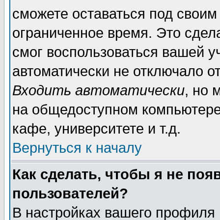
сможете оставаться под своим
ограниченное время. Это сдела
смог воспользоваться вашей уч
автоматически не отключало о
Входить автоматически
, но
на общедоступном компьютере,
кафе, университете и т.д.
Вернуться к началу
Как сделать, чтобы я не поя
пользователей?
В настройках вашего профиля