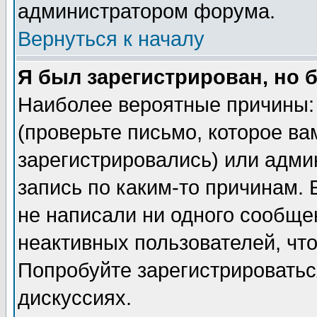
администратором форума.
Вернуться к началу
Я был зарегистрирован, но 
Наиболее вероятные причины: 
(проверьте письмо, которое ва
зарегистрировались) или адми
запись по каким-то причинам. 
не написали ни одного сообще
неактивных пользователей, чт
Попробуйте зарегистрироваться
дискуссиях.