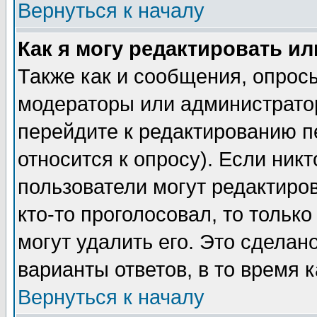
Вернуться к началу
Как я могу редактировать и
Также как и сообщения, опросы
модераторы или администратор
перейдите к редактированию п
относится к опросу). Если никт
пользователи могут редактиров
кто-то проголосовал, то толь
могут удалить его. Это сделан
варианты ответов, в то время 
Вернуться к началу