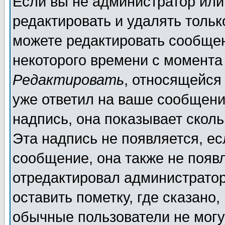
Если вы не администратор ил
редактировать и удалять толь
можете редактировать сообщен
некоторого времени с момента
Редактировать
, относящейся
уже ответил на ваше сообщени
надпись, она показывает скол
Эта надпись не появляется, ес
сообщение, она также не появ
отредактировал администратор
оставить пометку, где сказано,
обычные пользователи не могу