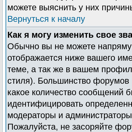
можете выяснить у них причин
Вернуться к началу
Как я могу изменить свое зв
Обычно вы не можете напрямую
отображается ниже вашего им
теме, а так же в вашем профил
стиля). Большинство форумов 
какое количество сообщений б
идентифицировать определенн
модераторы и администраторы 
Пожалуйста, не засоряйте фо