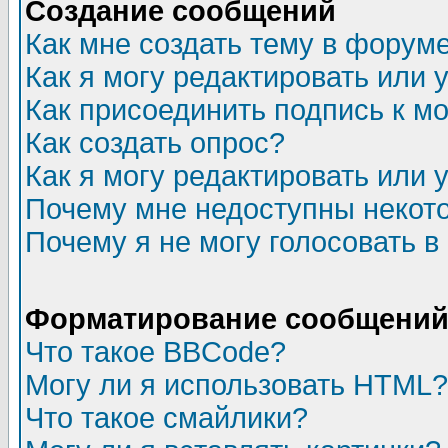
Создание сообщений
Как мне создать тему в форум
Как я могу редактировать или
Как присоединить подпись к 
Как создать опрос?
Как я могу редактировать или 
Почему мне недоступны неко
Почему я не могу голосовать в
Форматирование сообщений 
Что такое BBCode?
Могу ли я использовать HTML?
Что такое смайлики?