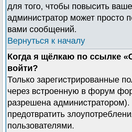
для того, чтобы повысить ваше
администратор может просто п
вами сообщений.
Вернуться к началу
Когда я щёлкаю по ссылке «О
войти?
Только зарегистрированные по
через встроенную в форум фор
разрешена администратором). 
предотвратить злоупотреблени
пользователями.