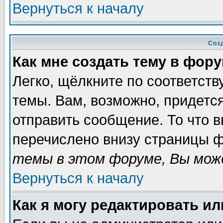
Вернуться к началу
Соз
Как мне создать тему в фор
Легко, щёлкните по соответст
темы. Вам, возможно, придетс
отправить сообщение. То что 
перечислено внизу страницы ф
темы в этом форуме, Вы може
Вернуться к началу
Как я могу редактировать и