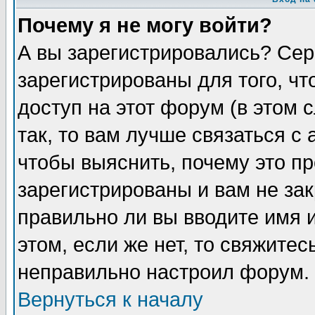
Почему я не могу войти?
А вы зарегистрировались? Сер
зарегистрированы для того, ч
доступ на этот форум (в этом
так, то вам лучше связаться 
чтобы выяснить, почему это п
зарегистрированы и вам не зак
правильно ли вы вводите имя 
этом, если же нет, то свяжите
неправильно настроил форум.
Вернуться к началу