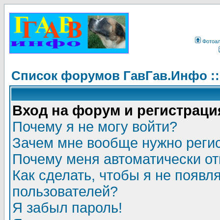
Фотоа
Список форумов ГавГав.Инфо :
Вход на форум и регистраци
Почему я не могу войти?
Зачем мне вообще нужно реги
Почему меня автоматически о
Как сделать, чтобы я не появл
пользователей?
Я забыл пароль!