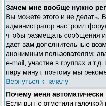
Зачем мне вообще нужно ре
Вы можете этого и не делать. В
администратор настроил форум
чтобы размещать сообщения ил
дает вам дополнительные воз
анонимным пользователям: ав
e-mail, участие в группах и т.д
пару минут, поэтому мы реком
Вернуться к началу
Почему меня автоматически
Если вы не отметили галочкой