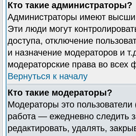
Кто такие администраторы?
Администраторы имеют высший
Эти люди могут контролироват
доступа, отключение пользоват
и назначение модераторов и т
модераторские права во всех 
Вернуться к началу
Кто такие модераторы?
Модераторы это пользователи 
работа — ежедневно следить з
редактировать, удалять, закры