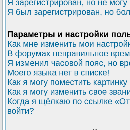
Я зарегистрирован, но не могу 
Я был зарегистрирован, но бол
Параметры и настройки пол
Как мне изменить мои настрой
В форумах неправильное врем
Я изменил часовой пояс, но в
Моего языка нет в списке!
Как я могу поместить картинк
Как я могу изменить свое зван
Когда я щёлкаю по ссылке «Отп
войти?