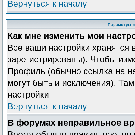
Вернуться к началу
Параметры и
Как мне изменить мои настр
Все ваши настройки хранятся 
зарегистрированы). Чтобы изме
Профиль
(обычно ссылка на не
могут быть и исключения). Там
настройки
Вернуться к началу
В форумах неправильное вр
Время обычно правильное, но 