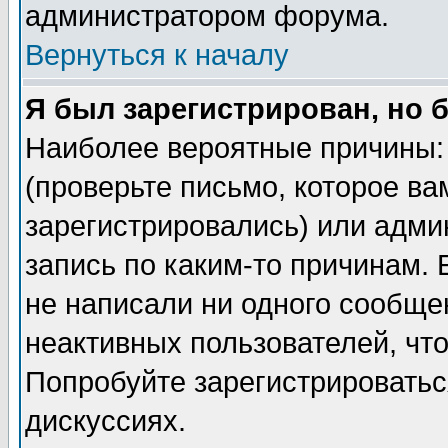
администратором форума.
Вернуться к началу
Я был зарегистрирован, но 
Наиболее вероятные причины: 
(проверьте письмо, которое ва
зарегистрировались) или адми
запись по каким-то причинам. 
не написали ни одного сообще
неактивных пользователей, чт
Попробуйте зарегистрироваться
дискуссиях.