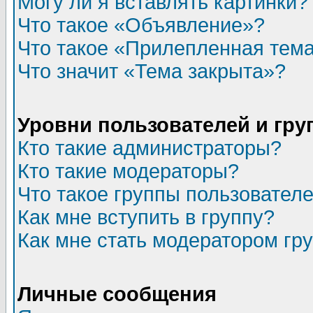
Могу ли я вставлять картинки?
Что такое «Объявление»?
Что такое «Прилепленная тем
Что значит «Тема закрыта»?
Уровни пользователей и гр
Кто такие администраторы?
Кто такие модераторы?
Что такое группы пользовател
Как мне вступить в группу?
Как мне стать модератором гр
Личные сообщения