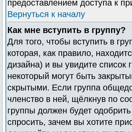
предоставлением доступа к пр
Вернуться к началу
Как мне вступить в группу?
Для того, чтобы вступить в гр
которая, как правило, находитс
дизайна) и вы увидите список 
некоторый могут быть закрыты
скрытыми. Если группа общедо
членство в ней, щёлкнув по с
группы должен будет одобрить 
спросить, зачем вы хотите при