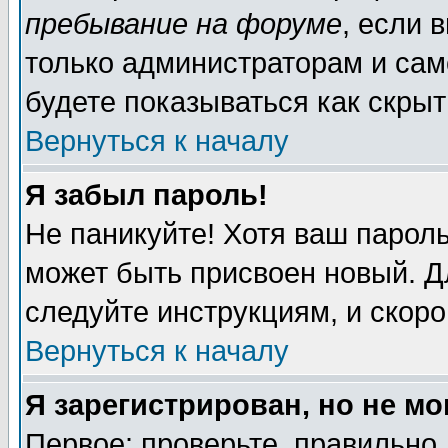
пребывание на форуме
, если 
только администраторам и сам
будете показываться как скрыт
Вернуться к началу
Я забыл пароль!
Не паникуйте! Хотя ваш пароль
может быть присвоен новый. Д
следуйте инструкциям, и скор
Вернуться к началу
Я зарегистрирован, но не мо
Первое: проверьте, правильно 