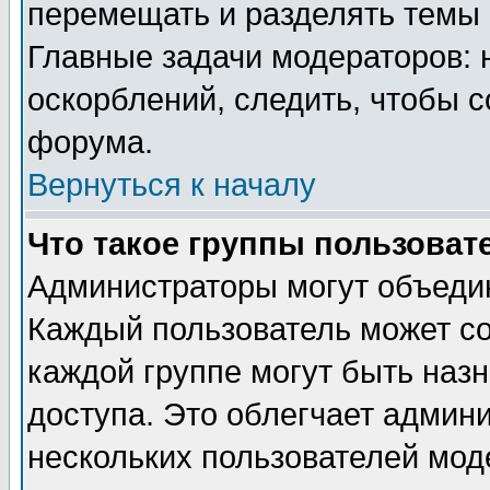
перемещать и разделять темы 
Главные задачи модераторов: 
оскорблений, следить, чтобы 
форума.
Вернуться к началу
Что такое группы пользоват
Администраторы могут объедин
Каждый пользователь может сос
каждой группе могут быть наз
доступа. Это облегчает админ
нескольких пользователей мо