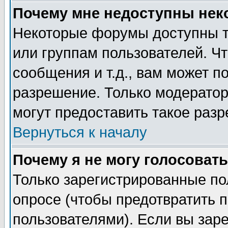
Почему мне недоступны не
Некоторые форумы доступны т
или группам пользователей. Чт
сообщения и т.д., вам может 
разрешение. Только модерато
могут предоставить такое разр
Вернуться к началу
Почему я не могу голосовать
Только зарегистрированные по
опросе (чтобы предотвратить 
пользователями). Если вы зар