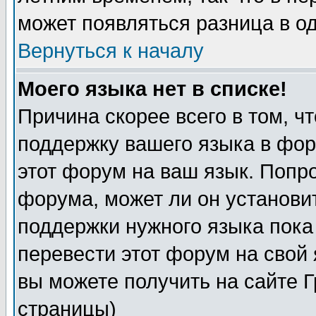
может появляться разница в о
Вернуться к началу
Моего языка нет в списке!
Причина скорее всего в том, ч
поддержку вашего языка в фор
этот форум на ваш язык. Попр
форума, может ли он установи
поддержки нужного языка пока
перевести этот форум на сво
вы можете получить на сайте 
страницы)