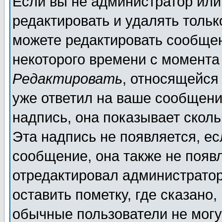
Если вы не администратор ил
редактировать и удалять толь
можете редактировать сообщен
некоторого времени с момента
Редактировать
, относящейся
уже ответил на ваше сообщени
надпись, она показывает скол
Эта надпись не появляется, ес
сообщение, она также не появ
отредактировал администратор
оставить пометку, где сказано,
обычные пользователи не могу