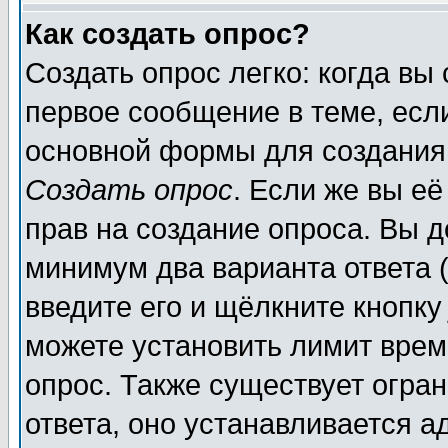
Как создать опрос?
Создать опрос легко: когда вы
первое сообщение в теме, если
основной формы для создания
Создать опрос
. Если же вы её
прав на создание опроса. Вы д
минимум два варианта ответа (
введите его и щёлкните кнопк
можете установить лимит врем
опрос. Также существует огра
ответа, оно устанавливается 