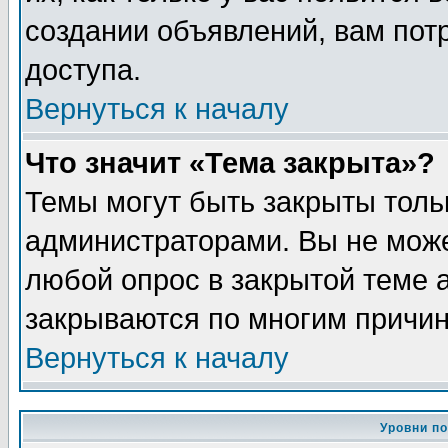
создании объявлений, вам пот
доступа.
Вернуться к началу
Что значит «Тема закрыта»?
Темы могут быть закрыты толь
администраторами. Вы не може
любой опрос в закрытой теме 
закрываются по многим причин
Вернуться к началу
Уровни п