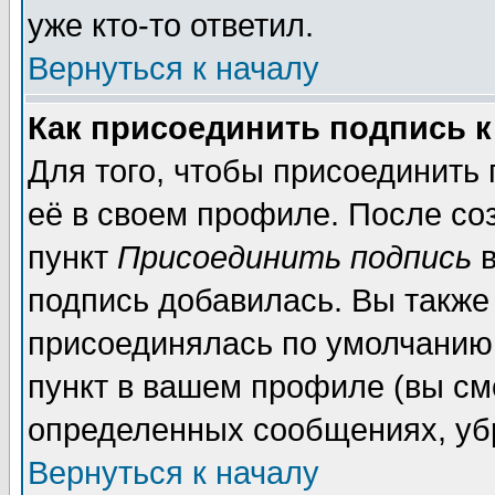
уже кто-то ответил.
Вернуться к началу
Как присоединить подпись 
Для того, чтобы присоединить
её в своем профиле. После со
пункт
Присоединить подпись
в
подпись добавилась. Вы также
присоединялась по умолчанию,
пункт в вашем профиле (вы см
определенных сообщениях, уб
Вернуться к началу