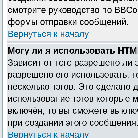
смотрите руководство по BBCod
формы отправки сообщений.
Вернуться к началу
Могу ли я использовать HT
Зависит от того разрешено ли
разрешено его использовать, т
несколько тэгов. Это сделано 
использование тэгов которые 
включён, то вы сможете выклю
при создании этого сообщения
Вернуться к началу