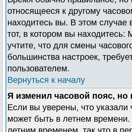
относящееся к другому часовом
находитесь вы. В этом случае 
тот, в котором вы находитесь: 
учтите, что для смены часовог
большинства настроек, требуе
пользователем.
Вернуться к началу
Я изменил часовой пояс, но
Если вы уверены, что указали 
может быть в летнем времени.
летним временем, так что в пе