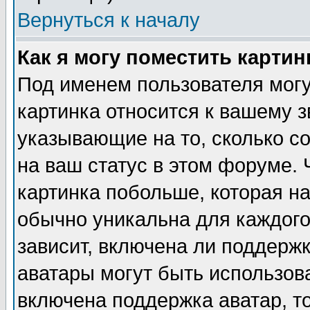
Вернуться к началу
Как я могу поместить карти
Под именем пользователя могу
картинка относится к вашему з
указывающие на то, сколько с
на ваш статус в этом форуме.
картинка побольше, которая на
обычно уникальна для каждого
зависит, включена ли поддержка
аватары могут быть использов
включена поддержка аватар, т