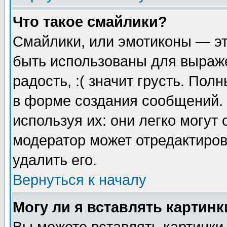
Что такое смайлики?
Смайлики, или эмотиконы — эт
быть использованы для выраже
радость, :( значит грусть. По
в форме создания сообщений. 
используя их: они легко могут
модератор может отредактиро
удалить его.
Вернуться к началу
Могу ли я вставлять картинк