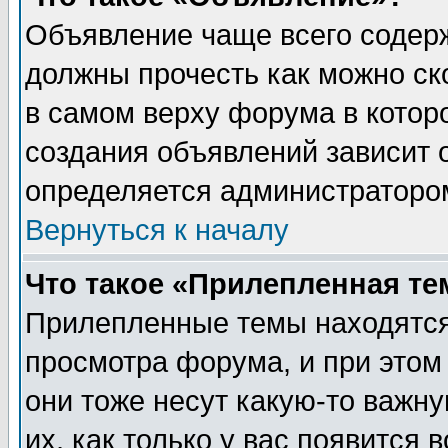
Объявление чаще всего содер
должны прочесть как можно ск
в самом верху форума в котор
создания объявлений зависит о
определяется администраторо
Вернуться к началу
Что такое «Прилепленная те
Прилепленные темы находятся
просмотра форума, и при этом
они тоже несут какую-то важн
их, как только у вас появится 