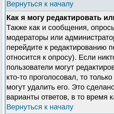
Вернуться к началу
Как я могу редактировать и
Также как и сообщения, опросы
модераторы или администратор
перейдите к редактированию п
относится к опросу). Если никт
пользователи могут редактиров
кто-то проголосовал, то толь
могут удалить его. Это сделан
варианты ответов, в то время 
Вернуться к началу