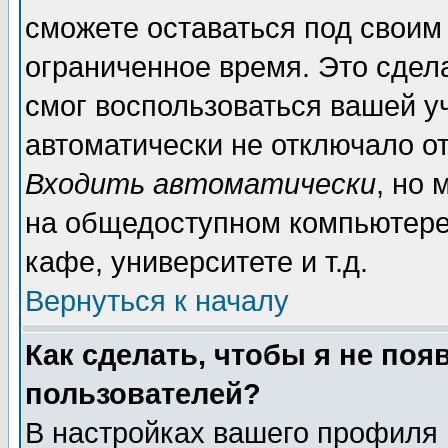
сможете оставаться под своим
ограниченное время. Это сдела
смог воспользоваться вашей уч
автоматически не отключало о
Входить автоматически
, но
на общедоступном компьютере,
кафе, университете и т.д.
Вернуться к началу
Как сделать, чтобы я не поя
пользователей?
В настройках вашего профиля