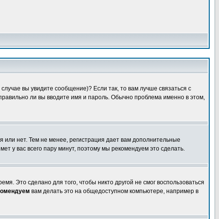
случае вы увидите сообщение)? Если так, то вам лучше связаться с
правильно ли вы вводите имя и пароль. Обычно проблема именно в этом,
я или нет. Тем не менее, регистрация дает вам дополнительные
мет у вас всего пару минут, поэтому мы рекомендуем это сделать.
емя. Это сделано для того, чтобы никто другой не смог воспользоваться
комендуем
вам делать это на общедоступном компьютере, например в