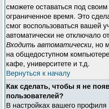
сможете оставаться под своим
ограниченное время. Это сдела
смог воспользоваться вашей уч
автоматически не отключало о
Входить автоматически
, но
на общедоступном компьютере,
кафе, университете и т.д.
Вернуться к началу
Как сделать, чтобы я не поя
пользователей?
В настройках вашего профиля