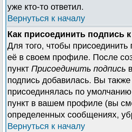
уже кто-то ответил.
Вернуться к началу
Как присоединить подпись 
Для того, чтобы присоединить
её в своем профиле. После со
пункт
Присоединить подпись
в
подпись добавилась. Вы также
присоединялась по умолчанию,
пункт в вашем профиле (вы см
определенных сообщениях, уб
Вернуться к началу