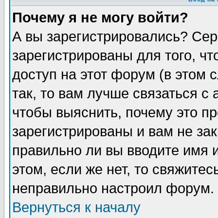
Почему я не могу войти?
А вы зарегистрировались? Сер
зарегистрированы для того, ч
доступ на этот форум (в этом
так, то вам лучше связаться 
чтобы выяснить, почему это п
зарегистрированы и вам не зак
правильно ли вы вводите имя 
этом, если же нет, то свяжите
неправильно настроил форум.
Вернуться к началу