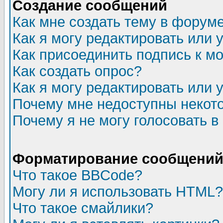
Создание сообщений
Как мне создать тему в форум
Как я могу редактировать или
Как присоединить подпись к 
Как создать опрос?
Как я могу редактировать или 
Почему мне недоступны неко
Почему я не могу голосовать в
Форматирование сообщений 
Что такое BBCode?
Могу ли я использовать HTML?
Что такое смайлики?