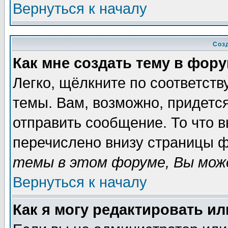
Вернуться к началу
Соз
Как мне создать тему в фор
Легко, щёлкните по соответст
темы. Вам, возможно, придетс
отправить сообщение. То что 
перечислено внизу страницы ф
темы в этом форуме, Вы може
Вернуться к началу
Как я могу редактировать и