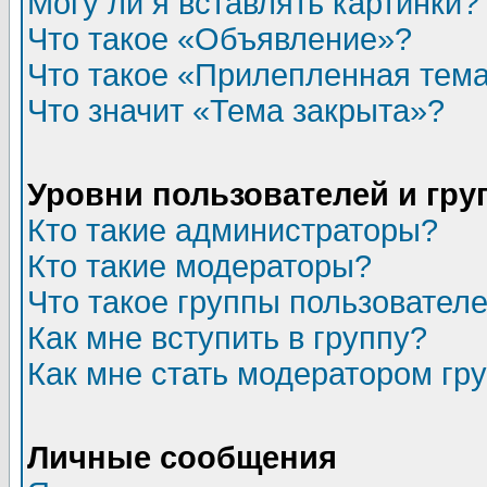
Могу ли я вставлять картинки?
Что такое «Объявление»?
Что такое «Прилепленная тем
Что значит «Тема закрыта»?
Уровни пользователей и гр
Кто такие администраторы?
Кто такие модераторы?
Что такое группы пользовател
Как мне вступить в группу?
Как мне стать модератором гр
Личные сообщения