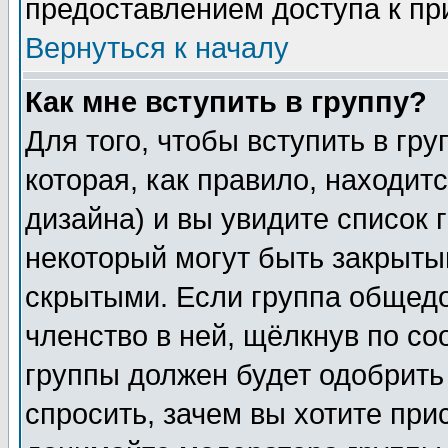
предоставлением доступа к пр
Вернуться к началу
Как мне вступить в группу?
Для того, чтобы вступить в гр
которая, как правило, находитс
дизайна) и вы увидите список 
некоторый могут быть закрыты
скрытыми. Если группа общедо
членство в ней, щёлкнув по с
группы должен будет одобрить 
спросить, зачем вы хотите при