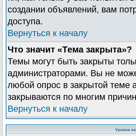
создании объявлений, вам пот
доступа.
Вернуться к началу
Что значит «Тема закрыта»?
Темы могут быть закрыты толь
администраторами. Вы не може
любой опрос в закрытой теме 
закрываются по многим причин
Вернуться к началу
Уровни п