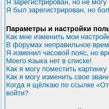
Я зарегистрирован, но не могу 
Я был зарегистрирован, но бол
Параметры и настройки пол
Как мне изменить мои настрой
В форумах неправильное врем
Я изменил часовой пояс, но в
Моего языка нет в списке!
Как я могу поместить картинк
Как я могу изменить свое зван
Когда я щёлкаю по ссылке «Отп
войти?