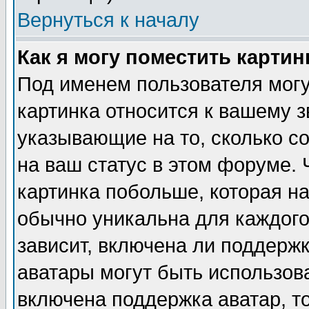
Вернуться к началу
Как я могу поместить карти
Под именем пользователя могу
картинка относится к вашему з
указывающие на то, сколько с
на ваш статус в этом форуме.
картинка побольше, которая на
обычно уникальна для каждого
зависит, включена ли поддержка
аватары могут быть использов
включена поддержка аватар, т