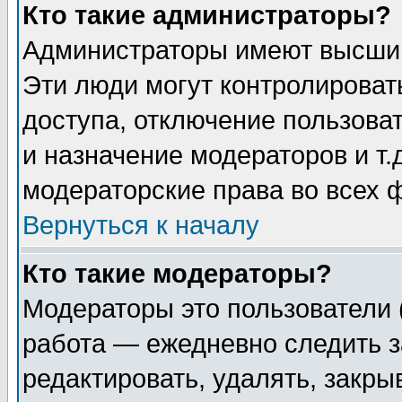
Кто такие администраторы?
Администраторы имеют высший
Эти люди могут контролироват
доступа, отключение пользоват
и назначение модераторов и т
модераторские права во всех 
Вернуться к началу
Кто такие модераторы?
Модераторы это пользователи 
работа — ежедневно следить з
редактировать, удалять, закры