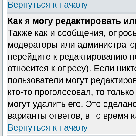
Вернуться к началу
Как я могу редактировать и
Также как и сообщения, опросы
модераторы или администратор
перейдите к редактированию п
относится к опросу). Если никт
пользователи могут редактиров
кто-то проголосовал, то толь
могут удалить его. Это сделан
варианты ответов, в то время 
Вернуться к началу