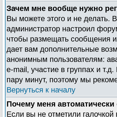
Зачем мне вообще нужно ре
Вы можете этого и не делать. В
администратор настроил форум
чтобы размещать сообщения ил
дает вам дополнительные воз
анонимным пользователям: ав
e-mail, участие в группах и т.д
пару минут, поэтому мы реком
Вернуться к началу
Почему меня автоматически
Если вы не отметили галочкой