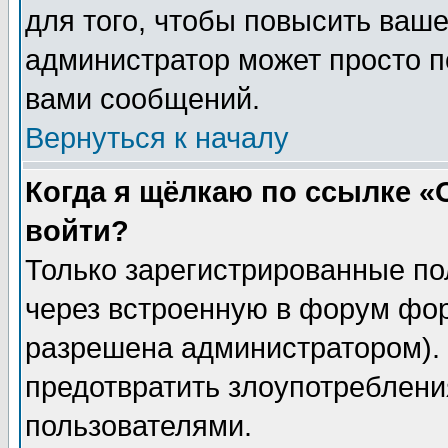
для того, чтобы повысить ваше
администратор может просто п
вами сообщений.
Вернуться к началу
Когда я щёлкаю по ссылке «О
войти?
Только зарегистрированные по
через встроенную в форум фор
разрешена администратором). 
предотвратить злоупотреблени
пользователями.