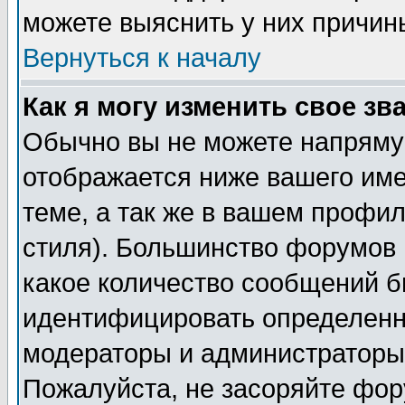
можете выяснить у них причин
Вернуться к началу
Как я могу изменить свое зв
Обычно вы не можете напрямую
отображается ниже вашего им
теме, а так же в вашем профил
стиля). Большинство форумов 
какое количество сообщений б
идентифицировать определенн
модераторы и администраторы 
Пожалуйста, не засоряйте фо