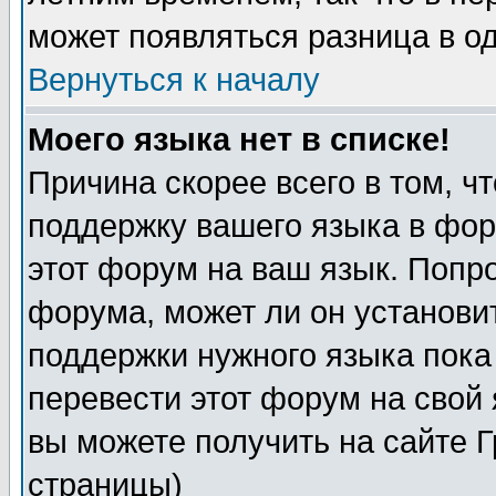
может появляться разница в о
Вернуться к началу
Моего языка нет в списке!
Причина скорее всего в том, ч
поддержку вашего языка в фор
этот форум на ваш язык. Попр
форума, может ли он установи
поддержки нужного языка пока
перевести этот форум на сво
вы можете получить на сайте 
страницы)