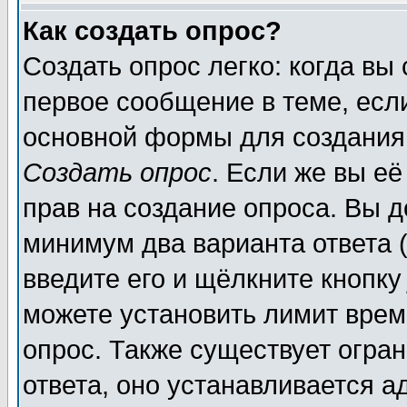
Как создать опрос?
Создать опрос легко: когда вы
первое сообщение в теме, если
основной формы для создания
Создать опрос
. Если же вы её
прав на создание опроса. Вы д
минимум два варианта ответа (
введите его и щёлкните кнопк
можете установить лимит врем
опрос. Также существует огра
ответа, оно устанавливается 