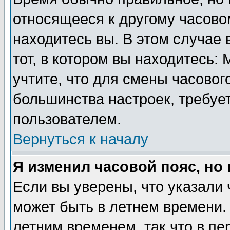
относящееся к другому часовом
находитесь вы. В этом случае 
тот, в котором вы находитесь: 
учтите, что для смены часовог
большинства настроек, требуе
пользователем.
Вернуться к началу
Я изменил часовой пояс, но
Если вы уверены, что указали 
может быть в летнем времени.
летним временем, так что в пе