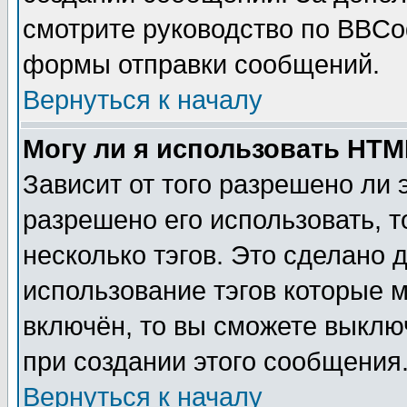
смотрите руководство по BBCod
формы отправки сообщений.
Вернуться к началу
Могу ли я использовать HT
Зависит от того разрешено ли
разрешено его использовать, т
несколько тэгов. Это сделано 
использование тэгов которые 
включён, то вы сможете выклю
при создании этого сообщения
Вернуться к началу