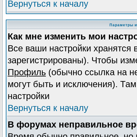
Вернуться к началу
Параметры и
Как мне изменить мои настр
Все ваши настройки хранятся 
зарегистрированы). Чтобы изме
Профиль
(обычно ссылка на не
могут быть и исключения). Там
настройки
Вернуться к началу
В форумах неправильное вр
Время обычно правильное, но 