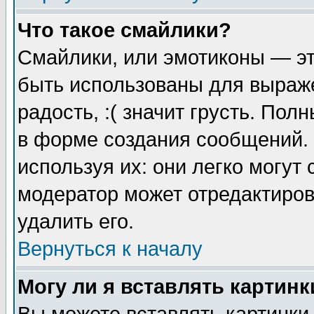
Что такое смайлики?
Смайлики, или эмотиконы — эт
быть использованы для выраже
радость, :( значит грусть. По
в форме создания сообщений. 
используя их: они легко могут
модератор может отредактиро
удалить его.
Вернуться к началу
Могу ли я вставлять картинк