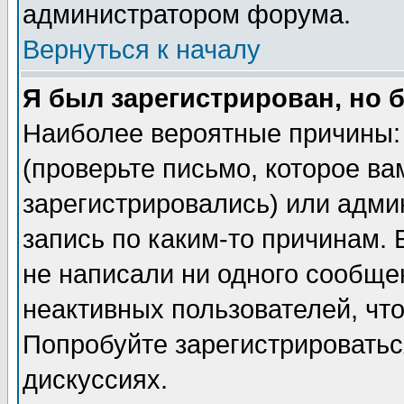
администратором форума.
Вернуться к началу
Я был зарегистрирован, но 
Наиболее вероятные причины: 
(проверьте письмо, которое ва
зарегистрировались) или адми
запись по каким-то причинам. 
не написали ни одного сообще
неактивных пользователей, чт
Попробуйте зарегистрироваться
дискуссиях.