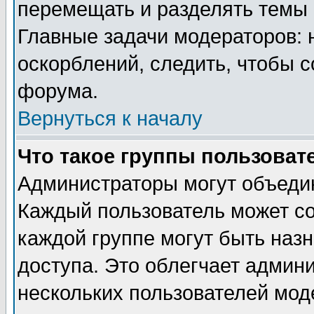
перемещать и разделять темы 
Главные задачи модераторов: 
оскорблений, следить, чтобы 
форума.
Вернуться к началу
Что такое группы пользоват
Администраторы могут объедин
Каждый пользователь может сос
каждой группе могут быть наз
доступа. Это облегчает админ
нескольких пользователей мо