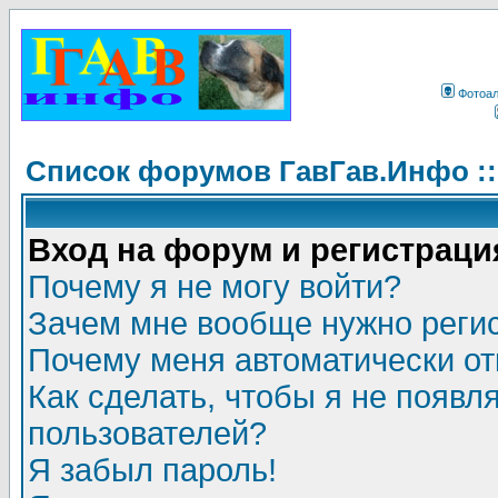
Фотоа
Список форумов ГавГав.Инфо :
Вход на форум и регистраци
Почему я не могу войти?
Зачем мне вообще нужно реги
Почему меня автоматически о
Как сделать, чтобы я не появл
пользователей?
Я забыл пароль!