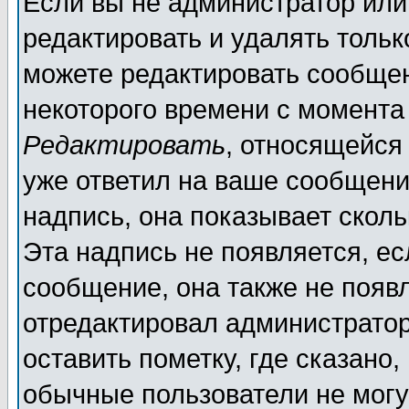
Если вы не администратор ил
редактировать и удалять толь
можете редактировать сообщен
некоторого времени с момента
Редактировать
, относящейся
уже ответил на ваше сообщени
надпись, она показывает скол
Эта надпись не появляется, ес
сообщение, она также не появ
отредактировал администратор
оставить пометку, где сказано,
обычные пользователи не могу