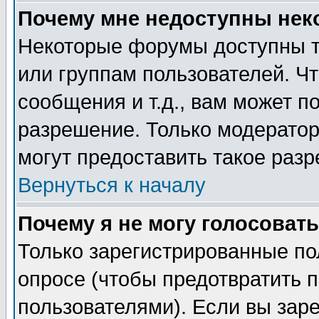
Почему мне недоступны не
Некоторые форумы доступны т
или группам пользователей. Чт
сообщения и т.д., вам может 
разрешение. Только модерато
могут предоставить такое разр
Вернуться к началу
Почему я не могу голосовать
Только зарегистрированные по
опросе (чтобы предотвратить 
пользователями). Если вы зар