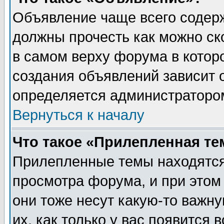
Объявление чаще всего содер
должны прочесть как можно ск
в самом верху форума в котор
создания объявлений зависит о
определяется администраторо
Вернуться к началу
Что такое «Прилепленная те
Прилепленные темы находятся
просмотра форума, и при этом
они тоже несут какую-то важн
их, как только у вас появится 