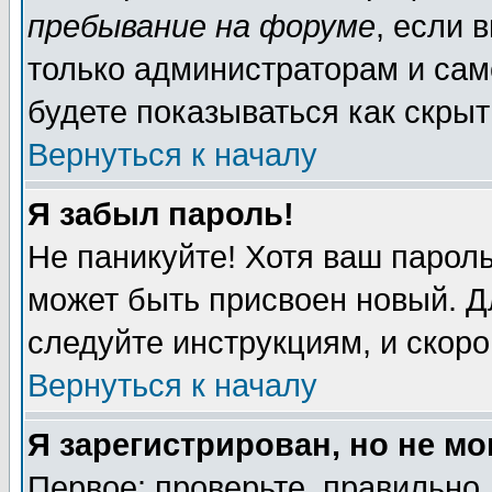
пребывание на форуме
, если 
только администраторам и сам
будете показываться как скрыт
Вернуться к началу
Я забыл пароль!
Не паникуйте! Хотя ваш пароль
может быть присвоен новый. Д
следуйте инструкциям, и скор
Вернуться к началу
Я зарегистрирован, но не мо
Первое: проверьте, правильно 