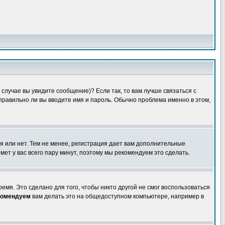
случае вы увидите сообщение)? Если так, то вам лучше связаться с
правильно ли вы вводите имя и пароль. Обычно проблема именно в этом,
я или нет. Тем не менее, регистрация дает вам дополнительные
мет у вас всего пару минут, поэтому мы рекомендуем это сделать.
емя. Это сделано для того, чтобы никто другой не смог воспользоваться
комендуем
вам делать это на общедоступном компьютере, например в