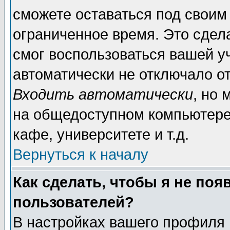
сможете оставаться под своим
ограниченное время. Это сдела
смог воспользоваться вашей уч
автоматически не отключало о
Входить автоматически
, но
на общедоступном компьютере,
кафе, университете и т.д.
Вернуться к началу
Как сделать, чтобы я не поя
пользователей?
В настройках вашего профиля