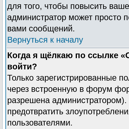
для того, чтобы повысить ваше
администратор может просто п
вами сообщений.
Вернуться к началу
Когда я щёлкаю по ссылке «О
войти?
Только зарегистрированные по
через встроенную в форум фор
разрешена администратором). 
предотвратить злоупотреблени
пользователями.