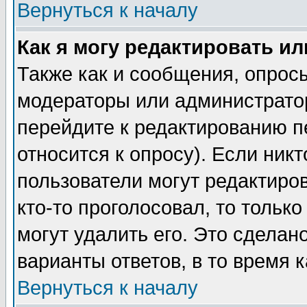
Вернуться к началу
Как я могу редактировать и
Также как и сообщения, опросы
модераторы или администратор
перейдите к редактированию п
относится к опросу). Если никт
пользователи могут редактиров
кто-то проголосовал, то толь
могут удалить его. Это сделан
варианты ответов, в то время 
Вернуться к началу