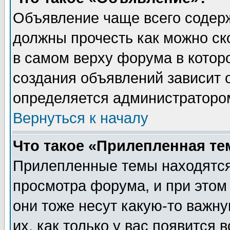
Объявление чаще всего содер
должны прочесть как можно ск
в самом верху форума в котор
создания объявлений зависит о
определяется администраторо
Вернуться к началу
Что такое «Прилепленная те
Прилепленные темы находятся
просмотра форума, и при этом
они тоже несут какую-то важн
их, как только у вас появится 