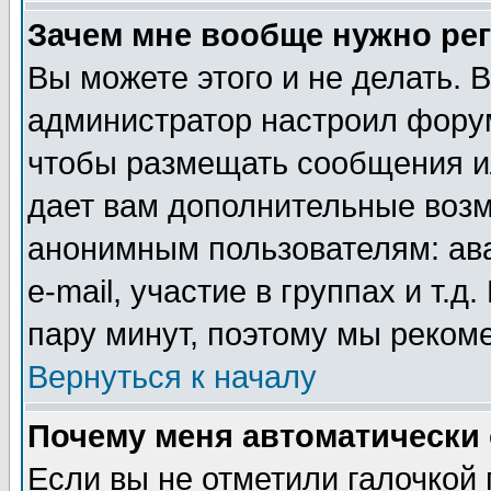
Зачем мне вообще нужно ре
Вы можете этого и не делать. В
администратор настроил форум
чтобы размещать сообщения ил
дает вам дополнительные воз
анонимным пользователям: ав
e-mail, участие в группах и т.д
пару минут, поэтому мы реком
Вернуться к началу
Почему меня автоматически
Если вы не отметили галочкой