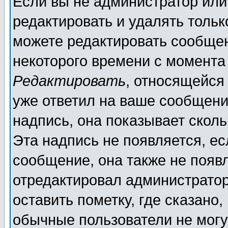
Если вы не администратор ил
редактировать и удалять толь
можете редактировать сообщен
некоторого времени с момента
Редактировать
, относящейся
уже ответил на ваше сообщени
надпись, она показывает скол
Эта надпись не появляется, ес
сообщение, она также не появ
отредактировал администратор
оставить пометку, где сказано,
обычные пользователи не могу