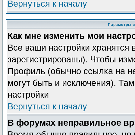
Вернуться к началу
Параметры и
Как мне изменить мои настр
Все ваши настройки хранятся 
зарегистрированы). Чтобы изме
Профиль
(обычно ссылка на не
могут быть и исключения). Там
настройки
Вернуться к началу
В форумах неправильное вр
Время обычно правильное, но 