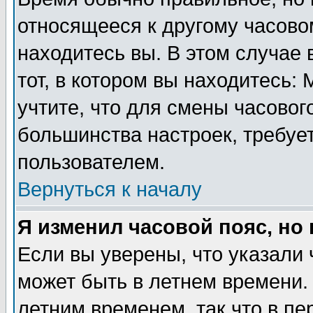
относящееся к другому часовом
находитесь вы. В этом случае 
тот, в котором вы находитесь: 
учтите, что для смены часовог
большинства настроек, требуе
пользователем.
Вернуться к началу
Я изменил часовой пояс, но
Если вы уверены, что указали 
может быть в летнем времени.
летним временем, так что в пе