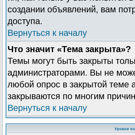
создании объявлений, вам пот
доступа.
Вернуться к началу
Что значит «Тема закрыта»?
Темы могут быть закрыты толь
администраторами. Вы не може
любой опрос в закрытой теме 
закрываются по многим причин
Вернуться к началу
Уровни п