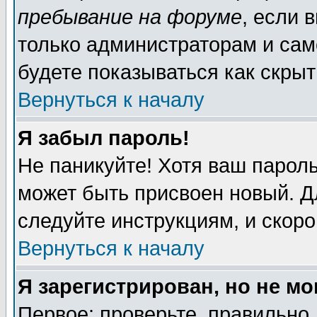
пребывание на форуме
, если 
только администраторам и сам
будете показываться как скрыт
Вернуться к началу
Я забыл пароль!
Не паникуйте! Хотя ваш пароль
может быть присвоен новый. Д
следуйте инструкциям, и скор
Вернуться к началу
Я зарегистрирован, но не мо
Первое: проверьте, правильно 