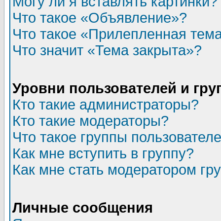
Могу ли я вставлять картинки?
Что такое «Объявление»?
Что такое «Прилепленная тем
Что значит «Тема закрыта»?
Уровни пользователей и гр
Кто такие администраторы?
Кто такие модераторы?
Что такое группы пользовател
Как мне вступить в группу?
Как мне стать модератором гр
Личные сообщения