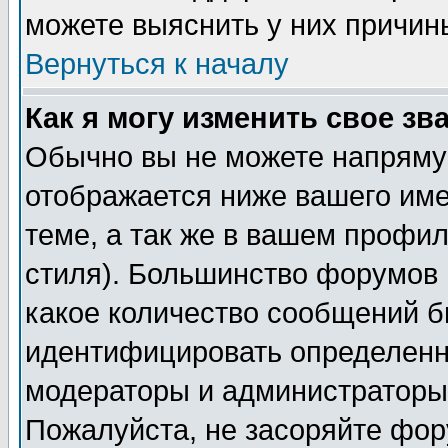
можете выяснить у них причин
Вернуться к началу
Как я могу изменить свое зв
Обычно вы не можете напрямую
отображается ниже вашего им
теме, а так же в вашем профил
стиля). Большинство форумов 
какое количество сообщений б
идентифицировать определенн
модераторы и администраторы 
Пожалуйста, не засоряйте фо