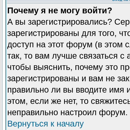
Почему я не могу войти?
А вы зарегистрировались? Сер
зарегистрированы для того, ч
доступ на этот форум (в этом
так, то вам лучше связаться 
чтобы выяснить, почему это п
зарегистрированы и вам не зак
правильно ли вы вводите имя 
этом, если же нет, то свяжите
неправильно настроил форум.
Вернуться к началу