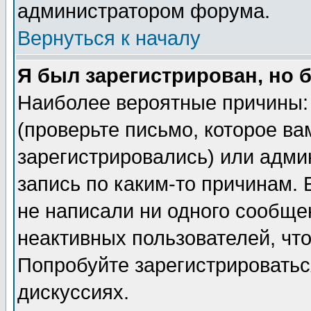
администратором форума.
Вернуться к началу
Я был зарегистрирован, но 
Наиболее вероятные причины: 
(проверьте письмо, которое ва
зарегистрировались) или адми
запись по каким-то причинам. 
не написали ни одного сообще
неактивных пользователей, чт
Попробуйте зарегистрироваться
дискуссиях.