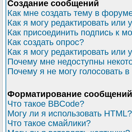
Создание сообщений
Как мне создать тему в форум
Как я могу редактировать или
Как присоединить подпись к 
Как создать опрос?
Как я могу редактировать или 
Почему мне недоступны неко
Почему я не могу голосовать в
Форматирование сообщений 
Что такое BBCode?
Могу ли я использовать HTML?
Что такое смайлики?