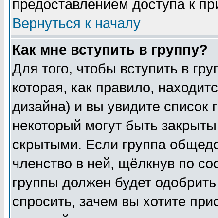
предоставлением доступа к пр
Вернуться к началу
Как мне вступить в группу?
Для того, чтобы вступить в гр
которая, как правило, находитс
дизайна) и вы увидите список 
некоторый могут быть закрыты
скрытыми. Если группа общедо
членство в ней, щёлкнув по с
группы должен будет одобрить 
спросить, зачем вы хотите при