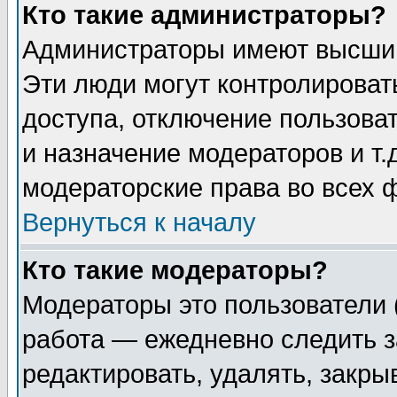
Кто такие администраторы?
Администраторы имеют высший
Эти люди могут контролироват
доступа, отключение пользоват
и назначение модераторов и т
модераторские права во всех 
Вернуться к началу
Кто такие модераторы?
Модераторы это пользователи 
работа — ежедневно следить з
редактировать, удалять, закры