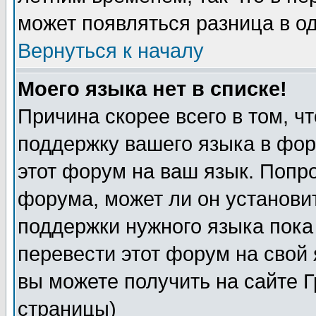
может появляться разница в о
Вернуться к началу
Моего языка нет в списке!
Причина скорее всего в том, ч
поддержку вашего языка в фор
этот форум на ваш язык. Попр
форума, может ли он установи
поддержки нужного языка пока
перевести этот форум на сво
вы можете получить на сайте 
страницы)