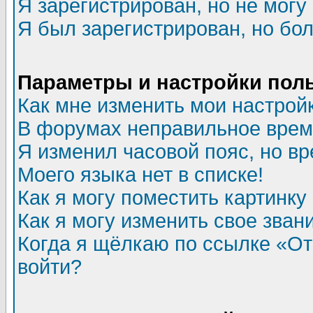
Я зарегистрирован, но не могу 
Я был зарегистрирован, но бол
Параметры и настройки пол
Как мне изменить мои настрой
В форумах неправильное врем
Я изменил часовой пояс, но в
Моего языка нет в списке!
Как я могу поместить картинк
Как я могу изменить свое зван
Когда я щёлкаю по ссылке «Отп
войти?