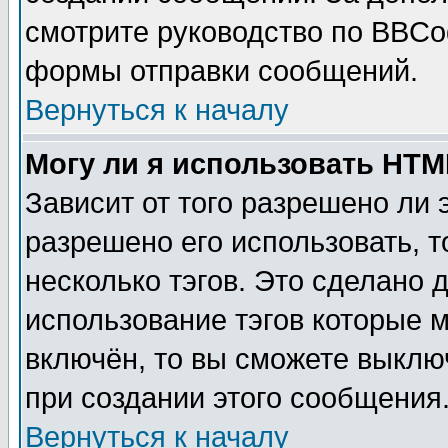
смотрите руководство по BBCod
формы отправки сообщений.
Вернуться к началу
Могу ли я использовать HT
Зависит от того разрешено ли
разрешено его использовать, т
несколько тэгов. Это сделано 
использование тэгов которые 
включён, то вы сможете выклю
при создании этого сообщения
Вернуться к началу