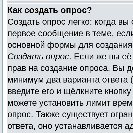
Как создать опрос?
Создать опрос легко: когда вы
первое сообщение в теме, если
основной формы для создания
Создать опрос
. Если же вы её
прав на создание опроса. Вы д
минимум два варианта ответа (
введите его и щёлкните кнопк
можете установить лимит врем
опрос. Также существует огра
ответа, оно устанавливается 