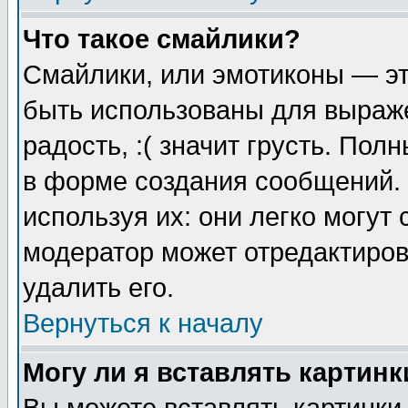
Что такое смайлики?
Смайлики, или эмотиконы — эт
быть использованы для выраже
радость, :( значит грусть. По
в форме создания сообщений. 
используя их: они легко могут
модератор может отредактиро
удалить его.
Вернуться к началу
Могу ли я вставлять картинк