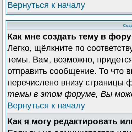
Вернуться к началу
Соз
Как мне создать тему в фор
Легко, щёлкните по соответст
темы. Вам, возможно, придетс
отправить сообщение. То что 
перечислено внизу страницы ф
темы в этом форуме, Вы може
Вернуться к началу
Как я могу редактировать и