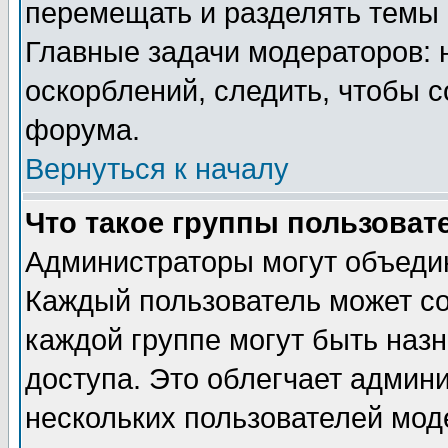
перемещать и разделять темы 
Главные задачи модераторов: 
оскорблений, следить, чтобы 
форума.
Вернуться к началу
Что такое группы пользоват
Администраторы могут объедин
Каждый пользователь может сос
каждой группе могут быть наз
доступа. Это облегчает админ
нескольких пользователей мо