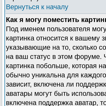
Вернуться к началу
Как я могу поместить карти
Под именем пользователя могу
картинка относится к вашему з
указывающие на то, сколько с
на ваш статус в этом форуме.
картинка побольше, которая на
обычно уникальна для каждого
зависит, включена ли поддержка
аватары могут быть использов
включена поддержка аватар, т