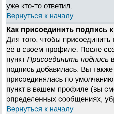
уже кто-то ответил.
Вернуться к началу
Как присоединить подпись 
Для того, чтобы присоединить
её в своем профиле. После со
пункт
Присоединить подпись
в
подпись добавилась. Вы также
присоединялась по умолчанию,
пункт в вашем профиле (вы см
определенных сообщениях, уб
Вернуться к началу