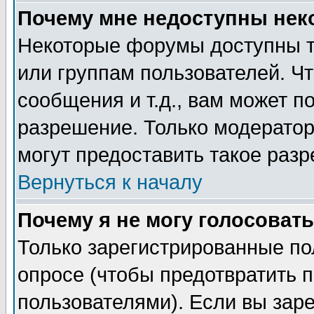
Почему мне недоступны не
Некоторые форумы доступны т
или группам пользователей. Чт
сообщения и т.д., вам может 
разрешение. Только модерато
могут предоставить такое разр
Вернуться к началу
Почему я не могу голосовать
Только зарегистрированные по
опросе (чтобы предотвратить 
пользователями). Если вы зар