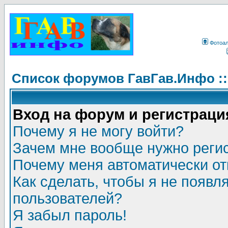
Фотоа
Список форумов ГавГав.Инфо :
Вход на форум и регистраци
Почему я не могу войти?
Зачем мне вообще нужно реги
Почему меня автоматически о
Как сделать, чтобы я не появл
пользователей?
Я забыл пароль!