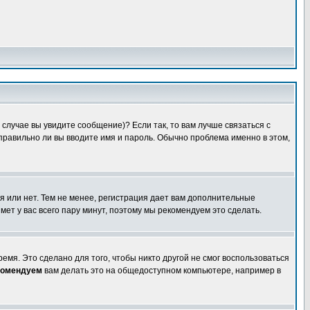
случае вы увидите сообщение)? Если так, то вам лучше связаться с
правильно ли вы вводите имя и пароль. Обычно проблема именно в этом,
я или нет. Тем не менее, регистрация дает вам дополнительные
мет у вас всего пару минут, поэтому мы рекомендуем это сделать.
емя. Это сделано для того, чтобы никто другой не смог воспользоваться
комендуем
вам делать это на общедоступном компьютере, например в