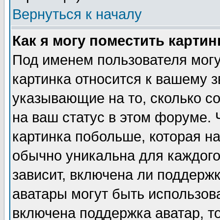
Вернуться к началу
Как я могу поместить карти
Под именем пользователя могу
картинка относится к вашему з
указывающие на то, сколько с
на ваш статус в этом форуме.
картинка побольше, которая на
обычно уникальна для каждого
зависит, включена ли поддержка
аватары могут быть использов
включена поддержка аватар, т