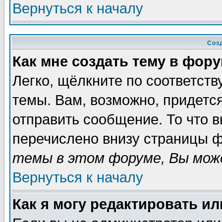
Вернуться к началу
Соз
Как мне создать тему в фор
Легко, щёлкните по соответст
темы. Вам, возможно, придетс
отправить сообщение. То что 
перечислено внизу страницы ф
темы в этом форуме, Вы може
Вернуться к началу
Как я могу редактировать и