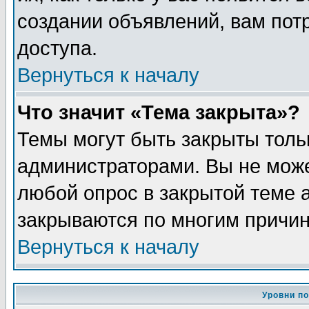
создании объявлений, вам пот
доступа.
Вернуться к началу
Что значит «Тема закрыта»?
Темы могут быть закрыты толь
администраторами. Вы не може
любой опрос в закрытой теме 
закрываются по многим причин
Вернуться к началу
Уровни п