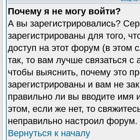
Почему я не могу войти?
А вы зарегистрировались? Сер
зарегистрированы для того, ч
доступ на этот форум (в этом
так, то вам лучше связаться 
чтобы выяснить, почему это п
зарегистрированы и вам не зак
правильно ли вы вводите имя 
этом, если же нет, то свяжите
неправильно настроил форум.
Вернуться к началу