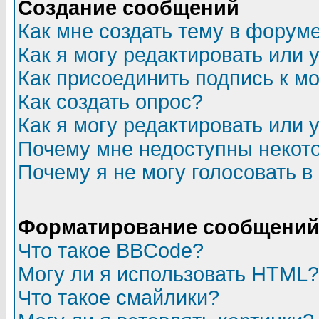
Создание сообщений
Как мне создать тему в форум
Как я могу редактировать или
Как присоединить подпись к 
Как создать опрос?
Как я могу редактировать или 
Почему мне недоступны неко
Почему я не могу голосовать в
Форматирование сообщений 
Что такое BBCode?
Могу ли я использовать HTML?
Что такое смайлики?