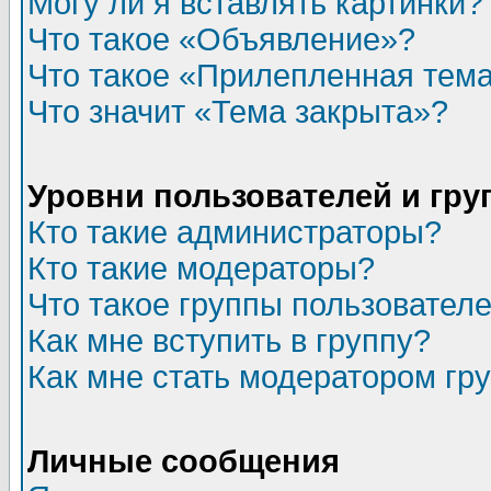
Могу ли я вставлять картинки?
Что такое «Объявление»?
Что такое «Прилепленная тем
Что значит «Тема закрыта»?
Уровни пользователей и гр
Кто такие администраторы?
Кто такие модераторы?
Что такое группы пользовател
Как мне вступить в группу?
Как мне стать модератором гр
Личные сообщения