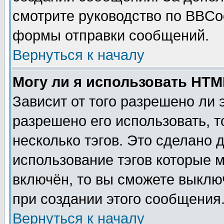
смотрите руководство по BBCod
формы отправки сообщений.
Вернуться к началу
Могу ли я использовать HT
Зависит от того разрешено ли
разрешено его использовать, т
несколько тэгов. Это сделано 
использование тэгов которые 
включён, то вы сможете выклю
при создании этого сообщения
Вернуться к началу