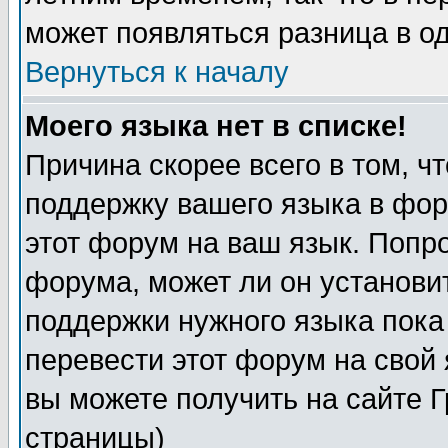
может появляться разница в о
Вернуться к началу
Моего языка нет в списке!
Причина скорее всего в том, ч
поддержку вашего языка в фор
этот форум на ваш язык. Попр
форума, может ли он установи
поддержки нужного языка пока
перевести этот форум на сво
вы можете получить на сайте 
страницы)