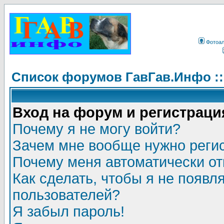
Фотоа
Список форумов ГавГав.Инфо :
Вход на форум и регистраци
Почему я не могу войти?
Зачем мне вообще нужно реги
Почему меня автоматически о
Как сделать, чтобы я не появл
пользователей?
Я забыл пароль!