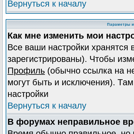
Вернуться к началу
Параметры и
Как мне изменить мои настр
Все ваши настройки хранятся 
зарегистрированы). Чтобы изме
Профиль
(обычно ссылка на не
могут быть и исключения). Там
настройки
Вернуться к началу
В форумах неправильное вр
Время обычно правильное, но 