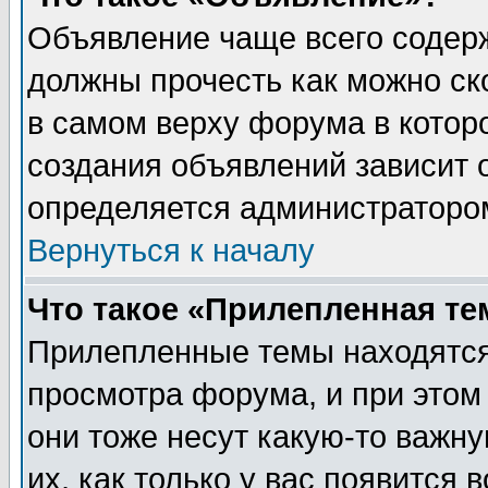
Объявление чаще всего содер
должны прочесть как можно ск
в самом верху форума в котор
создания объявлений зависит о
определяется администраторо
Вернуться к началу
Что такое «Прилепленная те
Прилепленные темы находятся
просмотра форума, и при этом
они тоже несут какую-то важн
их, как только у вас появится 