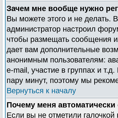
Зачем мне вообще нужно ре
Вы можете этого и не делать. В
администратор настроил форум
чтобы размещать сообщения ил
дает вам дополнительные воз
анонимным пользователям: ав
e-mail, участие в группах и т.д
пару минут, поэтому мы реком
Вернуться к началу
Почему меня автоматически
Если вы не отметили галочкой