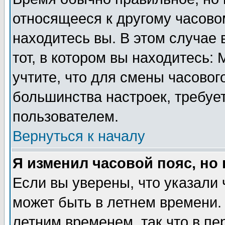
относящееся к другому часовом
находитесь вы. В этом случае 
тот, в котором вы находитесь: 
учтите, что для смены часовог
большинства настроек, требуе
пользователем.
Вернуться к началу
Я изменил часовой пояс, но
Если вы уверены, что указали 
может быть в летнем времени.
летним временем, так что в пе