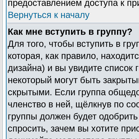
предоставлением доступа к пр
Вернуться к началу
Как мне вступить в группу?
Для того, чтобы вступить в гр
которая, как правило, находитс
дизайна) и вы увидите список 
некоторый могут быть закрыты
скрытыми. Если группа общедо
членство в ней, щёлкнув по с
группы должен будет одобрить 
спросить, зачем вы хотите при