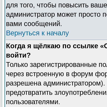
для того, чтобы повысить ваше
администратор может просто п
вами сообщений.
Вернуться к началу
Когда я щёлкаю по ссылке «О
войти?
Только зарегистрированные по
через встроенную в форум фор
разрешена администратором). 
предотвратить злоупотреблени
пользователями.