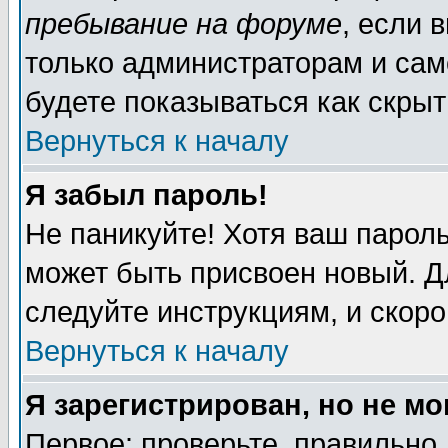
пребывание на форуме
, если 
только администраторам и сам
будете показываться как скрыт
Вернуться к началу
Я забыл пароль!
Не паникуйте! Хотя ваш пароль
может быть присвоен новый. Д
следуйте инструкциям, и скор
Вернуться к началу
Я зарегистрирован, но не мо
Первое: проверьте, правильно 