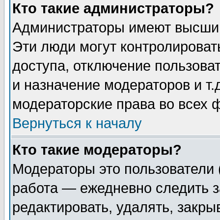
Кто такие администраторы?
Администраторы имеют высший
Эти люди могут контролироват
доступа, отключение пользоват
и назначение модераторов и т
модераторские права во всех 
Вернуться к началу
Кто такие модераторы?
Модераторы это пользователи 
работа — ежедневно следить з
редактировать, удалять, закры