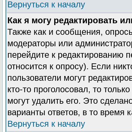
Вернуться к началу
Как я могу редактировать и
Также как и сообщения, опросы
модераторы или администратор
перейдите к редактированию п
относится к опросу). Если никт
пользователи могут редактиров
кто-то проголосовал, то толь
могут удалить его. Это сделан
варианты ответов, в то время 
Вернуться к началу