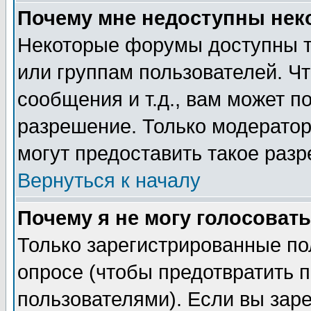
Почему мне недоступны не
Некоторые форумы доступны т
или группам пользователей. Чт
сообщения и т.д., вам может 
разрешение. Только модерато
могут предоставить такое разр
Вернуться к началу
Почему я не могу голосовать
Только зарегистрированные по
опросе (чтобы предотвратить 
пользователями). Если вы зар