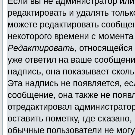
Если вы не администратор ил
редактировать и удалять толь
можете редактировать сообщен
некоторого времени с момента
Редактировать
, относящейся
уже ответил на ваше сообщени
надпись, она показывает скол
Эта надпись не появляется, ес
сообщение, она также не появ
отредактировал администратор
оставить пометку, где сказано,
обычные пользователи не могу