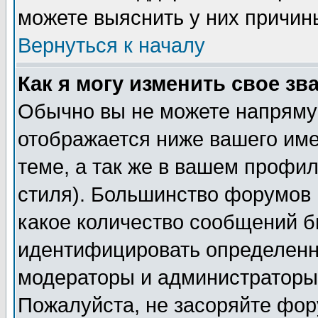
можете выяснить у них причин
Вернуться к началу
Как я могу изменить свое зв
Обычно вы не можете напрямую
отображается ниже вашего им
теме, а так же в вашем профил
стиля). Большинство форумов 
какое количество сообщений б
идентифицировать определенн
модераторы и администраторы 
Пожалуйста, не засоряйте фо