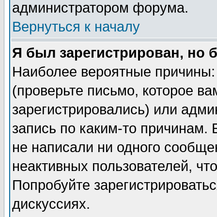
администратором форума.
Вернуться к началу
Я был зарегистрирован, но 
Наиболее вероятные причины: 
(проверьте письмо, которое ва
зарегистрировались) или адми
запись по каким-то причинам. 
не написали ни одного сообще
неактивных пользователей, чт
Попробуйте зарегистрироваться
дискуссиях.