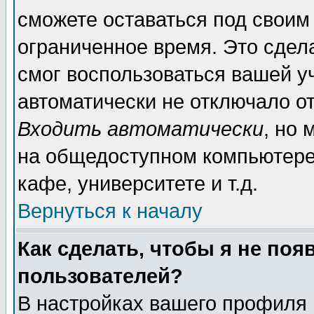
сможете оставаться под своим
ограниченное время. Это сдела
смог воспользоваться вашей уч
автоматически не отключало о
Входить автоматически
, но
на общедоступном компьютере,
кафе, университете и т.д.
Вернуться к началу
Как сделать, чтобы я не поя
пользователей?
В настройках вашего профиля