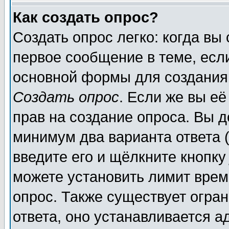
Как создать опрос?
Создать опрос легко: когда вы
первое сообщение в теме, если
основной формы для создания
Создать опрос
. Если же вы её
прав на создание опроса. Вы д
минимум два варианта ответа (
введите его и щёлкните кнопк
можете установить лимит врем
опрос. Также существует огра
ответа, оно устанавливается 