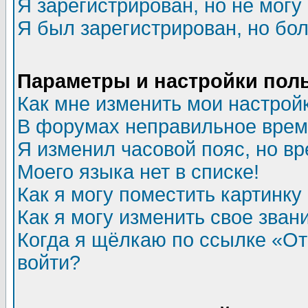
Я зарегистрирован, но не могу 
Я был зарегистрирован, но бол
Параметры и настройки пол
Как мне изменить мои настрой
В форумах неправильное врем
Я изменил часовой пояс, но в
Моего языка нет в списке!
Как я могу поместить картинк
Как я могу изменить свое зван
Когда я щёлкаю по ссылке «Отп
войти?