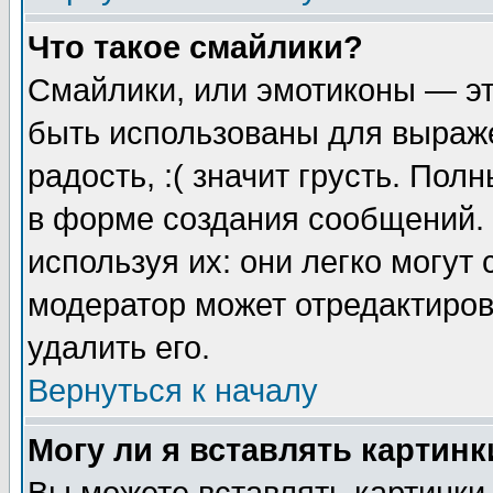
Что такое смайлики?
Смайлики, или эмотиконы — эт
быть использованы для выраже
радость, :( значит грусть. По
в форме создания сообщений. 
используя их: они легко могут
модератор может отредактиро
удалить его.
Вернуться к началу
Могу ли я вставлять картинк