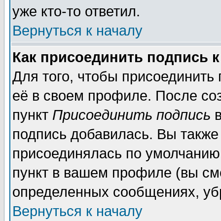
уже кто-то ответил.
Вернуться к началу
Как присоединить подпись 
Для того, чтобы присоединить
её в своем профиле. После со
пункт
Присоединить подпись
в
подпись добавилась. Вы также
присоединялась по умолчанию,
пункт в вашем профиле (вы см
определенных сообщениях, уб
Вернуться к началу