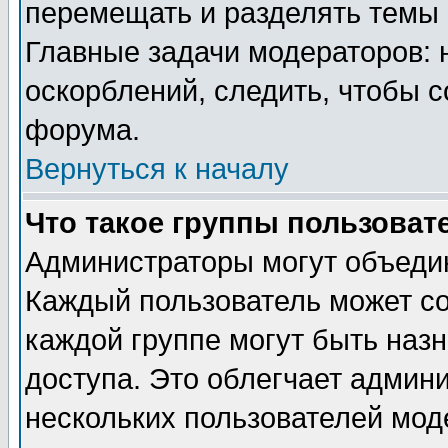
перемещать и разделять темы 
Главные задачи модераторов: 
оскорблений, следить, чтобы 
форума.
Вернуться к началу
Что такое группы пользоват
Администраторы могут объедин
Каждый пользователь может сос
каждой группе могут быть наз
доступа. Это облегчает админ
нескольких пользователей мо