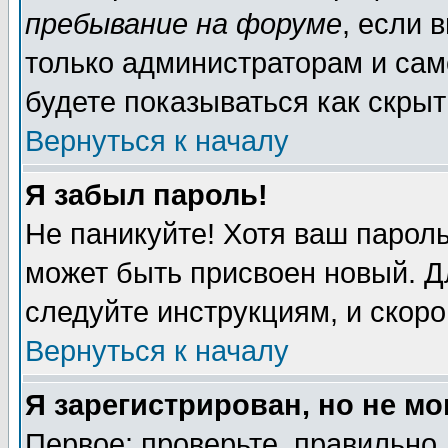
пребывание на форуме
, если 
только администраторам и сам
будете показываться как скрыт
Вернуться к началу
Я забыл пароль!
Не паникуйте! Хотя ваш пароль
может быть присвоен новый. Д
следуйте инструкциям, и скор
Вернуться к началу
Я зарегистрирован, но не мо
Первое: проверьте, правильно 