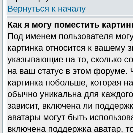
Вернуться к началу
Как я могу поместить карти
Под именем пользователя могу
картинка относится к вашему з
указывающие на то, сколько с
на ваш статус в этом форуме.
картинка побольше, которая на
обычно уникальна для каждого
зависит, включена ли поддержка
аватары могут быть использов
включена поддержка аватар, т