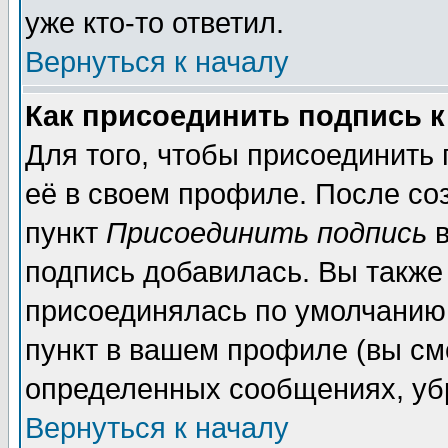
уже кто-то ответил.
Вернуться к началу
Как присоединить подпись 
Для того, чтобы присоединить
её в своем профиле. После со
пункт
Присоединить подпись
в
подпись добавилась. Вы также
присоединялась по умолчанию,
пункт в вашем профиле (вы см
определенных сообщениях, уб
Вернуться к началу