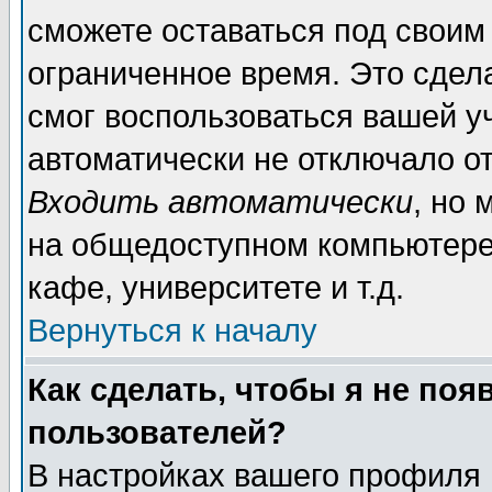
сможете оставаться под своим
ограниченное время. Это сдела
смог воспользоваться вашей уч
автоматически не отключало о
Входить автоматически
, но
на общедоступном компьютере,
кафе, университете и т.д.
Вернуться к началу
Как сделать, чтобы я не поя
пользователей?
В настройках вашего профиля