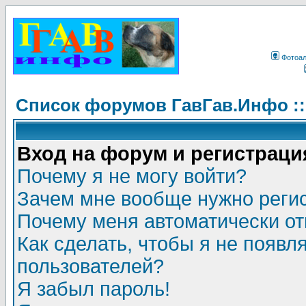
Фотоа
Список форумов ГавГав.Инфо :
Вход на форум и регистраци
Почему я не могу войти?
Зачем мне вообще нужно реги
Почему меня автоматически о
Как сделать, чтобы я не появл
пользователей?
Я забыл пароль!