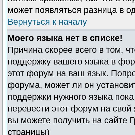
может появляться разница в о
Вернуться к началу
Моего языка нет в списке!
Причина скорее всего в том, ч
поддержку вашего языка в фор
этот форум на ваш язык. Попр
форума, может ли он установи
поддержки нужного языка пока
перевести этот форум на сво
вы можете получить на сайте 
страницы)