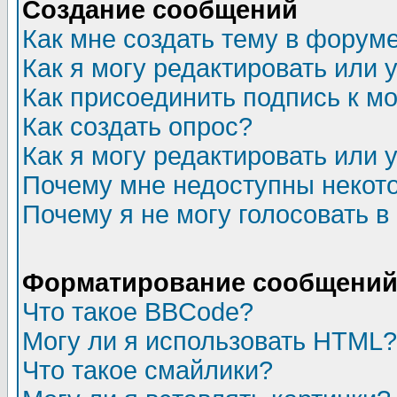
Создание сообщений
Как мне создать тему в форум
Как я могу редактировать или
Как присоединить подпись к 
Как создать опрос?
Как я могу редактировать или 
Почему мне недоступны неко
Почему я не могу голосовать в
Форматирование сообщений 
Что такое BBCode?
Могу ли я использовать HTML?
Что такое смайлики?