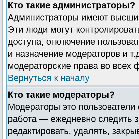
Кто такие администраторы?
Администраторы имеют высший
Эти люди могут контролироват
доступа, отключение пользоват
и назначение модераторов и т
модераторские права во всех 
Вернуться к началу
Кто такие модераторы?
Модераторы это пользователи 
работа — ежедневно следить з
редактировать, удалять, закры