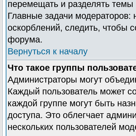
перемещать и разделять темы 
Главные задачи модераторов: 
оскорблений, следить, чтобы 
форума.
Вернуться к началу
Что такое группы пользоват
Администраторы могут объедин
Каждый пользователь может сос
каждой группе могут быть наз
доступа. Это облегчает админ
нескольких пользователей мо