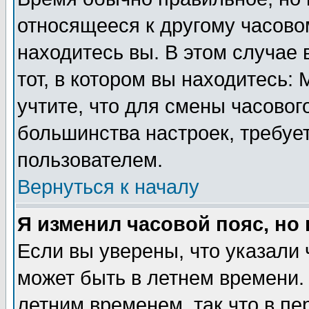
относящееся к другому часовом
находитесь вы. В этом случае 
тот, в котором вы находитесь: 
учтите, что для смены часовог
большинства настроек, требуе
пользователем.
Вернуться к началу
Я изменил часовой пояс, но
Если вы уверены, что указали 
может быть в летнем времени.
летним временем, так что в пе