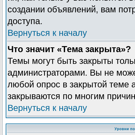
создании объявлений, вам пот
доступа.
Вернуться к началу
Что значит «Тема закрыта»?
Темы могут быть закрыты толь
администраторами. Вы не може
любой опрос в закрытой теме 
закрываются по многим причин
Вернуться к началу
Уровни п