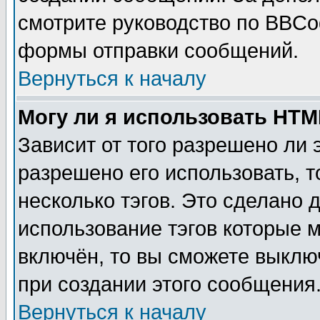
смотрите руководство по BBCod
формы отправки сообщений.
Вернуться к началу
Могу ли я использовать HT
Зависит от того разрешено ли
разрешено его использовать, т
несколько тэгов. Это сделано 
использование тэгов которые 
включён, то вы сможете выклю
при создании этого сообщения
Вернуться к началу