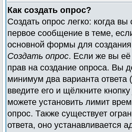
Как создать опрос?
Создать опрос легко: когда вы
первое сообщение в теме, если
основной формы для создания
Создать опрос
. Если же вы её
прав на создание опроса. Вы д
минимум два варианта ответа (
введите его и щёлкните кнопк
можете установить лимит врем
опрос. Также существует огра
ответа, оно устанавливается 