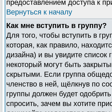
предоставлением доступа к пр
Вернуться к началу
Как мне вступить в группу?
Для того, чтобы вступить в гр
которая, как правило, находитс
дизайна) и вы увидите список 
некоторый могут быть закрыты
скрытыми. Если группа общедо
членство в ней, щёлкнув по с
группы должен будет одобрить 
спросить, зачем вы хотите при