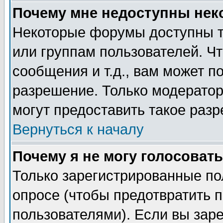
Почему мне недоступны не
Некоторые форумы доступны т
или группам пользователей. Чт
сообщения и т.д., вам может 
разрешение. Только модерато
могут предоставить такое разр
Вернуться к началу
Почему я не могу голосовать
Только зарегистрированные по
опросе (чтобы предотвратить 
пользователями). Если вы зар