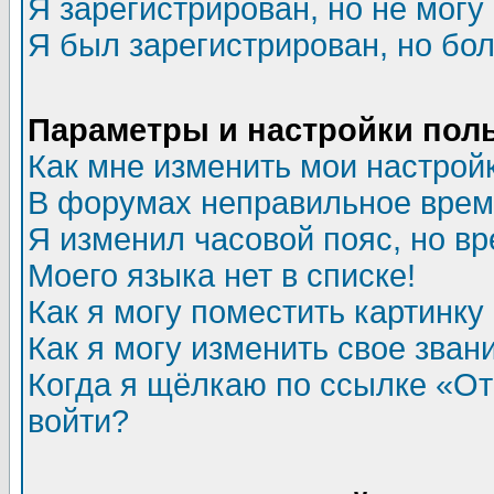
Я зарегистрирован, но не могу 
Я был зарегистрирован, но бол
Параметры и настройки пол
Как мне изменить мои настрой
В форумах неправильное врем
Я изменил часовой пояс, но в
Моего языка нет в списке!
Как я могу поместить картинк
Как я могу изменить свое зван
Когда я щёлкаю по ссылке «Отп
войти?