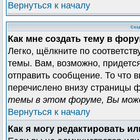
Вернуться к началу
Соз
Как мне создать тему в фор
Легко, щёлкните по соответст
темы. Вам, возможно, придетс
отправить сообщение. То что 
перечислено внизу страницы ф
темы в этом форуме, Вы може
Вернуться к началу
Как я могу редактировать и