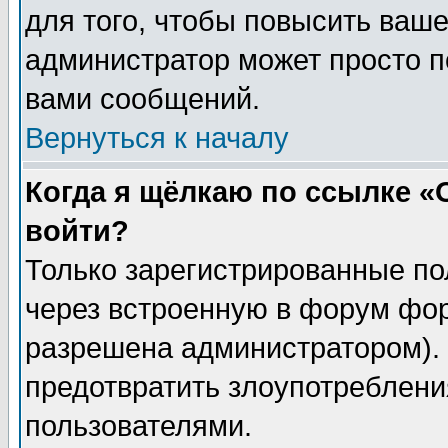
для того, чтобы повысить ваше
администратор может просто п
вами сообщений.
Вернуться к началу
Когда я щёлкаю по ссылке «О
войти?
Только зарегистрированные по
через встроенную в форум фор
разрешена администратором). 
предотвратить злоупотреблени
пользователями.