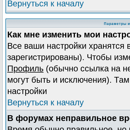
Вернуться к началу
Параметры и
Как мне изменить мои настр
Все ваши настройки хранятся 
зарегистрированы). Чтобы изме
Профиль
(обычно ссылка на не
могут быть и исключения). Там
настройки
Вернуться к началу
В форумах неправильное вр
Время обычно правильное, но 