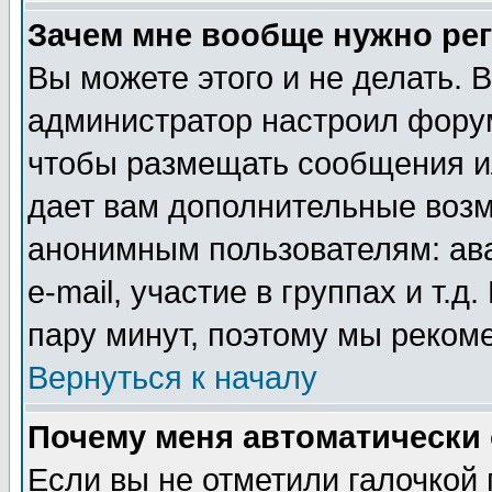
Зачем мне вообще нужно ре
Вы можете этого и не делать. В
администратор настроил форум
чтобы размещать сообщения ил
дает вам дополнительные воз
анонимным пользователям: ав
e-mail, участие в группах и т.д
пару минут, поэтому мы реком
Вернуться к началу
Почему меня автоматически
Если вы не отметили галочкой