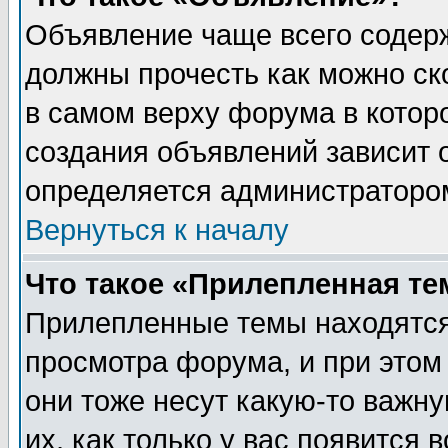
Объявление чаще всего содер
должны прочесть как можно ск
в самом верху форума в котор
создания объявлений зависит о
определяется администраторо
Вернуться к началу
Что такое «Прилепленная те
Прилепленные темы находятся
просмотра форума, и при этом
они тоже несут какую-то важн
их, как только у вас появится 