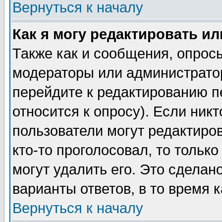
Вернуться к началу
Как я могу редактировать и
Также как и сообщения, опросы
модераторы или администратор
перейдите к редактированию п
относится к опросу). Если никт
пользователи могут редактиров
кто-то проголосовал, то толь
могут удалить его. Это сделан
варианты ответов, в то время 
Вернуться к началу