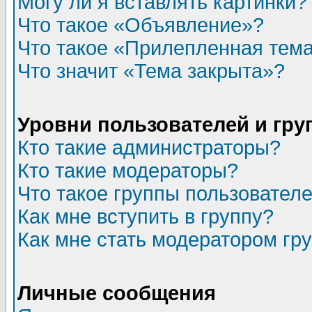
Могу ли я вставлять картинки?
Что такое «Объявление»?
Что такое «Прилепленная тем
Что значит «Тема закрыта»?
Уровни пользователей и гр
Кто такие администраторы?
Кто такие модераторы?
Что такое группы пользовател
Как мне вступить в группу?
Как мне стать модератором гр
Личные сообщения