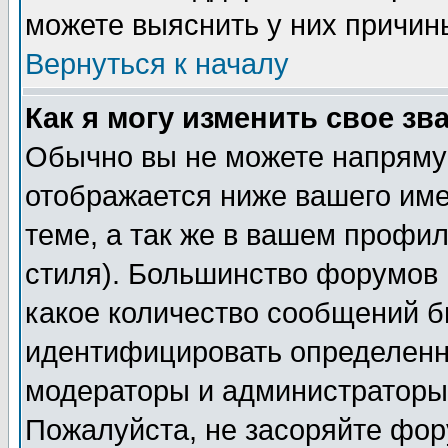
можете выяснить у них причин
Вернуться к началу
Как я могу изменить свое зв
Обычно вы не можете напрямую
отображается ниже вашего им
теме, а так же в вашем профил
стиля). Большинство форумов 
какое количество сообщений б
идентифицировать определенн
модераторы и администраторы 
Пожалуйста, не засоряйте фо