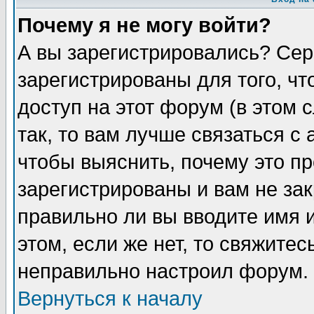
Почему я не могу войти?
А вы зарегистрировались? Сер
зарегистрированы для того, ч
доступ на этот форум (в этом
так, то вам лучше связаться 
чтобы выяснить, почему это п
зарегистрированы и вам не зак
правильно ли вы вводите имя 
этом, если же нет, то свяжите
неправильно настроил форум.
Вернуться к началу