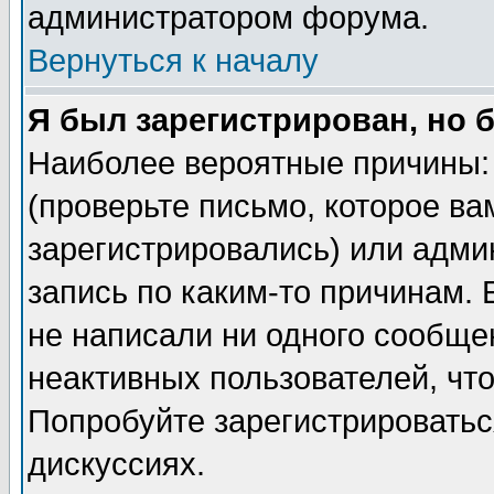
администратором форума.
Вернуться к началу
Я был зарегистрирован, но 
Наиболее вероятные причины: 
(проверьте письмо, которое ва
зарегистрировались) или адми
запись по каким-то причинам. 
не написали ни одного сообще
неактивных пользователей, чт
Попробуйте зарегистрироваться
дискуссиях.