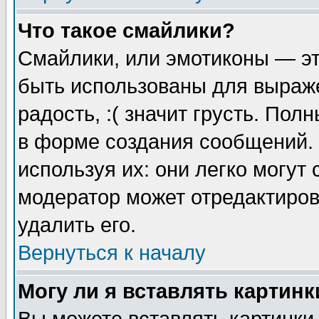
Что такое смайлики?
Смайлики, или эмотиконы — эт
быть использованы для выраже
радость, :( значит грусть. По
в форме создания сообщений. 
используя их: они легко могут
модератор может отредактиро
удалить его.
Вернуться к началу
Могу ли я вставлять картинк