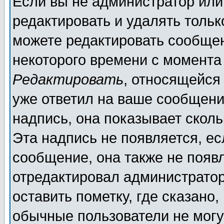
Если вы не администратор ил
редактировать и удалять толь
можете редактировать сообщен
некоторого времени с момента
Редактировать
, относящейся
уже ответил на ваше сообщени
надпись, она показывает скол
Эта надпись не появляется, ес
сообщение, она также не появ
отредактировал администратор
оставить пометку, где сказано,
обычные пользователи не могу