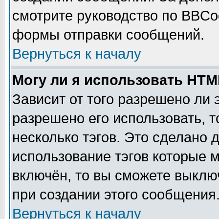
смотрите руководство по BBCod
формы отправки сообщений.
Вернуться к началу
Могу ли я использовать HT
Зависит от того разрешено ли
разрешено его использовать, т
несколько тэгов. Это сделано 
использование тэгов которые 
включён, то вы сможете выклю
при создании этого сообщения
Вернуться к началу