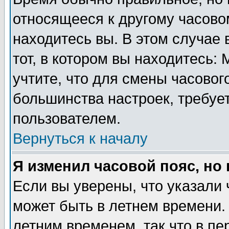
относящееся к другому часовом
находитесь вы. В этом случае 
тот, в котором вы находитесь: 
учтите, что для смены часовог
большинства настроек, требуе
пользователем.
Вернуться к началу
Я изменил часовой пояс, но
Если вы уверены, что указали 
может быть в летнем времени.
летним временем, так что в пе