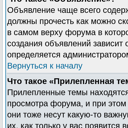
Объявление чаще всего содер
должны прочесть как можно ск
в самом верху форума в котор
создания объявлений зависит о
определяется администраторо
Вернуться к началу
Что такое «Прилепленная те
Прилепленные темы находятся
просмотра форума, и при этом
они тоже несут какую-то важн
их, как только у вас появится 