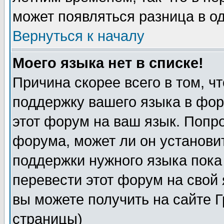
может появляться разница в о
Вернуться к началу
Моего языка нет в списке!
Причина скорее всего в том, ч
поддержку вашего языка в фор
этот форум на ваш язык. Попр
форума, может ли он установи
поддержки нужного языка пока
перевести этот форум на сво
вы можете получить на сайте 
страницы)