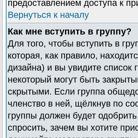
предоставлением доступа к пр
Вернуться к началу
Как мне вступить в группу?
Для того, чтобы вступить в гр
которая, как правило, находитс
дизайна) и вы увидите список 
некоторый могут быть закрыты
скрытыми. Если группа общедо
членство в ней, щёлкнув по с
группы должен будет одобрить 
спросить, зачем вы хотите при