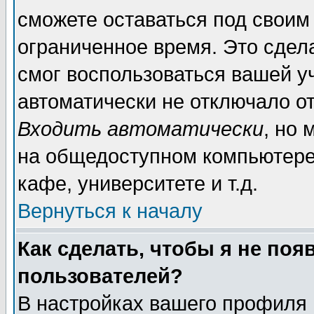
сможете оставаться под своим
ограниченное время. Это сдела
смог воспользоваться вашей уч
автоматически не отключало о
Входить автоматически
, но
на общедоступном компьютере,
кафе, университете и т.д.
Вернуться к началу
Как сделать, чтобы я не поя
пользователей?
В настройках вашего профиля