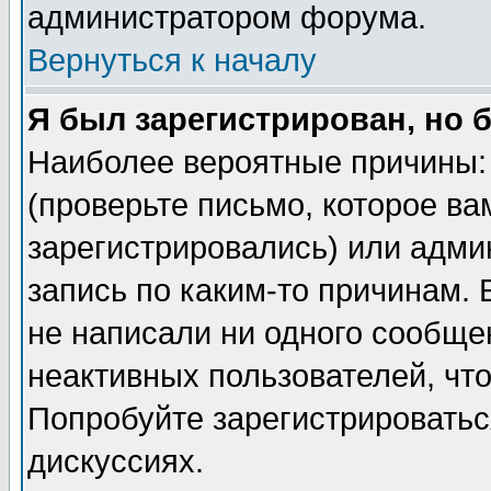
администратором форума.
Вернуться к началу
Я был зарегистрирован, но 
Наиболее вероятные причины: 
(проверьте письмо, которое ва
зарегистрировались) или адми
запись по каким-то причинам. 
не написали ни одного сообще
неактивных пользователей, чт
Попробуйте зарегистрироваться
дискуссиях.