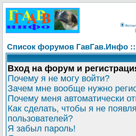
Фотоа
Список форумов ГавГав.Инфо :
Вход на форум и регистраци
Почему я не могу войти?
Зачем мне вообще нужно реги
Почему меня автоматически о
Как сделать, чтобы я не появл
пользователей?
Я забыл пароль!