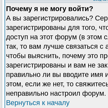
Почему я не могу войти?
А вы зарегистрировались? Сер
зарегистрированы для того, ч
доступ на этот форум (в этом
так, то вам лучше связаться 
чтобы выяснить, почему это п
зарегистрированы и вам не зак
правильно ли вы вводите имя 
этом, если же нет, то свяжите
неправильно настроил форум.
Вернуться к началу