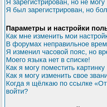
Я зарегистрирован, но не могу 
Я был зарегистрирован, но бол
Параметры и настройки пол
Как мне изменить мои настрой
В форумах неправильное врем
Я изменил часовой пояс, но в
Моего языка нет в списке!
Как я могу поместить картинк
Как я могу изменить свое зван
Когда я щёлкаю по ссылке «Отп
войти?