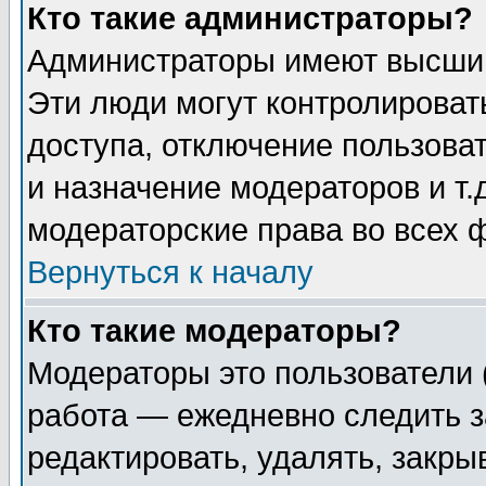
Кто такие администраторы?
Администраторы имеют высший
Эти люди могут контролироват
доступа, отключение пользоват
и назначение модераторов и т
модераторские права во всех 
Вернуться к началу
Кто такие модераторы?
Модераторы это пользователи 
работа — ежедневно следить з
редактировать, удалять, закры