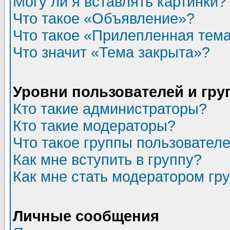
Могу ли я вставлять картинки?
Что такое «Объявление»?
Что такое «Прилепленная тем
Что значит «Тема закрыта»?
Уровни пользователей и гр
Кто такие администраторы?
Кто такие модераторы?
Что такое группы пользовател
Как мне вступить в группу?
Как мне стать модератором гр
Личные сообщения