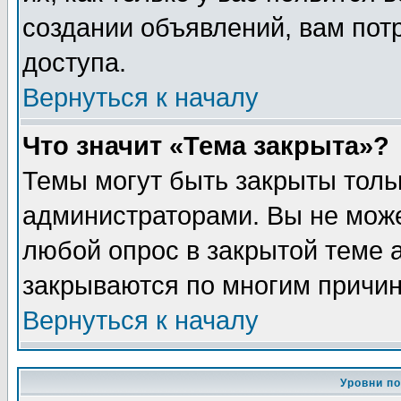
создании объявлений, вам пот
доступа.
Вернуться к началу
Что значит «Тема закрыта»?
Темы могут быть закрыты толь
администраторами. Вы не може
любой опрос в закрытой теме 
закрываются по многим причин
Вернуться к началу
Уровни п