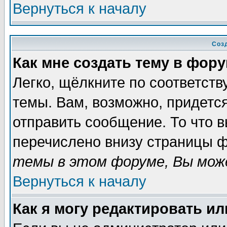
Вернуться к началу
Соз
Как мне создать тему в фор
Легко, щёлкните по соответст
темы. Вам, возможно, придетс
отправить сообщение. То что 
перечислено внизу страницы ф
темы в этом форуме, Вы може
Вернуться к началу
Как я могу редактировать и