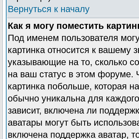
Вернуться к началу
Как я могу поместить карти
Под именем пользователя могу
картинка относится к вашему з
указывающие на то, сколько с
на ваш статус в этом форуме.
картинка побольше, которая на
обычно уникальна для каждого
зависит, включена ли поддержка
аватары могут быть использов
включена поддержка аватар, т