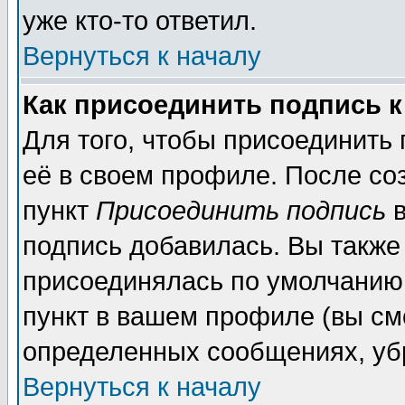
уже кто-то ответил.
Вернуться к началу
Как присоединить подпись 
Для того, чтобы присоединить
её в своем профиле. После со
пункт
Присоединить подпись
в
подпись добавилась. Вы также
присоединялась по умолчанию,
пункт в вашем профиле (вы см
определенных сообщениях, уб
Вернуться к началу