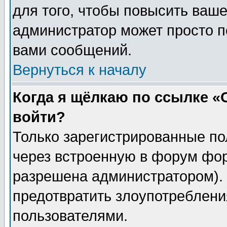
для того, чтобы повысить ваше
администратор может просто п
вами сообщений.
Вернуться к началу
Когда я щёлкаю по ссылке «О
войти?
Только зарегистрированные по
через встроенную в форум фор
разрешена администратором). 
предотвратить злоупотреблени
пользователями.