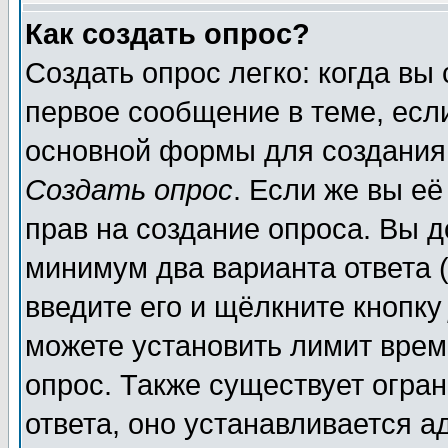
Как создать опрос?
Создать опрос легко: когда вы
первое сообщение в теме, если
основной формы для создания
Создать опрос
. Если же вы её
прав на создание опроса. Вы д
минимум два варианта ответа (
введите его и щёлкните кнопк
можете установить лимит врем
опрос. Также существует огра
ответа, оно устанавливается 