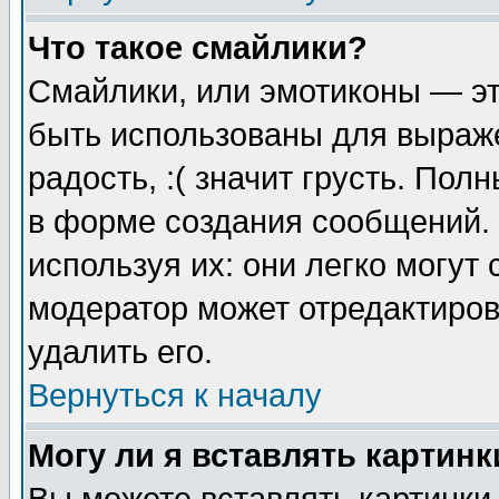
Что такое смайлики?
Смайлики, или эмотиконы — эт
быть использованы для выраже
радость, :( значит грусть. По
в форме создания сообщений. 
используя их: они легко могут
модератор может отредактиро
удалить его.
Вернуться к началу
Могу ли я вставлять картинк