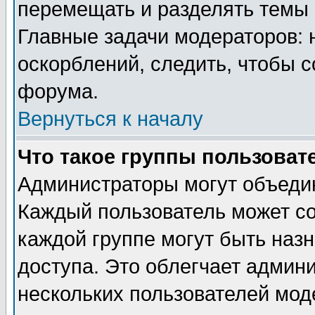
перемещать и разделять темы 
Главные задачи модераторов: 
оскорблений, следить, чтобы 
форума.
Вернуться к началу
Что такое группы пользоват
Администраторы могут объедин
Каждый пользователь может сос
каждой группе могут быть наз
доступа. Это облегчает админ
нескольких пользователей мо