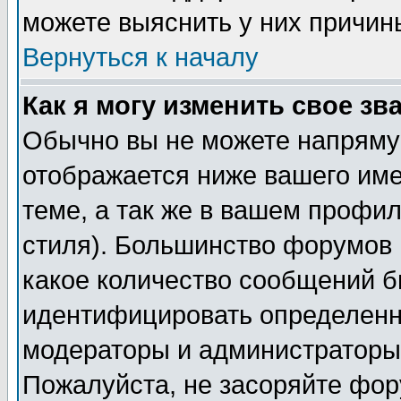
можете выяснить у них причин
Вернуться к началу
Как я могу изменить свое зв
Обычно вы не можете напрямую
отображается ниже вашего им
теме, а так же в вашем профил
стиля). Большинство форумов 
какое количество сообщений б
идентифицировать определенн
модераторы и администраторы 
Пожалуйста, не засоряйте фо