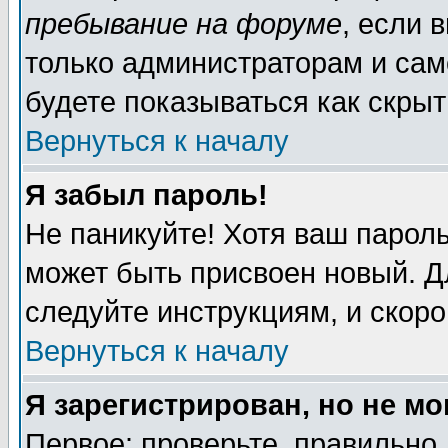
пребывание на форуме
, если 
только администраторам и сам
будете показываться как скрыт
Вернуться к началу
Я забыл пароль!
Не паникуйте! Хотя ваш пароль
может быть присвоен новый. Д
следуйте инструкциям, и скор
Вернуться к началу
Я зарегистрирован, но не мо
Первое: проверьте, правильно 