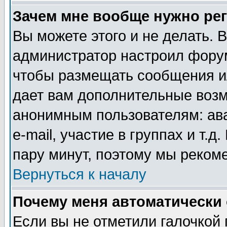
Зачем мне вообще нужно ре
Вы можете этого и не делать. В
администратор настроил форум
чтобы размещать сообщения ил
дает вам дополнительные воз
анонимным пользователям: ав
e-mail, участие в группах и т.д
пару минут, поэтому мы реком
Вернуться к началу
Почему меня автоматически
Если вы не отметили галочкой