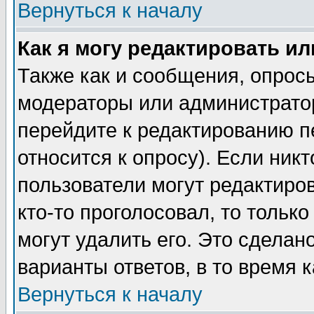
Вернуться к началу
Как я могу редактировать и
Также как и сообщения, опросы
модераторы или администратор
перейдите к редактированию п
относится к опросу). Если никт
пользователи могут редактиров
кто-то проголосовал, то толь
могут удалить его. Это сделан
варианты ответов, в то время 
Вернуться к началу