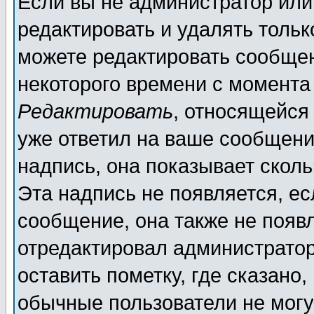
Если вы не администратор ил
редактировать и удалять толь
можете редактировать сообщен
некоторого времени с момента
Редактировать
, относящейся
уже ответил на ваше сообщени
надпись, она показывает скол
Эта надпись не появляется, ес
сообщение, она также не появ
отредактировал администратор
оставить пометку, где сказано,
обычные пользователи не могу