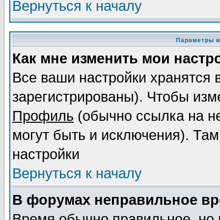
Вернуться к началу
Параметры и
Как мне изменить мои настр
Все ваши настройки хранятся 
зарегистрированы). Чтобы изме
Профиль
(обычно ссылка на не
могут быть и исключения). Там
настройки
Вернуться к началу
В форумах неправильное вр
Время обычно правильное, но 