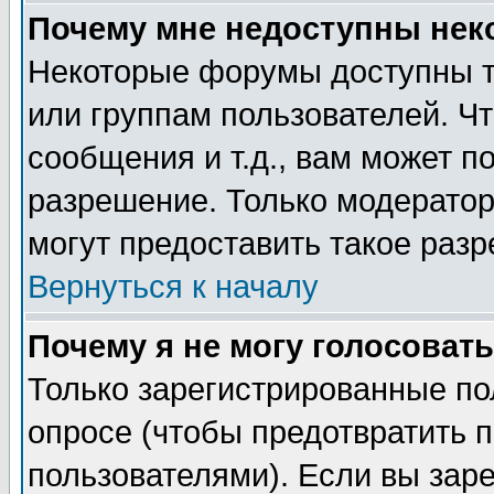
Почему мне недоступны не
Некоторые форумы доступны т
или группам пользователей. Чт
сообщения и т.д., вам может 
разрешение. Только модерато
могут предоставить такое разр
Вернуться к началу
Почему я не могу голосовать
Только зарегистрированные по
опросе (чтобы предотвратить 
пользователями). Если вы зар