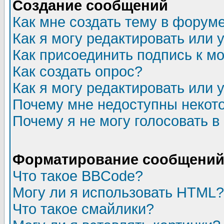
Создание сообщений
Как мне создать тему в форум
Как я могу редактировать или
Как присоединить подпись к 
Как создать опрос?
Как я могу редактировать или 
Почему мне недоступны неко
Почему я не могу голосовать в
Форматирование сообщений 
Что такое BBCode?
Могу ли я использовать HTML?
Что такое смайлики?