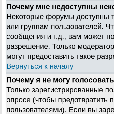
Почему мне недоступны не
Некоторые форумы доступны т
или группам пользователей. Чт
сообщения и т.д., вам может 
разрешение. Только модерато
могут предоставить такое разр
Вернуться к началу
Почему я не могу голосовать
Только зарегистрированные по
опросе (чтобы предотвратить 
пользователями). Если вы зар