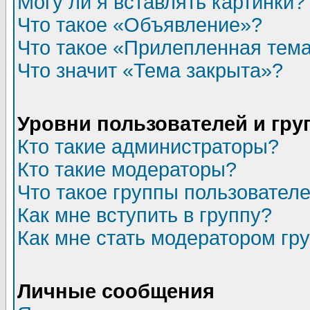
Могу ли я вставлять картинки?
Что такое «Объявление»?
Что такое «Прилепленная тем
Что значит «Тема закрыта»?
Уровни пользователей и гр
Кто такие администраторы?
Кто такие модераторы?
Что такое группы пользовател
Как мне вступить в группу?
Как мне стать модератором гр
Личные сообщения