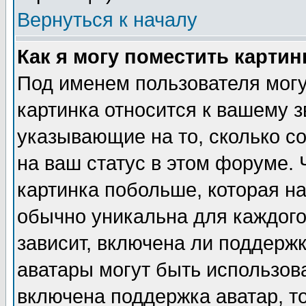
Вернуться к началу
Как я могу поместить карти
Под именем пользователя могу
картинка относится к вашему з
указывающие на то, сколько с
на ваш статус в этом форуме.
картинка побольше, которая на
обычно уникальна для каждого
зависит, включена ли поддержка
аватары могут быть использов
включена поддержка аватар, т