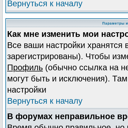
Вернуться к началу
Параметры и
Как мне изменить мои настр
Все ваши настройки хранятся 
зарегистрированы). Чтобы изме
Профиль
(обычно ссылка на не
могут быть и исключения). Там
настройки
Вернуться к началу
В форумах неправильное вр
Время обычно правильное, но 