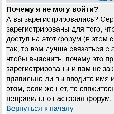
Почему я не могу войти?
А вы зарегистрировались? Сер
зарегистрированы для того, ч
доступ на этот форум (в этом
так, то вам лучше связаться 
чтобы выяснить, почему это п
зарегистрированы и вам не зак
правильно ли вы вводите имя 
этом, если же нет, то свяжите
неправильно настроил форум.
Вернуться к началу