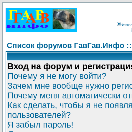
Фотоа
Список форумов ГавГав.Инфо :
Вход на форум и регистраци
Почему я не могу войти?
Зачем мне вообще нужно реги
Почему меня автоматически о
Как сделать, чтобы я не появл
пользователей?
Я забыл пароль!