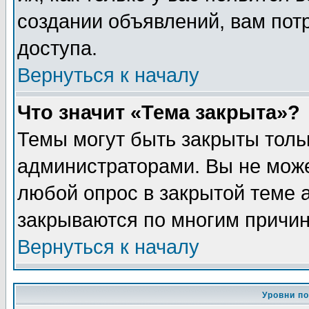
создании объявлений, вам пот
доступа.
Вернуться к началу
Что значит «Тема закрыта»?
Темы могут быть закрыты толь
администраторами. Вы не може
любой опрос в закрытой теме 
закрываются по многим причин
Вернуться к началу
Уровни п