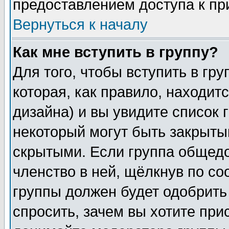
предоставлением доступа к пр
Вернуться к началу
Как мне вступить в группу?
Для того, чтобы вступить в гр
которая, как правило, находитс
дизайна) и вы увидите список 
некоторый могут быть закрыты
скрытыми. Если группа общедо
членство в ней, щёлкнув по с
группы должен будет одобрить 
спросить, зачем вы хотите при