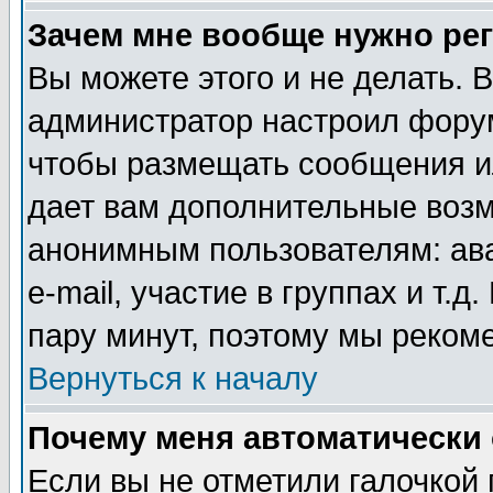
Зачем мне вообще нужно ре
Вы можете этого и не делать. В
администратор настроил форум
чтобы размещать сообщения ил
дает вам дополнительные воз
анонимным пользователям: ав
e-mail, участие в группах и т.д
пару минут, поэтому мы реком
Вернуться к началу
Почему меня автоматически
Если вы не отметили галочкой