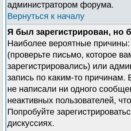
администратором форума.
Вернуться к началу
Я был зарегистрирован, но 
Наиболее вероятные причины: 
(проверьте письмо, которое ва
зарегистрировались) или адми
запись по каким-то причинам. 
не написали ни одного сообще
неактивных пользователей, чт
Попробуйте зарегистрироваться
дискуссиях.