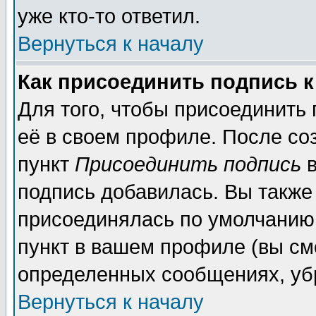
уже кто-то ответил.
Вернуться к началу
Как присоединить подпись 
Для того, чтобы присоединить
её в своем профиле. После со
пункт
Присоединить подпись
в
подпись добавилась. Вы также
присоединялась по умолчанию,
пункт в вашем профиле (вы см
определенных сообщениях, уб
Вернуться к началу