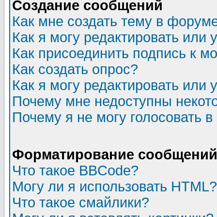
Создание сообщений
Как мне создать тему в форум
Как я могу редактировать или
Как присоединить подпись к 
Как создать опрос?
Как я могу редактировать или 
Почему мне недоступны неко
Почему я не могу голосовать в
Форматирование сообщений 
Что такое BBCode?
Могу ли я использовать HTML?
Что такое смайлики?