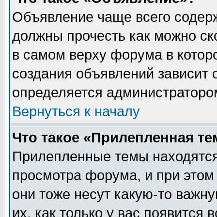
Объявление чаще всего содер
должны прочесть как можно ск
в самом верху форума в котор
создания объявлений зависит о
определяется администраторо
Вернуться к началу
Что такое «Прилепленная те
Прилепленные темы находятся
просмотра форума, и при этом
они тоже несут какую-то важн
их, как только у вас появится 