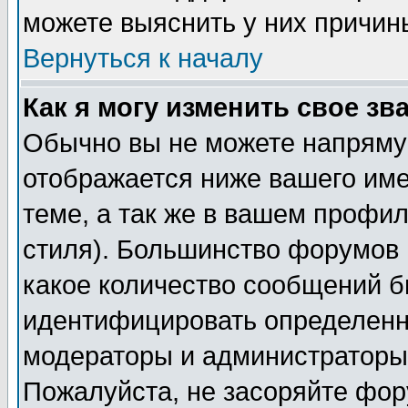
можете выяснить у них причин
Вернуться к началу
Как я могу изменить свое зв
Обычно вы не можете напрямую
отображается ниже вашего им
теме, а так же в вашем профил
стиля). Большинство форумов 
какое количество сообщений б
идентифицировать определенн
модераторы и администраторы 
Пожалуйста, не засоряйте фо