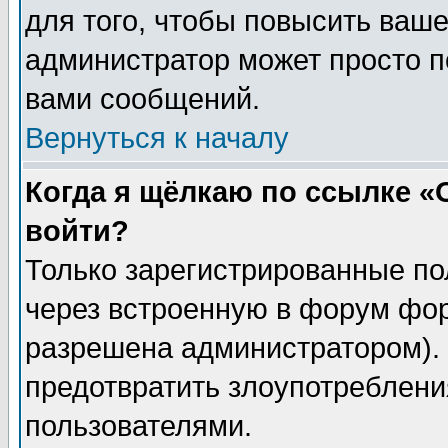
для того, чтобы повысить ваше
администратор может просто п
вами сообщений.
Вернуться к началу
Когда я щёлкаю по ссылке «О
войти?
Только зарегистрированные по
через встроенную в форум фор
разрешена администратором). 
предотвратить злоупотреблени
пользователями.