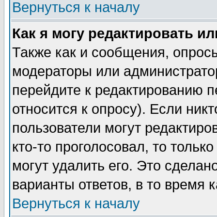
Вернуться к началу
Как я могу редактировать и
Также как и сообщения, опросы
модераторы или администратор
перейдите к редактированию п
относится к опросу). Если никт
пользователи могут редактиров
кто-то проголосовал, то толь
могут удалить его. Это сделан
варианты ответов, в то время 
Вернуться к началу