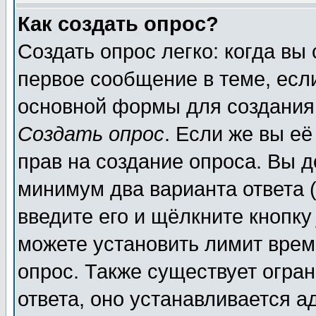
Как создать опрос?
Создать опрос легко: когда вы
первое сообщение в теме, если
основной формы для создания
Создать опрос
. Если же вы её
прав на создание опроса. Вы д
минимум два варианта ответа (
введите его и щёлкните кнопк
можете установить лимит врем
опрос. Также существует огра
ответа, оно устанавливается 