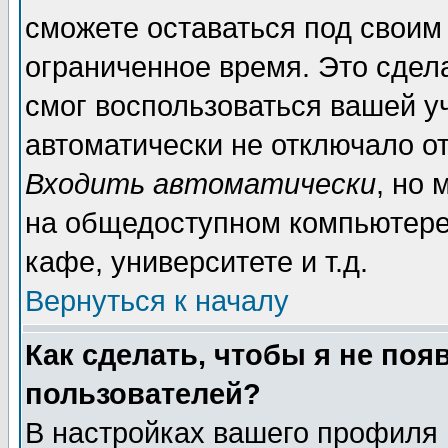
сможете оставаться под своим
ограниченное время. Это сдела
смог воспользоваться вашей уч
автоматически не отключало о
Входить автоматически
, но
на общедоступном компьютере,
кафе, университете и т.д.
Вернуться к началу
Как сделать, чтобы я не поя
пользователей?
В настройках вашего профиля