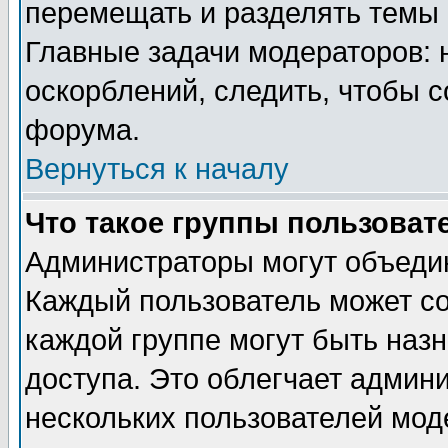
перемещать и разделять темы 
Главные задачи модераторов: 
оскорблений, следить, чтобы 
форума.
Вернуться к началу
Что такое группы пользоват
Администраторы могут объедин
Каждый пользователь может сос
каждой группе могут быть наз
доступа. Это облегчает админ
нескольких пользователей мо