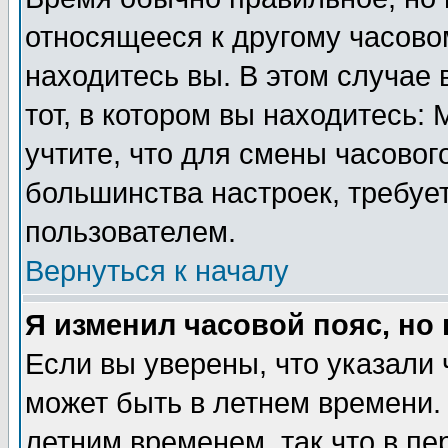
относящееся к другому часовом
находитесь вы. В этом случае 
тот, в котором вы находитесь: 
учтите, что для смены часовог
большинства настроек, требуе
пользователем.
Вернуться к началу
Я изменил часовой пояс, но
Если вы уверены, что указали 
может быть в летнем времени.
летним временем, так что в пе