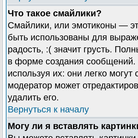
Что такое смайлики?
Смайлики, или эмотиконы — эт
быть использованы для выраже
радость, :( значит грусть. По
в форме создания сообщений. 
используя их: они легко могут
модератор может отредактиро
удалить его.
Вернуться к началу
Могу ли я вставлять картинк