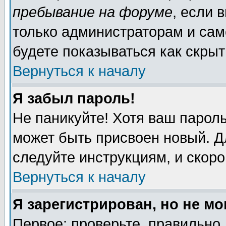
пребывание на форуме
, если 
только администраторам и сам
будете показываться как скрыт
Вернуться к началу
Я забыл пароль!
Не паникуйте! Хотя ваш пароль
может быть присвоен новый. Д
следуйте инструкциям, и скор
Вернуться к началу
Я зарегистрирован, но не мо
Первое: проверьте, правильно 