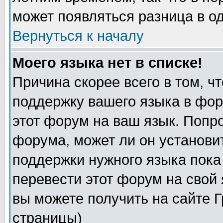
может появляться разница в о
Вернуться к началу
Моего языка нет в списке!
Причина скорее всего в том, ч
поддержку вашего языка в фор
этот форум на ваш язык. Попр
форума, может ли он установи
поддержки нужного языка пока
перевести этот форум на сво
вы можете получить на сайте 
страницы)