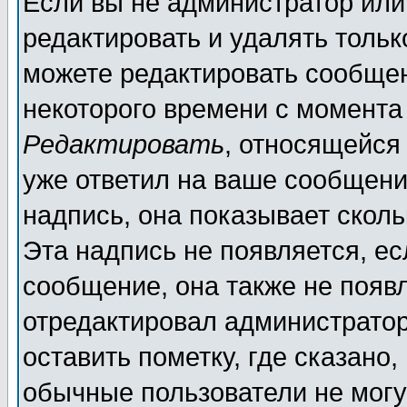
Если вы не администратор ил
редактировать и удалять толь
можете редактировать сообщен
некоторого времени с момента
Редактировать
, относящейся
уже ответил на ваше сообщени
надпись, она показывает скол
Эта надпись не появляется, ес
сообщение, она также не появ
отредактировал администратор
оставить пометку, где сказано,
обычные пользователи не могу