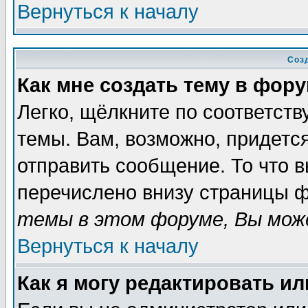
Вернуться к началу
Соз
Как мне создать тему в фор
Легко, щёлкните по соответст
темы. Вам, возможно, придетс
отправить сообщение. То что 
перечислено внизу страницы ф
темы в этом форуме, Вы може
Вернуться к началу
Как я могу редактировать и