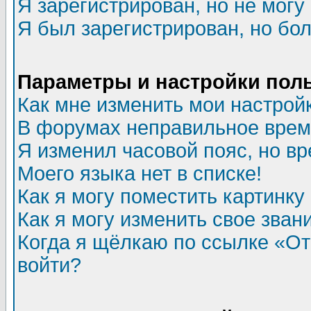
Я зарегистрирован, но не могу 
Я был зарегистрирован, но бол
Параметры и настройки пол
Как мне изменить мои настрой
В форумах неправильное врем
Я изменил часовой пояс, но в
Моего языка нет в списке!
Как я могу поместить картинк
Как я могу изменить свое зван
Когда я щёлкаю по ссылке «Отп
войти?