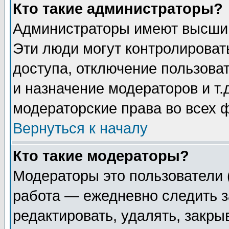
Кто такие администраторы?
Администраторы имеют высший
Эти люди могут контролироват
доступа, отключение пользоват
и назначение модераторов и т
модераторские права во всех 
Вернуться к началу
Кто такие модераторы?
Модераторы это пользователи 
работа — ежедневно следить з
редактировать, удалять, закры