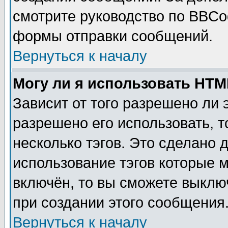
смотрите руководство по BBCod
формы отправки сообщений.
Вернуться к началу
Могу ли я использовать HT
Зависит от того разрешено ли
разрешено его использовать, т
несколько тэгов. Это сделано 
использование тэгов которые 
включён, то вы сможете выклю
при создании этого сообщения
Вернуться к началу