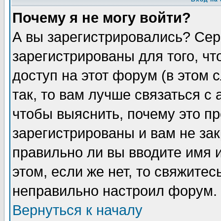
Почему я не могу войти?
А вы зарегистрировались? Сер
зарегистрированы для того, ч
доступ на этот форум (в этом
так, то вам лучше связаться 
чтобы выяснить, почему это п
зарегистрированы и вам не зак
правильно ли вы вводите имя 
этом, если же нет, то свяжите
неправильно настроил форум.
Вернуться к началу