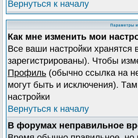
Вернуться к началу
Параметры и
Как мне изменить мои настр
Все ваши настройки хранятся 
зарегистрированы). Чтобы изме
Профиль
(обычно ссылка на не
могут быть и исключения). Там
настройки
Вернуться к началу
В форумах неправильное вр
Время обычно правильное, но 