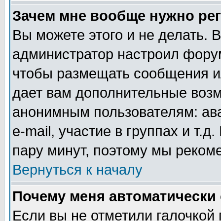
Зачем мне вообще нужно ре
Вы можете этого и не делать. В
администратор настроил форум
чтобы размещать сообщения ил
дает вам дополнительные воз
анонимным пользователям: ав
e-mail, участие в группах и т.д
пару минут, поэтому мы реком
Вернуться к началу
Почему меня автоматически
Если вы не отметили галочкой