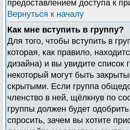
предоставлением доступа к пр
Вернуться к началу
Как мне вступить в группу?
Для того, чтобы вступить в гр
которая, как правило, находитс
дизайна) и вы увидите список 
некоторый могут быть закрыты
скрытыми. Если группа общедо
членство в ней, щёлкнув по с
группы должен будет одобрить 
спросить, зачем вы хотите при