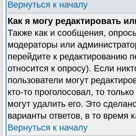
Вернуться к началу
Как я могу редактировать и
Также как и сообщения, опросы
модераторы или администратор
перейдите к редактированию п
относится к опросу). Если никт
пользователи могут редактиров
кто-то проголосовал, то толь
могут удалить его. Это сделан
варианты ответов, в то время 
Вернуться к началу