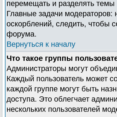
перемещать и разделять темы 
Главные задачи модераторов: 
оскорблений, следить, чтобы 
форума.
Вернуться к началу
Что такое группы пользоват
Администраторы могут объедин
Каждый пользователь может сос
каждой группе могут быть наз
доступа. Это облегчает админ
нескольких пользователей мо