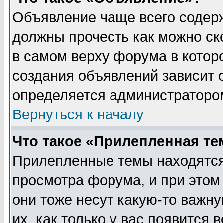
Объявление чаще всего содер
должны прочесть как можно ск
в самом верху форума в котор
создания объявлений зависит о
определяется администраторо
Вернуться к началу
Что такое «Прилепленная те
Прилепленные темы находятся
просмотра форума, и при этом
они тоже несут какую-то важн
их, как только у вас появится 