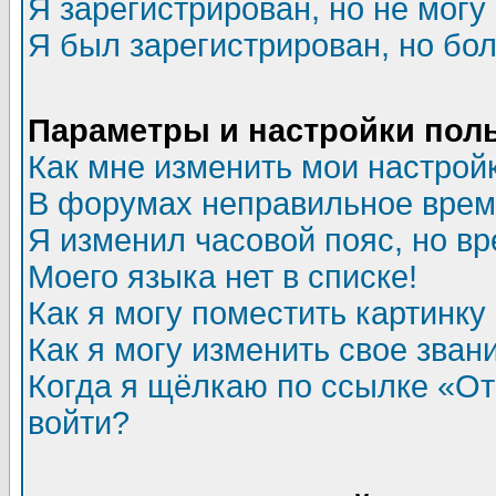
Я зарегистрирован, но не могу 
Я был зарегистрирован, но бол
Параметры и настройки пол
Как мне изменить мои настрой
В форумах неправильное врем
Я изменил часовой пояс, но в
Моего языка нет в списке!
Как я могу поместить картинк
Как я могу изменить свое зван
Когда я щёлкаю по ссылке «Отп
войти?