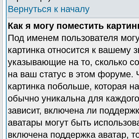
Вернуться к началу
Как я могу поместить карти
Под именем пользователя могу
картинка относится к вашему з
указывающие на то, сколько с
на ваш статус в этом форуме.
картинка побольше, которая на
обычно уникальна для каждого
зависит, включена ли поддержка
аватары могут быть использов
включена поддержка аватар, т