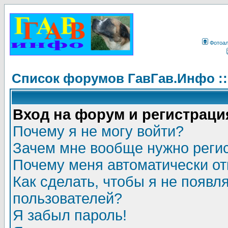
Фотоа
Список форумов ГавГав.Инфо :
Вход на форум и регистраци
Почему я не могу войти?
Зачем мне вообще нужно реги
Почему меня автоматически о
Как сделать, чтобы я не появл
пользователей?
Я забыл пароль!