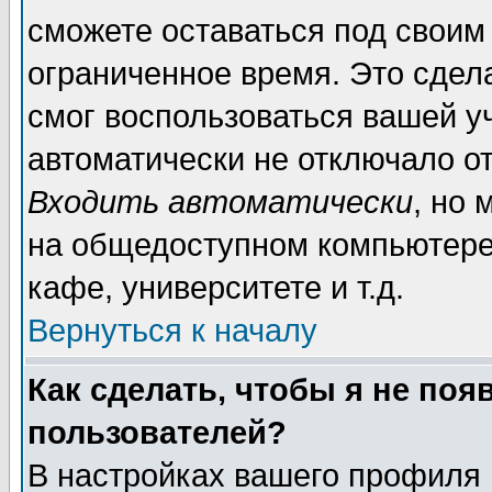
сможете оставаться под своим
ограниченное время. Это сдела
смог воспользоваться вашей уч
автоматически не отключало о
Входить автоматически
, но
на общедоступном компьютере,
кафе, университете и т.д.
Вернуться к началу
Как сделать, чтобы я не поя
пользователей?
В настройках вашего профиля