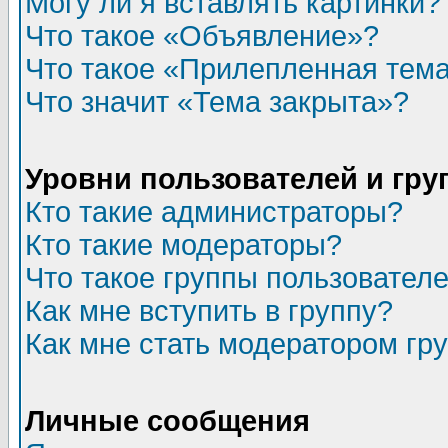
Могу ли я вставлять картинки?
Что такое «Объявление»?
Что такое «Прилепленная тем
Что значит «Тема закрыта»?
Уровни пользователей и гр
Кто такие администраторы?
Кто такие модераторы?
Что такое группы пользовател
Как мне вступить в группу?
Как мне стать модератором гр
Личные сообщения