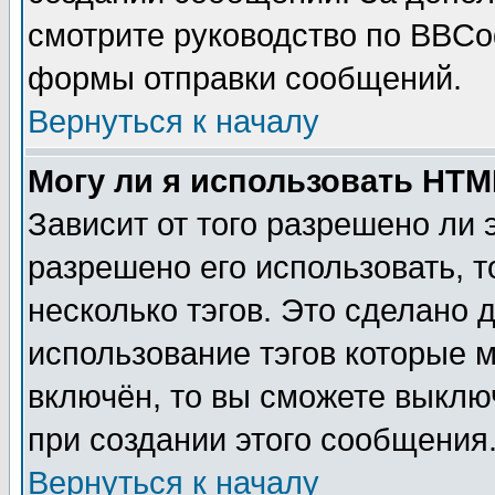
смотрите руководство по BBCod
формы отправки сообщений.
Вернуться к началу
Могу ли я использовать HT
Зависит от того разрешено ли
разрешено его использовать, т
несколько тэгов. Это сделано 
использование тэгов которые 
включён, то вы сможете выклю
при создании этого сообщения
Вернуться к началу