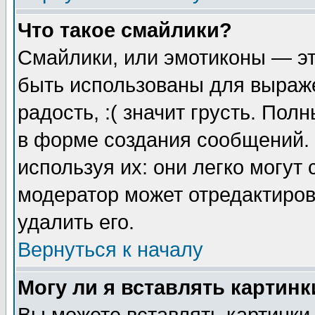
Что такое смайлики?
Смайлики, или эмотиконы — эт
быть использованы для выраже
радость, :( значит грусть. По
в форме создания сообщений. 
используя их: они легко могут
модератор может отредактиро
удалить его.
Вернуться к началу
Могу ли я вставлять картинк