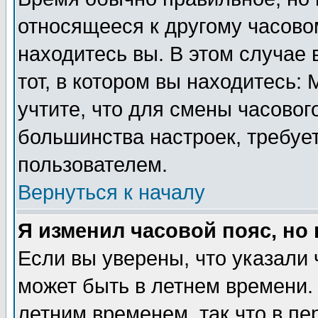
относящееся к другому часовом
находитесь вы. В этом случае 
тот, в котором вы находитесь: 
учтите, что для смены часовог
большинства настроек, требуе
пользователем.
Вернуться к началу
Я изменил часовой пояс, но
Если вы уверены, что указали 
может быть в летнем времени.
летним временем, так что в пе