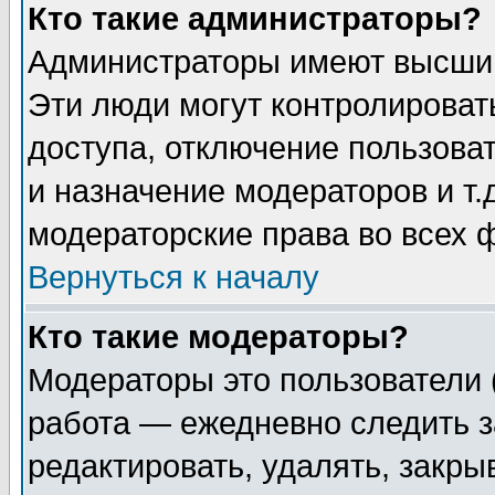
Кто такие администраторы?
Администраторы имеют высший
Эти люди могут контролироват
доступа, отключение пользоват
и назначение модераторов и т
модераторские права во всех 
Вернуться к началу
Кто такие модераторы?
Модераторы это пользователи 
работа — ежедневно следить з
редактировать, удалять, закры