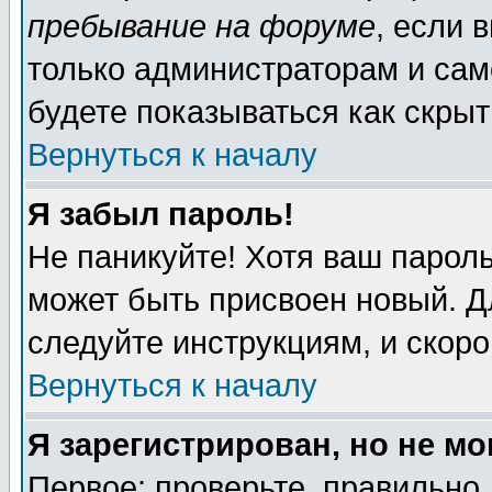
пребывание на форуме
, если 
только администраторам и сам
будете показываться как скрыт
Вернуться к началу
Я забыл пароль!
Не паникуйте! Хотя ваш пароль
может быть присвоен новый. Д
следуйте инструкциям, и скор
Вернуться к началу
Я зарегистрирован, но не мо
Первое: проверьте, правильно 