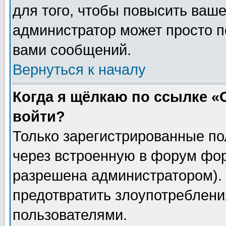
для того, чтобы повысить ваше
администратор может просто п
вами сообщений.
Вернуться к началу
Когда я щёлкаю по ссылке «О
войти?
Только зарегистрированные по
через встроенную в форум фор
разрешена администратором). 
предотвратить злоупотреблени
пользователями.