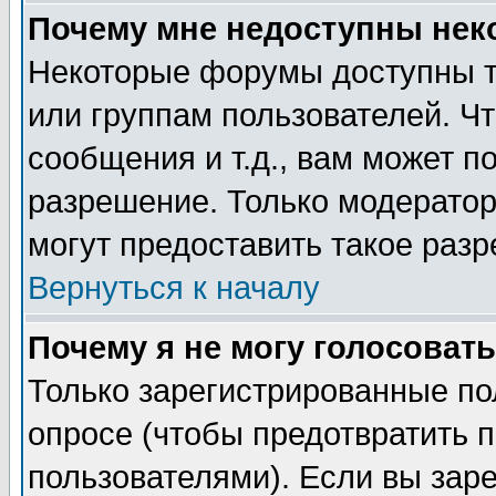
Почему мне недоступны не
Некоторые форумы доступны т
или группам пользователей. Чт
сообщения и т.д., вам может 
разрешение. Только модерато
могут предоставить такое разр
Вернуться к началу
Почему я не могу голосовать
Только зарегистрированные по
опросе (чтобы предотвратить 
пользователями). Если вы зар