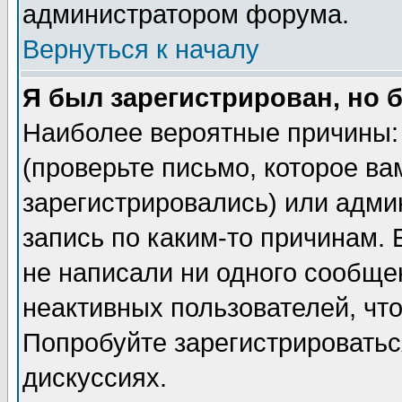
администратором форума.
Вернуться к началу
Я был зарегистрирован, но 
Наиболее вероятные причины: 
(проверьте письмо, которое ва
зарегистрировались) или адми
запись по каким-то причинам. 
не написали ни одного сообще
неактивных пользователей, чт
Попробуйте зарегистрироваться
дискуссиях.