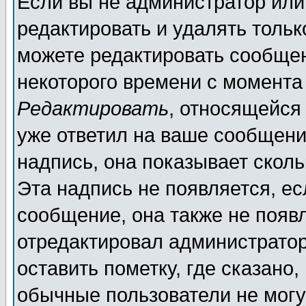
Если вы не администратор ил
редактировать и удалять толь
можете редактировать сообщен
некоторого времени с момента
Редактировать
, относящейся
уже ответил на ваше сообщени
надпись, она показывает скол
Эта надпись не появляется, ес
сообщение, она также не появ
отредактировал администратор
оставить пометку, где сказано,
обычные пользователи не могу