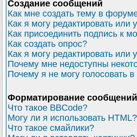
Создание сообщений
Как мне создать тему в форум
Как я могу редактировать или
Как присоединить подпись к 
Как создать опрос?
Как я могу редактировать или 
Почему мне недоступны неко
Почему я не могу голосовать в
Форматирование сообщений 
Что такое BBCode?
Могу ли я использовать HTML?
Что такое смайлики?