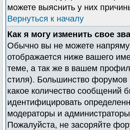
можете выяснить у них причин
Вернуться к началу
Как я могу изменить свое зв
Обычно вы не можете напрямую
отображается ниже вашего им
теме, а так же в вашем профил
стиля). Большинство форумов 
какое количество сообщений б
идентифицировать определенн
модераторы и администраторы 
Пожалуйста, не засоряйте фо