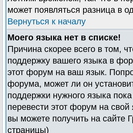
может появляться разница в о
Вернуться к началу
Моего языка нет в списке!
Причина скорее всего в том, ч
поддержку вашего языка в фор
этот форум на ваш язык. Попр
форума, может ли он установи
поддержки нужного языка пока
перевести этот форум на сво
вы можете получить на сайте 
страницы)