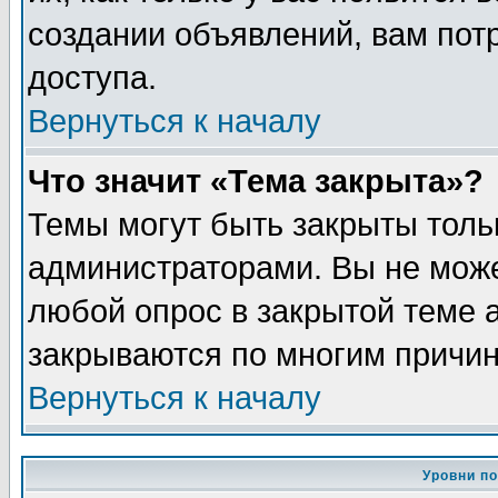
создании объявлений, вам пот
доступа.
Вернуться к началу
Что значит «Тема закрыта»?
Темы могут быть закрыты толь
администраторами. Вы не може
любой опрос в закрытой теме 
закрываются по многим причин
Вернуться к началу
Уровни п