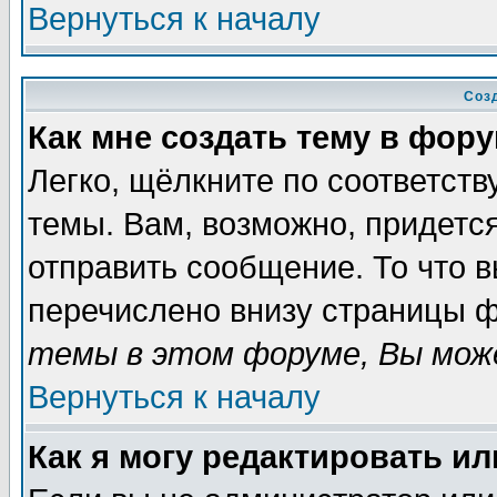
Вернуться к началу
Соз
Как мне создать тему в фор
Легко, щёлкните по соответст
темы. Вам, возможно, придетс
отправить сообщение. То что 
перечислено внизу страницы ф
темы в этом форуме, Вы може
Вернуться к началу
Как я могу редактировать и