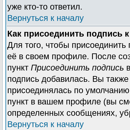
уже кто-то ответил.
Вернуться к началу
Как присоединить подпись 
Для того, чтобы присоединить
её в своем профиле. После со
пункт
Присоединить подпись
в
подпись добавилась. Вы также
присоединялась по умолчанию,
пункт в вашем профиле (вы см
определенных сообщениях, уб
Вернуться к началу