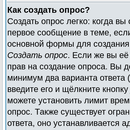
Как создать опрос?
Создать опрос легко: когда вы
первое сообщение в теме, если
основной формы для создания
Создать опрос
. Если же вы её
прав на создание опроса. Вы д
минимум два варианта ответа (
введите его и щёлкните кнопк
можете установить лимит врем
опрос. Также существует огра
ответа, оно устанавливается 