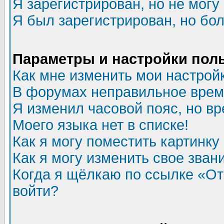
Я зарегистрирован, но не могу 
Я был зарегистрирован, но бол
Параметры и настройки пол
Как мне изменить мои настрой
В форумах неправильное врем
Я изменил часовой пояс, но в
Моего языка нет в списке!
Как я могу поместить картинк
Как я могу изменить свое зван
Когда я щёлкаю по ссылке «Отп
войти?