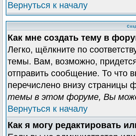
Вернуться к началу
Соз
Как мне создать тему в фор
Легко, щёлкните по соответст
темы. Вам, возможно, придетс
отправить сообщение. То что 
перечислено внизу страницы ф
темы в этом форуме, Вы може
Вернуться к началу
Как я могу редактировать и