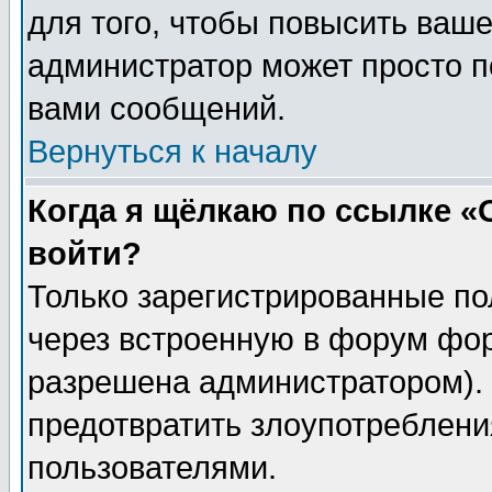
для того, чтобы повысить ваше
администратор может просто п
вами сообщений.
Вернуться к началу
Когда я щёлкаю по ссылке «О
войти?
Только зарегистрированные по
через встроенную в форум фор
разрешена администратором). 
предотвратить злоупотреблени
пользователями.