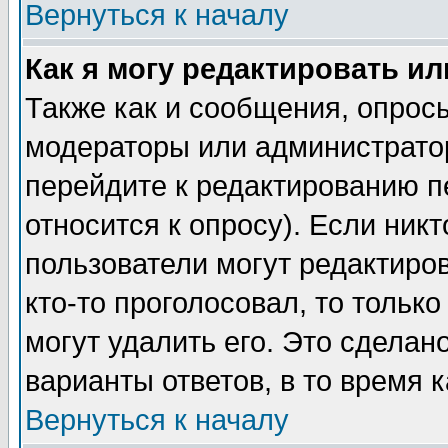
Вернуться к началу
Как я могу редактировать и
Также как и сообщения, опросы
модераторы или администратор
перейдите к редактированию п
относится к опросу). Если никт
пользователи могут редактиров
кто-то проголосовал, то толь
могут удалить его. Это сделан
варианты ответов, в то время 
Вернуться к началу