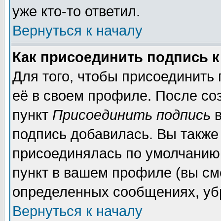
уже кто-то ответил.
Вернуться к началу
Как присоединить подпись 
Для того, чтобы присоединить
её в своем профиле. После со
пункт
Присоединить подпись
в
подпись добавилась. Вы также
присоединялась по умолчанию,
пункт в вашем профиле (вы см
определенных сообщениях, уб
Вернуться к началу