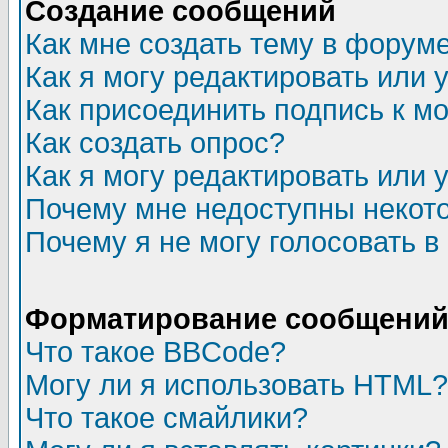
Создание сообщений
Как мне создать тему в форум
Как я могу редактировать или
Как присоединить подпись к 
Как создать опрос?
Как я могу редактировать или 
Почему мне недоступны неко
Почему я не могу голосовать в
Форматирование сообщений 
Что такое BBCode?
Могу ли я использовать HTML?
Что такое смайлики?