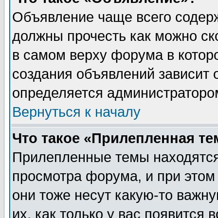
Объявление чаще всего содер
должны прочесть как можно ск
в самом верху форума в котор
создания объявлений зависит о
определяется администраторо
Вернуться к началу
Что такое «Прилепленная те
Прилепленные темы находятся
просмотра форума, и при этом
они тоже несут какую-то важн
их, как только у вас появится 