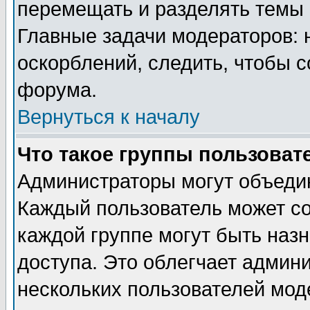
перемещать и разделять темы 
Главные задачи модераторов: 
оскорблений, следить, чтобы 
форума.
Вернуться к началу
Что такое группы пользоват
Администраторы могут объедин
Каждый пользователь может сос
каждой группе могут быть наз
доступа. Это облегчает админ
нескольких пользователей мо