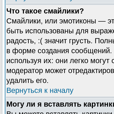
Что такое смайлики?
Смайлики, или эмотиконы — эт
быть использованы для выраже
радость, :( значит грусть. По
в форме создания сообщений. 
используя их: они легко могут
модератор может отредактиро
удалить его.
Вернуться к началу
Могу ли я вставлять картинк