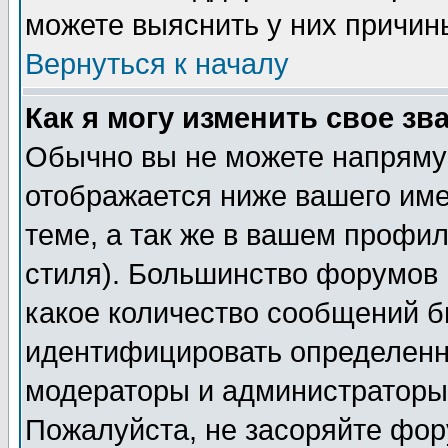
можете выяснить у них причин
Вернуться к началу
Как я могу изменить свое зв
Обычно вы не можете напрямую
отображается ниже вашего им
теме, а так же в вашем профил
стиля). Большинство форумов 
какое количество сообщений б
идентифицировать определенн
модераторы и администраторы 
Пожалуйста, не засоряйте фо