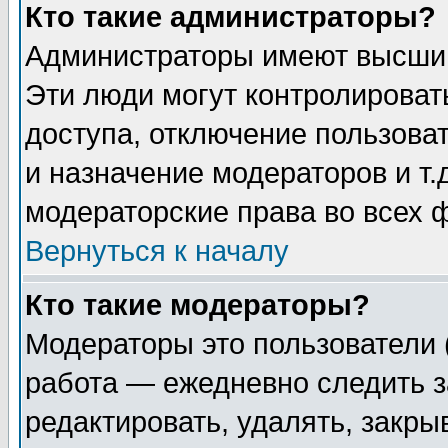
Кто такие администраторы?
Администраторы имеют высший
Эти люди могут контролироват
доступа, отключение пользоват
и назначение модераторов и т
модераторские права во всех 
Вернуться к началу
Кто такие модераторы?
Модераторы это пользователи 
работа — ежедневно следить з
редактировать, удалять, закры