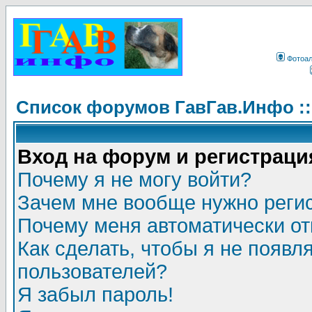
Фотоа
Список форумов ГавГав.Инфо :
Вход на форум и регистраци
Почему я не могу войти?
Зачем мне вообще нужно реги
Почему меня автоматически о
Как сделать, чтобы я не появл
пользователей?
Я забыл пароль!