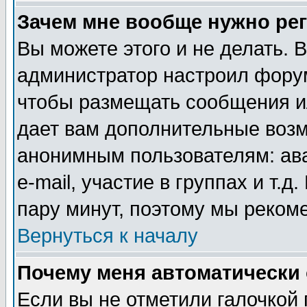
Зачем мне вообще нужно ре
Вы можете этого и не делать. В
администратор настроил форум
чтобы размещать сообщения ил
дает вам дополнительные воз
анонимным пользователям: ав
e-mail, участие в группах и т.д
пару минут, поэтому мы реком
Вернуться к началу
Почему меня автоматически
Если вы не отметили галочкой