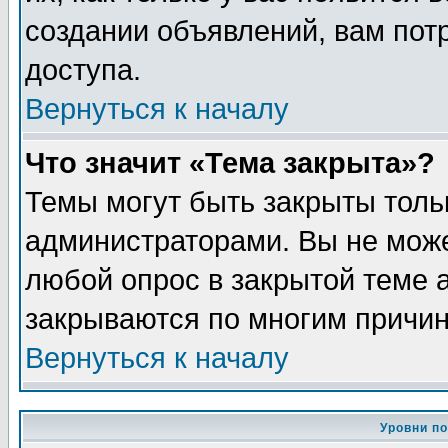
создании объявлений, вам пот
доступа.
Вернуться к началу
Что значит «Тема закрыта»?
Темы могут быть закрыты толь
администраторами. Вы не може
любой опрос в закрытой теме 
закрываются по многим причин
Вернуться к началу
Уровни п