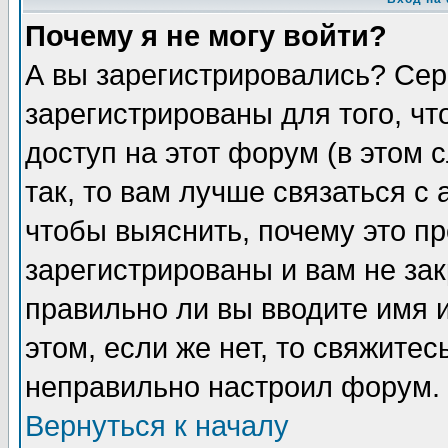
Почему я не могу войти?
А вы зарегистрировались? Сер
зарегистрированы для того, ч
доступ на этот форум (в этом
так, то вам лучше связаться 
чтобы выяснить, почему это п
зарегистрированы и вам не зак
правильно ли вы вводите имя 
этом, если же нет, то свяжите
неправильно настроил форум.
Вернуться к началу