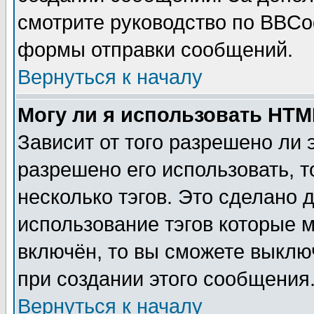
смотрите руководство по BBCod
формы отправки сообщений.
Вернуться к началу
Могу ли я использовать HT
Зависит от того разрешено ли
разрешено его использовать, т
несколько тэгов. Это сделано 
использование тэгов которые 
включён, то вы сможете выклю
при создании этого сообщения
Вернуться к началу