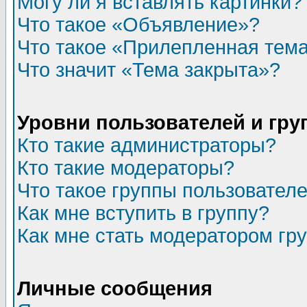
Могу ли я вставлять картинки?
Что такое «Объявление»?
Что такое «Прилепленная тем
Что значит «Тема закрыта»?
Уровни пользователей и гр
Кто такие администраторы?
Кто такие модераторы?
Что такое группы пользовател
Как мне вступить в группу?
Как мне стать модератором гр
Личные сообщения