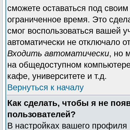
сможете оставаться под своим
ограниченное время. Это сдела
смог воспользоваться вашей уч
автоматически не отключало о
Входить автоматически
, но
на общедоступном компьютере,
кафе, университете и т.д.
Вернуться к началу
Как сделать, чтобы я не поя
пользователей?
В настройках вашего профиля