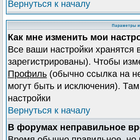
Вернуться к началу
Параметры и
Как мне изменить мои настр
Все ваши настройки хранятся 
зарегистрированы). Чтобы изме
Профиль
(обычно ссылка на не
могут быть и исключения). Там
настройки
Вернуться к началу
В форумах неправильное вр
Время обычно правильное, но 