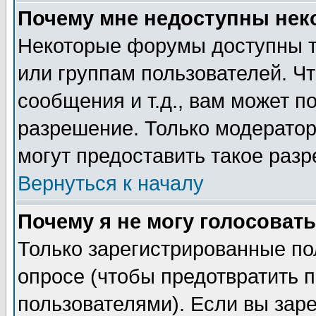
Почему мне недоступны не
Некоторые форумы доступны т
или группам пользователей. Чт
сообщения и т.д., вам может 
разрешение. Только модерато
могут предоставить такое разр
Вернуться к началу
Почему я не могу голосовать
Только зарегистрированные по
опросе (чтобы предотвратить 
пользователями). Если вы зар