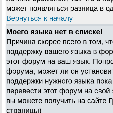
может появляться разница в о
Вернуться к началу
Моего языка нет в списке!
Причина скорее всего в том, ч
поддержку вашего языка в фор
этот форум на ваш язык. Попр
форума, может ли он установи
поддержки нужного языка пока
перевести этот форум на сво
вы можете получить на сайте 
страницы)