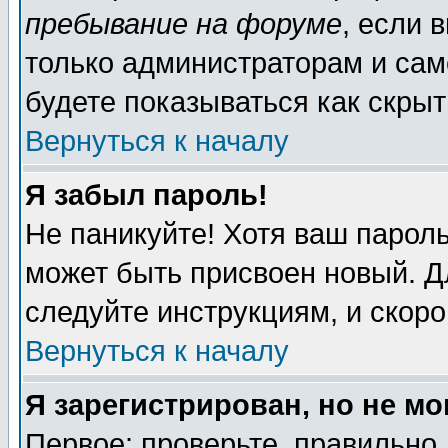
пребывание на форуме
, если 
только администраторам и сам
будете показываться как скрыт
Вернуться к началу
Я забыл пароль!
Не паникуйте! Хотя ваш пароль
может быть присвоен новый. Д
следуйте инструкциям, и скор
Вернуться к началу
Я зарегистрирован, но не мо
Первое: проверьте, правильно 