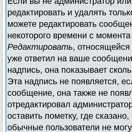
Если вы не администратор ил
редактировать и удалять толь
можете редактировать сообщен
некоторого времени с момента
Редактировать
, относящейся
уже ответил на ваше сообщени
надпись, она показывает скол
Эта надпись не появляется, ес
сообщение, она также не появ
отредактировал администратор
оставить пометку, где сказано,
обычные пользователи не могу