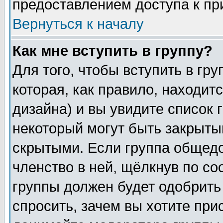
предоставлением доступа к пр
Вернуться к началу
Как мне вступить в группу?
Для того, чтобы вступить в гр
которая, как правило, находитс
дизайна) и вы увидите список 
некоторый могут быть закрыты
скрытыми. Если группа общедо
членство в ней, щёлкнув по с
группы должен будет одобрить 
спросить, зачем вы хотите при