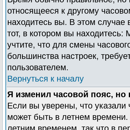
относящееся к другому часовом
находитесь вы. В этом случае 
тот, в котором вы находитесь: 
учтите, что для смены часовог
большинства настроек, требуе
пользователем.
Вернуться к началу
Я изменил часовой пояс, но
Если вы уверены, что указали 
может быть в летнем времени.
летним временем, так что в пе