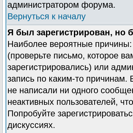
администратором форума.
Вернуться к началу
Я был зарегистрирован, но 
Наиболее вероятные причины: 
(проверьте письмо, которое ва
зарегистрировались) или адми
запись по каким-то причинам. 
не написали ни одного сообще
неактивных пользователей, чт
Попробуйте зарегистрироваться
дискуссиях.