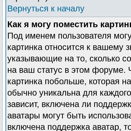
Вернуться к началу
Как я могу поместить карти
Под именем пользователя могу
картинка относится к вашему з
указывающие на то, сколько с
на ваш статус в этом форуме.
картинка побольше, которая на
обычно уникальна для каждого
зависит, включена ли поддержка
аватары могут быть использов
включена поддержка аватар, т