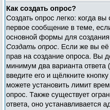
Как создать опрос?
Создать опрос легко: когда вы
первое сообщение в теме, если
основной формы для создания
Создать опрос
. Если же вы её
прав на создание опроса. Вы д
минимум два варианта ответа (
введите его и щёлкните кнопк
можете установить лимит врем
опрос. Также существует огра
ответа, оно устанавливается 