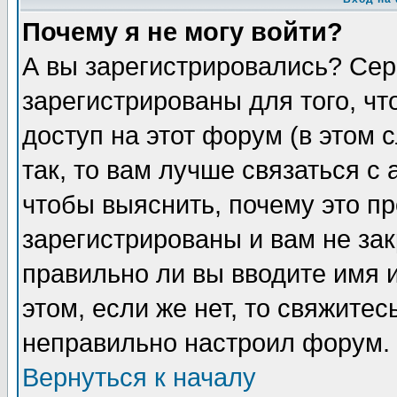
Почему я не могу войти?
А вы зарегистрировались? Сер
зарегистрированы для того, ч
доступ на этот форум (в этом
так, то вам лучше связаться 
чтобы выяснить, почему это п
зарегистрированы и вам не зак
правильно ли вы вводите имя 
этом, если же нет, то свяжите
неправильно настроил форум.
Вернуться к началу