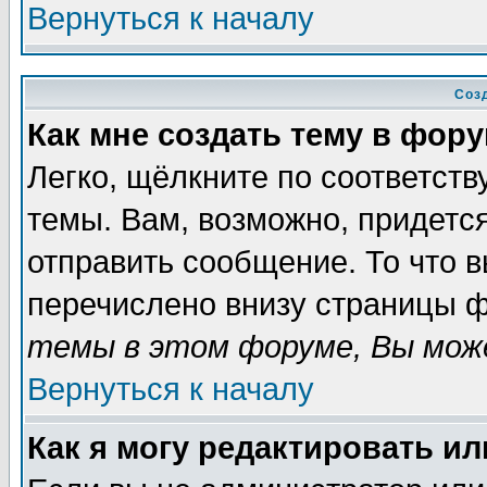
Вернуться к началу
Соз
Как мне создать тему в фор
Легко, щёлкните по соответст
темы. Вам, возможно, придетс
отправить сообщение. То что 
перечислено внизу страницы ф
темы в этом форуме, Вы може
Вернуться к началу
Как я могу редактировать и