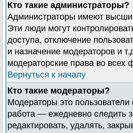
Кто такие администраторы?
Администраторы имеют высший
Эти люди могут контролироват
доступа, отключение пользоват
и назначение модераторов и т
модераторские права во всех 
Вернуться к началу
Кто такие модераторы?
Модераторы это пользователи 
работа — ежедневно следить з
редактировать, удалять, закры