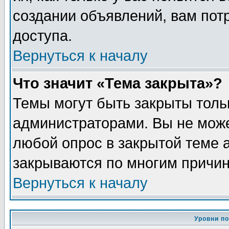
создании объявлений, вам пот
доступа.
Вернуться к началу
Что значит «Тема закрыта»?
Темы могут быть закрыты толь
администраторами. Вы не може
любой опрос в закрытой теме 
закрываются по многим причин
Вернуться к началу
Уровни п