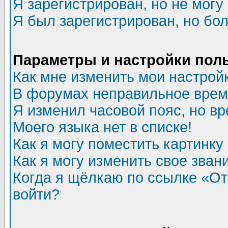
Я зарегистрирован, но не могу 
Я был зарегистрирован, но бол
Параметры и настройки пол
Как мне изменить мои настрой
В форумах неправильное врем
Я изменил часовой пояс, но в
Моего языка нет в списке!
Как я могу поместить картинк
Как я могу изменить свое зван
Когда я щёлкаю по ссылке «Отп
войти?