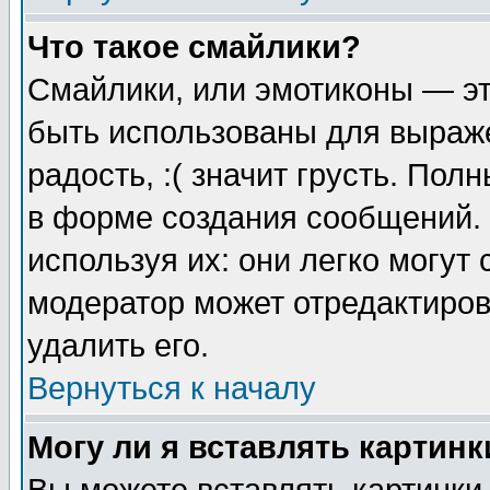
Что такое смайлики?
Смайлики, или эмотиконы — эт
быть использованы для выраже
радость, :( значит грусть. По
в форме создания сообщений. 
используя их: они легко могут
модератор может отредактиро
удалить его.
Вернуться к началу
Могу ли я вставлять картинк