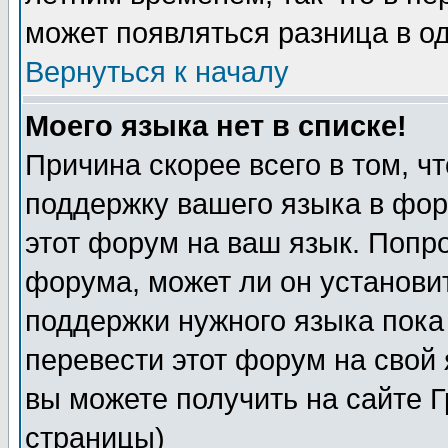
может появляться разница в о
Вернуться к началу
Моего языка нет в списке!
Причина скорее всего в том, ч
поддержку вашего языка в фор
этот форум на ваш язык. Попр
форума, может ли он установи
поддержки нужного языка пока
перевести этот форум на сво
вы можете получить на сайте 
страницы)