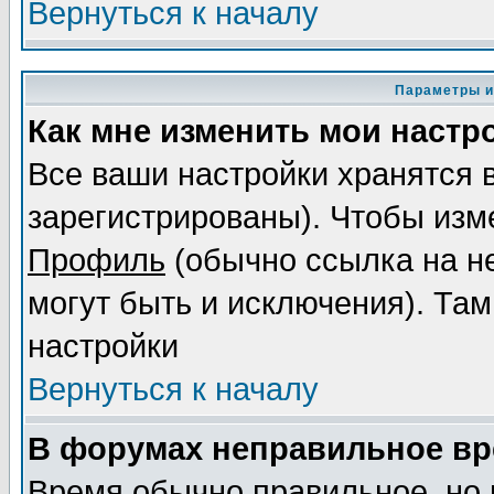
Вернуться к началу
Параметры и
Как мне изменить мои настр
Все ваши настройки хранятся 
зарегистрированы). Чтобы изме
Профиль
(обычно ссылка на не
могут быть и исключения). Там
настройки
Вернуться к началу
В форумах неправильное вр
Время обычно правильное, но 