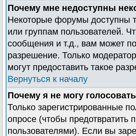
Почему мне недоступны не
Некоторые форумы доступны т
или группам пользователей. Чт
сообщения и т.д., вам может 
разрешение. Только модерато
могут предоставить такое разр
Вернуться к началу
Почему я не могу голосовать
Только зарегистрированные по
опросе (чтобы предотвратить 
пользователями). Если вы зар