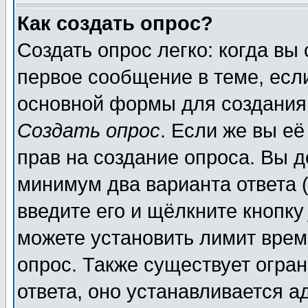
Как создать опрос?
Создать опрос легко: когда вы
первое сообщение в теме, если
основной формы для создания
Создать опрос
. Если же вы её
прав на создание опроса. Вы д
минимум два варианта ответа (
введите его и щёлкните кнопк
можете установить лимит врем
опрос. Также существует огра
ответа, оно устанавливается 