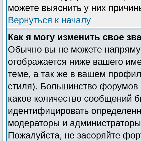
можете выяснить у них причин
Вернуться к началу
Как я могу изменить свое зв
Обычно вы не можете напрямую
отображается ниже вашего им
теме, а так же в вашем профил
стиля). Большинство форумов 
какое количество сообщений б
идентифицировать определенн
модераторы и администраторы 
Пожалуйста, не засоряйте фо