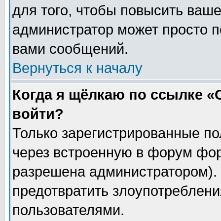
для того, чтобы повысить ваше
администратор может просто п
вами сообщений.
Вернуться к началу
Когда я щёлкаю по ссылке «О
войти?
Только зарегистрированные по
через встроенную в форум фор
разрешена администратором). 
предотвратить злоупотреблени
пользователями.