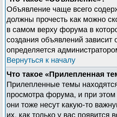
Объявление чаще всего содер
должны прочесть как можно ск
в самом верху форума в котор
создания объявлений зависит о
определяется администраторо
Вернуться к началу
Что такое «Прилепленная те
Прилепленные темы находятся
просмотра форума, и при этом
они тоже несут какую-то важн
их, как только у вас появится 