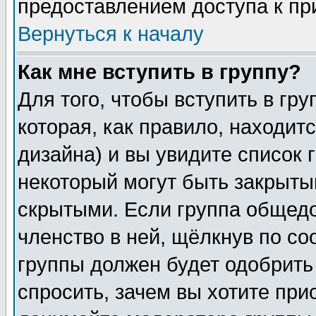
предоставлением доступа к пр
Вернуться к началу
Как мне вступить в группу?
Для того, чтобы вступить в гр
которая, как правило, находитс
дизайна) и вы увидите список 
некоторый могут быть закрыты
скрытыми. Если группа общедо
членство в ней, щёлкнув по с
группы должен будет одобрить 
спросить, зачем вы хотите при