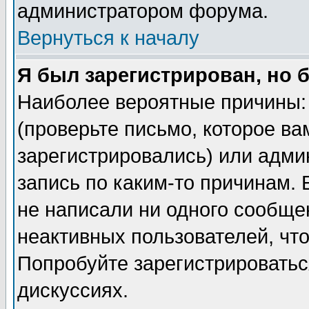
администратором форума.
Вернуться к началу
Я был зарегистрирован, но 
Наиболее вероятные причины: 
(проверьте письмо, которое ва
зарегистрировались) или адми
запись по каким-то причинам. 
не написали ни одного сообще
неактивных пользователей, чт
Попробуйте зарегистрироваться
дискуссиях.