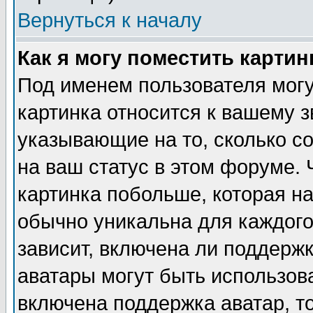
Вернуться к началу
Как я могу поместить карти
Под именем пользователя могу
картинка относится к вашему з
указывающие на то, сколько с
на ваш статус в этом форуме.
картинка побольше, которая на
обычно уникальна для каждого
зависит, включена ли поддержка
аватары могут быть использов
включена поддержка аватар, т