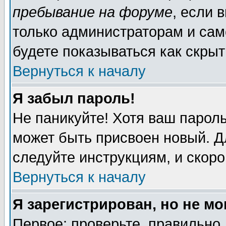
пребывание на форуме
, если 
только администраторам и сам
будете показываться как скрыт
Вернуться к началу
Я забыл пароль!
Не паникуйте! Хотя ваш пароль
может быть присвоен новый. Д
следуйте инструкциям, и скор
Вернуться к началу
Я зарегистрирован, но не мо
Первое: проверьте, правильно 