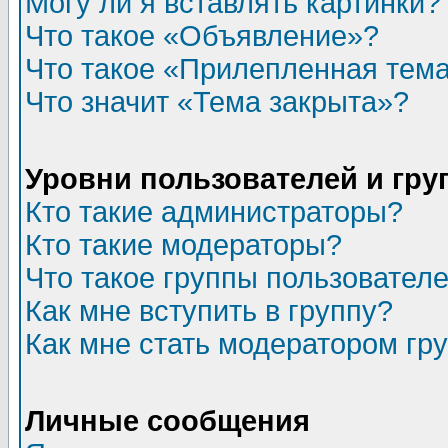
Могу ли я вставлять картинки?
Что такое «Объявление»?
Что такое «Прилепленная тем
Что значит «Тема закрыта»?
Уровни пользователей и гр
Кто такие администраторы?
Кто такие модераторы?
Что такое группы пользовател
Как мне вступить в группу?
Как мне стать модератором гр
Личные сообщения