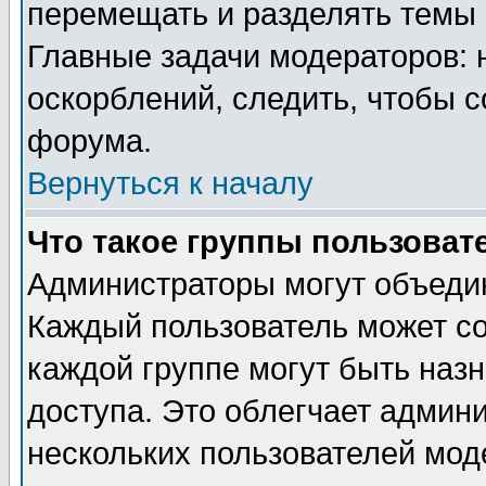
перемещать и разделять темы 
Главные задачи модераторов: 
оскорблений, следить, чтобы 
форума.
Вернуться к началу
Что такое группы пользоват
Администраторы могут объедин
Каждый пользователь может сос
каждой группе могут быть наз
доступа. Это облегчает админ
нескольких пользователей мо