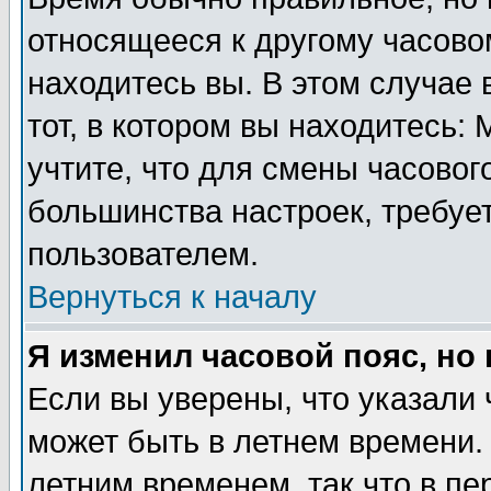
относящееся к другому часовом
находитесь вы. В этом случае 
тот, в котором вы находитесь: 
учтите, что для смены часовог
большинства настроек, требуе
пользователем.
Вернуться к началу
Я изменил часовой пояс, но
Если вы уверены, что указали 
может быть в летнем времени.
летним временем, так что в пе