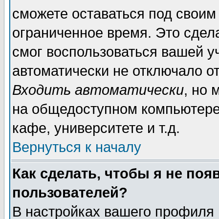
сможете оставаться под своим
ограниченное время. Это сдела
смог воспользоваться вашей уч
автоматически не отключало о
Входить автоматически
, но
на общедоступном компьютере,
кафе, университете и т.д.
Вернуться к началу
Как сделать, чтобы я не поя
пользователей?
В настройках вашего профиля