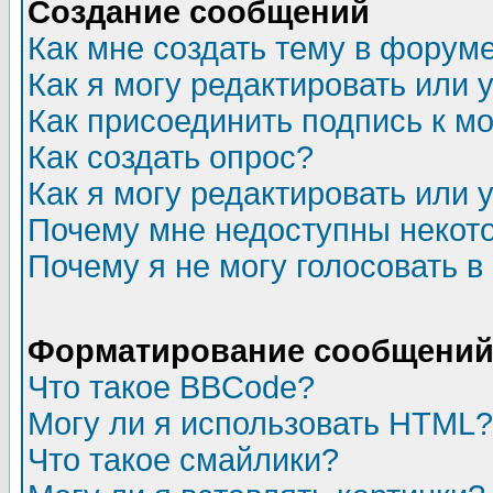
Создание сообщений
Как мне создать тему в форум
Как я могу редактировать или
Как присоединить подпись к 
Как создать опрос?
Как я могу редактировать или 
Почему мне недоступны неко
Почему я не могу голосовать в
Форматирование сообщений 
Что такое BBCode?
Могу ли я использовать HTML?
Что такое смайлики?