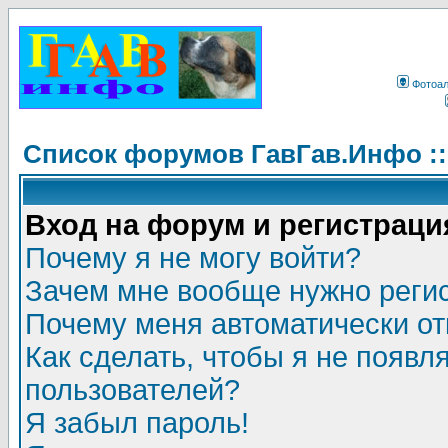
Фотоа
Список форумов ГавГав.Инфо :
Вход на форум и регистраци
Почему я не могу войти?
Зачем мне вообще нужно реги
Почему меня автоматически о
Как сделать, чтобы я не появл
пользователей?
Я забыл пароль!