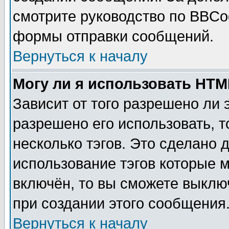
смотрите руководство по BBCod
формы отправки сообщений.
Вернуться к началу
Могу ли я использовать HT
Зависит от того разрешено ли
разрешено его использовать, т
несколько тэгов. Это сделано 
использование тэгов которые 
включён, то вы сможете выклю
при создании этого сообщения
Вернуться к началу