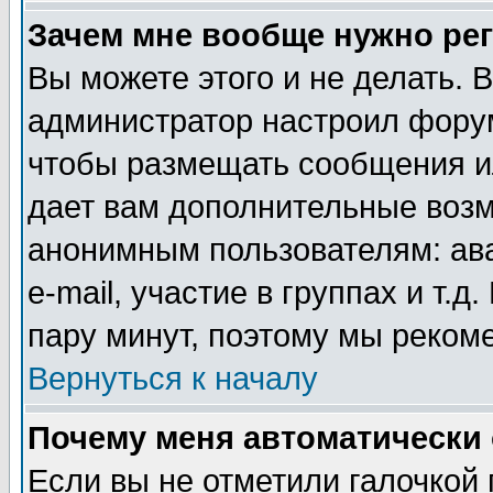
Зачем мне вообще нужно ре
Вы можете этого и не делать. В
администратор настроил форум
чтобы размещать сообщения ил
дает вам дополнительные воз
анонимным пользователям: ав
e-mail, участие в группах и т.д
пару минут, поэтому мы реком
Вернуться к началу
Почему меня автоматически
Если вы не отметили галочкой