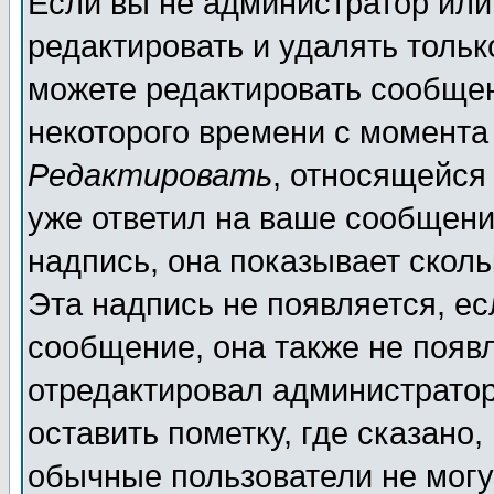
Если вы не администратор ил
редактировать и удалять толь
можете редактировать сообщен
некоторого времени с момента
Редактировать
, относящейся
уже ответил на ваше сообщени
надпись, она показывает скол
Эта надпись не появляется, ес
сообщение, она также не появ
отредактировал администратор
оставить пометку, где сказано,
обычные пользователи не могу