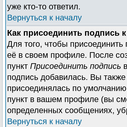
уже кто-то ответил.
Вернуться к началу
Как присоединить подпись 
Для того, чтобы присоединить
её в своем профиле. После со
пункт
Присоединить подпись
в
подпись добавилась. Вы также
присоединялась по умолчанию,
пункт в вашем профиле (вы см
определенных сообщениях, уб
Вернуться к началу