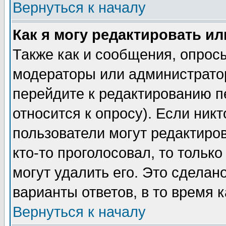
Вернуться к началу
Как я могу редактировать и
Также как и сообщения, опросы
модераторы или администратор
перейдите к редактированию п
относится к опросу). Если никт
пользователи могут редактиров
кто-то проголосовал, то толь
могут удалить его. Это сделан
варианты ответов, в то время 
Вернуться к началу