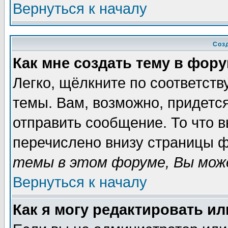
Вернуться к началу
Соз
Как мне создать тему в фор
Легко, щёлкните по соответст
темы. Вам, возможно, придетс
отправить сообщение. То что 
перечислено внизу страницы ф
темы в этом форуме, Вы може
Вернуться к началу
Как я могу редактировать и