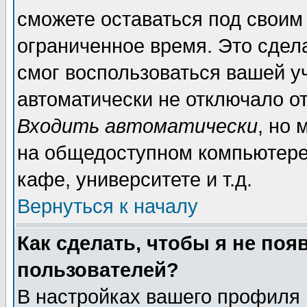
сможете оставаться под своим
ограниченное время. Это сдела
смог воспользоваться вашей уч
автоматически не отключало о
Входить автоматически
, но
на общедоступном компьютере,
кафе, университете и т.д.
Вернуться к началу
Как сделать, чтобы я не поя
пользователей?
В настройках вашего профиля