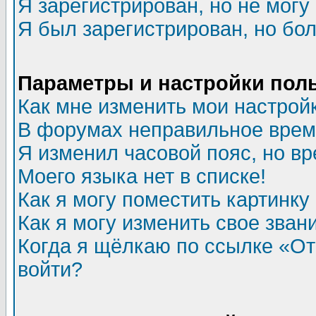
Я зарегистрирован, но не могу 
Я был зарегистрирован, но бол
Параметры и настройки пол
Как мне изменить мои настрой
В форумах неправильное врем
Я изменил часовой пояс, но в
Моего языка нет в списке!
Как я могу поместить картинк
Как я могу изменить свое зван
Когда я щёлкаю по ссылке «Отп
войти?