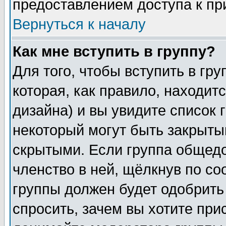
предоставлением доступа к пр
Вернуться к началу
Как мне вступить в группу?
Для того, чтобы вступить в гр
которая, как правило, находитс
дизайна) и вы увидите список 
некоторый могут быть закрыты
скрытыми. Если группа общедо
членство в ней, щёлкнув по с
группы должен будет одобрить 
спросить, зачем вы хотите при