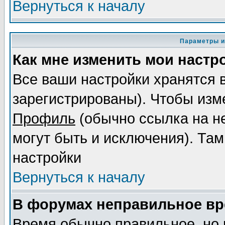
Вернуться к началу
Параметры и
Как мне изменить мои настр
Все ваши настройки хранятся 
зарегистрированы). Чтобы изме
Профиль
(обычно ссылка на не
могут быть и исключения). Там
настройки
Вернуться к началу
В форумах неправильное вр
Время обычно правильное, но 