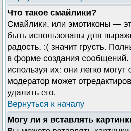
Что такое смайлики?
Смайлики, или эмотиконы — эт
быть использованы для выраже
радость, :( значит грусть. По
в форме создания сообщений. 
используя их: они легко могут
модератор может отредактиро
удалить его.
Вернуться к началу
Могу ли я вставлять картинк