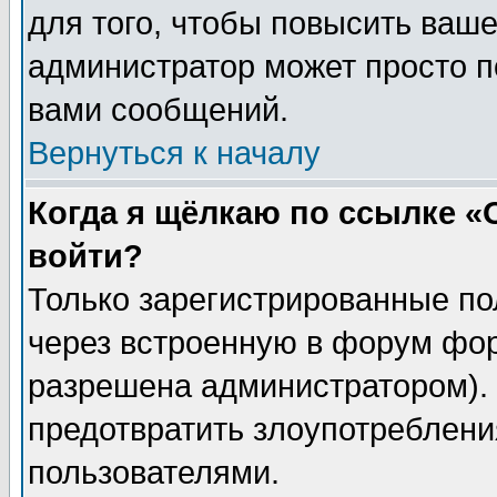
для того, чтобы повысить ваше
администратор может просто п
вами сообщений.
Вернуться к началу
Когда я щёлкаю по ссылке «О
войти?
Только зарегистрированные по
через встроенную в форум фор
разрешена администратором). 
предотвратить злоупотреблени
пользователями.