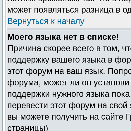
может появляться разница в о
Вернуться к началу
Моего языка нет в списке!
Причина скорее всего в том, ч
поддержку вашего языка в фор
этот форум на ваш язык. Попр
форума, может ли он установи
поддержки нужного языка пока
перевести этот форум на сво
вы можете получить на сайте 
страницы)