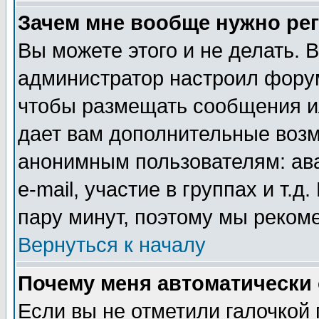
Зачем мне вообще нужно ре
Вы можете этого и не делать. В
администратор настроил форум
чтобы размещать сообщения ил
дает вам дополнительные воз
анонимным пользователям: ав
e-mail, участие в группах и т.д
пару минут, поэтому мы реком
Вернуться к началу
Почему меня автоматически
Если вы не отметили галочкой