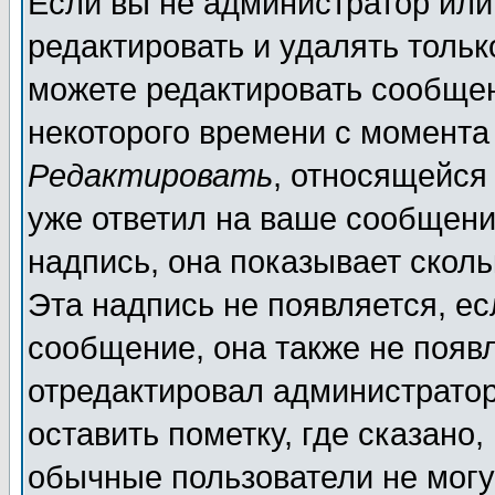
Если вы не администратор ил
редактировать и удалять толь
можете редактировать сообщен
некоторого времени с момента
Редактировать
, относящейся
уже ответил на ваше сообщени
надпись, она показывает скол
Эта надпись не появляется, ес
сообщение, она также не появ
отредактировал администратор
оставить пометку, где сказано,
обычные пользователи не могу