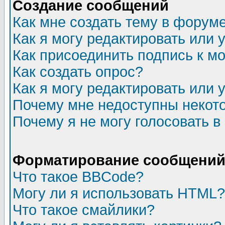
Создание сообщений
Как мне создать тему в форум
Как я могу редактировать или
Как присоединить подпись к 
Как создать опрос?
Как я могу редактировать или 
Почему мне недоступны неко
Почему я не могу голосовать в
Форматирование сообщений 
Что такое BBCode?
Могу ли я использовать HTML?
Что такое смайлики?