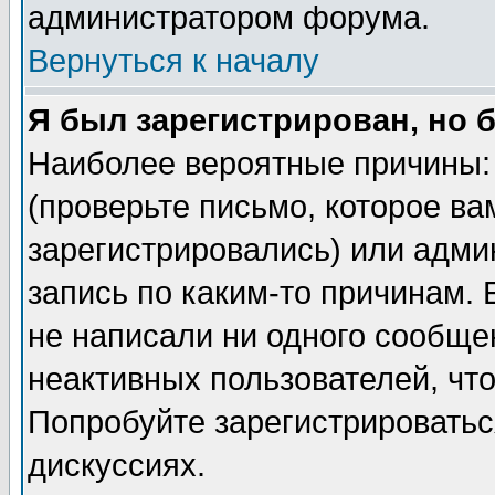
администратором форума.
Вернуться к началу
Я был зарегистрирован, но 
Наиболее вероятные причины: 
(проверьте письмо, которое ва
зарегистрировались) или адми
запись по каким-то причинам. 
не написали ни одного сообще
неактивных пользователей, чт
Попробуйте зарегистрироваться
дискуссиях.