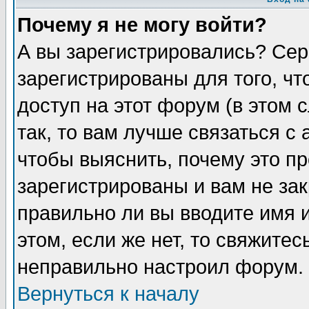
Почему я не могу войти?
А вы зарегистрировались? Сер
зарегистрированы для того, ч
доступ на этот форум (в этом
так, то вам лучше связаться 
чтобы выяснить, почему это п
зарегистрированы и вам не зак
правильно ли вы вводите имя 
этом, если же нет, то свяжите
неправильно настроил форум.
Вернуться к началу