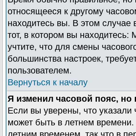
относящееся к другому часовом
находитесь вы. В этом случае 
тот, в котором вы находитесь: 
учтите, что для смены часовог
большинства настроек, требуе
пользователем.
Вернуться к началу
Я изменил часовой пояс, но
Если вы уверены, что указали 
может быть в летнем времени.
летним временем, так что в пе