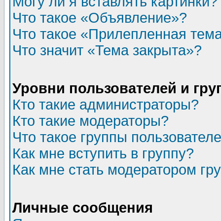
Могу ли я вставлять картинки?
Что такое «Объявление»?
Что такое «Прилепленная тем
Что значит «Тема закрыта»?
Уровни пользователей и гр
Кто такие администраторы?
Кто такие модераторы?
Что такое группы пользовател
Как мне вступить в группу?
Как мне стать модератором гр
Личные сообщения