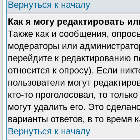
Вернуться к началу
Как я могу редактировать и
Также как и сообщения, опросы
модераторы или администратор
перейдите к редактированию п
относится к опросу). Если никт
пользователи могут редактиров
кто-то проголосовал, то толь
могут удалить его. Это сделан
варианты ответов, в то время 
Вернуться к началу