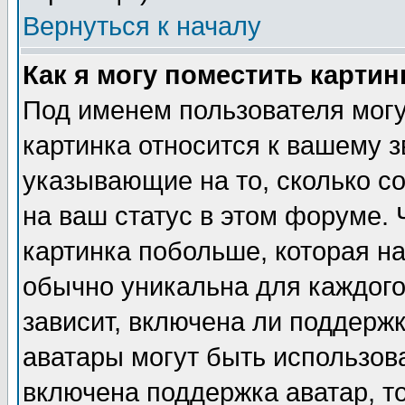
Вернуться к началу
Как я могу поместить карти
Под именем пользователя могу
картинка относится к вашему з
указывающие на то, сколько с
на ваш статус в этом форуме.
картинка побольше, которая на
обычно уникальна для каждого
зависит, включена ли поддержка
аватары могут быть использов
включена поддержка аватар, т