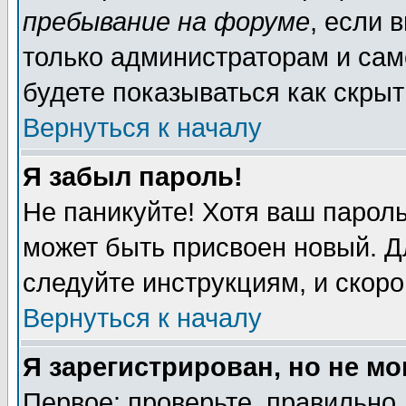
пребывание на форуме
, если 
только администраторам и сам
будете показываться как скрыт
Вернуться к началу
Я забыл пароль!
Не паникуйте! Хотя ваш пароль
может быть присвоен новый. Д
следуйте инструкциям, и скор
Вернуться к началу
Я зарегистрирован, но не мо
Первое: проверьте, правильно 