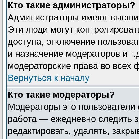
Кто такие администраторы?
Администраторы имеют высший
Эти люди могут контролироват
доступа, отключение пользоват
и назначение модераторов и т
модераторские права во всех 
Вернуться к началу
Кто такие модераторы?
Модераторы это пользователи 
работа — ежедневно следить з
редактировать, удалять, закры