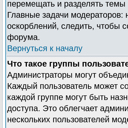
перемещать и разделять темы 
Главные задачи модераторов: 
оскорблений, следить, чтобы 
форума.
Вернуться к началу
Что такое группы пользоват
Администраторы могут объедин
Каждый пользователь может сос
каждой группе могут быть наз
доступа. Это облегчает админ
нескольких пользователей мо