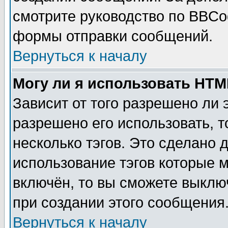
смотрите руководство по BBCod
формы отправки сообщений.
Вернуться к началу
Могу ли я использовать HT
Зависит от того разрешено ли
разрешено его использовать, т
несколько тэгов. Это сделано 
использование тэгов которые 
включён, то вы сможете выклю
при создании этого сообщения
Вернуться к началу