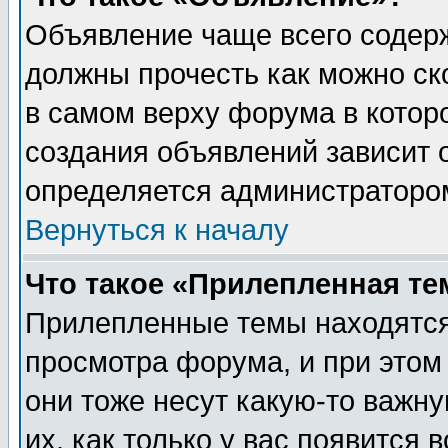
Объявление чаще всего содер
должны прочесть как можно ск
в самом верху форума в котор
создания объявлений зависит о
определяется администраторо
Вернуться к началу
Что такое «Прилепленная те
Прилепленные темы находятся
просмотра форума, и при этом
они тоже несут какую-то важн
их, как только у вас появится 