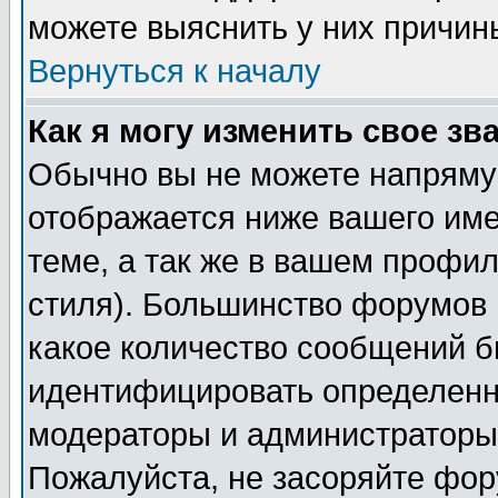
можете выяснить у них причин
Вернуться к началу
Как я могу изменить свое зв
Обычно вы не можете напрямую
отображается ниже вашего им
теме, а так же в вашем профил
стиля). Большинство форумов 
какое количество сообщений б
идентифицировать определенн
модераторы и администраторы 
Пожалуйста, не засоряйте фо