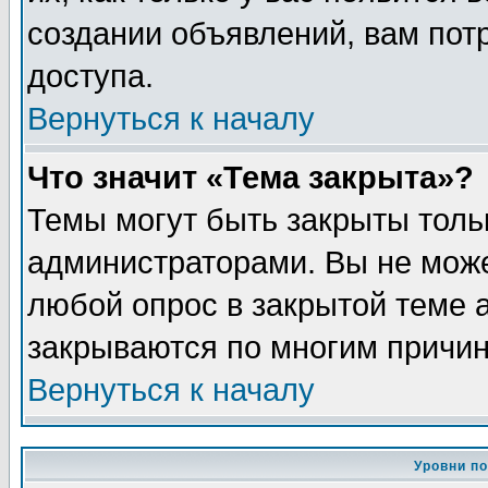
создании объявлений, вам пот
доступа.
Вернуться к началу
Что значит «Тема закрыта»?
Темы могут быть закрыты толь
администраторами. Вы не може
любой опрос в закрытой теме 
закрываются по многим причин
Вернуться к началу
Уровни п