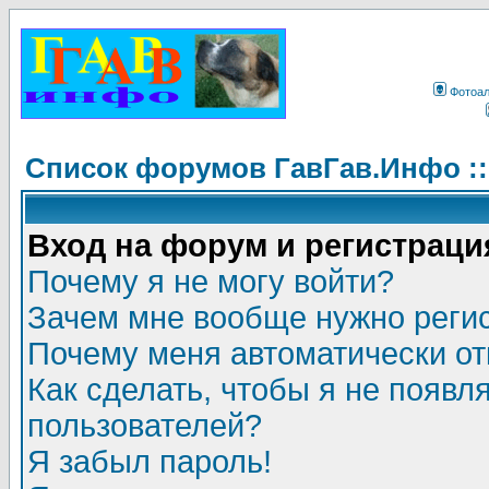
Фотоа
Список форумов ГавГав.Инфо :
Вход на форум и регистраци
Почему я не могу войти?
Зачем мне вообще нужно реги
Почему меня автоматически о
Как сделать, чтобы я не появл
пользователей?
Я забыл пароль!