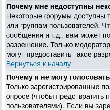
Почему мне недоступны не
Некоторые форумы доступны т
или группам пользователей. Чт
сообщения и т.д., вам может 
разрешение. Только модерато
могут предоставить такое разр
Вернуться к началу
Почему я не могу голосовать
Только зарегистрированные по
опросе (чтобы предотвратить 
пользователями). Если вы зар