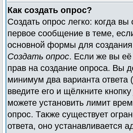
Как создать опрос?
Создать опрос легко: когда вы
первое сообщение в теме, если
основной формы для создания
Создать опрос
. Если же вы её
прав на создание опроса. Вы д
минимум два варианта ответа (
введите его и щёлкните кнопк
можете установить лимит врем
опрос. Также существует огра
ответа, оно устанавливается 