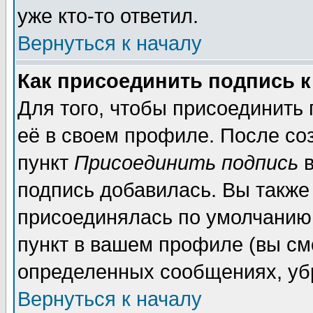
уже кто-то ответил.
Вернуться к началу
Как присоединить подпись 
Для того, чтобы присоединить
её в своем профиле. После со
пункт
Присоединить подпись
в
подпись добавилась. Вы также
присоединялась по умолчанию,
пункт в вашем профиле (вы см
определенных сообщениях, уб
Вернуться к началу