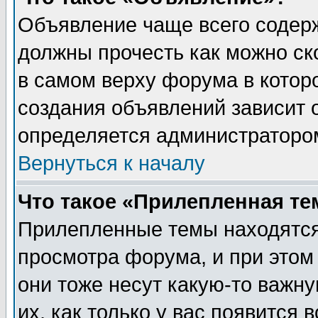
Объявление чаще всего содер
должны прочесть как можно ск
в самом верху форума в котор
создания объявлений зависит о
определяется администраторо
Вернуться к началу
Что такое «Прилепленная те
Прилепленные темы находятся
просмотра форума, и при этом
они тоже несут какую-то важн
их, как только у вас появится 