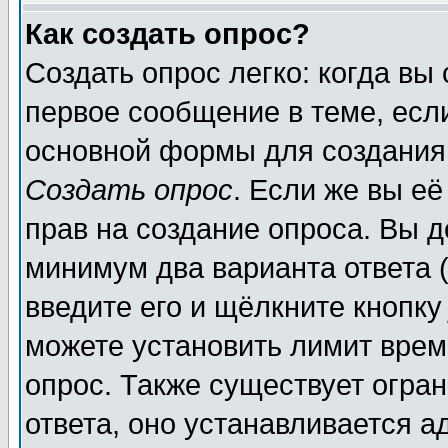
Как создать опрос?
Создать опрос легко: когда вы
первое сообщение в теме, если
основной формы для создания
Создать опрос
. Если же вы её
прав на создание опроса. Вы д
минимум два варианта ответа (
введите его и щёлкните кнопк
можете установить лимит врем
опрос. Также существует огра
ответа, оно устанавливается 