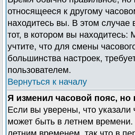
относящееся к другому часовом
находитесь вы. В этом случае 
тот, в котором вы находитесь: 
учтите, что для смены часовог
большинства настроек, требуе
пользователем.
Вернуться к началу
Я изменил часовой пояс, но
Если вы уверены, что указали 
может быть в летнем времени.
летним временем, так что в пе