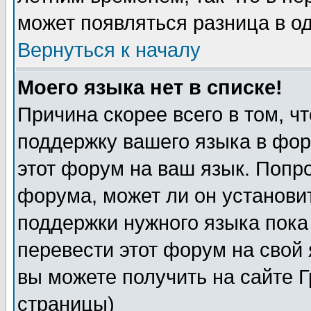
может появляться разница в о
Вернуться к началу
Моего языка нет в списке!
Причина скорее всего в том, ч
поддержку вашего языка в фор
этот форум на ваш язык. Попр
форума, может ли он установи
поддержки нужного языка пока
перевести этот форум на сво
вы можете получить на сайте 
страницы)