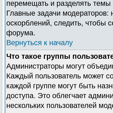
перемещать и разделять темы 
Главные задачи модераторов: 
оскорблений, следить, чтобы 
форума.
Вернуться к началу
Что такое группы пользоват
Администраторы могут объедин
Каждый пользователь может сос
каждой группе могут быть наз
доступа. Это облегчает админ
нескольких пользователей мо