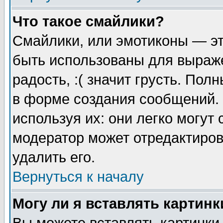
Что такое смайлики?
Смайлики, или эмотиконы — эт
быть использованы для выраже
радость, :( значит грусть. По
в форме создания сообщений. 
используя их: они легко могут
модератор может отредактиро
удалить его.
Вернуться к началу
Могу ли я вставлять картинк