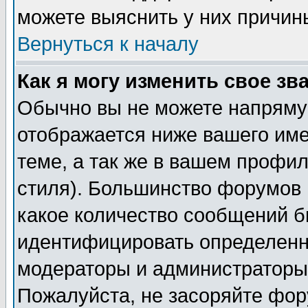
можете выяснить у них причин
Вернуться к началу
Как я могу изменить свое зв
Обычно вы не можете напрямую
отображается ниже вашего им
теме, а так же в вашем профил
стиля). Большинство форумов 
какое количество сообщений б
идентифицировать определенн
модераторы и администраторы 
Пожалуйста, не засоряйте фо