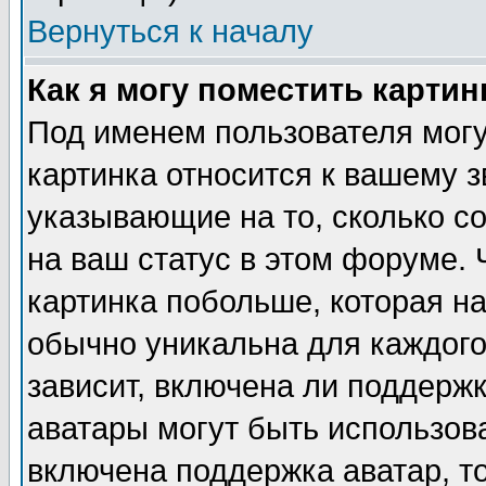
Вернуться к началу
Как я могу поместить карти
Под именем пользователя могу
картинка относится к вашему з
указывающие на то, сколько с
на ваш статус в этом форуме.
картинка побольше, которая на
обычно уникальна для каждого
зависит, включена ли поддержка
аватары могут быть использов
включена поддержка аватар, т