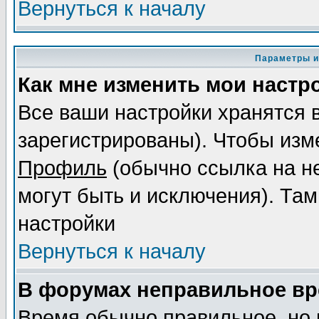
Вернуться к началу
Параметры и
Как мне изменить мои настр
Все ваши настройки хранятся 
зарегистрированы). Чтобы изме
Профиль
(обычно ссылка на не
могут быть и исключения). Там
настройки
Вернуться к началу
В форумах неправильное вр
Время обычно правильное, но 