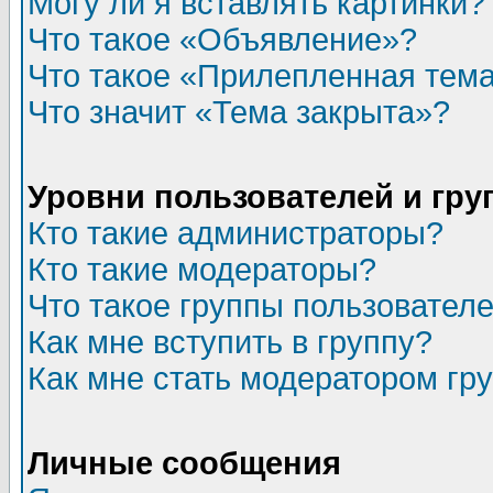
Могу ли я вставлять картинки?
Что такое «Объявление»?
Что такое «Прилепленная тем
Что значит «Тема закрыта»?
Уровни пользователей и гр
Кто такие администраторы?
Кто такие модераторы?
Что такое группы пользовател
Как мне вступить в группу?
Как мне стать модератором гр
Личные сообщения