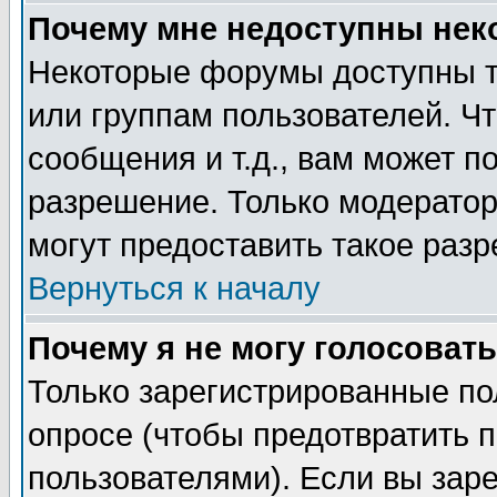
Почему мне недоступны не
Некоторые форумы доступны т
или группам пользователей. Чт
сообщения и т.д., вам может 
разрешение. Только модерато
могут предоставить такое разр
Вернуться к началу
Почему я не могу голосовать
Только зарегистрированные по
опросе (чтобы предотвратить 
пользователями). Если вы зар