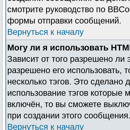
смотрите руководство по BBCod
формы отправки сообщений.
Вернуться к началу
Могу ли я использовать HT
Зависит от того разрешено ли
разрешено его использовать, т
несколько тэгов. Это сделано 
использование тэгов которые 
включён, то вы сможете выклю
при создании этого сообщения
Вернуться к началу