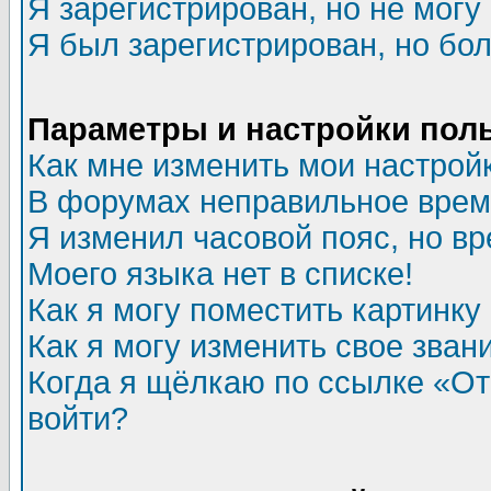
Я зарегистрирован, но не могу 
Я был зарегистрирован, но бол
Параметры и настройки пол
Как мне изменить мои настрой
В форумах неправильное врем
Я изменил часовой пояс, но в
Моего языка нет в списке!
Как я могу поместить картинк
Как я могу изменить свое зван
Когда я щёлкаю по ссылке «Отп
войти?