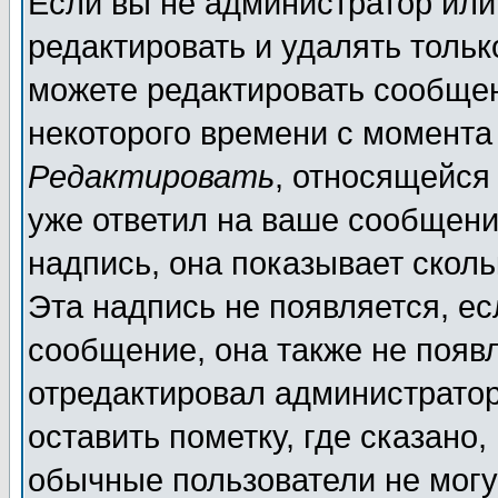
Если вы не администратор ил
редактировать и удалять толь
можете редактировать сообщен
некоторого времени с момента
Редактировать
, относящейся
уже ответил на ваше сообщени
надпись, она показывает скол
Эта надпись не появляется, ес
сообщение, она также не появ
отредактировал администратор
оставить пометку, где сказано,
обычные пользователи не могу