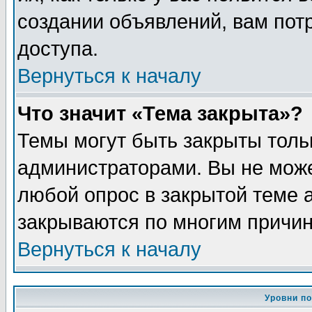
создании объявлений, вам пот
доступа.
Вернуться к началу
Что значит «Тема закрыта»?
Темы могут быть закрыты толь
администраторами. Вы не може
любой опрос в закрытой теме 
закрываются по многим причин
Вернуться к началу
Уровни п