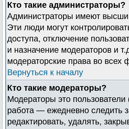
Кто такие администраторы?
Администраторы имеют высший
Эти люди могут контролироват
доступа, отключение пользоват
и назначение модераторов и т
модераторские права во всех 
Вернуться к началу
Кто такие модераторы?
Модераторы это пользователи 
работа — ежедневно следить з
редактировать, удалять, закры