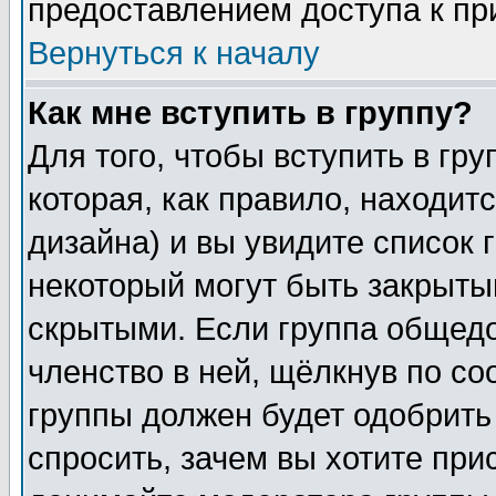
предоставлением доступа к пр
Вернуться к началу
Как мне вступить в группу?
Для того, чтобы вступить в гр
которая, как правило, находитс
дизайна) и вы увидите список 
некоторый могут быть закрыты
скрытыми. Если группа общедо
членство в ней, щёлкнув по с
группы должен будет одобрить 
спросить, зачем вы хотите при