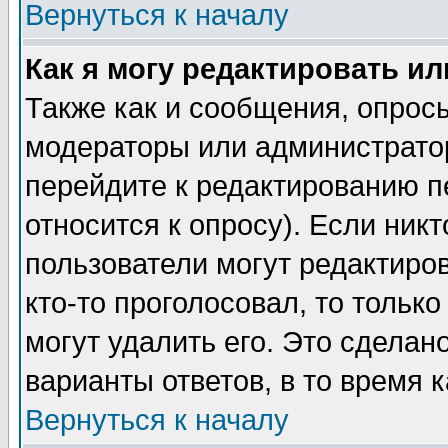
Вернуться к началу
Как я могу редактировать и
Также как и сообщения, опросы
модераторы или администратор
перейдите к редактированию п
относится к опросу). Если никт
пользователи могут редактиров
кто-то проголосовал, то толь
могут удалить его. Это сделан
варианты ответов, в то время 
Вернуться к началу