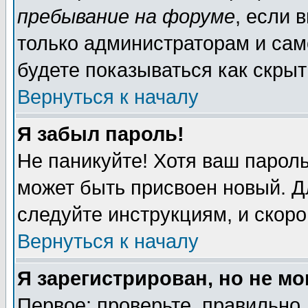
пребывание на форуме
, если 
только администраторам и сам
будете показываться как скрыт
Вернуться к началу
Я забыл пароль!
Не паникуйте! Хотя ваш пароль
может быть присвоен новый. Д
следуйте инструкциям, и скор
Вернуться к началу
Я зарегистрирован, но не мо
Первое: проверьте, правильно 