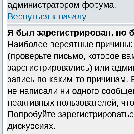
администратором форума.
Вернуться к началу
Я был зарегистрирован, но 
Наиболее вероятные причины: 
(проверьте письмо, которое ва
зарегистрировались) или адми
запись по каким-то причинам. 
не написали ни одного сообще
неактивных пользователей, чт
Попробуйте зарегистрироваться
дискуссиях.