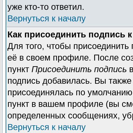
уже кто-то ответил.
Вернуться к началу
Как присоединить подпись 
Для того, чтобы присоединить
её в своем профиле. После со
пункт
Присоединить подпись
в
подпись добавилась. Вы также
присоединялась по умолчанию,
пункт в вашем профиле (вы см
определенных сообщениях, уб
Вернуться к началу