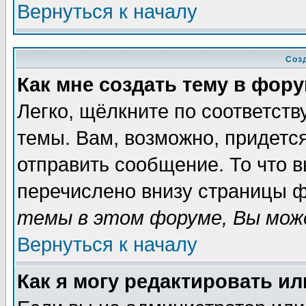
Вернуться к началу
Соз
Как мне создать тему в фор
Легко, щёлкните по соответст
темы. Вам, возможно, придетс
отправить сообщение. То что 
перечислено внизу страницы ф
темы в этом форуме, Вы може
Вернуться к началу
Как я могу редактировать и