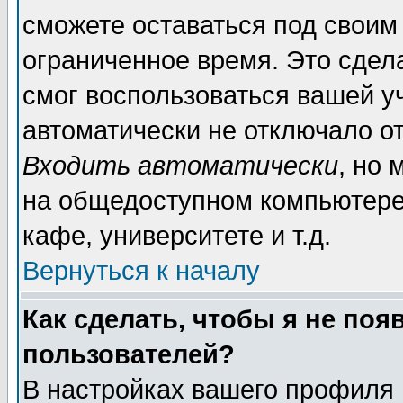
сможете оставаться под своим
ограниченное время. Это сдела
смог воспользоваться вашей уч
автоматически не отключало о
Входить автоматически
, но
на общедоступном компьютере,
кафе, университете и т.д.
Вернуться к началу
Как сделать, чтобы я не поя
пользователей?
В настройках вашего профиля