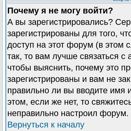
Почему я не могу войти?
А вы зарегистрировались? Сер
зарегистрированы для того, ч
доступ на этот форум (в этом
так, то вам лучше связаться 
чтобы выяснить, почему это п
зарегистрированы и вам не зак
правильно ли вы вводите имя 
этом, если же нет, то свяжите
неправильно настроил форум.
Вернуться к началу