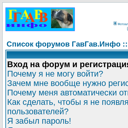
Фотоа
Список форумов ГавГав.Инфо :
Вход на форум и регистраци
Почему я не могу войти?
Зачем мне вообще нужно реги
Почему меня автоматически о
Как сделать, чтобы я не появл
пользователей?
Я забыл пароль!