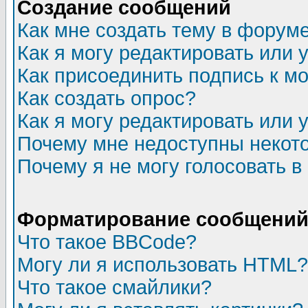
Создание сообщений
Как мне создать тему в форум
Как я могу редактировать или
Как присоединить подпись к 
Как создать опрос?
Как я могу редактировать или 
Почему мне недоступны неко
Почему я не могу голосовать в
Форматирование сообщений 
Что такое BBCode?
Могу ли я использовать HTML?
Что такое смайлики?