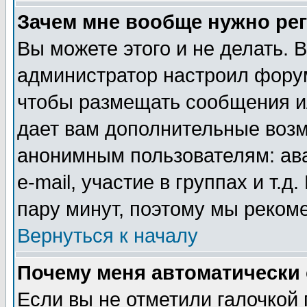
Зачем мне вообще нужно ре
Вы можете этого и не делать. В
администратор настроил форум
чтобы размещать сообщения ил
дает вам дополнительные воз
анонимным пользователям: ав
e-mail, участие в группах и т.д
пару минут, поэтому мы реком
Вернуться к началу
Почему меня автоматически
Если вы не отметили галочкой