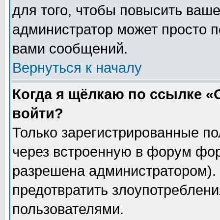
для того, чтобы повысить ваше
администратор может просто п
вами сообщений.
Вернуться к началу
Когда я щёлкаю по ссылке «О
войти?
Только зарегистрированные по
через встроенную в форум фор
разрешена администратором). 
предотвратить злоупотреблени
пользователями.