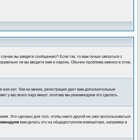
случае вы увидите сообщение)? Если так, то вам лучше связаться с
правильно ли вы вводите имя и пароль. Обычно проблема именно в этом,
я или нет. Тем не менее, регистрация дает вам дополнительные
мет у вас всего пару минут, поэтому мы рекомендуем это сделать.
емя. Это сделано для того, чтобы никто другой не смог воспользоваться
комендуем
вам делать это на общедоступном компьютере, например в