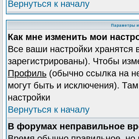
Вернуться к началу
Параметры и
Как мне изменить мои настр
Все ваши настройки хранятся 
зарегистрированы). Чтобы изме
Профиль
(обычно ссылка на не
могут быть и исключения). Там
настройки
Вернуться к началу
В форумах неправильное вр
Время обычно правильное, но 