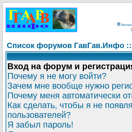
Фотоа
Список форумов ГавГав.Инфо :
Вход на форум и регистраци
Почему я не могу войти?
Зачем мне вообще нужно реги
Почему меня автоматически о
Как сделать, чтобы я не появл
пользователей?
Я забыл пароль!