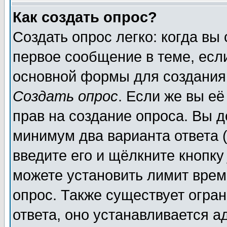
Как создать опрос?
Создать опрос легко: когда вы
первое сообщение в теме, если
основной формы для создания
Создать опрос
. Если же вы её
прав на создание опроса. Вы д
минимум два варианта ответа (
введите его и щёлкните кнопк
можете установить лимит врем
опрос. Также существует огра
ответа, оно устанавливается 