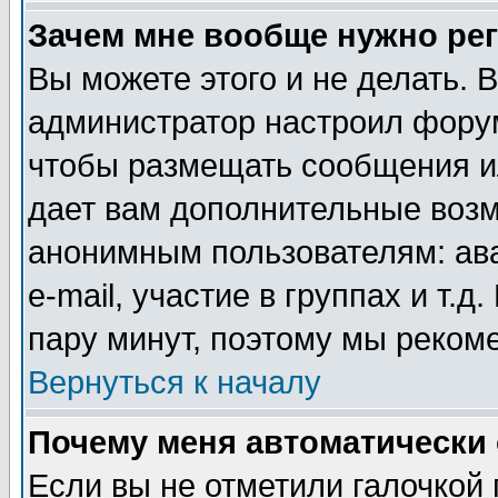
Зачем мне вообще нужно ре
Вы можете этого и не делать. В
администратор настроил форум
чтобы размещать сообщения ил
дает вам дополнительные воз
анонимным пользователям: ав
e-mail, участие в группах и т.д
пару минут, поэтому мы реком
Вернуться к началу
Почему меня автоматически
Если вы не отметили галочкой