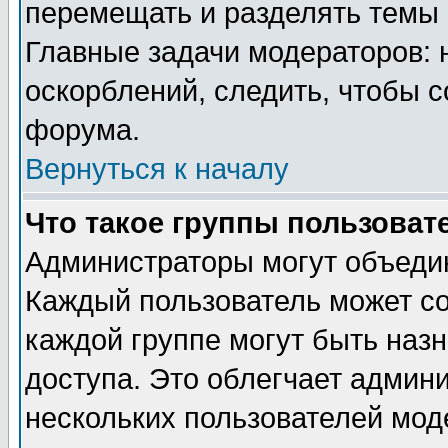
перемещать и разделять темы 
Главные задачи модераторов: 
оскорблений, следить, чтобы 
форума.
Вернуться к началу
Что такое группы пользоват
Администраторы могут объедин
Каждый пользователь может сос
каждой группе могут быть наз
доступа. Это облегчает админ
нескольких пользователей мо