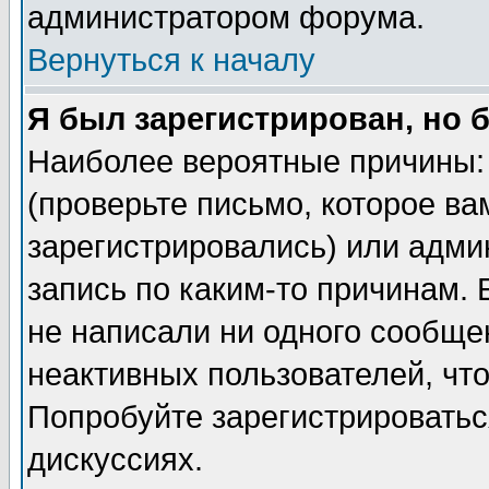
администратором форума.
Вернуться к началу
Я был зарегистрирован, но 
Наиболее вероятные причины: 
(проверьте письмо, которое ва
зарегистрировались) или адми
запись по каким-то причинам. 
не написали ни одного сообще
неактивных пользователей, чт
Попробуйте зарегистрироваться
дискуссиях.