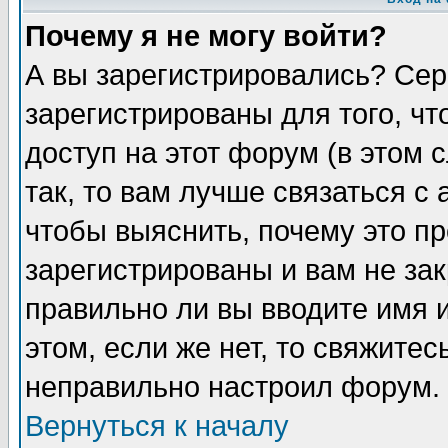
Почему я не могу войти?
А вы зарегистрировались? Сер
зарегистрированы для того, ч
доступ на этот форум (в этом
так, то вам лучше связаться 
чтобы выяснить, почему это п
зарегистрированы и вам не зак
правильно ли вы вводите имя 
этом, если же нет, то свяжите
неправильно настроил форум.
Вернуться к началу