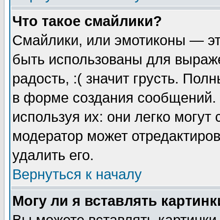
Что такое смайлики?
Смайлики, или эмотиконы — эт
быть использованы для выраже
радость, :( значит грусть. По
в форме создания сообщений. 
используя их: они легко могут
модератор может отредактиро
удалить его.
Вернуться к началу
Могу ли я вставлять картинк