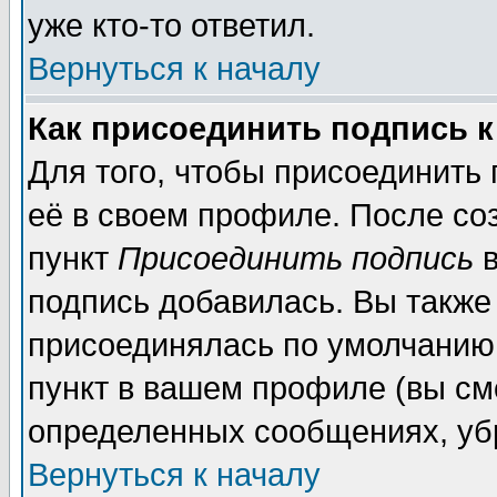
уже кто-то ответил.
Вернуться к началу
Как присоединить подпись 
Для того, чтобы присоединить
её в своем профиле. После со
пункт
Присоединить подпись
в
подпись добавилась. Вы также
присоединялась по умолчанию,
пункт в вашем профиле (вы см
определенных сообщениях, уб
Вернуться к началу