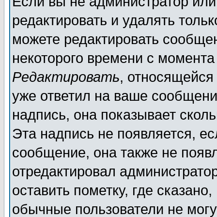
Если вы не администратор ил
редактировать и удалять толь
можете редактировать сообщен
некоторого времени с момента
Редактировать
, относящейся
уже ответил на ваше сообщени
надпись, она показывает скол
Эта надпись не появляется, ес
сообщение, она также не появ
отредактировал администратор
оставить пометку, где сказано,
обычные пользователи не могу