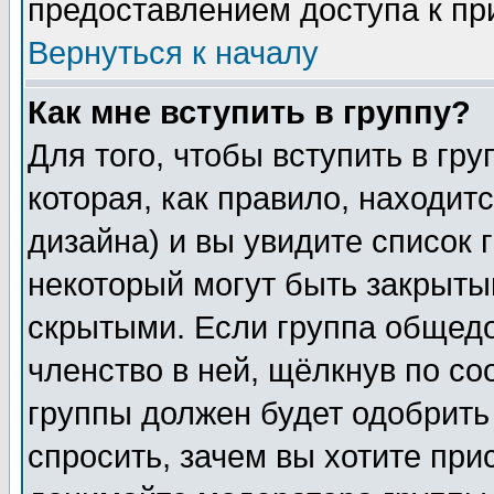
предоставлением доступа к пр
Вернуться к началу
Как мне вступить в группу?
Для того, чтобы вступить в гр
которая, как правило, находитс
дизайна) и вы увидите список 
некоторый могут быть закрыты
скрытыми. Если группа общедо
членство в ней, щёлкнув по с
группы должен будет одобрить 
спросить, зачем вы хотите при