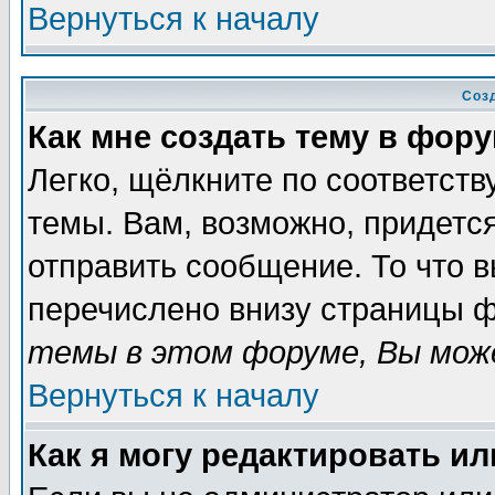
Вернуться к началу
Соз
Как мне создать тему в фор
Легко, щёлкните по соответст
темы. Вам, возможно, придетс
отправить сообщение. То что 
перечислено внизу страницы ф
темы в этом форуме, Вы може
Вернуться к началу
Как я могу редактировать и