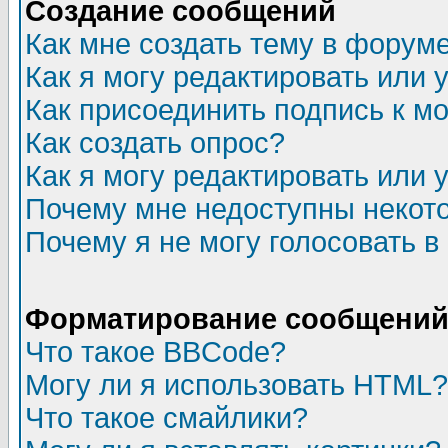
Создание сообщений
Как мне создать тему в форум
Как я могу редактировать или
Как присоединить подпись к 
Как создать опрос?
Как я могу редактировать или 
Почему мне недоступны неко
Почему я не могу голосовать в
Форматирование сообщений 
Что такое BBCode?
Могу ли я использовать HTML?
Что такое смайлики?