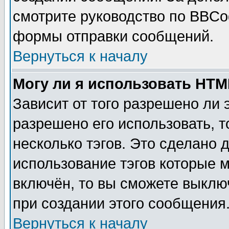
смотрите руководство по BBCod
формы отправки сообщений.
Вернуться к началу
Могу ли я использовать HT
Зависит от того разрешено ли
разрешено его использовать, т
несколько тэгов. Это сделано 
использование тэгов которые 
включён, то вы сможете выклю
при создании этого сообщения
Вернуться к началу