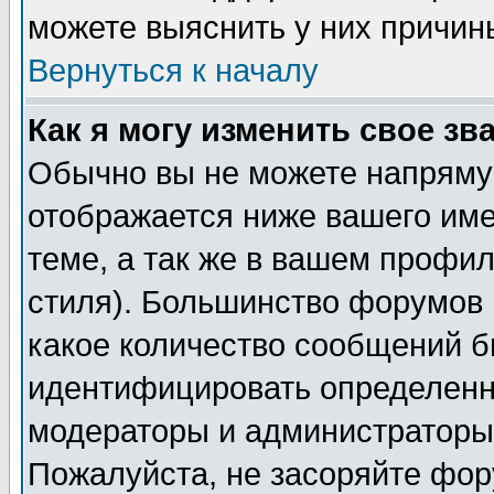
можете выяснить у них причин
Вернуться к началу
Как я могу изменить свое зв
Обычно вы не можете напрямую
отображается ниже вашего им
теме, а так же в вашем профил
стиля). Большинство форумов 
какое количество сообщений б
идентифицировать определенн
модераторы и администраторы 
Пожалуйста, не засоряйте фо