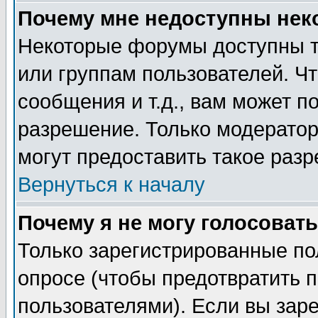
Почему мне недоступны не
Некоторые форумы доступны т
или группам пользователей. Чт
сообщения и т.д., вам может 
разрешение. Только модерато
могут предоставить такое разр
Вернуться к началу
Почему я не могу голосовать
Только зарегистрированные по
опросе (чтобы предотвратить 
пользователями). Если вы зар