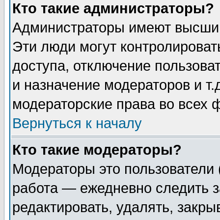
Кто такие администраторы?
Администраторы имеют высший
Эти люди могут контролироват
доступа, отключение пользоват
и назначение модераторов и т
модераторские права во всех 
Вернуться к началу
Кто такие модераторы?
Модераторы это пользователи 
работа — ежедневно следить з
редактировать, удалять, закры