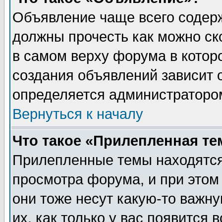
Объявление чаще всего содер
должны прочесть как можно ск
в самом верху форума в котор
создания объявлений зависит о
определяется администраторо
Вернуться к началу
Что такое «Прилепленная те
Прилепленные темы находятся
просмотра форума, и при этом
они тоже несут какую-то важн
их, как только у вас появится 