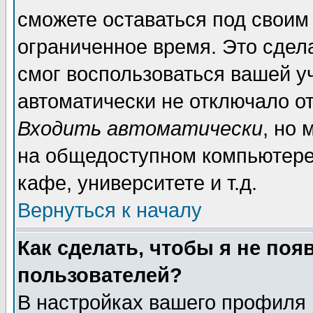
сможете оставаться под своим
ограниченное время. Это сдела
смог воспользоваться вашей уч
автоматически не отключало о
Входить автоматически
, но
на общедоступном компьютере,
кафе, университете и т.д.
Вернуться к началу
Как сделать, чтобы я не поя
пользователей?
В настройках вашего профиля