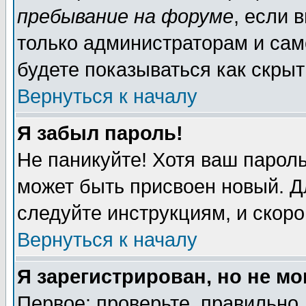
пребывание на форуме
, если 
только администраторам и сам
будете показываться как скрыт
Вернуться к началу
Я забыл пароль!
Не паникуйте! Хотя ваш пароль
может быть присвоен новый. Д
следуйте инструкциям, и скор
Вернуться к началу
Я зарегистрирован, но не мо
Первое: проверьте, правильно 