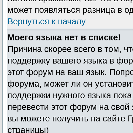
может появляться разница в о
Вернуться к началу
Моего языка нет в списке!
Причина скорее всего в том, ч
поддержку вашего языка в фор
этот форум на ваш язык. Попр
форума, может ли он установи
поддержки нужного языка пока
перевести этот форум на сво
вы можете получить на сайте 
страницы)