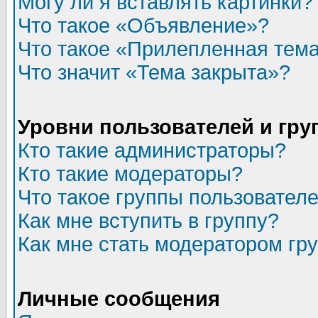
Могу ли я вставлять картинки?
Что такое «Объявление»?
Что такое «Прилепленная тем
Что значит «Тема закрыта»?
Уровни пользователей и гр
Кто такие администраторы?
Кто такие модераторы?
Что такое группы пользовател
Как мне вступить в группу?
Как мне стать модератором гр
Личные сообщения