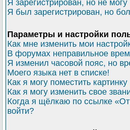
Я зарегистрирован, но не могу 
Я был зарегистрирован, но бол
Параметры и настройки пол
Как мне изменить мои настрой
В форумах неправильное врем
Я изменил часовой пояс, но в
Моего языка нет в списке!
Как я могу поместить картинк
Как я могу изменить свое зван
Когда я щёлкаю по ссылке «Отп
войти?