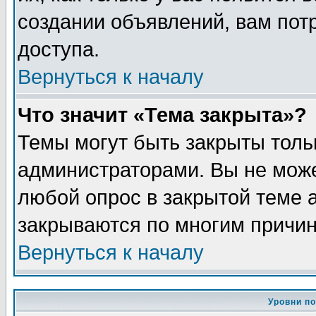
создании объявлений, вам пот
доступа.
Вернуться к началу
Что значит «Тема закрыта»?
Темы могут быть закрыты толь
администраторами. Вы не може
любой опрос в закрытой теме 
закрываются по многим причин
Вернуться к началу
Уровни п