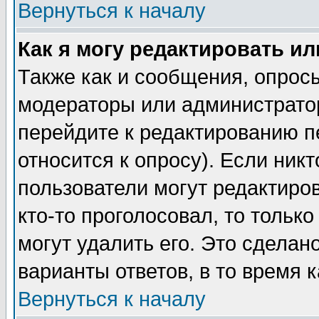
Вернуться к началу
Как я могу редактировать и
Также как и сообщения, опросы
модераторы или администратор
перейдите к редактированию п
относится к опросу). Если никт
пользователи могут редактиров
кто-то проголосовал, то толь
могут удалить его. Это сделан
варианты ответов, в то время 
Вернуться к началу