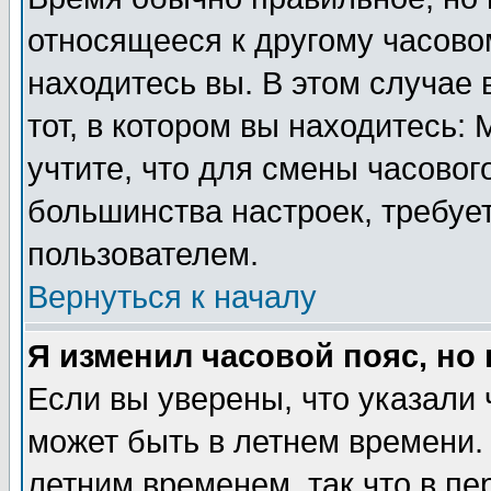
относящееся к другому часовом
находитесь вы. В этом случае 
тот, в котором вы находитесь: 
учтите, что для смены часовог
большинства настроек, требуе
пользователем.
Вернуться к началу
Я изменил часовой пояс, но
Если вы уверены, что указали 
может быть в летнем времени.
летним временем, так что в пе