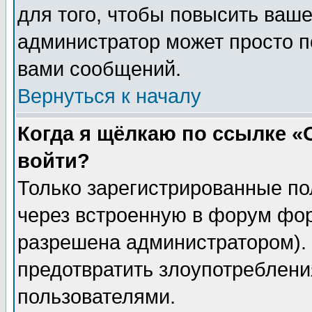
для того, чтобы повысить ваше
администратор может просто п
вами сообщений.
Вернуться к началу
Когда я щёлкаю по ссылке «О
войти?
Только зарегистрированные по
через встроенную в форум фор
разрешена администратором). 
предотвратить злоупотреблени
пользователями.