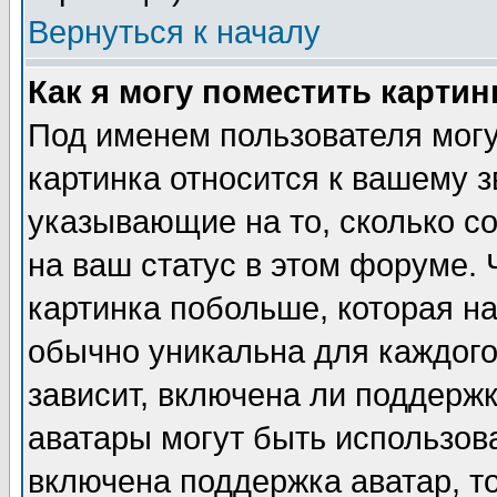
Вернуться к началу
Как я могу поместить карти
Под именем пользователя могу
картинка относится к вашему з
указывающие на то, сколько с
на ваш статус в этом форуме.
картинка побольше, которая на
обычно уникальна для каждого
зависит, включена ли поддержка
аватары могут быть использов
включена поддержка аватар, т