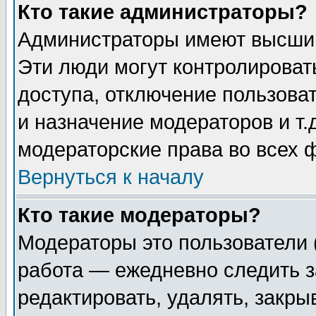
Кто такие администраторы?
Администраторы имеют высший
Эти люди могут контролироват
доступа, отключение пользоват
и назначение модераторов и т
модераторские права во всех 
Вернуться к началу
Кто такие модераторы?
Модераторы это пользователи 
работа — ежедневно следить з
редактировать, удалять, закры