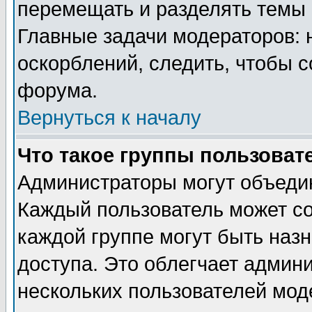
перемещать и разделять темы 
Главные задачи модераторов: 
оскорблений, следить, чтобы 
форума.
Вернуться к началу
Что такое группы пользоват
Администраторы могут объедин
Каждый пользователь может сос
каждой группе могут быть наз
доступа. Это облегчает админ
нескольких пользователей мо