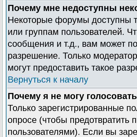
Почему мне недоступны не
Некоторые форумы доступны т
или группам пользователей. Чт
сообщения и т.д., вам может 
разрешение. Только модерато
могут предоставить такое разр
Вернуться к началу
Почему я не могу голосовать
Только зарегистрированные по
опросе (чтобы предотвратить 
пользователями). Если вы зар