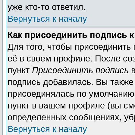
уже кто-то ответил.
Вернуться к началу
Как присоединить подпись 
Для того, чтобы присоединить
её в своем профиле. После со
пункт
Присоединить подпись
в
подпись добавилась. Вы также
присоединялась по умолчанию,
пункт в вашем профиле (вы см
определенных сообщениях, уб
Вернуться к началу