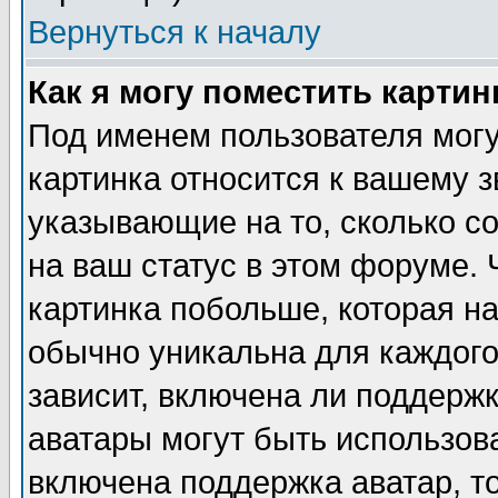
Вернуться к началу
Как я могу поместить карти
Под именем пользователя могу
картинка относится к вашему з
указывающие на то, сколько с
на ваш статус в этом форуме.
картинка побольше, которая на
обычно уникальна для каждого
зависит, включена ли поддержка
аватары могут быть использов
включена поддержка аватар, т