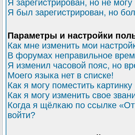
Я зарегистрирован, но не могу 
Я был зарегистрирован, но бол
Параметры и настройки пол
Как мне изменить мои настрой
В форумах неправильное врем
Я изменил часовой пояс, но в
Моего языка нет в списке!
Как я могу поместить картинк
Как я могу изменить свое зван
Когда я щёлкаю по ссылке «Отп
войти?