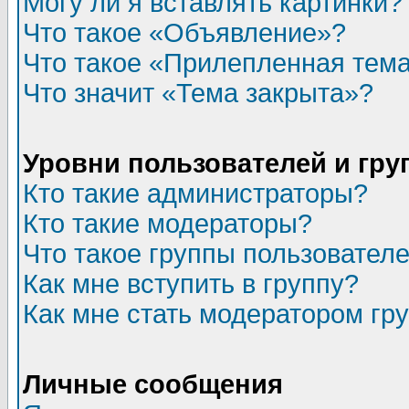
Могу ли я вставлять картинки?
Что такое «Объявление»?
Что такое «Прилепленная тем
Что значит «Тема закрыта»?
Уровни пользователей и гр
Кто такие администраторы?
Кто такие модераторы?
Что такое группы пользовател
Как мне вступить в группу?
Как мне стать модератором гр
Личные сообщения