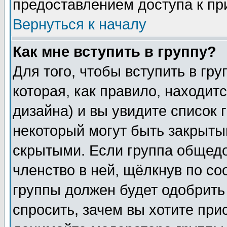
предоставлением доступа к пр
Вернуться к началу
Как мне вступить в группу?
Для того, чтобы вступить в гр
которая, как правило, находитс
дизайна) и вы увидите список 
некоторый могут быть закрыты
скрытыми. Если группа общедо
членство в ней, щёлкнув по с
группы должен будет одобрить 
спросить, зачем вы хотите при