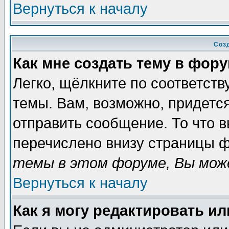
Вернуться к началу
Соз
Как мне создать тему в фор
Легко, щёлкните по соответст
темы. Вам, возможно, придетс
отправить сообщение. То что 
перечислено внизу страницы ф
темы в этом форуме, Вы може
Вернуться к началу
Как я могу редактировать и