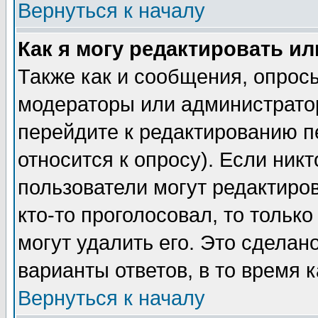
Вернуться к началу
Как я могу редактировать и
Также как и сообщения, опросы
модераторы или администратор
перейдите к редактированию п
относится к опросу). Если никт
пользователи могут редактиров
кто-то проголосовал, то толь
могут удалить его. Это сделан
варианты ответов, в то время 
Вернуться к началу