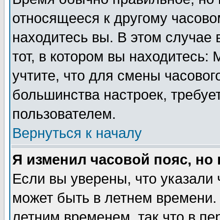
относящееся к другому часовом
находитесь вы. В этом случае 
тот, в котором вы находитесь: 
учтите, что для смены часовог
большинства настроек, требуе
пользователем.
Вернуться к началу
Я изменил часовой пояс, но
Если вы уверены, что указали 
может быть в летнем времени.
летним временем, так что в пе