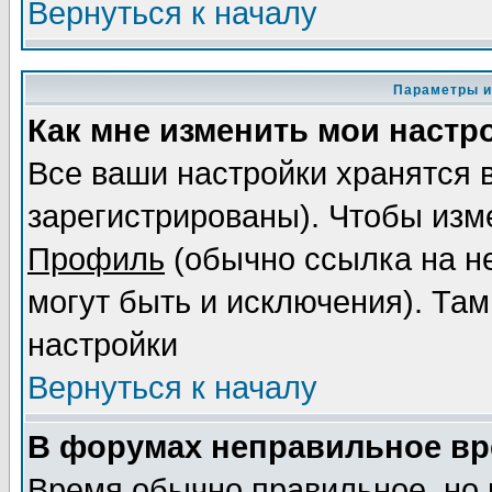
Вернуться к началу
Параметры и
Как мне изменить мои настр
Все ваши настройки хранятся 
зарегистрированы). Чтобы изме
Профиль
(обычно ссылка на не
могут быть и исключения). Там
настройки
Вернуться к началу
В форумах неправильное вр
Время обычно правильное, но 