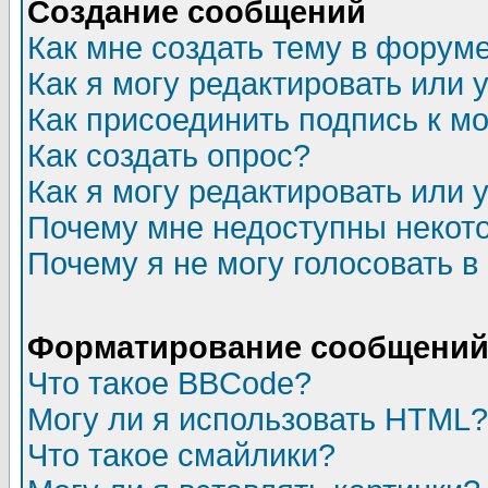
Создание сообщений
Как мне создать тему в форум
Как я могу редактировать или
Как присоединить подпись к 
Как создать опрос?
Как я могу редактировать или 
Почему мне недоступны неко
Почему я не могу голосовать в
Форматирование сообщений 
Что такое BBCode?
Могу ли я использовать HTML?
Что такое смайлики?