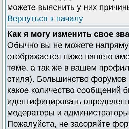
можете выяснить у них причин
Вернуться к началу
Как я могу изменить свое зв
Обычно вы не можете напрямую
отображается ниже вашего им
теме, а так же в вашем профил
стиля). Большинство форумов 
какое количество сообщений б
идентифицировать определенн
модераторы и администраторы 
Пожалуйста, не засоряйте фо