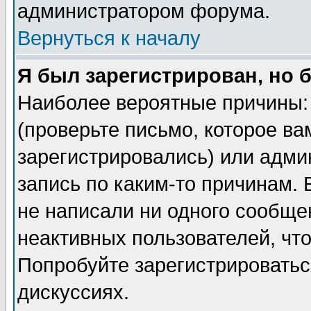
администратором форума.
Вернуться к началу
Я был зарегистрирован, но 
Наиболее вероятные причины: 
(проверьте письмо, которое ва
зарегистрировались) или адми
запись по каким-то причинам. 
не написали ни одного сообще
неактивных пользователей, чт
Попробуйте зарегистрироваться
дискуссиях.