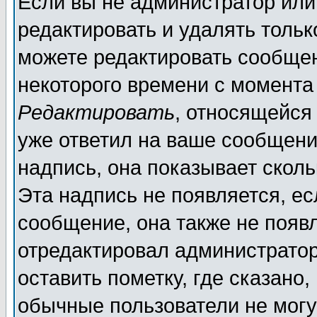
Если вы не администратор ил
редактировать и удалять толь
можете редактировать сообщен
некоторого времени с момента
Редактировать
, относящейся
уже ответил на ваше сообщени
надпись, она показывает скол
Эта надпись не появляется, ес
сообщение, она также не появ
отредактировал администратор
оставить пометку, где сказано,
обычные пользователи не могу