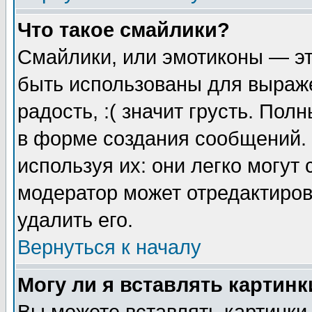
Что такое смайлики?
Смайлики, или эмотиконы — эт
быть использованы для выраже
радость, :( значит грусть. По
в форме создания сообщений. 
используя их: они легко могут
модератор может отредактиро
удалить его.
Вернуться к началу
Могу ли я вставлять картинк