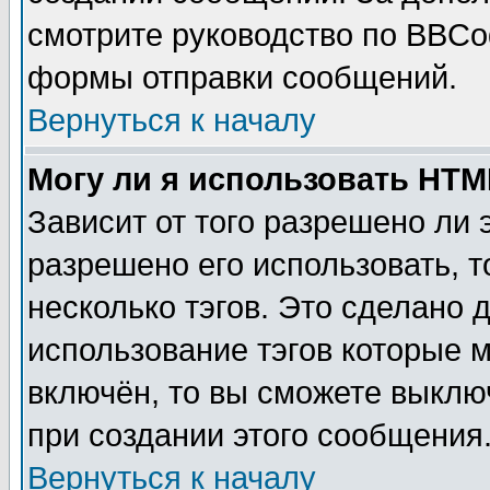
смотрите руководство по BBCod
формы отправки сообщений.
Вернуться к началу
Могу ли я использовать HT
Зависит от того разрешено ли
разрешено его использовать, т
несколько тэгов. Это сделано 
использование тэгов которые 
включён, то вы сможете выклю
при создании этого сообщения
Вернуться к началу