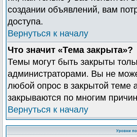
создании объявлений, вам пот
доступа.
Вернуться к началу
Что значит «Тема закрыта»?
Темы могут быть закрыты толь
администраторами. Вы не може
любой опрос в закрытой теме 
закрываются по многим причин
Вернуться к началу
Уровни п