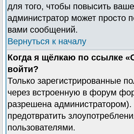
для того, чтобы повысить ваше
администратор может просто п
вами сообщений.
Вернуться к началу
Когда я щёлкаю по ссылке «О
войти?
Только зарегистрированные по
через встроенную в форум фор
разрешена администратором). 
предотвратить злоупотреблени
пользователями.