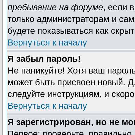
пребывание на форуме
, если 
только администраторам и сам
будете показываться как скрыт
Вернуться к началу
Я забыл пароль!
Не паникуйте! Хотя ваш пароль
может быть присвоен новый. Д
следуйте инструкциям, и скор
Вернуться к началу
Я зарегистрирован, но не мо
Первое: проверьте, правильно 