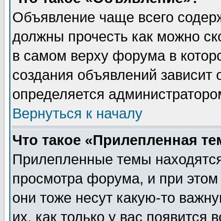
Объявление чаще всего содер
должны прочесть как можно ск
в самом верху форума в котор
создания объявлений зависит о
определяется администраторо
Вернуться к началу
Что такое «Прилепленная те
Прилепленные темы находятся
просмотра форума, и при этом
они тоже несут какую-то важн
их, как только у вас появится 