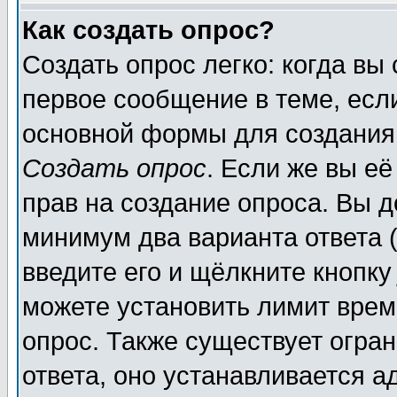
Как создать опрос?
Создать опрос легко: когда вы
первое сообщение в теме, если
основной формы для создания
Создать опрос
. Если же вы её
прав на создание опроса. Вы д
минимум два варианта ответа (
введите его и щёлкните кнопк
можете установить лимит врем
опрос. Также существует огра
ответа, оно устанавливается 