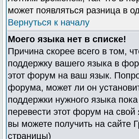
может появляться разница в о
Вернуться к началу
Моего языка нет в списке!
Причина скорее всего в том, ч
поддержку вашего языка в фор
этот форум на ваш язык. Попр
форума, может ли он установи
поддержки нужного языка пока
перевести этот форум на сво
вы можете получить на сайте 
страницы)