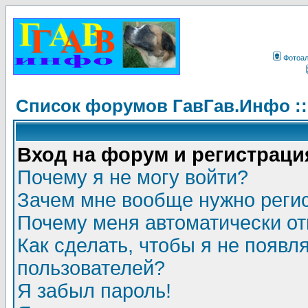
Фотоа
Список форумов ГавГав.Инфо :
Вход на форум и регистраци
Почему я не могу войти?
Зачем мне вообще нужно реги
Почему меня автоматически о
Как сделать, чтобы я не появл
пользователей?
Я забыл пароль!