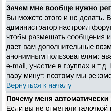
Зачем мне вообще нужно ре
Вы можете этого и не делать. В
администратор настроил форум
чтобы размещать сообщения ил
дает вам дополнительные воз
анонимным пользователям: ав
e-mail, участие в группах и т.д
пару минут, поэтому мы реком
Вернуться к началу
Почему меня автоматически
Если вы не отметили галочкой