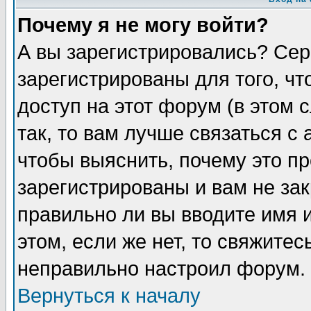
Почему я не могу войти?
А вы зарегистрировались? Сер
зарегистрированы для того, ч
доступ на этот форум (в этом
так, то вам лучше связаться 
чтобы выяснить, почему это п
зарегистрированы и вам не зак
правильно ли вы вводите имя 
этом, если же нет, то свяжите
неправильно настроил форум.
Вернуться к началу