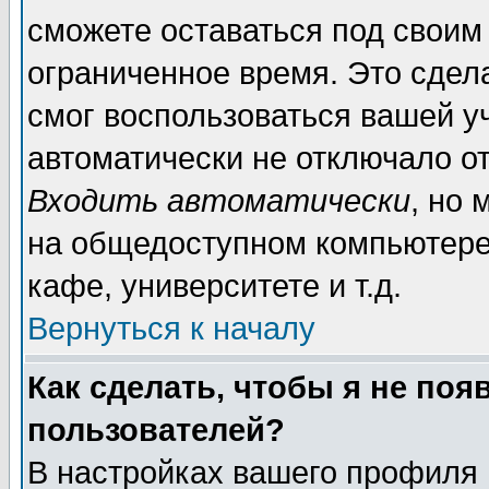
сможете оставаться под своим
ограниченное время. Это сдела
смог воспользоваться вашей уч
автоматически не отключало о
Входить автоматически
, но
на общедоступном компьютере,
кафе, университете и т.д.
Вернуться к началу
Как сделать, чтобы я не поя
пользователей?
В настройках вашего профиля