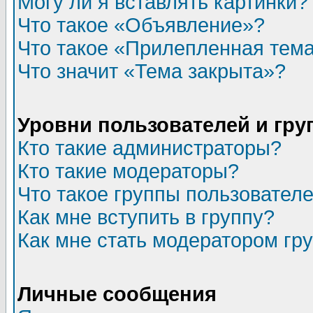
Могу ли я вставлять картинки?
Что такое «Объявление»?
Что такое «Прилепленная тем
Что значит «Тема закрыта»?
Уровни пользователей и гр
Кто такие администраторы?
Кто такие модераторы?
Что такое группы пользовател
Как мне вступить в группу?
Как мне стать модератором гр
Личные сообщения