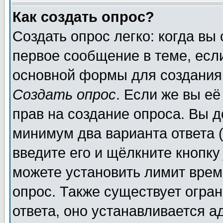
Как создать опрос?
Создать опрос легко: когда вы
первое сообщение в теме, если
основной формы для создания
Создать опрос
. Если же вы её
прав на создание опроса. Вы д
минимум два варианта ответа (
введите его и щёлкните кнопк
можете установить лимит врем
опрос. Также существует огра
ответа, оно устанавливается 