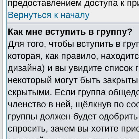
предоставлением доступа к пр
Вернуться к началу
Как мне вступить в группу?
Для того, чтобы вступить в гр
которая, как правило, находитс
дизайна) и вы увидите список 
некоторый могут быть закрыты
скрытыми. Если группа общедо
членство в ней, щёлкнув по с
группы должен будет одобрить 
спросить, зачем вы хотите при