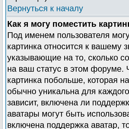
Вернуться к началу
Как я могу поместить карти
Под именем пользователя могу
картинка относится к вашему з
указывающие на то, сколько с
на ваш статус в этом форуме.
картинка побольше, которая на
обычно уникальна для каждого
зависит, включена ли поддержка
аватары могут быть использов
включена поддержка аватар, т