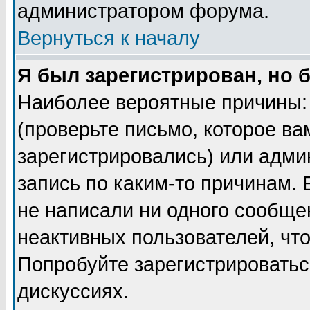
администратором форума.
Вернуться к началу
Я был зарегистрирован, но 
Наиболее вероятные причины: 
(проверьте письмо, которое ва
зарегистрировались) или адми
запись по каким-то причинам. 
не написали ни одного сообще
неактивных пользователей, чт
Попробуйте зарегистрироваться
дискуссиях.