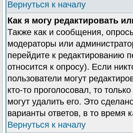
Вернуться к началу
Как я могу редактировать и
Также как и сообщения, опросы
модераторы или администратор
перейдите к редактированию п
относится к опросу). Если никт
пользователи могут редактиров
кто-то проголосовал, то толь
могут удалить его. Это сделан
варианты ответов, в то время 
Вернуться к началу