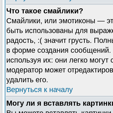
Что такое смайлики?
Смайлики, или эмотиконы — эт
быть использованы для выраже
радость, :( значит грусть. По
в форме создания сообщений. 
используя их: они легко могут
модератор может отредактиро
удалить его.
Вернуться к началу
Могу ли я вставлять картинк