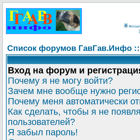
Фотоа
Список форумов ГавГав.Инфо :
Вход на форум и регистраци
Почему я не могу войти?
Зачем мне вообще нужно реги
Почему меня автоматически о
Как сделать, чтобы я не появл
пользователей?
Я забыл пароль!