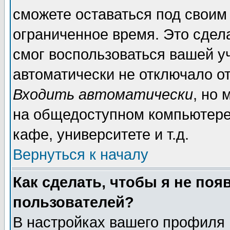
сможете оставаться под своим
ограниченное время. Это сдела
смог воспользоваться вашей уч
автоматически не отключало о
Входить автоматически
, но
на общедоступном компьютере,
кафе, университете и т.д.
Вернуться к началу
Как сделать, чтобы я не поя
пользователей?
В настройках вашего профиля