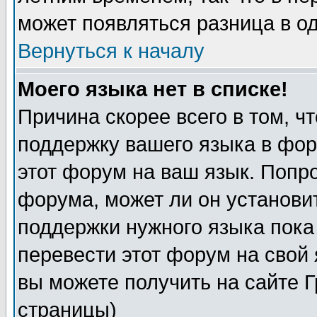
может появляться разница в о
Вернуться к началу
Моего языка нет в списке!
Причина скорее всего в том, ч
поддержку вашего языка в фор
этот форум на ваш язык. Попр
форума, может ли он установи
поддержки нужного языка пока
перевести этот форум на сво
вы можете получить на сайте 
страницы)