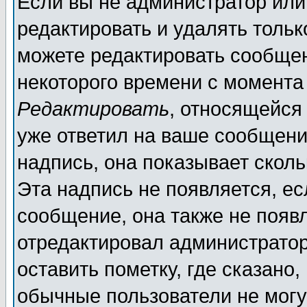
Если вы не администратор ил
редактировать и удалять толь
можете редактировать сообщен
некоторого времени с момента
Редактировать
, относящейся
уже ответил на ваше сообщени
надпись, она показывает скол
Эта надпись не появляется, ес
сообщение, она также не появ
отредактировал администратор
оставить пометку, где сказано,
обычные пользователи не могу