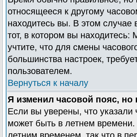
относящееся к другому часовом
находитесь вы. В этом случае 
тот, в котором вы находитесь: 
учтите, что для смены часовог
большинства настроек, требуе
пользователем.
Вернуться к началу
Я изменил часовой пояс, но
Если вы уверены, что указали 
может быть в летнем времени.
летним временем, так что в пе