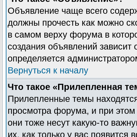
Объявление чаще всего содер
должны прочесть как можно ск
в самом верху форума в котор
создания объявлений зависит о
определяется администраторо
Вернуться к началу
Что такое «Прилепленная те
Прилепленные темы находятся
просмотра форума, и при этом
они тоже несут какую-то важн
их, как только у вас появится 