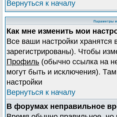
Вернуться к началу
Параметры и
Как мне изменить мои настр
Все ваши настройки хранятся 
зарегистрированы). Чтобы изме
Профиль
(обычно ссылка на не
могут быть и исключения). Там
настройки
Вернуться к началу
В форумах неправильное вр
Время обычно правильное, но 