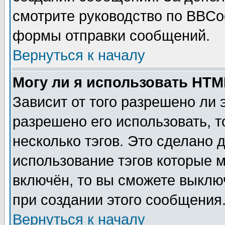
смотрите руководство по BBCod
формы отправки сообщений.
Вернуться к началу
Могу ли я использовать HT
Зависит от того разрешено ли
разрешено его использовать, т
несколько тэгов. Это сделано 
использование тэгов которые 
включён, то вы сможете выклю
при создании этого сообщения
Вернуться к началу