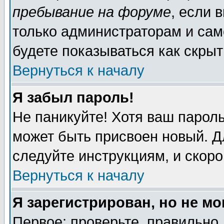
пребывание на форуме
, если 
только администраторам и сам
будете показываться как скрыт
Вернуться к началу
Я забыл пароль!
Не паникуйте! Хотя ваш пароль
может быть присвоен новый. Д
следуйте инструкциям, и скор
Вернуться к началу
Я зарегистрирован, но не мо
Первое: проверьте, правильно 