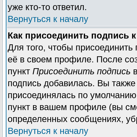
уже кто-то ответил.
Вернуться к началу
Как присоединить подпись 
Для того, чтобы присоединить
её в своем профиле. После со
пункт
Присоединить подпись
в
подпись добавилась. Вы также
присоединялась по умолчанию,
пункт в вашем профиле (вы см
определенных сообщениях, уб
Вернуться к началу