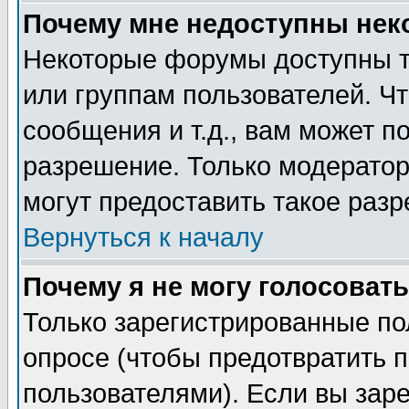
Почему мне недоступны не
Некоторые форумы доступны т
или группам пользователей. Чт
сообщения и т.д., вам может 
разрешение. Только модерато
могут предоставить такое разр
Вернуться к началу
Почему я не могу голосовать
Только зарегистрированные по
опросе (чтобы предотвратить 
пользователями). Если вы зар