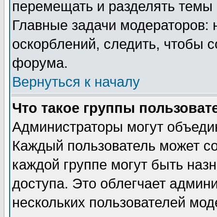
перемещать и разделять темы 
Главные задачи модераторов: 
оскорблений, следить, чтобы 
форума.
Вернуться к началу
Что такое группы пользоват
Администраторы могут объедин
Каждый пользователь может сос
каждой группе могут быть наз
доступа. Это облегчает админ
нескольких пользователей мо