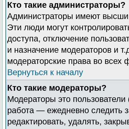
Кто такие администраторы?
Администраторы имеют высший
Эти люди могут контролироват
доступа, отключение пользоват
и назначение модераторов и т
модераторские права во всех 
Вернуться к началу
Кто такие модераторы?
Модераторы это пользователи 
работа — ежедневно следить з
редактировать, удалять, закры