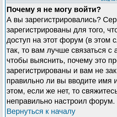
Почему я не могу войти?
А вы зарегистрировались? Сер
зарегистрированы для того, ч
доступ на этот форум (в этом
так, то вам лучше связаться 
чтобы выяснить, почему это п
зарегистрированы и вам не зак
правильно ли вы вводите имя 
этом, если же нет, то свяжите
неправильно настроил форум.
Вернуться к началу