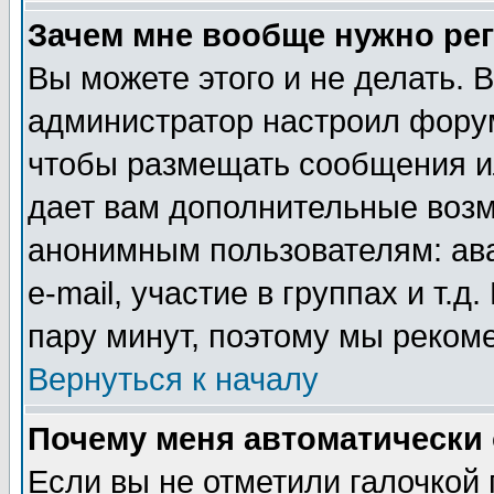
Зачем мне вообще нужно ре
Вы можете этого и не делать. В
администратор настроил форум
чтобы размещать сообщения ил
дает вам дополнительные воз
анонимным пользователям: ав
e-mail, участие в группах и т.д
пару минут, поэтому мы реком
Вернуться к началу
Почему меня автоматически
Если вы не отметили галочкой