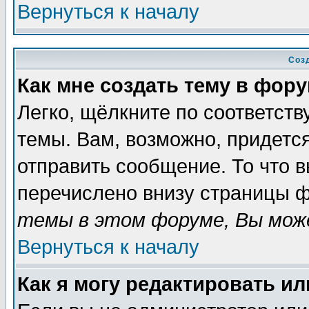
Вернуться к началу
Соз
Как мне создать тему в фор
Легко, щёлкните по соответст
темы. Вам, возможно, придетс
отправить сообщение. То что 
перечислено внизу страницы ф
темы в этом форуме, Вы може
Вернуться к началу
Как я могу редактировать и