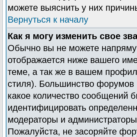
можете выяснить у них причин
Вернуться к началу
Как я могу изменить свое зв
Обычно вы не можете напрямую
отображается ниже вашего им
теме, а так же в вашем профил
стиля). Большинство форумов 
какое количество сообщений б
идентифицировать определенн
модераторы и администраторы 
Пожалуйста, не засоряйте фо