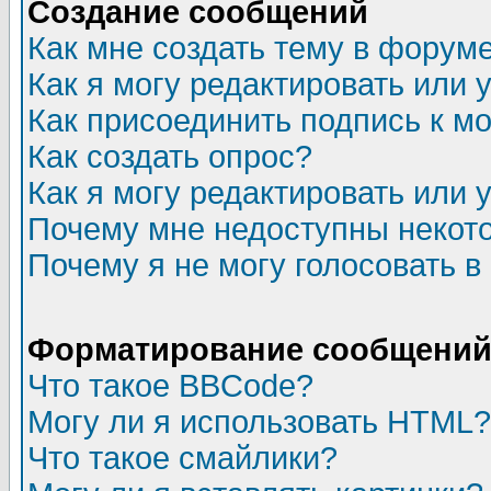
Создание сообщений
Как мне создать тему в форум
Как я могу редактировать или
Как присоединить подпись к 
Как создать опрос?
Как я могу редактировать или 
Почему мне недоступны неко
Почему я не могу голосовать в
Форматирование сообщений 
Что такое BBCode?
Могу ли я использовать HTML?
Что такое смайлики?