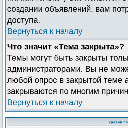
создании объявлений, вам пот
доступа.
Вернуться к началу
Что значит «Тема закрыта»?
Темы могут быть закрыты толь
администраторами. Вы не може
любой опрос в закрытой теме 
закрываются по многим причин
Вернуться к началу
Уровни п