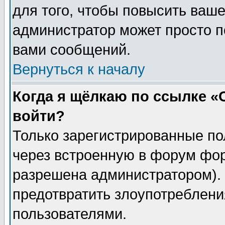
для того, чтобы повысить ваше
администратор может просто п
вами сообщений.
Вернуться к началу
Когда я щёлкаю по ссылке «О
войти?
Только зарегистрированные по
через встроенную в форум фор
разрешена администратором). 
предотвратить злоупотреблени
пользователями.