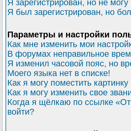
Я зарегистрирован, но не могу 
Я был зарегистрирован, но бол
Параметры и настройки пол
Как мне изменить мои настрой
В форумах неправильное врем
Я изменил часовой пояс, но в
Моего языка нет в списке!
Как я могу поместить картинк
Как я могу изменить свое зван
Когда я щёлкаю по ссылке «Отп
войти?