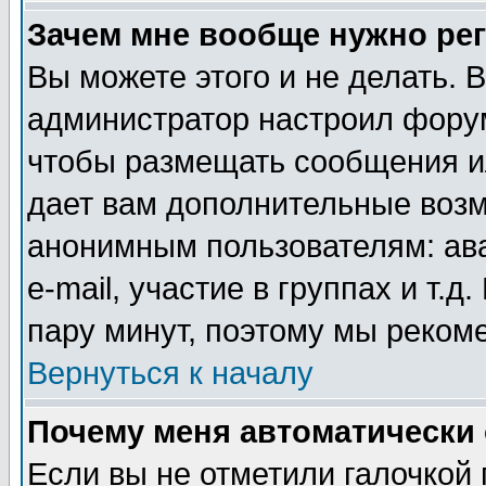
Зачем мне вообще нужно ре
Вы можете этого и не делать. В
администратор настроил форум
чтобы размещать сообщения ил
дает вам дополнительные воз
анонимным пользователям: ав
e-mail, участие в группах и т.д
пару минут, поэтому мы реком
Вернуться к началу
Почему меня автоматически
Если вы не отметили галочкой