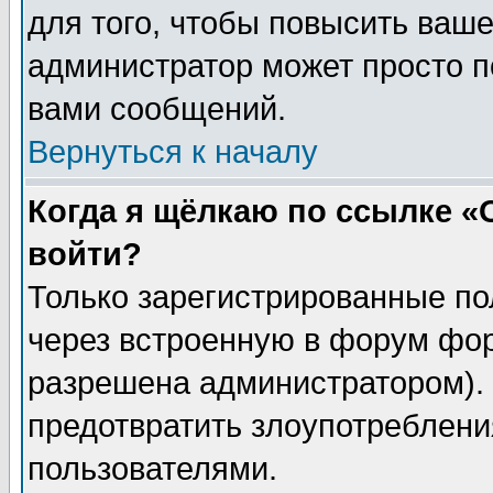
для того, чтобы повысить ваше
администратор может просто п
вами сообщений.
Вернуться к началу
Когда я щёлкаю по ссылке «О
войти?
Только зарегистрированные по
через встроенную в форум фор
разрешена администратором). 
предотвратить злоупотреблени
пользователями.