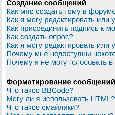
Создание сообщений
Как мне создать тему в форум
Как я могу редактировать или
Как присоединить подпись к 
Как создать опрос?
Как я могу редактировать или 
Почему мне недоступны неко
Почему я не могу голосовать в
Форматирование сообщений 
Что такое BBCode?
Могу ли я использовать HTML?
Что такое смайлики?