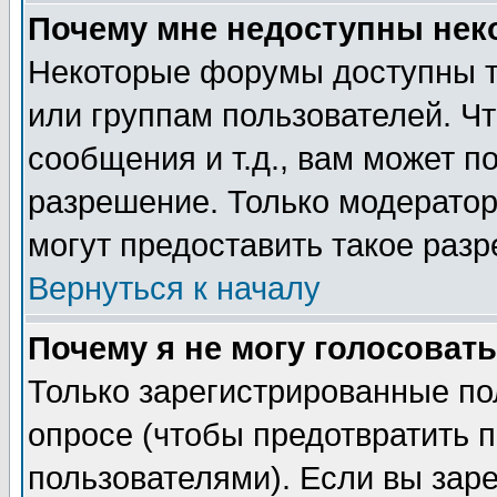
Почему мне недоступны не
Некоторые форумы доступны т
или группам пользователей. Чт
сообщения и т.д., вам может 
разрешение. Только модерато
могут предоставить такое разр
Вернуться к началу
Почему я не могу голосовать
Только зарегистрированные по
опросе (чтобы предотвратить 
пользователями). Если вы зар