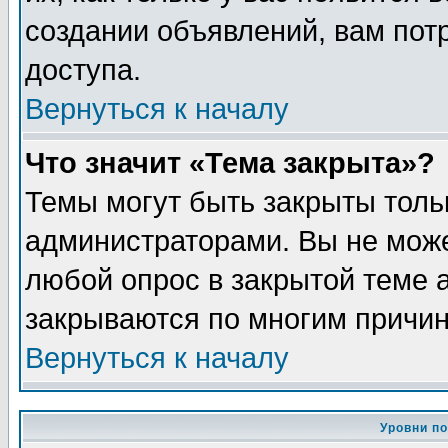
создании объявлений, вам пот
доступа.
Вернуться к началу
Что значит «Тема закрыта»?
Темы могут быть закрыты толь
администраторами. Вы не може
любой опрос в закрытой теме 
закрываются по многим причин
Вернуться к началу
Уровни п