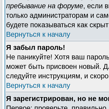
пребывание на форуме
, если 
только администраторам и сам
будете показываться как скрыт
Вернуться к началу
Я забыл пароль!
Не паникуйте! Хотя ваш пароль
может быть присвоен новый. Д
следуйте инструкциям, и скор
Вернуться к началу
Я зарегистрирован, но не мо
Первое: проверьте, правильно 