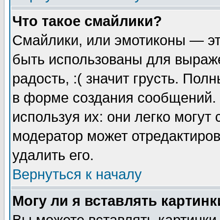
Что такое смайлики?
Смайлики, или эмотиконы — эт
быть использованы для выраже
радость, :( значит грусть. По
в форме создания сообщений. 
используя их: они легко могут
модератор может отредактиро
удалить его.
Вернуться к началу
Могу ли я вставлять картинк