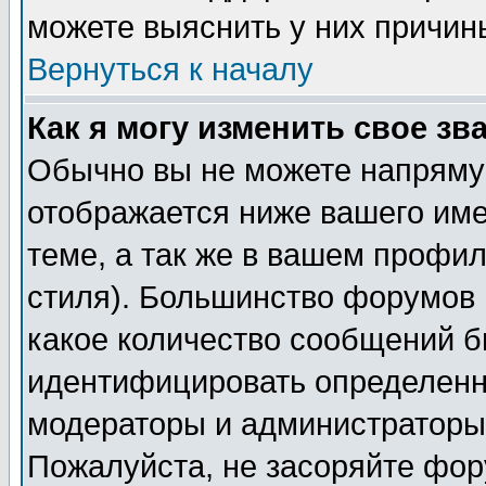
можете выяснить у них причин
Вернуться к началу
Как я могу изменить свое зв
Обычно вы не можете напрямую
отображается ниже вашего им
теме, а так же в вашем профил
стиля). Большинство форумов 
какое количество сообщений б
идентифицировать определенн
модераторы и администраторы 
Пожалуйста, не засоряйте фо