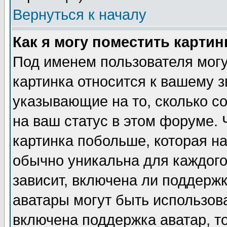
Вернуться к началу
Как я могу поместить карти
Под именем пользователя могу
картинка относится к вашему з
указывающие на то, сколько с
на ваш статус в этом форуме.
картинка побольше, которая на
обычно уникальна для каждого
зависит, включена ли поддержка
аватары могут быть использов
включена поддержка аватар, т