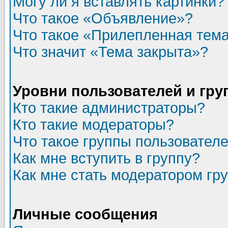
Могу ли я вставлять картинки?
Что такое «Объявление»?
Что такое «Прилепленная тем
Что значит «Тема закрыта»?
Уровни пользователей и гр
Кто такие администраторы?
Кто такие модераторы?
Что такое группы пользовател
Как мне вступить в группу?
Как мне стать модератором гр
Личные сообщения