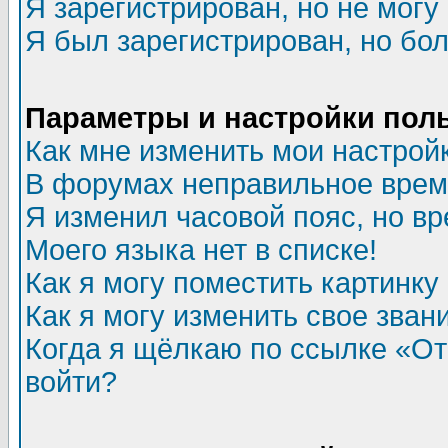
Я зарегистрирован, но не могу 
Я был зарегистрирован, но бол
Параметры и настройки пол
Как мне изменить мои настрой
В форумах неправильное врем
Я изменил часовой пояс, но в
Моего языка нет в списке!
Как я могу поместить картинк
Как я могу изменить свое зван
Когда я щёлкаю по ссылке «Отп
войти?