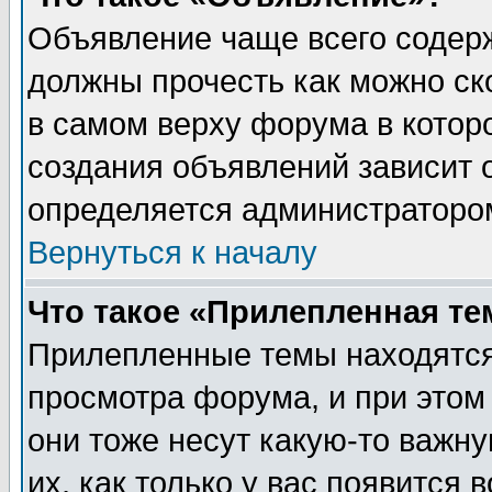
Объявление чаще всего содер
должны прочесть как можно ск
в самом верху форума в котор
создания объявлений зависит о
определяется администраторо
Вернуться к началу
Что такое «Прилепленная те
Прилепленные темы находятся
просмотра форума, и при этом
они тоже несут какую-то важн
их, как только у вас появится 