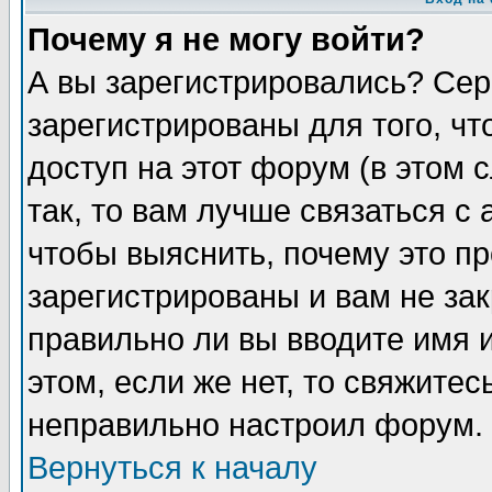
Почему я не могу войти?
А вы зарегистрировались? Сер
зарегистрированы для того, ч
доступ на этот форум (в этом
так, то вам лучше связаться 
чтобы выяснить, почему это п
зарегистрированы и вам не зак
правильно ли вы вводите имя 
этом, если же нет, то свяжите
неправильно настроил форум.
Вернуться к началу