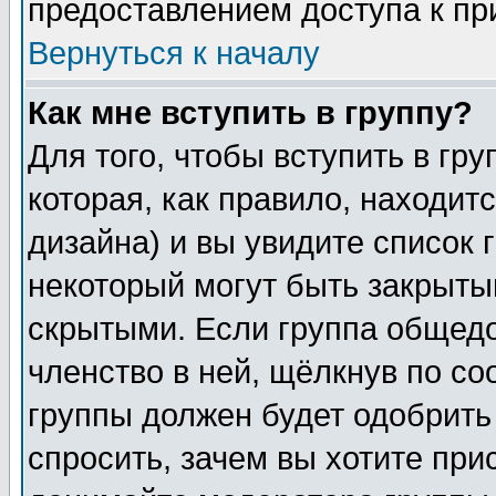
предоставлением доступа к пр
Вернуться к началу
Как мне вступить в группу?
Для того, чтобы вступить в гр
которая, как правило, находитс
дизайна) и вы увидите список 
некоторый могут быть закрыты
скрытыми. Если группа общедо
членство в ней, щёлкнув по с
группы должен будет одобрить 
спросить, зачем вы хотите при