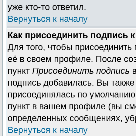
уже кто-то ответил.
Вернуться к началу
Как присоединить подпись 
Для того, чтобы присоединить
её в своем профиле. После со
пункт
Присоединить подпись
в
подпись добавилась. Вы также
присоединялась по умолчанию,
пункт в вашем профиле (вы см
определенных сообщениях, уб
Вернуться к началу