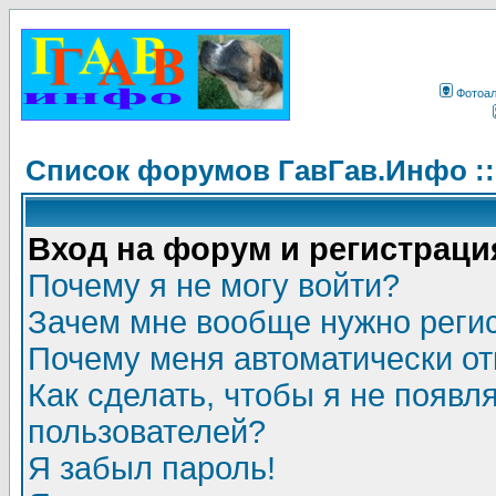
Фотоа
Список форумов ГавГав.Инфо :
Вход на форум и регистраци
Почему я не могу войти?
Зачем мне вообще нужно реги
Почему меня автоматически о
Как сделать, чтобы я не появл
пользователей?
Я забыл пароль!