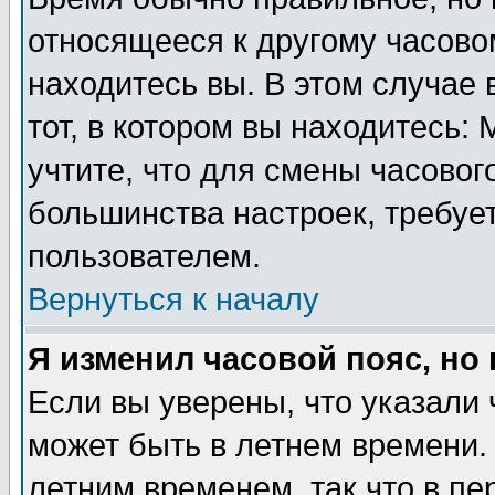
относящееся к другому часовом
находитесь вы. В этом случае 
тот, в котором вы находитесь: 
учтите, что для смены часовог
большинства настроек, требуе
пользователем.
Вернуться к началу
Я изменил часовой пояс, но
Если вы уверены, что указали 
может быть в летнем времени.
летним временем, так что в пе