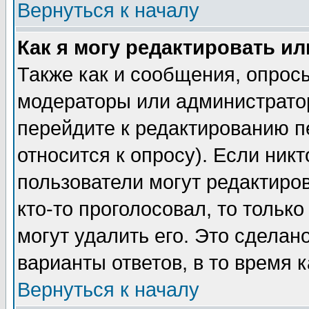
Вернуться к началу
Как я могу редактировать и
Также как и сообщения, опросы
модераторы или администратор
перейдите к редактированию п
относится к опросу). Если никт
пользователи могут редактиров
кто-то проголосовал, то толь
могут удалить его. Это сделан
варианты ответов, в то время 
Вернуться к началу