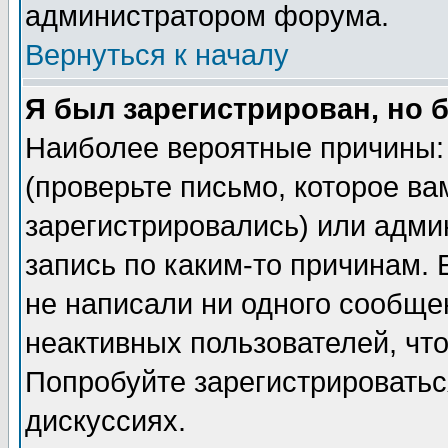
администратором форума.
Вернуться к началу
Я был зарегистрирован, но 
Наиболее вероятные причины: 
(проверьте письмо, которое ва
зарегистрировались) или адми
запись по каким-то причинам. 
не написали ни одного сообще
неактивных пользователей, чт
Попробуйте зарегистрироваться
дискуссиях.