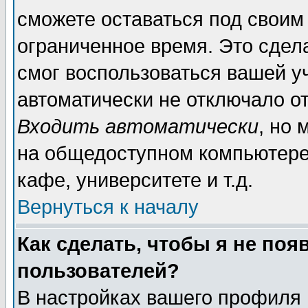
сможете оставаться под своим
ограниченное время. Это сдела
смог воспользоваться вашей уч
автоматически не отключало о
Входить автоматически
, но
на общедоступном компьютере,
кафе, университете и т.д.
Вернуться к началу
Как сделать, чтобы я не поя
пользователей?
В настройках вашего профиля