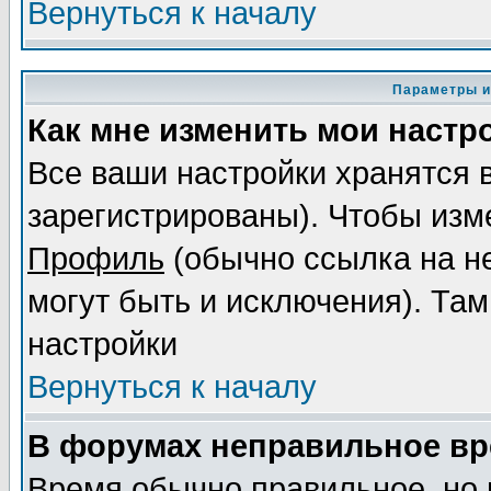
Вернуться к началу
Параметры и
Как мне изменить мои настр
Все ваши настройки хранятся 
зарегистрированы). Чтобы изме
Профиль
(обычно ссылка на не
могут быть и исключения). Там
настройки
Вернуться к началу
В форумах неправильное вр
Время обычно правильное, но 