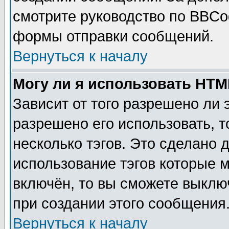
смотрите руководство по BBCod
формы отправки сообщений.
Вернуться к началу
Могу ли я использовать HT
Зависит от того разрешено ли
разрешено его использовать, т
несколько тэгов. Это сделано 
использование тэгов которые 
включён, то вы сможете выклю
при создании этого сообщения
Вернуться к началу