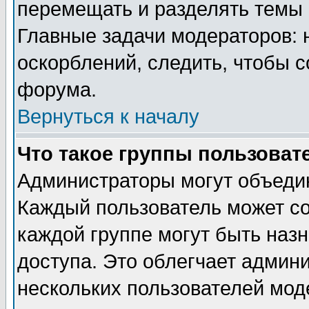
перемещать и разделять темы 
Главные задачи модераторов: 
оскорблений, следить, чтобы 
форума.
Вернуться к началу
Что такое группы пользоват
Администраторы могут объедин
Каждый пользователь может сос
каждой группе могут быть наз
доступа. Это облегчает админ
нескольких пользователей мо