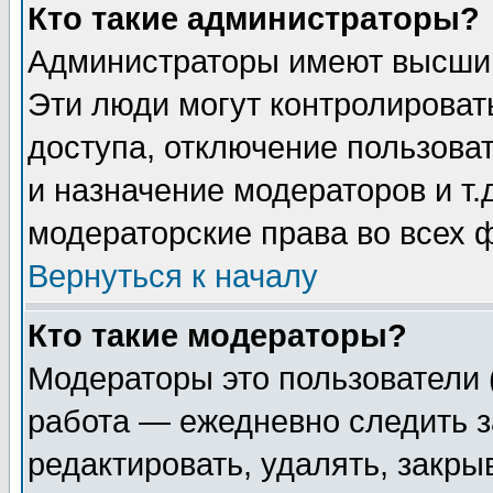
Кто такие администраторы?
Администраторы имеют высший
Эти люди могут контролироват
доступа, отключение пользоват
и назначение модераторов и т
модераторские права во всех 
Вернуться к началу
Кто такие модераторы?
Модераторы это пользователи 
работа — ежедневно следить з
редактировать, удалять, закры