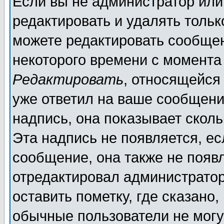
Если вы не администратор ил
редактировать и удалять толь
можете редактировать сообщен
некоторого времени с момента
Редактировать
, относящейся
уже ответил на ваше сообщени
надпись, она показывает скол
Эта надпись не появляется, ес
сообщение, она также не появ
отредактировал администратор
оставить пометку, где сказано,
обычные пользователи не могу