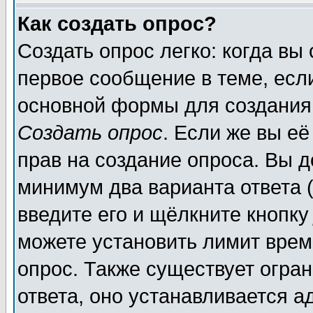
Как создать опрос?
Создать опрос легко: когда вы
первое сообщение в теме, если
основной формы для создания
Создать опрос
. Если же вы её
прав на создание опроса. Вы д
минимум два варианта ответа (
введите его и щёлкните кнопк
можете установить лимит врем
опрос. Также существует огра
ответа, оно устанавливается 