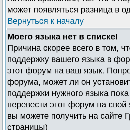
может появляться разница в о
Вернуться к началу
Моего языка нет в списке!
Причина скорее всего в том, ч
поддержку вашего языка в фор
этот форум на ваш язык. Попр
форума, может ли он установи
поддержки нужного языка пока
перевести этот форум на сво
вы можете получить на сайте 
страницы)