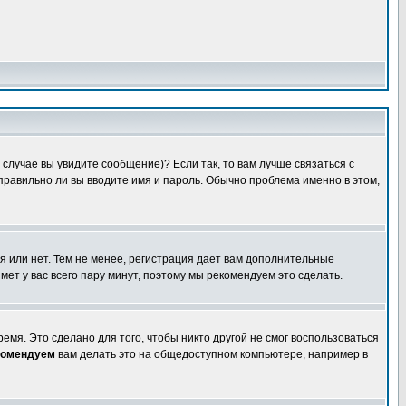
случае вы увидите сообщение)? Если так, то вам лучше связаться с
правильно ли вы вводите имя и пароль. Обычно проблема именно в этом,
я или нет. Тем не менее, регистрация дает вам дополнительные
мет у вас всего пару минут, поэтому мы рекомендуем это сделать.
емя. Это сделано для того, чтобы никто другой не смог воспользоваться
комендуем
вам делать это на общедоступном компьютере, например в