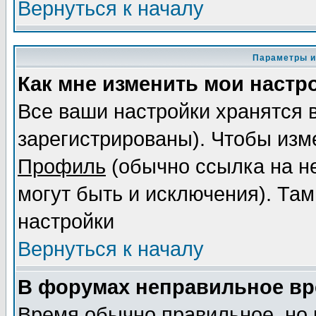
Вернуться к началу
Параметры и
Как мне изменить мои настр
Все ваши настройки хранятся 
зарегистрированы). Чтобы изме
Профиль
(обычно ссылка на не
могут быть и исключения). Там
настройки
Вернуться к началу
В форумах неправильное вр
Время обычно правильное, но 