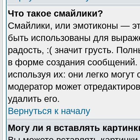
Что такое смайлики?
Смайлики, или эмотиконы — эт
быть использованы для выраже
радость, :( значит грусть. По
в форме создания сообщений. 
используя их: они легко могут
модератор может отредактиро
удалить его.
Вернуться к началу
Могу ли я вставлять картинк