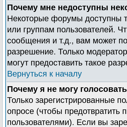
Почему мне недоступны не
Некоторые форумы доступны т
или группам пользователей. Чт
сообщения и т.д., вам может 
разрешение. Только модерато
могут предоставить такое разр
Вернуться к началу
Почему я не могу голосовать
Только зарегистрированные по
опросе (чтобы предотвратить 
пользователями). Если вы зар