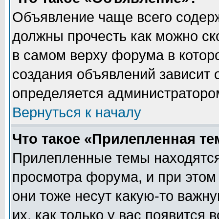
Объявление чаще всего содер
должны прочесть как можно ск
в самом верху форума в котор
создания объявлений зависит о
определяется администраторо
Вернуться к началу
Что такое «Прилепленная те
Прилепленные темы находятся
просмотра форума, и при этом
они тоже несут какую-то важн
их, как только у вас появится 