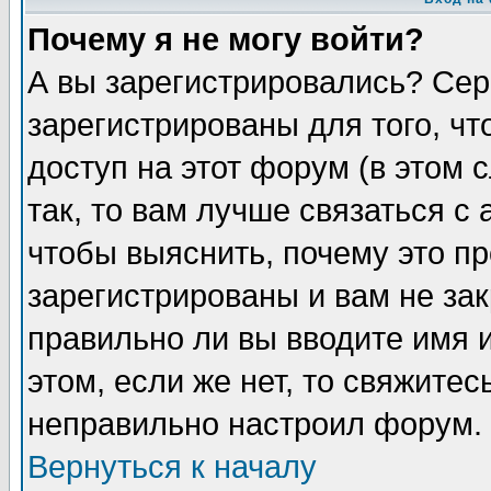
Почему я не могу войти?
А вы зарегистрировались? Сер
зарегистрированы для того, ч
доступ на этот форум (в этом
так, то вам лучше связаться 
чтобы выяснить, почему это п
зарегистрированы и вам не зак
правильно ли вы вводите имя 
этом, если же нет, то свяжите
неправильно настроил форум.
Вернуться к началу