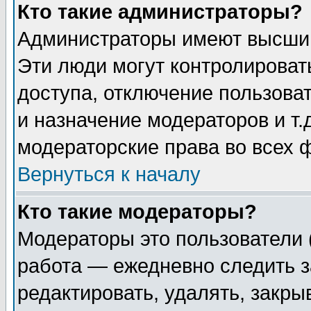
Кто такие администраторы?
Администраторы имеют высший
Эти люди могут контролироват
доступа, отключение пользоват
и назначение модераторов и т
модераторские права во всех 
Вернуться к началу
Кто такие модераторы?
Модераторы это пользователи 
работа — ежедневно следить з
редактировать, удалять, закры