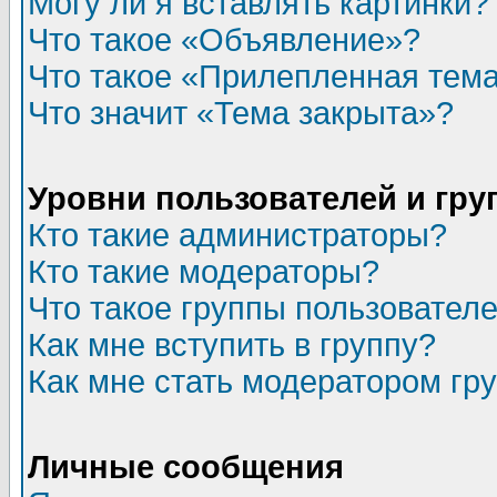
Могу ли я вставлять картинки?
Что такое «Объявление»?
Что такое «Прилепленная тем
Что значит «Тема закрыта»?
Уровни пользователей и гр
Кто такие администраторы?
Кто такие модераторы?
Что такое группы пользовател
Как мне вступить в группу?
Как мне стать модератором гр
Личные сообщения