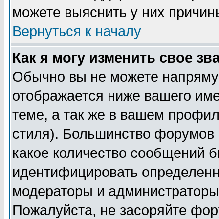
можете выяснить у них причин
Вернуться к началу
Как я могу изменить свое зв
Обычно вы не можете напрямую
отображается ниже вашего им
теме, а так же в вашем профил
стиля). Большинство форумов 
какое количество сообщений б
идентифицировать определенн
модераторы и администраторы 
Пожалуйста, не засоряйте фо