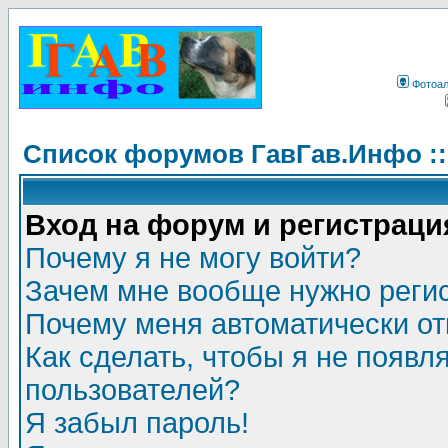
Фотоа
Список форумов ГавГав.Инфо :
Вход на форум и регистраци
Почему я не могу войти?
Зачем мне вообще нужно реги
Почему меня автоматически о
Как сделать, чтобы я не появл
пользователей?
Я забыл пароль!