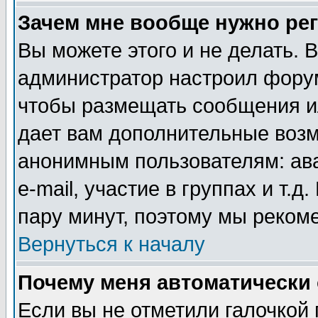
Зачем мне вообще нужно ре
Вы можете этого и не делать. В
администратор настроил форум
чтобы размещать сообщения ил
дает вам дополнительные воз
анонимным пользователям: ав
e-mail, участие в группах и т.д
пару минут, поэтому мы реком
Вернуться к началу
Почему меня автоматически
Если вы не отметили галочкой