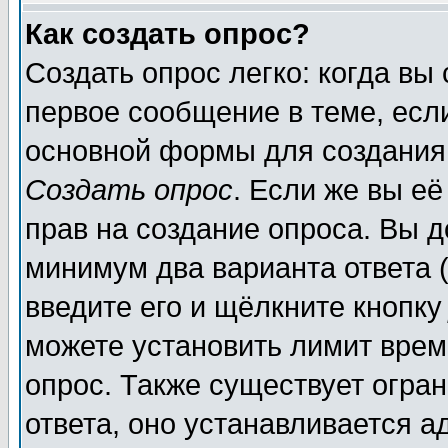
Как создать опрос?
Создать опрос легко: когда вы
первое сообщение в теме, если
основной формы для создания
Создать опрос
. Если же вы её
прав на создание опроса. Вы д
минимум два варианта ответа (
введите его и щёлкните кнопк
можете установить лимит врем
опрос. Также существует огра
ответа, оно устанавливается 