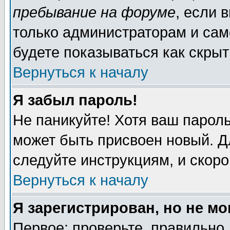
пребывание на форуме
, если 
только администраторам и сам
будете показываться как скрыт
Вернуться к началу
Я забыл пароль!
Не паникуйте! Хотя ваш пароль
может быть присвоен новый. Д
следуйте инструкциям, и скор
Вернуться к началу
Я зарегистрирован, но не мо
Первое: проверьте, правильно 