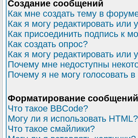
Создание сообщений
Как мне создать тему в форум
Как я могу редактировать или
Как присоединить подпись к 
Как создать опрос?
Как я могу редактировать или 
Почему мне недоступны неко
Почему я не могу голосовать в
Форматирование сообщений 
Что такое BBCode?
Могу ли я использовать HTML?
Что такое смайлики?