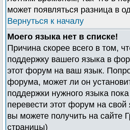
может появляться разница в о
Вернуться к началу
Моего языка нет в списке!
Причина скорее всего в том, ч
поддержку вашего языка в фор
этот форум на ваш язык. Попр
форума, может ли он установи
поддержки нужного языка пока
перевести этот форум на сво
вы можете получить на сайте 
страницы)