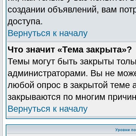
создании объявлений, вам пот
доступа.
Вернуться к началу
Что значит «Тема закрыта»?
Темы могут быть закрыты толь
администраторами. Вы не може
любой опрос в закрытой теме 
закрываются по многим причин
Вернуться к началу
Уровни п