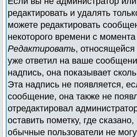
Если вы не администратор ил
редактировать и удалять толь
можете редактировать сообщен
некоторого времени с момента
Редактировать
, относящейся
уже ответил на ваше сообщени
надпись, она показывает скол
Эта надпись не появляется, ес
сообщение, она также не появ
отредактировал администратор
оставить пометку, где сказано,
обычные пользователи не могу