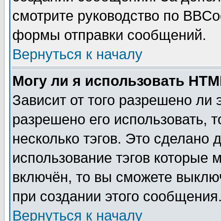
смотрите руководство по BBCod
формы отправки сообщений.
Вернуться к началу
Могу ли я использовать HT
Зависит от того разрешено ли
разрешено его использовать, т
несколько тэгов. Это сделано 
использование тэгов которые 
включён, то вы сможете выклю
при создании этого сообщения
Вернуться к началу