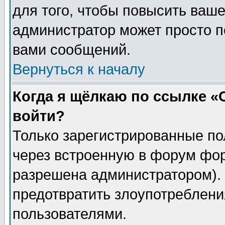
для того, чтобы повысить ваше
администратор может просто п
вами сообщений.
Вернуться к началу
Когда я щёлкаю по ссылке «О
войти?
Только зарегистрированные по
через встроенную в форум фор
разрешена администратором). 
предотвратить злоупотреблени
пользователями.