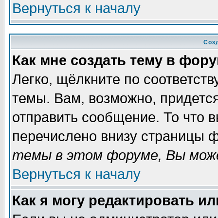
Вернуться к началу
Соз
Как мне создать тему в фор
Легко, щёлкните по соответст
темы. Вам, возможно, придетс
отправить сообщение. То что 
перечислено внизу страницы ф
темы в этом форуме, Вы може
Вернуться к началу
Как я могу редактировать и