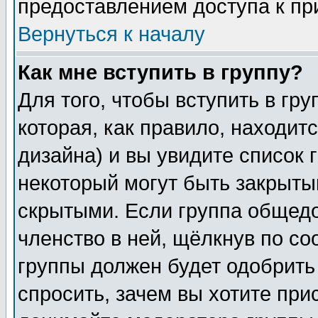
предоставлением доступа к пр
Вернуться к началу
Как мне вступить в группу?
Для того, чтобы вступить в гр
которая, как правило, находитс
дизайна) и вы увидите список 
некоторый могут быть закрыты
скрытыми. Если группа общедо
членство в ней, щёлкнув по с
группы должен будет одобрить 
спросить, зачем вы хотите при