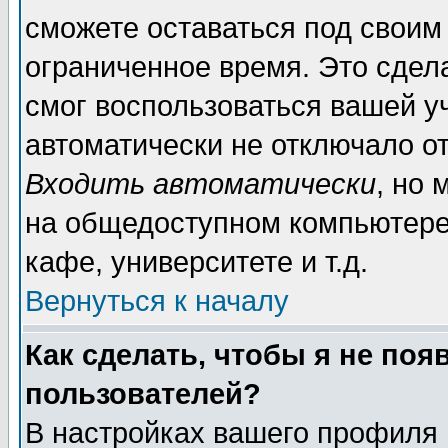
сможете оставаться под своим
ограниченное время. Это сдела
смог воспользоваться вашей уч
автоматически не отключало о
Входить автоматически
, но
на общедоступном компьютере,
кафе, университете и т.д.
Вернуться к началу
Как сделать, чтобы я не поя
пользователей?
В настройках вашего профиля