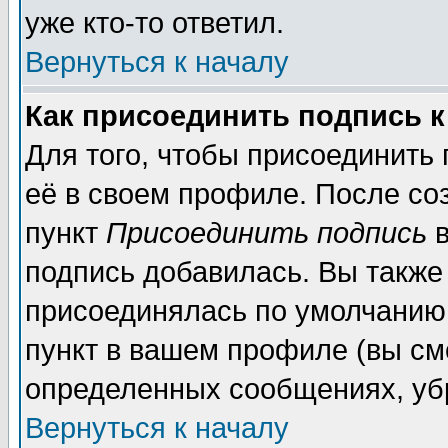
уже кто-то ответил.
Вернуться к началу
Как присоединить подпись 
Для того, чтобы присоединить
её в своем профиле. После со
пункт
Присоединить подпись
в
подпись добавилась. Вы также
присоединялась по умолчанию,
пункт в вашем профиле (вы см
определенных сообщениях, уб
Вернуться к началу