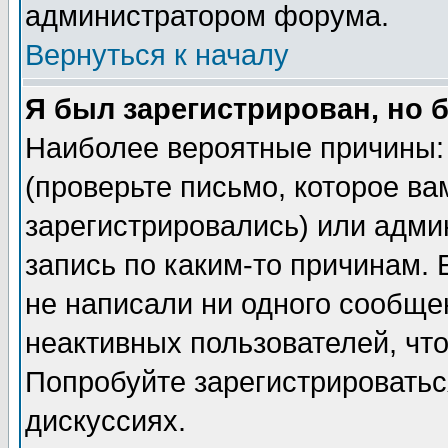
администратором форума.
Вернуться к началу
Я был зарегистрирован, но 
Наиболее вероятные причины: 
(проверьте письмо, которое ва
зарегистрировались) или адми
запись по каким-то причинам. 
не написали ни одного сообще
неактивных пользователей, чт
Попробуйте зарегистрироваться
дискуссиях.