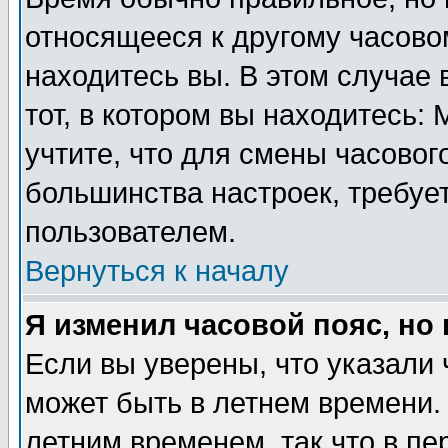
относящееся к другому часовом
находитесь вы. В этом случае 
тот, в котором вы находитесь: 
учтите, что для смены часовог
большинства настроек, требуе
пользователем.
Вернуться к началу
Я изменил часовой пояс, но
Если вы уверены, что указали 
может быть в летнем времени.
летним временем, так что в пе