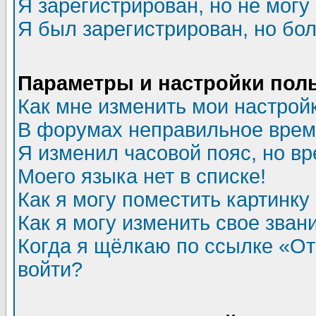
Я зарегистрирован, но не могу 
Я был зарегистрирован, но бол
Параметры и настройки пол
Как мне изменить мои настрой
В форумах неправильное врем
Я изменил часовой пояс, но в
Моего языка нет в списке!
Как я могу поместить картинк
Как я могу изменить свое зван
Когда я щёлкаю по ссылке «Отп
войти?