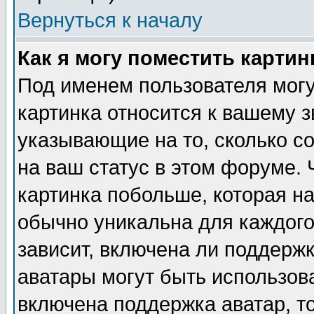
Вернуться к началу
Как я могу поместить карти
Под именем пользователя могу
картинка относится к вашему з
указывающие на то, сколько с
на ваш статус в этом форуме.
картинка побольше, которая на
обычно уникальна для каждого
зависит, включена ли поддержка
аватары могут быть использов
включена поддержка аватар, т