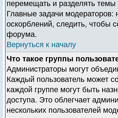
перемещать и разделять темы 
Главные задачи модераторов: 
оскорблений, следить, чтобы 
форума.
Вернуться к началу
Что такое группы пользоват
Администраторы могут объедин
Каждый пользователь может сос
каждой группе могут быть наз
доступа. Это облегчает админ
нескольких пользователей мо