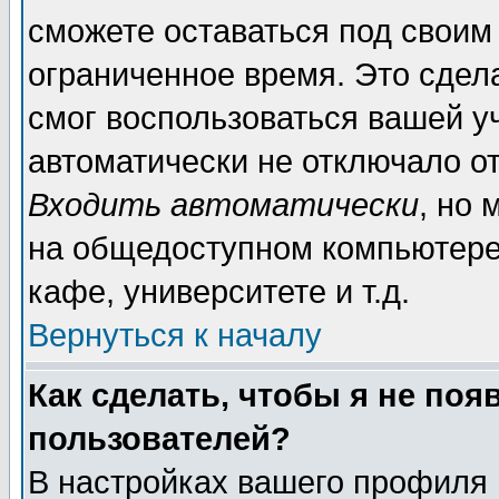
сможете оставаться под своим
ограниченное время. Это сдела
смог воспользоваться вашей уч
автоматически не отключало о
Входить автоматически
, но
на общедоступном компьютере,
кафе, университете и т.д.
Вернуться к началу
Как сделать, чтобы я не поя
пользователей?
В настройках вашего профиля