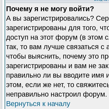
Почему я не могу войти?
А вы зарегистрировались? Сер
зарегистрированы для того, ч
доступ на этот форум (в этом
так, то вам лучше связаться 
чтобы выяснить, почему это п
зарегистрированы и вам не зак
правильно ли вы вводите имя 
этом, если же нет, то свяжите
неправильно настроил форум.
Вернуться к началу