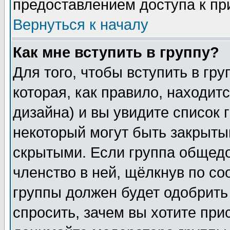
предоставлением доступа к пр
Вернуться к началу
Как мне вступить в группу?
Для того, чтобы вступить в гр
которая, как правило, находитс
дизайна) и вы увидите список 
некоторый могут быть закрыты
скрытыми. Если группа общедо
членство в ней, щёлкнув по с
группы должен будет одобрить 
спросить, зачем вы хотите при