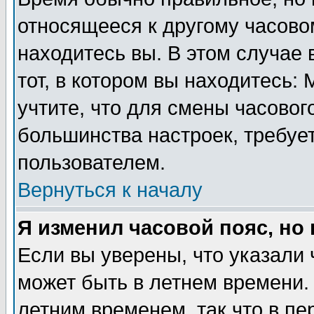
относящееся к другому часовом
находитесь вы. В этом случае 
тот, в котором вы находитесь: 
учтите, что для смены часовог
большинства настроек, требуе
пользователем.
Вернуться к началу
Я изменил часовой пояс, но
Если вы уверены, что указали 
может быть в летнем времени.
летним временем, так что в пе