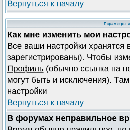
Вернуться к началу
Параметры и
Как мне изменить мои настр
Все ваши настройки хранятся 
зарегистрированы). Чтобы изме
Профиль
(обычно ссылка на не
могут быть и исключения). Там
настройки
Вернуться к началу
В форумах неправильное вр
Время обычно правильное, но 