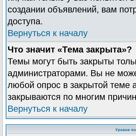
создании объявлений, вам пот
доступа.
Вернуться к началу
Что значит «Тема закрыта»?
Темы могут быть закрыты толь
администраторами. Вы не може
любой опрос в закрытой теме 
закрываются по многим причин
Вернуться к началу
Уровни п