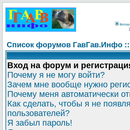
Фотоа
Список форумов ГавГав.Инфо :
Вход на форум и регистраци
Почему я не могу войти?
Зачем мне вообще нужно реги
Почему меня автоматически о
Как сделать, чтобы я не появл
пользователей?
Я забыл пароль!