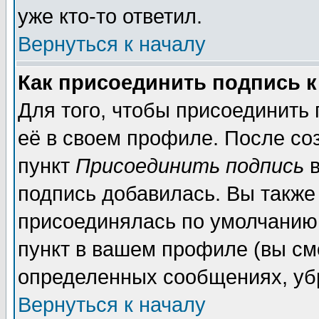
уже кто-то ответил.
Вернуться к началу
Как присоединить подпись 
Для того, чтобы присоединить
её в своем профиле. После со
пункт
Присоединить подпись
в
подпись добавилась. Вы также
присоединялась по умолчанию,
пункт в вашем профиле (вы см
определенных сообщениях, уб
Вернуться к началу