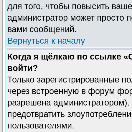
для того, чтобы повысить ваше
администратор может просто п
вами сообщений.
Вернуться к началу
Когда я щёлкаю по ссылке «О
войти?
Только зарегистрированные по
через встроенную в форум фор
разрешена администратором). 
предотвратить злоупотреблени
пользователями.