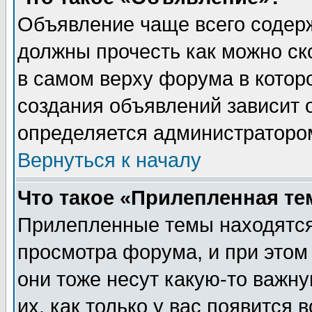
Объявление чаще всего содер
должны прочесть как можно ск
в самом верху форума в котор
создания объявлений зависит о
определяется администраторо
Вернуться к началу
Что такое «Прилепленная те
Прилепленные темы находятся
просмотра форума, и при этом
они тоже несут какую-то важн
их, как только у вас появится 