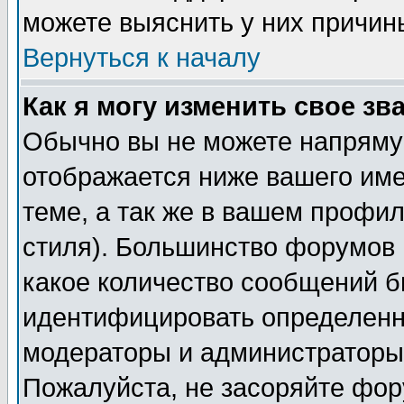
можете выяснить у них причин
Вернуться к началу
Как я могу изменить свое зв
Обычно вы не можете напрямую
отображается ниже вашего им
теме, а так же в вашем профил
стиля). Большинство форумов 
какое количество сообщений б
идентифицировать определенн
модераторы и администраторы 
Пожалуйста, не засоряйте фо