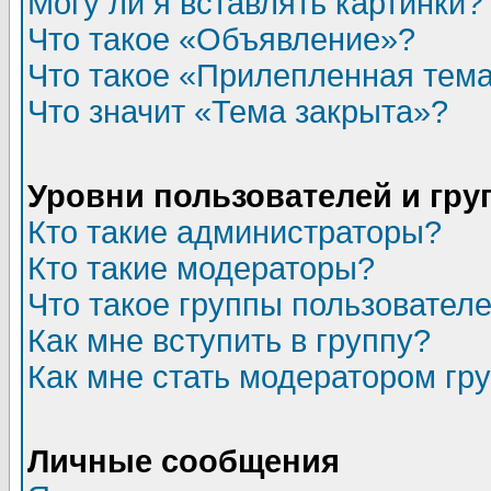
Могу ли я вставлять картинки?
Что такое «Объявление»?
Что такое «Прилепленная тем
Что значит «Тема закрыта»?
Уровни пользователей и гр
Кто такие администраторы?
Кто такие модераторы?
Что такое группы пользовател
Как мне вступить в группу?
Как мне стать модератором гр
Личные сообщения