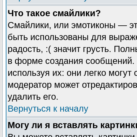
Что такое смайлики?
Смайлики, или эмотиконы — эт
быть использованы для выраже
радость, :( значит грусть. По
в форме создания сообщений. 
используя их: они легко могут
модератор может отредактиро
удалить его.
Вернуться к началу
Могу ли я вставлять картинк