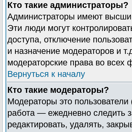
Кто такие администраторы?
Администраторы имеют высший
Эти люди могут контролироват
доступа, отключение пользоват
и назначение модераторов и т
модераторские права во всех 
Вернуться к началу
Кто такие модераторы?
Модераторы это пользователи 
работа — ежедневно следить з
редактировать, удалять, закры