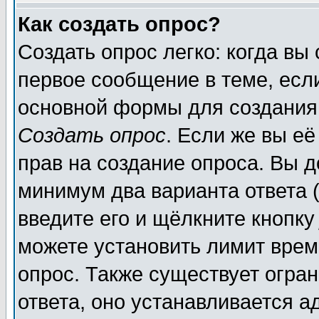
Как создать опрос?
Создать опрос легко: когда вы
первое сообщение в теме, если
основной формы для создания
Создать опрос
. Если же вы её
прав на создание опроса. Вы д
минимум два варианта ответа (
введите его и щёлкните кнопк
можете установить лимит врем
опрос. Также существует огра
ответа, оно устанавливается 