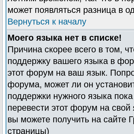
может появляться разница в о
Вернуться к началу
Моего языка нет в списке!
Причина скорее всего в том, ч
поддержку вашего языка в фор
этот форум на ваш язык. Попр
форума, может ли он установи
поддержки нужного языка пока
перевести этот форум на сво
вы можете получить на сайте 
страницы)