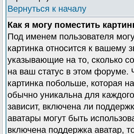
Вернуться к началу
Как я могу поместить карти
Под именем пользователя могу
картинка относится к вашему з
указывающие на то, сколько с
на ваш статус в этом форуме.
картинка побольше, которая на
обычно уникальна для каждого
зависит, включена ли поддержка
аватары могут быть использов
включена поддержка аватар, т