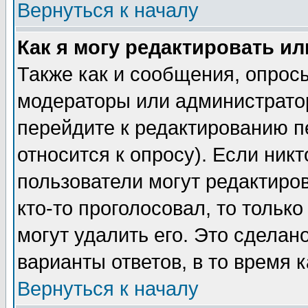
Вернуться к началу
Как я могу редактировать и
Также как и сообщения, опросы
модераторы или администратор
перейдите к редактированию п
относится к опросу). Если никт
пользователи могут редактиров
кто-то проголосовал, то толь
могут удалить его. Это сделан
варианты ответов, в то время 
Вернуться к началу