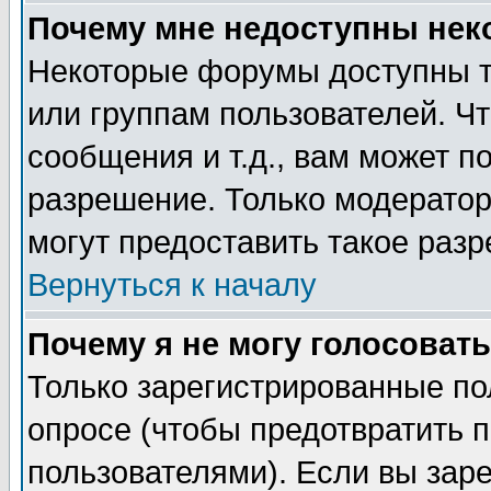
Почему мне недоступны не
Некоторые форумы доступны т
или группам пользователей. Чт
сообщения и т.д., вам может 
разрешение. Только модерато
могут предоставить такое разр
Вернуться к началу
Почему я не могу голосовать
Только зарегистрированные по
опросе (чтобы предотвратить 
пользователями). Если вы зар