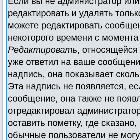
Если вы не администратор ил
редактировать и удалять толь
можете редактировать сообщен
некоторого времени с момента
Редактировать
, относящейся
уже ответил на ваше сообщени
надпись, она показывает скол
Эта надпись не появляется, ес
сообщение, она также не появ
отредактировал администратор
оставить пометку, где сказано,
обычные пользователи не могу