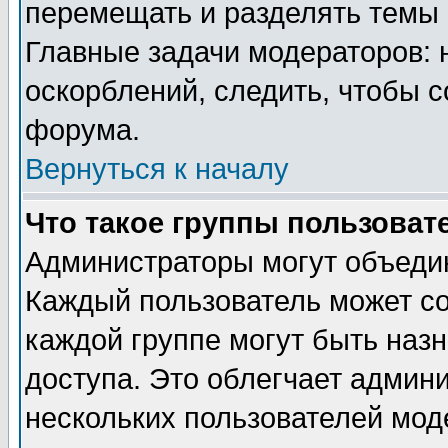
перемещать и разделять темы 
Главные задачи модераторов: 
оскорблений, следить, чтобы 
форума.
Вернуться к началу
Что такое группы пользоват
Администраторы могут объедин
Каждый пользователь может сос
каждой группе могут быть наз
доступа. Это облегчает админ
нескольких пользователей мо