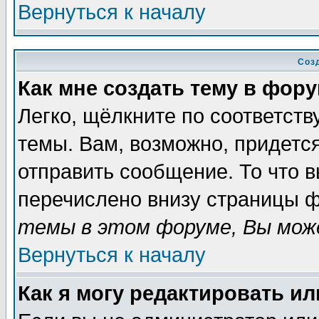
Вернуться к началу
Соз
Как мне создать тему в фор
Легко, щёлкните по соответст
темы. Вам, возможно, придетс
отправить сообщение. То что 
перечислено внизу страницы ф
темы в этом форуме, Вы може
Вернуться к началу
Как я могу редактировать и