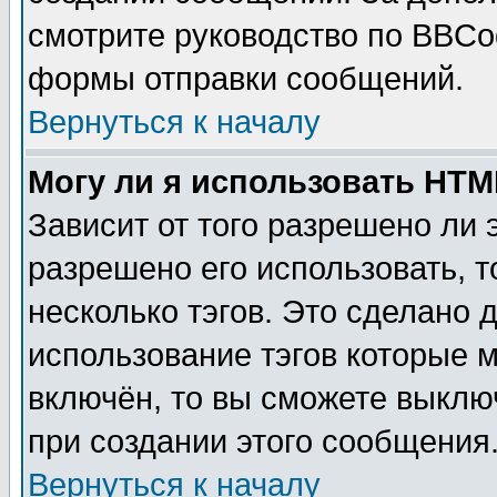
смотрите руководство по BBCod
формы отправки сообщений.
Вернуться к началу
Могу ли я использовать HT
Зависит от того разрешено ли
разрешено его использовать, т
несколько тэгов. Это сделано 
использование тэгов которые 
включён, то вы сможете выклю
при создании этого сообщения
Вернуться к началу