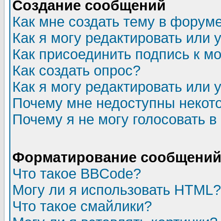
Создание сообщений
Как мне создать тему в форум
Как я могу редактировать или
Как присоединить подпись к 
Как создать опрос?
Как я могу редактировать или 
Почему мне недоступны неко
Почему я не могу голосовать в
Форматирование сообщений 
Что такое BBCode?
Могу ли я использовать HTML?
Что такое смайлики?