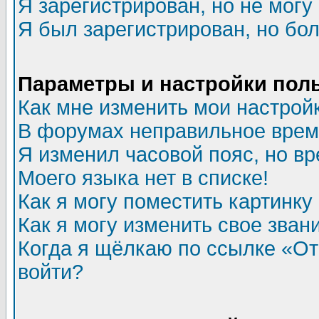
Я зарегистрирован, но не могу 
Я был зарегистрирован, но бол
Параметры и настройки пол
Как мне изменить мои настрой
В форумах неправильное врем
Я изменил часовой пояс, но в
Моего языка нет в списке!
Как я могу поместить картинк
Как я могу изменить свое зван
Когда я щёлкаю по ссылке «Отп
войти?