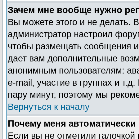
Зачем мне вообще нужно ре
Вы можете этого и не делать. В
администратор настроил форум
чтобы размещать сообщения ил
дает вам дополнительные воз
анонимным пользователям: ав
e-mail, участие в группах и т.д
пару минут, поэтому мы реком
Вернуться к началу
Почему меня автоматически
Если вы не отметили галочкой