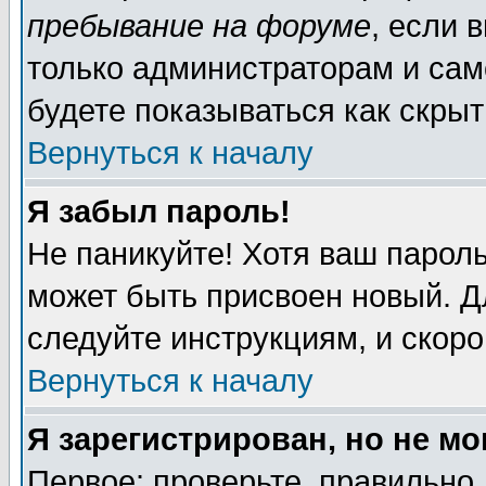
пребывание на форуме
, если 
только администраторам и сам
будете показываться как скрыт
Вернуться к началу
Я забыл пароль!
Не паникуйте! Хотя ваш пароль
может быть присвоен новый. Д
следуйте инструкциям, и скор
Вернуться к началу
Я зарегистрирован, но не мо
Первое: проверьте, правильно 