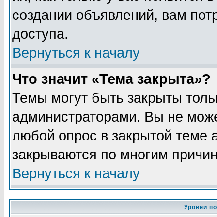
создании объявлений, вам пот
доступа.
Вернуться к началу
Что значит «Тема закрыта»?
Темы могут быть закрыты толь
администраторами. Вы не може
любой опрос в закрытой теме 
закрываются по многим причин
Вернуться к началу
Уровни п