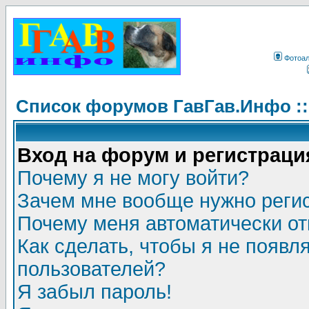
Фотоа
Список форумов ГавГав.Инфо :
Вход на форум и регистраци
Почему я не могу войти?
Зачем мне вообще нужно реги
Почему меня автоматически о
Как сделать, чтобы я не появл
пользователей?
Я забыл пароль!