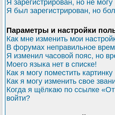
Я зарегистрирован, но не могу 
Я был зарегистрирован, но бол
Параметры и настройки пол
Как мне изменить мои настрой
В форумах неправильное врем
Я изменил часовой пояс, но в
Моего языка нет в списке!
Как я могу поместить картинк
Как я могу изменить свое зван
Когда я щёлкаю по ссылке «Отп
войти?