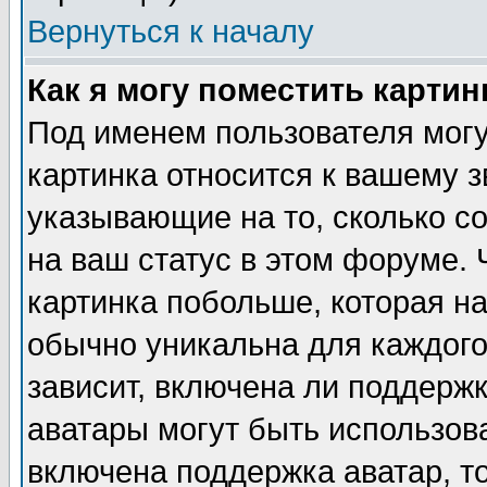
Вернуться к началу
Как я могу поместить карти
Под именем пользователя могу
картинка относится к вашему з
указывающие на то, сколько с
на ваш статус в этом форуме.
картинка побольше, которая на
обычно уникальна для каждого
зависит, включена ли поддержка
аватары могут быть использов
включена поддержка аватар, т