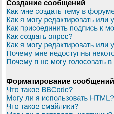
Создание сообщений
Как мне создать тему в форум
Как я могу редактировать или
Как присоединить подпись к 
Как создать опрос?
Как я могу редактировать или 
Почему мне недоступны неко
Почему я не могу голосовать в
Форматирование сообщений 
Что такое BBCode?
Могу ли я использовать HTML?
Что такое смайлики?