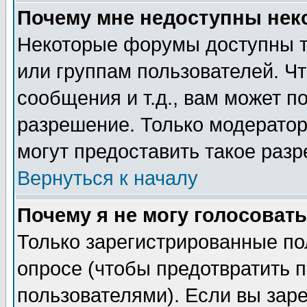
Почему мне недоступны не
Некоторые форумы доступны т
или группам пользователей. Чт
сообщения и т.д., вам может 
разрешение. Только модерато
могут предоставить такое разр
Вернуться к началу
Почему я не могу голосовать
Только зарегистрированные по
опросе (чтобы предотвратить 
пользователями). Если вы зар