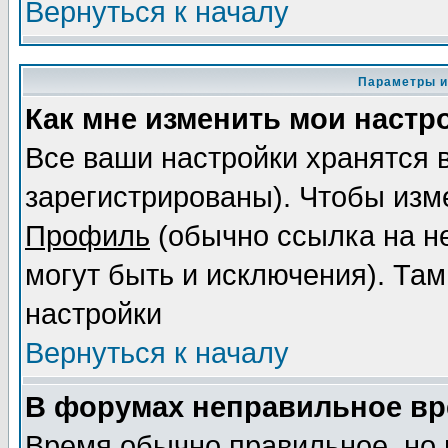
Вернуться к началу
Параметры и
Как мне изменить мои настр
Все ваши настройки хранятся 
зарегистрированы). Чтобы изме
Профиль
(обычно ссылка на не
могут быть и исключения). Там
настройки
Вернуться к началу
В форумах неправильное вр
Время обычно правильное, но 