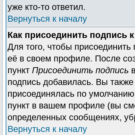
уже кто-то ответил.
Вернуться к началу
Как присоединить подпись 
Для того, чтобы присоединить
её в своем профиле. После со
пункт
Присоединить подпись
в
подпись добавилась. Вы также
присоединялась по умолчанию,
пункт в вашем профиле (вы см
определенных сообщениях, уб
Вернуться к началу