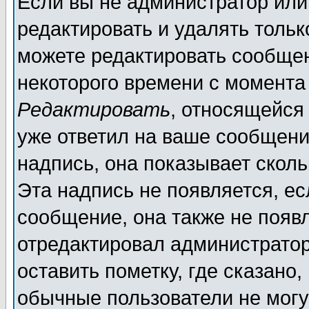
Если вы не администратор ил
редактировать и удалять толь
можете редактировать сообщен
некоторого времени с момента
Редактировать
, относящейся
уже ответил на ваше сообщени
надпись, она показывает скол
Эта надпись не появляется, ес
сообщение, она также не появ
отредактировал администратор
оставить пометку, где сказано,
обычные пользователи не могу