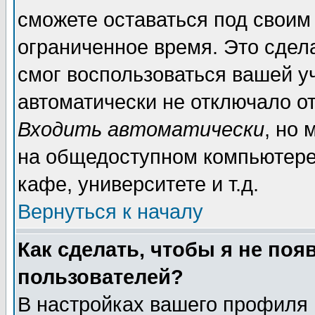
сможете оставаться под своим
ограниченное время. Это сдела
смог воспользоваться вашей уч
автоматически не отключало о
Входить автоматически
, но
на общедоступном компьютере,
кафе, университете и т.д.
Вернуться к началу
Как сделать, чтобы я не поя
пользователей?
В настройках вашего профиля