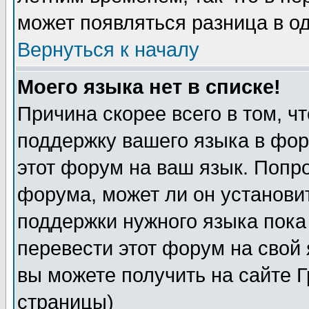
может появляться разница в о
Вернуться к началу
Моего языка нет в списке!
Причина скорее всего в том, ч
поддержку вашего языка в фор
этот форум на ваш язык. Попр
форума, может ли он установи
поддержки нужного языка пока
перевести этот форум на сво
вы можете получить на сайте 
страницы)