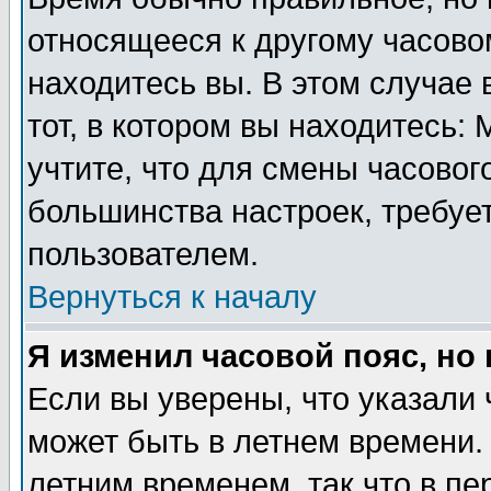
относящееся к другому часовом
находитесь вы. В этом случае 
тот, в котором вы находитесь: 
учтите, что для смены часовог
большинства настроек, требуе
пользователем.
Вернуться к началу
Я изменил часовой пояс, но
Если вы уверены, что указали 
может быть в летнем времени.
летним временем, так что в пе