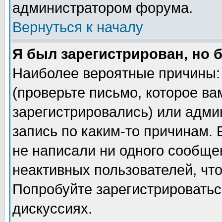
администратором форума.
Вернуться к началу
Я был зарегистрирован, но 
Наиболее вероятные причины: 
(проверьте письмо, которое ва
зарегистрировались) или адми
запись по каким-то причинам. 
не написали ни одного сообще
неактивных пользователей, чт
Попробуйте зарегистрироваться
дискуссиях.