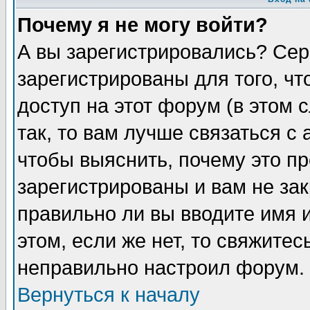
Почему я не могу войти?
А вы зарегистрировались? Сер
зарегистрированы для того, ч
доступ на этот форум (в этом
так, то вам лучше связаться 
чтобы выяснить, почему это п
зарегистрированы и вам не зак
правильно ли вы вводите имя 
этом, если же нет, то свяжите
неправильно настроил форум.
Вернуться к началу