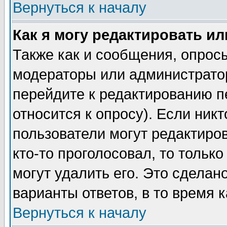
Вернуться к началу
Как я могу редактировать и
Также как и сообщения, опросы
модераторы или администратор
перейдите к редактированию п
относится к опросу). Если никт
пользователи могут редактиров
кто-то проголосовал, то толь
могут удалить его. Это сделан
варианты ответов, в то время 
Вернуться к началу