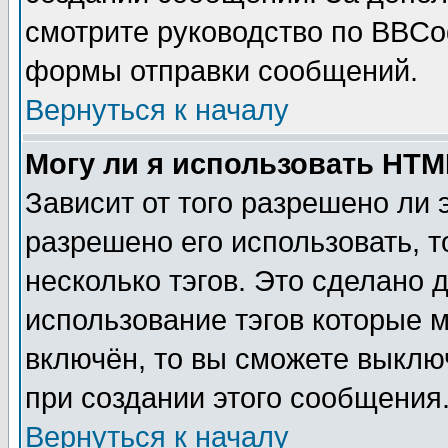
смотрите руководство по BBCod
формы отправки сообщений.
Вернуться к началу
Могу ли я использовать HT
Зависит от того разрешено ли
разрешено его использовать, т
несколько тэгов. Это сделано 
использование тэгов которые 
включён, то вы сможете выклю
при создании этого сообщения
Вернуться к началу