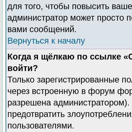
для того, чтобы повысить ваше
администратор может просто п
вами сообщений.
Вернуться к началу
Когда я щёлкаю по ссылке «О
войти?
Только зарегистрированные по
через встроенную в форум фор
разрешена администратором). 
предотвратить злоупотреблени
пользователями.