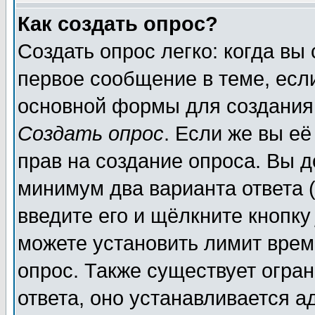
Как создать опрос?
Создать опрос легко: когда вы
первое сообщение в теме, если
основной формы для создания
Создать опрос
. Если же вы её
прав на создание опроса. Вы д
минимум два варианта ответа (
введите его и щёлкните кнопк
можете установить лимит врем
опрос. Также существует огра
ответа, оно устанавливается 