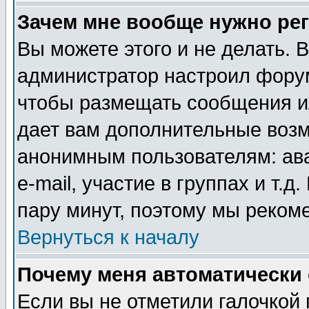
Зачем мне вообще нужно ре
Вы можете этого и не делать. В
администратор настроил форум
чтобы размещать сообщения ил
дает вам дополнительные воз
анонимным пользователям: ав
e-mail, участие в группах и т.д
пару минут, поэтому мы реком
Вернуться к началу
Почему меня автоматически
Если вы не отметили галочкой