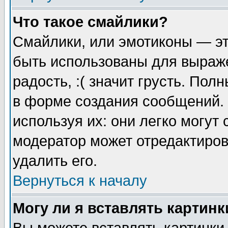
Что такое смайлики?
Смайлики, или эмотиконы — эт
быть использованы для выраже
радость, :( значит грусть. По
в форме создания сообщений. 
используя их: они легко могут
модератор может отредактиро
удалить его.
Вернуться к началу
Могу ли я вставлять картинк