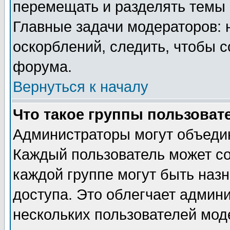
перемещать и разделять темы 
Главные задачи модераторов: 
оскорблений, следить, чтобы 
форума.
Вернуться к началу
Что такое группы пользоват
Администраторы могут объедин
Каждый пользователь может сос
каждой группе могут быть наз
доступа. Это облегчает админ
нескольких пользователей мо