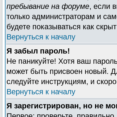
пребывание на форуме
, если 
только администраторам и сам
будете показываться как скрыт
Вернуться к началу
Я забыл пароль!
Не паникуйте! Хотя ваш пароль
может быть присвоен новый. Д
следуйте инструкциям, и скор
Вернуться к началу
Я зарегистрирован, но не мо
Первое: проверьте, правильно 