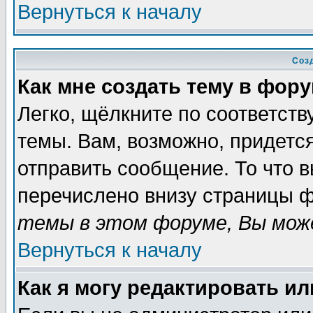
Вернуться к началу
Соз
Как мне создать тему в фор
Легко, щёлкните по соответст
темы. Вам, возможно, придетс
отправить сообщение. То что 
перечислено внизу страницы ф
темы в этом форуме, Вы може
Вернуться к началу
Как я могу редактировать и