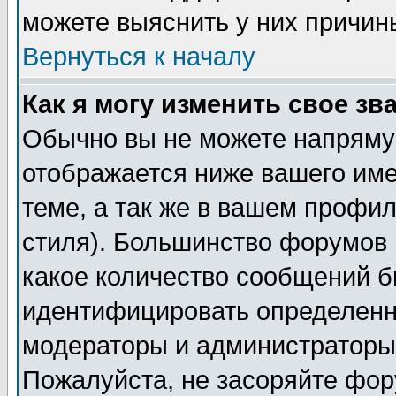
можете выяснить у них причин
Вернуться к началу
Как я могу изменить свое зв
Обычно вы не можете напрямую
отображается ниже вашего им
теме, а так же в вашем профил
стиля). Большинство форумов 
какое количество сообщений б
идентифицировать определенн
модераторы и администраторы 
Пожалуйста, не засоряйте фо