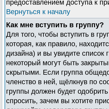
предоставлением доступа к пр
Вернуться к началу
Как мне вступить в группу?
Для того, чтобы вступить в гр
которая, как правило, находитс
дизайна) и вы увидите список 
некоторый могут быть закрыты
скрытыми. Если группа общедо
членство в ней, щёлкнув по с
группы должен будет одобрить 
спросить, зачем вы хотите при