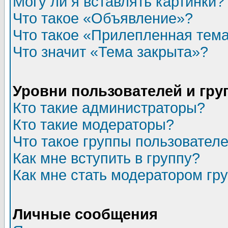
Могу ли я вставлять картинки?
Что такое «Объявление»?
Что такое «Прилепленная тем
Что значит «Тема закрыта»?
Уровни пользователей и гр
Кто такие администраторы?
Кто такие модераторы?
Что такое группы пользовател
Как мне вступить в группу?
Как мне стать модератором гр
Личные сообщения