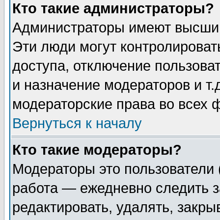
Кто такие администраторы?
Администраторы имеют высший
Эти люди могут контролироват
доступа, отключение пользоват
и назначение модераторов и т
модераторские права во всех 
Вернуться к началу
Кто такие модераторы?
Модераторы это пользователи 
работа — ежедневно следить з
редактировать, удалять, закры