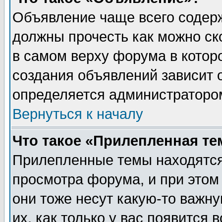
Объявление чаще всего содер
должны прочесть как можно ск
в самом верху форума в котор
создания объявлений зависит о
определяется администраторо
Вернуться к началу
Что такое «Прилепленная те
Прилепленные темы находятся
просмотра форума, и при этом
они тоже несут какую-то важн
их, как только у вас появится 