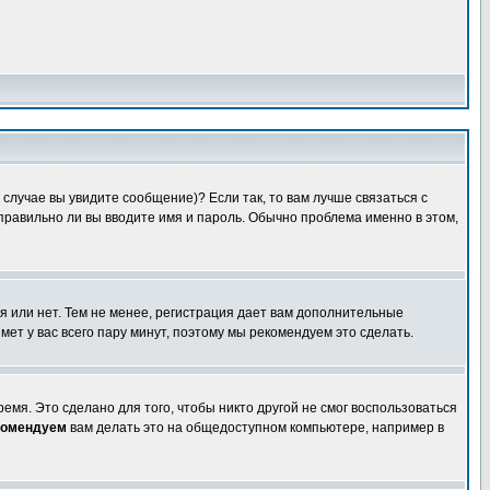
случае вы увидите сообщение)? Если так, то вам лучше связаться с
правильно ли вы вводите имя и пароль. Обычно проблема именно в этом,
я или нет. Тем не менее, регистрация дает вам дополнительные
мет у вас всего пару минут, поэтому мы рекомендуем это сделать.
емя. Это сделано для того, чтобы никто другой не смог воспользоваться
комендуем
вам делать это на общедоступном компьютере, например в