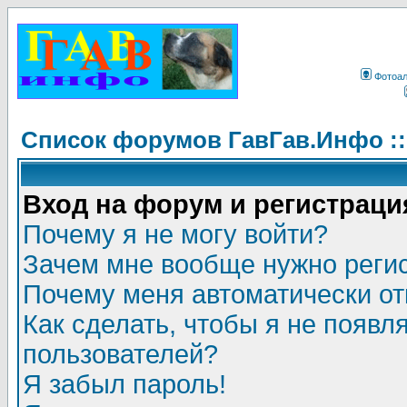
Фотоа
Список форумов ГавГав.Инфо :
Вход на форум и регистраци
Почему я не могу войти?
Зачем мне вообще нужно реги
Почему меня автоматически о
Как сделать, чтобы я не появл
пользователей?
Я забыл пароль!