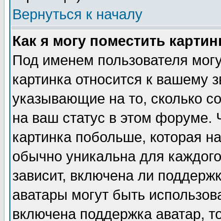
Вернуться к началу
Как я могу поместить карти
Под именем пользователя могу
картинка относится к вашему з
указывающие на то, сколько с
на ваш статус в этом форуме.
картинка побольше, которая на
обычно уникальна для каждого
зависит, включена ли поддержка
аватары могут быть использов
включена поддержка аватар, т