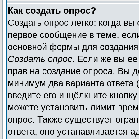
Как создать опрос?
Создать опрос легко: когда вы
первое сообщение в теме, если
основной формы для создания
Создать опрос
. Если же вы её
прав на создание опроса. Вы д
минимум два варианта ответа (
введите его и щёлкните кнопк
можете установить лимит врем
опрос. Также существует огра
ответа, оно устанавливается 