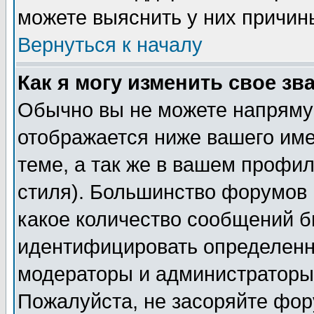
можете выяснить у них причин
Вернуться к началу
Как я могу изменить свое зв
Обычно вы не можете напрямую
отображается ниже вашего им
теме, а так же в вашем профил
стиля). Большинство форумов 
какое количество сообщений б
идентифицировать определенн
модераторы и администраторы 
Пожалуйста, не засоряйте фо