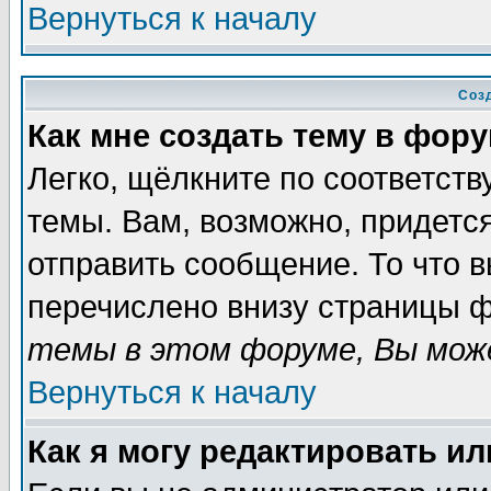
Вернуться к началу
Соз
Как мне создать тему в фор
Легко, щёлкните по соответст
темы. Вам, возможно, придетс
отправить сообщение. То что 
перечислено внизу страницы ф
темы в этом форуме, Вы може
Вернуться к началу
Как я могу редактировать и