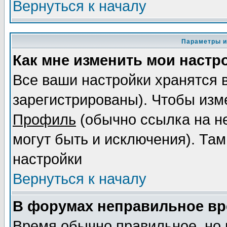
Вернуться к началу
Параметры и
Как мне изменить мои настр
Все ваши настройки хранятся 
зарегистрированы). Чтобы изме
Профиль
(обычно ссылка на не
могут быть и исключения). Там
настройки
Вернуться к началу
В форумах неправильное вр
Время обычно правильное, но 