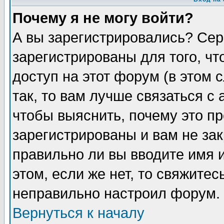
Почему я не могу войти?
А вы зарегистрировались? Сер
зарегистрированы для того, ч
доступ на этот форум (в этом
так, то вам лучше связаться 
чтобы выяснить, почему это п
зарегистрированы и вам не зак
правильно ли вы вводите имя 
этом, если же нет, то свяжите
неправильно настроил форум.
Вернуться к началу