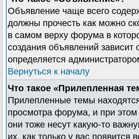
Объявление чаще всего содер
должны прочесть как можно ск
в самом верху форума в котор
создания объявлений зависит о
определяется администраторо
Вернуться к началу
Что такое «Прилепленная те
Прилепленные темы находятся
просмотра форума, и при этом
они тоже несут какую-то важн
их, как только у вас появится 