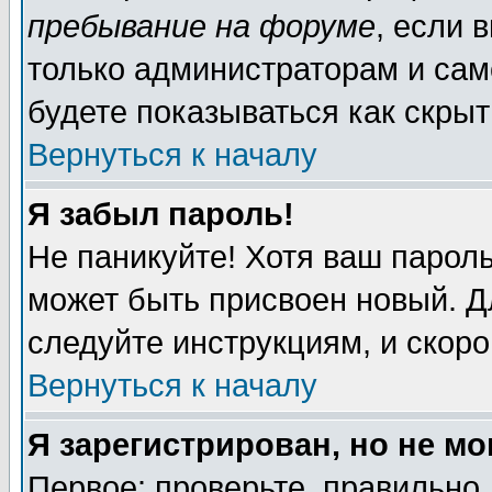
пребывание на форуме
, если 
только администраторам и сам
будете показываться как скрыт
Вернуться к началу
Я забыл пароль!
Не паникуйте! Хотя ваш пароль
может быть присвоен новый. Д
следуйте инструкциям, и скор
Вернуться к началу
Я зарегистрирован, но не мо
Первое: проверьте, правильно 