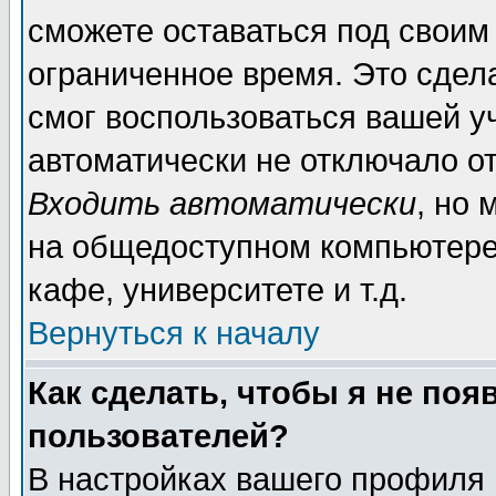
сможете оставаться под своим
ограниченное время. Это сдела
смог воспользоваться вашей уч
автоматически не отключало о
Входить автоматически
, но
на общедоступном компьютере,
кафе, университете и т.д.
Вернуться к началу
Как сделать, чтобы я не поя
пользователей?
В настройках вашего профиля