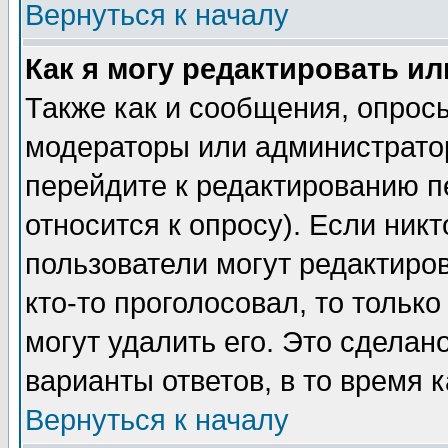
Вернуться к началу
Как я могу редактировать и
Также как и сообщения, опросы
модераторы или администратор
перейдите к редактированию п
относится к опросу). Если никт
пользователи могут редактиров
кто-то проголосовал, то толь
могут удалить его. Это сделан
варианты ответов, в то время 
Вернуться к началу