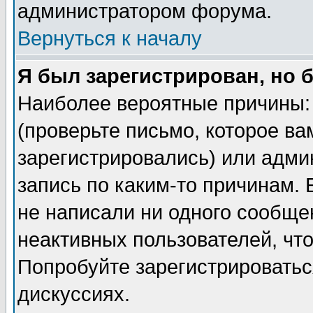
администратором форума.
Вернуться к началу
Я был зарегистрирован, но 
Наиболее вероятные причины: 
(проверьте письмо, которое ва
зарегистрировались) или адми
запись по каким-то причинам. 
не написали ни одного сообще
неактивных пользователей, чт
Попробуйте зарегистрироваться
дискуссиях.