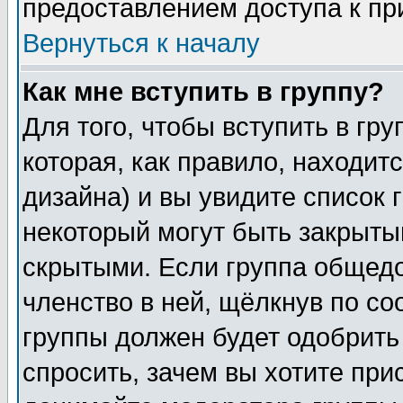
предоставлением доступа к пр
Вернуться к началу
Как мне вступить в группу?
Для того, чтобы вступить в гр
которая, как правило, находитс
дизайна) и вы увидите список 
некоторый могут быть закрыты
скрытыми. Если группа общедо
членство в ней, щёлкнув по с
группы должен будет одобрить 
спросить, зачем вы хотите при