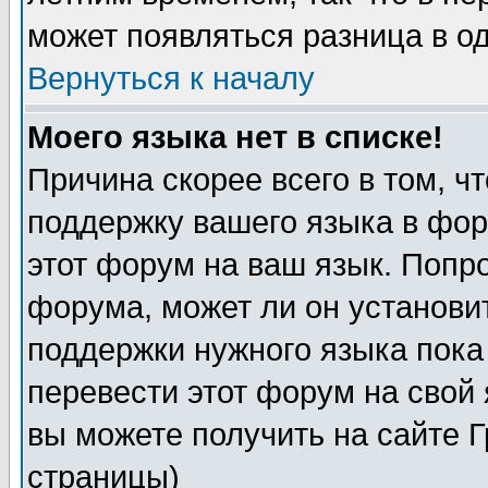
может появляться разница в о
Вернуться к началу
Моего языка нет в списке!
Причина скорее всего в том, ч
поддержку вашего языка в фор
этот форум на ваш язык. Попр
форума, может ли он установи
поддержки нужного языка пока
перевести этот форум на сво
вы можете получить на сайте 
страницы)