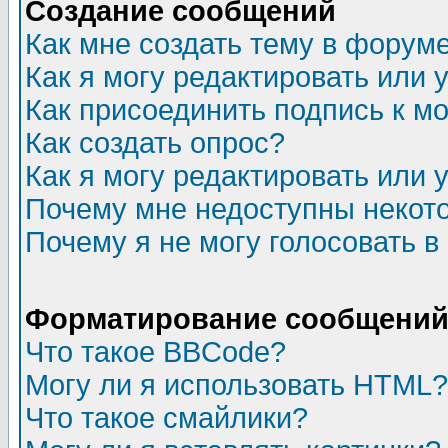
Создание сообщений
Как мне создать тему в форум
Как я могу редактировать или
Как присоединить подпись к 
Как создать опрос?
Как я могу редактировать или 
Почему мне недоступны неко
Почему я не могу голосовать в
Форматирование сообщений 
Что такое BBCode?
Могу ли я использовать HTML?
Что такое смайлики?