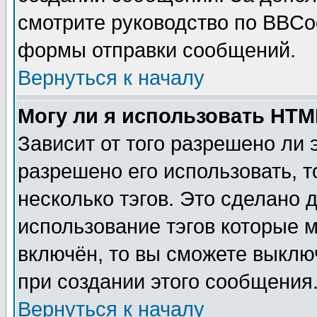
смотрите руководство по BBCod
формы отправки сообщений.
Вернуться к началу
Могу ли я использовать HT
Зависит от того разрешено ли
разрешено его использовать, т
несколько тэгов. Это сделано 
использование тэгов которые 
включён, то вы сможете выклю
при создании этого сообщения
Вернуться к началу