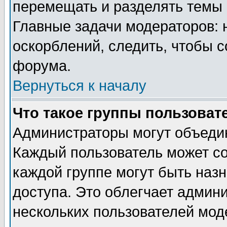
перемещать и разделять темы 
Главные задачи модераторов: 
оскорблений, следить, чтобы 
форума.
Вернуться к началу
Что такое группы пользоват
Администраторы могут объедин
Каждый пользователь может сос
каждой группе могут быть наз
доступа. Это облегчает админ
нескольких пользователей мо