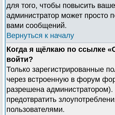
для того, чтобы повысить ваше
администратор может просто п
вами сообщений.
Вернуться к началу
Когда я щёлкаю по ссылке «О
войти?
Только зарегистрированные по
через встроенную в форум фор
разрешена администратором). 
предотвратить злоупотреблени
пользователями.