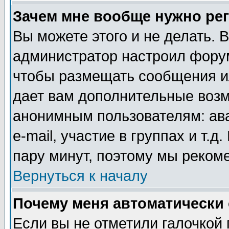
Зачем мне вообще нужно ре
Вы можете этого и не делать. В
администратор настроил форум
чтобы размещать сообщения ил
дает вам дополнительные воз
анонимным пользователям: ав
e-mail, участие в группах и т.д
пару минут, поэтому мы реком
Вернуться к началу
Почему меня автоматически
Если вы не отметили галочкой