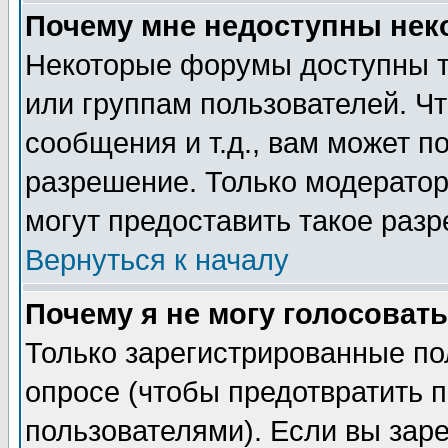
Почему мне недоступны не
Некоторые форумы доступны т
или группам пользователей. Чт
сообщения и т.д., вам может 
разрешение. Только модерато
могут предоставить такое разр
Вернуться к началу
Почему я не могу голосовать
Только зарегистрированные по
опросе (чтобы предотвратить 
пользователями). Если вы зар