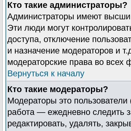
Кто такие администраторы?
Администраторы имеют высший
Эти люди могут контролироват
доступа, отключение пользоват
и назначение модераторов и т
модераторские права во всех 
Вернуться к началу
Кто такие модераторы?
Модераторы это пользователи 
работа — ежедневно следить з
редактировать, удалять, закры