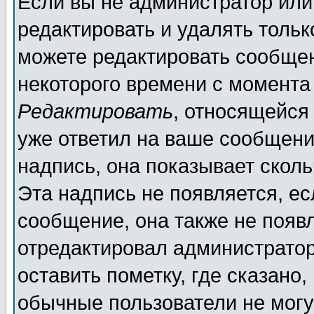
Если вы не администратор ил
редактировать и удалять толь
можете редактировать сообщен
некоторого времени с момента
Редактировать
, относящейся
уже ответил на ваше сообщени
надпись, она показывает скол
Эта надпись не появляется, ес
сообщение, она также не появ
отредактировал администратор
оставить пометку, где сказано,
обычные пользователи не могу