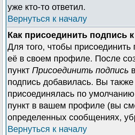
уже кто-то ответил.
Вернуться к началу
Как присоединить подпись 
Для того, чтобы присоединить
её в своем профиле. После со
пункт
Присоединить подпись
в
подпись добавилась. Вы также
присоединялась по умолчанию,
пункт в вашем профиле (вы см
определенных сообщениях, уб
Вернуться к началу