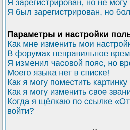
Я зарегистрирован, но не могу 
Я был зарегистрирован, но бол
Параметры и настройки пол
Как мне изменить мои настрой
В форумах неправильное врем
Я изменил часовой пояс, но в
Моего языка нет в списке!
Как я могу поместить картинк
Как я могу изменить свое зван
Когда я щёлкаю по ссылке «Отп
войти?