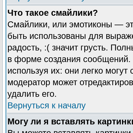
Что такое смайлики?
Смайлики, или эмотиконы — эт
быть использованы для выраже
радость, :( значит грусть. По
в форме создания сообщений. 
используя их: они легко могут
модератор может отредактиро
удалить его.
Вернуться к началу
Могу ли я вставлять картинк