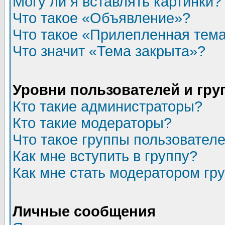
Могу ли я вставлять картинки?
Что такое «Объявление»?
Что такое «Прилепленная тем
Что значит «Тема закрыта»?
Уровни пользователей и гр
Кто такие администраторы?
Кто такие модераторы?
Что такое группы пользовател
Как мне вступить в группу?
Как мне стать модератором гр
Личные сообщения