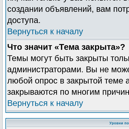
создании объявлений, вам пот
доступа.
Вернуться к началу
Что значит «Тема закрыта»?
Темы могут быть закрыты толь
администраторами. Вы не може
любой опрос в закрытой теме 
закрываются по многим причин
Вернуться к началу
Уровни п