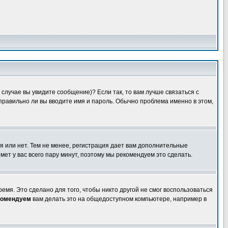
случае вы увидите сообщение)? Если так, то вам лучше связаться с
правильно ли вы вводите имя и пароль. Обычно проблема именно в этом,
я или нет. Тем не менее, регистрация дает вам дополнительные
мет у вас всего пару минут, поэтому мы рекомендуем это сделать.
емя. Это сделано для того, чтобы никто другой не смог воспользоваться
комендуем
вам делать это на общедоступном компьютере, например в