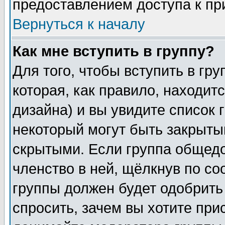
предоставлением доступа к пр
Вернуться к началу
Как мне вступить в группу?
Для того, чтобы вступить в гр
которая, как правило, находитс
дизайна) и вы увидите список 
некоторый могут быть закрыты
скрытыми. Если группа общедо
членство в ней, щёлкнув по с
группы должен будет одобрить 
спросить, зачем вы хотите при