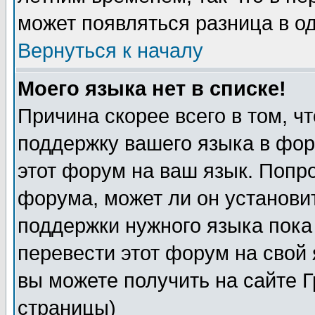
может появляться разница в о
Вернуться к началу
Моего языка нет в списке!
Причина скорее всего в том, ч
поддержку вашего языка в фор
этот форум на ваш язык. Попр
форума, может ли он установи
поддержки нужного языка пока
перевести этот форум на сво
вы можете получить на сайте 
страницы)