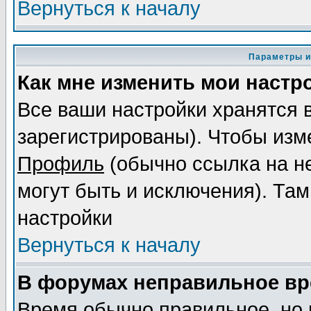
Вернуться к началу
Параметры и
Как мне изменить мои настр
Все ваши настройки хранятся 
зарегистрированы). Чтобы изме
Профиль
(обычно ссылка на не
могут быть и исключения). Там
настройки
Вернуться к началу
В форумах неправильное вр
Время обычно правильное, но 