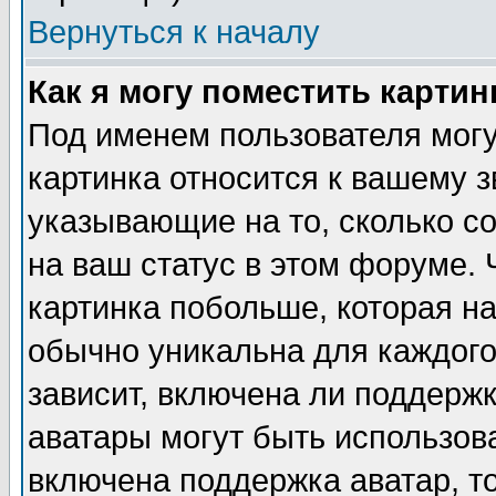
Вернуться к началу
Как я могу поместить карти
Под именем пользователя могу
картинка относится к вашему з
указывающие на то, сколько с
на ваш статус в этом форуме.
картинка побольше, которая на
обычно уникальна для каждого
зависит, включена ли поддержка
аватары могут быть использов
включена поддержка аватар, т