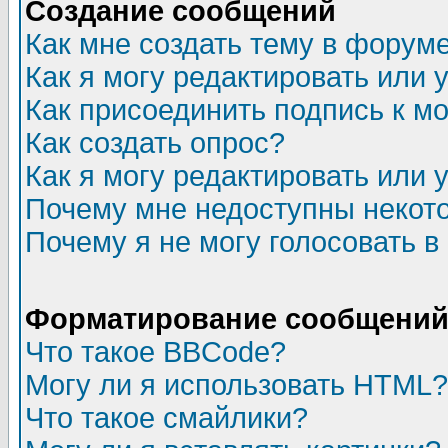
Создание сообщений
Как мне создать тему в форум
Как я могу редактировать или
Как присоединить подпись к 
Как создать опрос?
Как я могу редактировать или 
Почему мне недоступны неко
Почему я не могу голосовать в
Форматирование сообщений 
Что такое BBCode?
Могу ли я использовать HTML?
Что такое смайлики?