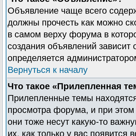
Объявление чаще всего содер
должны прочесть как можно ск
в самом верху форума в котор
создания объявлений зависит о
определяется администраторо
Вернуться к началу
Что такое «Прилепленная те
Прилепленные темы находятся
просмотра форума, и при этом
они тоже несут какую-то важн
их, как только у вас появится 