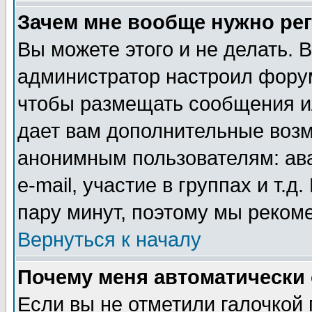
Зачем мне вообще нужно ре
Вы можете этого и не делать. В
администратор настроил форум
чтобы размещать сообщения ил
дает вам дополнительные воз
анонимным пользователям: ав
e-mail, участие в группах и т.д
пару минут, поэтому мы реком
Вернуться к началу
Почему меня автоматически
Если вы не отметили галочкой