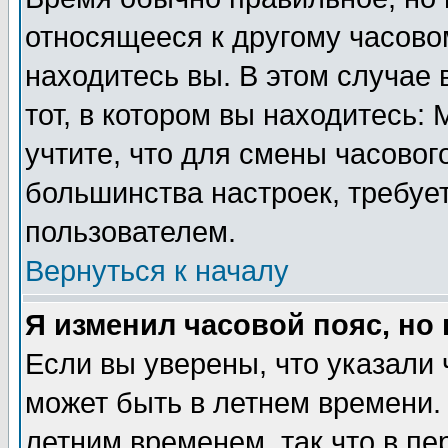
относящееся к другому часовом
находитесь вы. В этом случае 
тот, в котором вы находитесь: 
учтите, что для смены часовог
большинства настроек, требуе
пользователем.
Вернуться к началу
Я изменил часовой пояс, но
Если вы уверены, что указали 
может быть в летнем времени.
летним временем, так что в пе