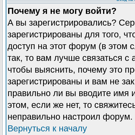
Почему я не могу войти?
А вы зарегистрировались? Сер
зарегистрированы для того, ч
доступ на этот форум (в этом
так, то вам лучше связаться 
чтобы выяснить, почему это п
зарегистрированы и вам не зак
правильно ли вы вводите имя 
этом, если же нет, то свяжите
неправильно настроил форум.
Вернуться к началу