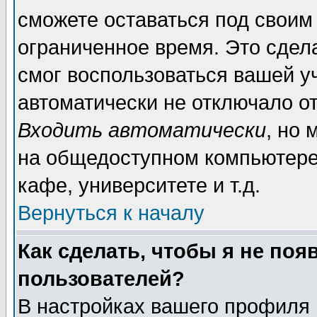
сможете оставаться под своим
ограниченное время. Это сдела
смог воспользоваться вашей уч
автоматически не отключало о
Входить автоматически
, но
на общедоступном компьютере,
кафе, университете и т.д.
Вернуться к началу
Как сделать, чтобы я не поя
пользователей?
В настройках вашего профиля