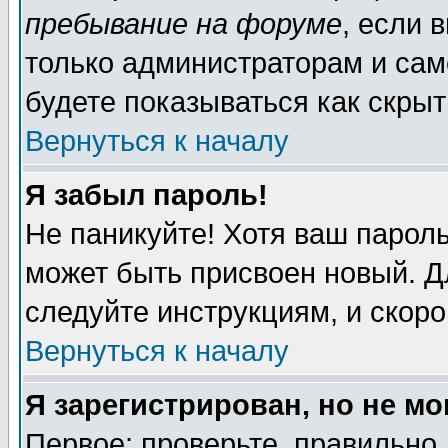
пребывание на форуме
, если 
только администраторам и сам
будете показываться как скрыт
Вернуться к началу
Я забыл пароль!
Не паникуйте! Хотя ваш пароль
может быть присвоен новый. Д
следуйте инструкциям, и скор
Вернуться к началу
Я зарегистрирован, но не мо
Первое: проверьте, правильно 