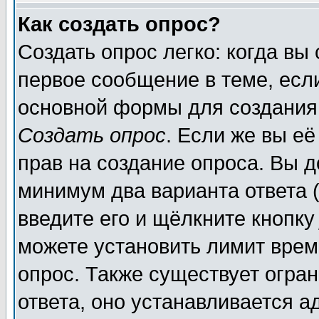
Как создать опрос?
Создать опрос легко: когда вы
первое сообщение в теме, если
основной формы для создания
Создать опрос
. Если же вы её
прав на создание опроса. Вы д
минимум два варианта ответа (
введите его и щёлкните кнопк
можете установить лимит врем
опрос. Также существует огра
ответа, оно устанавливается 