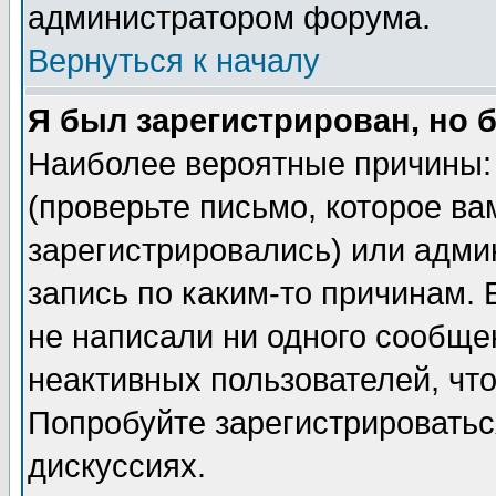
администратором форума.
Вернуться к началу
Я был зарегистрирован, но 
Наиболее вероятные причины: 
(проверьте письмо, которое ва
зарегистрировались) или адми
запись по каким-то причинам. 
не написали ни одного сообще
неактивных пользователей, чт
Попробуйте зарегистрироваться
дискуссиях.