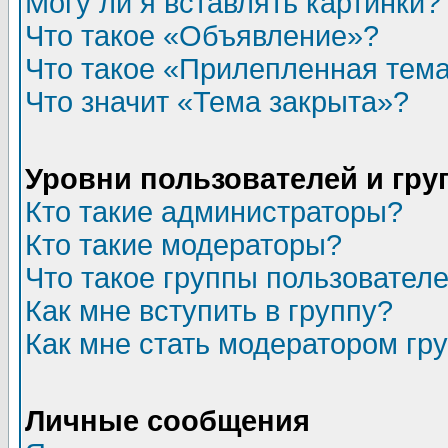
Могу ли я вставлять картинки?
Что такое «Объявление»?
Что такое «Прилепленная тем
Что значит «Тема закрыта»?
Уровни пользователей и гр
Кто такие администраторы?
Кто такие модераторы?
Что такое группы пользовател
Как мне вступить в группу?
Как мне стать модератором гр
Личные сообщения