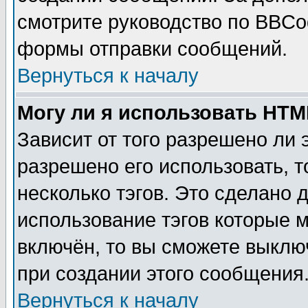
смотрите руководство по BBCod
формы отправки сообщений.
Вернуться к началу
Могу ли я использовать HT
Зависит от того разрешено ли
разрешено его использовать, т
несколько тэгов. Это сделано 
использование тэгов которые 
включён, то вы сможете выклю
при создании этого сообщения
Вернуться к началу