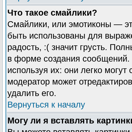
Что такое смайлики?
Смайлики, или эмотиконы — эт
быть использованы для выраже
радость, :( значит грусть. По
в форме создания сообщений. 
используя их: они легко могут
модератор может отредактиро
удалить его.
Вернуться к началу
Могу ли я вставлять картинк