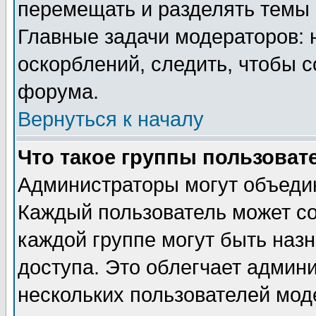
перемещать и разделять темы 
Главные задачи модераторов: 
оскорблений, следить, чтобы 
форума.
Вернуться к началу
Что такое группы пользоват
Администраторы могут объедин
Каждый пользователь может сос
каждой группе могут быть наз
доступа. Это облегчает админ
нескольких пользователей мо