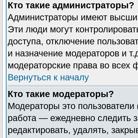
Кто такие администраторы?
Администраторы имеют высший
Эти люди могут контролироват
доступа, отключение пользоват
и назначение модераторов и т
модераторские права во всех 
Вернуться к началу
Кто такие модераторы?
Модераторы это пользователи 
работа — ежедневно следить з
редактировать, удалять, закры