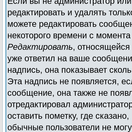
Если вы не администратор ил
редактировать и удалять толь
можете редактировать сообщен
некоторого времени с момента
Редактировать
, относящейся
уже ответил на ваше сообщени
надпись, она показывает скол
Эта надпись не появляется, ес
сообщение, она также не появ
отредактировал администратор
оставить пометку, где сказано,
обычные пользователи не могу