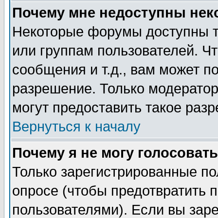
Почему мне недоступны не
Некоторые форумы доступны т
или группам пользователей. Чт
сообщения и т.д., вам может 
разрешение. Только модерато
могут предоставить такое разр
Вернуться к началу
Почему я не могу голосовать
Только зарегистрированные по
опросе (чтобы предотвратить 
пользователями). Если вы зар