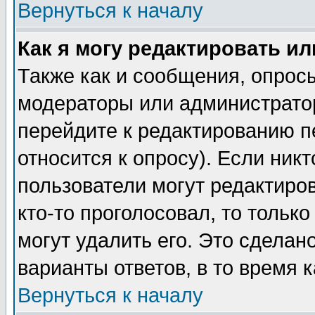
Вернуться к началу
Как я могу редактировать и
Также как и сообщения, опросы
модераторы или администратор
перейдите к редактированию п
относится к опросу). Если никт
пользователи могут редактиров
кто-то проголосовал, то толь
могут удалить его. Это сделан
варианты ответов, в то время 
Вернуться к началу