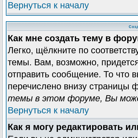
Вернуться к началу
Соз
Как мне создать тему в фор
Легко, щёлкните по соответст
темы. Вам, возможно, придетс
отправить сообщение. То что 
перечислено внизу страницы ф
темы в этом форуме, Вы може
Вернуться к началу
Как я могу редактировать и