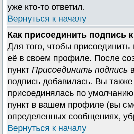
уже кто-то ответил.
Вернуться к началу
Как присоединить подпись 
Для того, чтобы присоединить
её в своем профиле. После со
пункт
Присоединить подпись
в
подпись добавилась. Вы также
присоединялась по умолчанию,
пункт в вашем профиле (вы см
определенных сообщениях, уб
Вернуться к началу