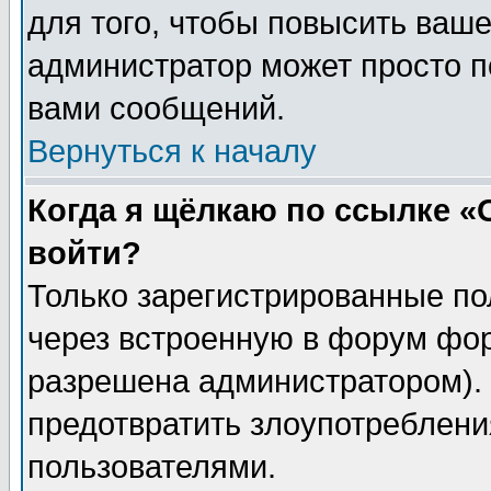
для того, чтобы повысить ваше
администратор может просто п
вами сообщений.
Вернуться к началу
Когда я щёлкаю по ссылке «О
войти?
Только зарегистрированные по
через встроенную в форум фор
разрешена администратором). 
предотвратить злоупотреблени
пользователями.