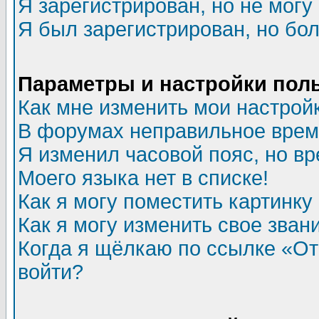
Я зарегистрирован, но не могу 
Я был зарегистрирован, но бол
Параметры и настройки пол
Как мне изменить мои настрой
В форумах неправильное врем
Я изменил часовой пояс, но в
Моего языка нет в списке!
Как я могу поместить картинк
Как я могу изменить свое зван
Когда я щёлкаю по ссылке «Отп
войти?