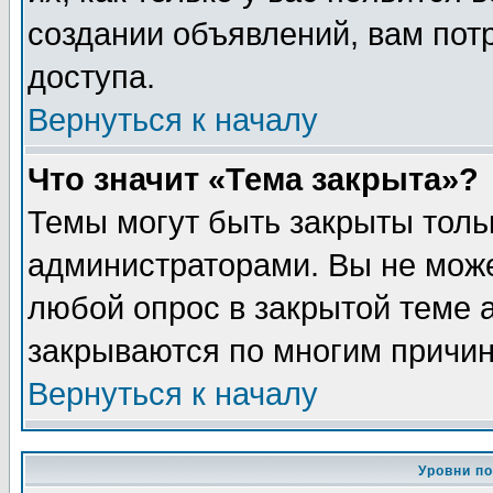
создании объявлений, вам пот
доступа.
Вернуться к началу
Что значит «Тема закрыта»?
Темы могут быть закрыты толь
администраторами. Вы не може
любой опрос в закрытой теме 
закрываются по многим причин
Вернуться к началу
Уровни п