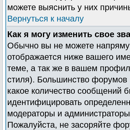
можете выяснить у них причин
Вернуться к началу
Как я могу изменить свое зв
Обычно вы не можете напрямую
отображается ниже вашего им
теме, а так же в вашем профил
стиля). Большинство форумов 
какое количество сообщений б
идентифицировать определенн
модераторы и администраторы 
Пожалуйста, не засоряйте фо