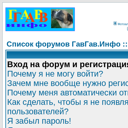
Фотоа
Список форумов ГавГав.Инфо :
Вход на форум и регистраци
Почему я не могу войти?
Зачем мне вообще нужно реги
Почему меня автоматически о
Как сделать, чтобы я не появл
пользователей?
Я забыл пароль!