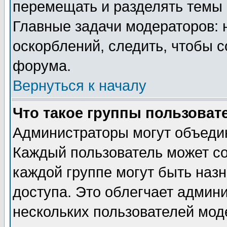
перемещать и разделять темы 
Главные задачи модераторов: 
оскорблений, следить, чтобы 
форума.
Вернуться к началу
Что такое группы пользоват
Администраторы могут объедин
Каждый пользователь может сос
каждой группе могут быть наз
доступа. Это облегчает админ
нескольких пользователей мо