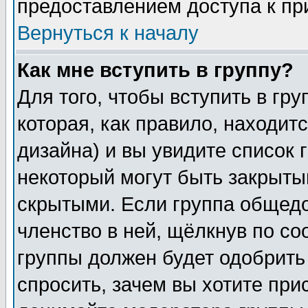
предоставлением доступа к пр
Вернуться к началу
Как мне вступить в группу?
Для того, чтобы вступить в гр
которая, как правило, находитс
дизайна) и вы увидите список 
некоторый могут быть закрыты
скрытыми. Если группа общедо
членство в ней, щёлкнув по с
группы должен будет одобрить 
спросить, зачем вы хотите при