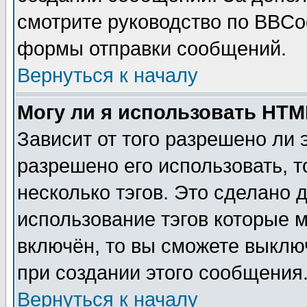
смотрите руководство по BBCod
формы отправки сообщений.
Вернуться к началу
Могу ли я использовать HT
Зависит от того разрешено ли
разрешено его использовать, т
несколько тэгов. Это сделано 
использование тэгов которые 
включён, то вы сможете выклю
при создании этого сообщения
Вернуться к началу