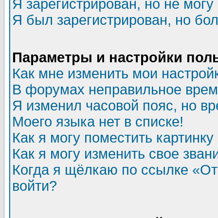
Я зарегистрирован, но не могу 
Я был зарегистрирован, но бол
Параметры и настройки пол
Как мне изменить мои настрой
В форумах неправильное врем
Я изменил часовой пояс, но в
Моего языка нет в списке!
Как я могу поместить картинк
Как я могу изменить свое зван
Когда я щёлкаю по ссылке «Отп
войти?