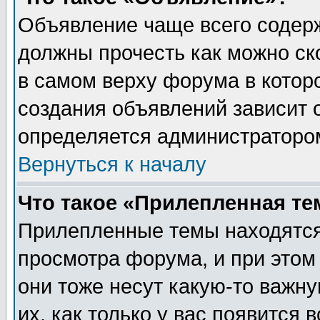
Объявление чаще всего содер
должны прочесть как можно ск
в самом верху форума в котор
создания объявлений зависит о
определяется администраторо
Вернуться к началу
Что такое «Прилепленная те
Прилепленные темы находятся
просмотра форума, и при этом
они тоже несут какую-то важн
их, как только у вас появится 