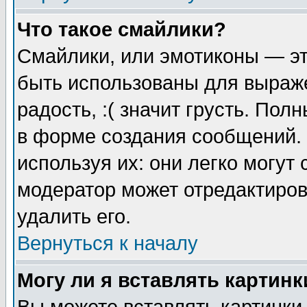
Что такое смайлики?
Смайлики, или эмотиконы — эт
быть использованы для выраже
радость, :( значит грусть. По
в форме создания сообщений. 
используя их: они легко могут
модератор может отредактиро
удалить его.
Вернуться к началу
Могу ли я вставлять картинк