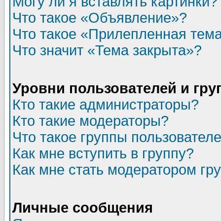
Могу ли я вставлять картинки?
Что такое «Объявление»?
Что такое «Прилепленная тем
Что значит «Тема закрыта»?
Уровни пользователей и гр
Кто такие администраторы?
Кто такие модераторы?
Что такое группы пользовател
Как мне вступить в группу?
Как мне стать модератором гр
Личные сообщения