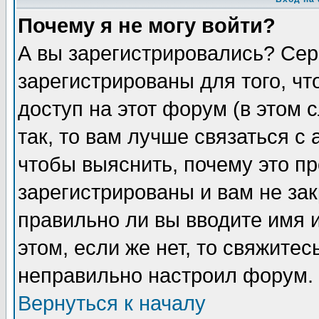
Почему я не могу войти?
А вы зарегистрировались? Сер
зарегистрированы для того, ч
доступ на этот форум (в этом
так, то вам лучше связаться 
чтобы выяснить, почему это п
зарегистрированы и вам не зак
правильно ли вы вводите имя 
этом, если же нет, то свяжите
неправильно настроил форум.
Вернуться к началу