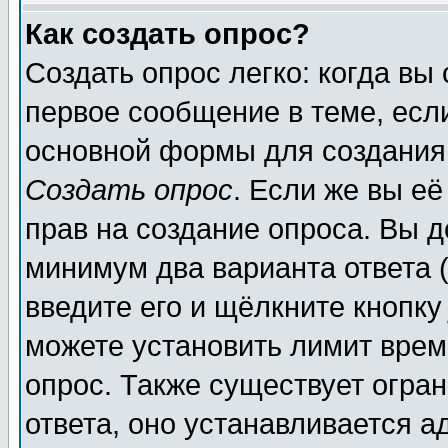
Как создать опрос?
Создать опрос легко: когда вы
первое сообщение в теме, если
основной формы для создания
Создать опрос
. Если же вы её
прав на создание опроса. Вы д
минимум два варианта ответа (
введите его и щёлкните кнопк
можете установить лимит врем
опрос. Также существует огра
ответа, оно устанавливается 