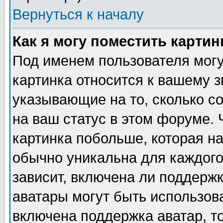
Вернуться к началу
Как я могу поместить карти
Под именем пользователя могу
картинка относится к вашему з
указывающие на то, сколько с
на ваш статус в этом форуме.
картинка побольше, которая на
обычно уникальна для каждого
зависит, включена ли поддержка
аватары могут быть использов
включена поддержка аватар, т