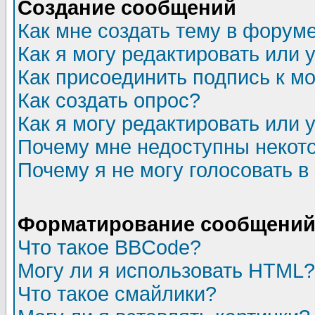
Создание сообщений
Как мне создать тему в форум
Как я могу редактировать или
Как присоединить подпись к 
Как создать опрос?
Как я могу редактировать или 
Почему мне недоступны неко
Почему я не могу голосовать в
Форматирование сообщений 
Что такое BBCode?
Могу ли я использовать HTML?
Что такое смайлики?