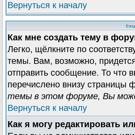
Вернуться к началу
Соз
Как мне создать тему в фор
Легко, щёлкните по соответст
темы. Вам, возможно, придетс
отправить сообщение. То что 
перечислено внизу страницы ф
темы в этом форуме, Вы може
Вернуться к началу
Как я могу редактировать и