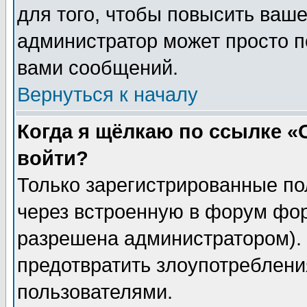
для того, чтобы повысить ваше
администратор может просто п
вами сообщений.
Вернуться к началу
Когда я щёлкаю по ссылке «О
войти?
Только зарегистрированные по
через встроенную в форум фор
разрешена администратором). 
предотвратить злоупотреблени
пользователями.