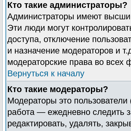
Кто такие администраторы?
Администраторы имеют высший
Эти люди могут контролироват
доступа, отключение пользоват
и назначение модераторов и т
модераторские права во всех 
Вернуться к началу
Кто такие модераторы?
Модераторы это пользователи 
работа — ежедневно следить з
редактировать, удалять, закры