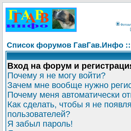
Фотоа
Список форумов ГавГав.Инфо :
Вход на форум и регистраци
Почему я не могу войти?
Зачем мне вообще нужно реги
Почему меня автоматически о
Как сделать, чтобы я не появл
пользователей?
Я забыл пароль!