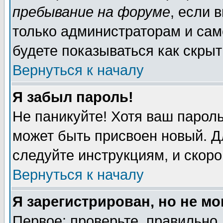
пребывание на форуме
, если 
только администраторам и сам
будете показываться как скрыт
Вернуться к началу
Я забыл пароль!
Не паникуйте! Хотя ваш пароль
может быть присвоен новый. Д
следуйте инструкциям, и скор
Вернуться к началу
Я зарегистрирован, но не мо
Первое: проверьте, правильно 