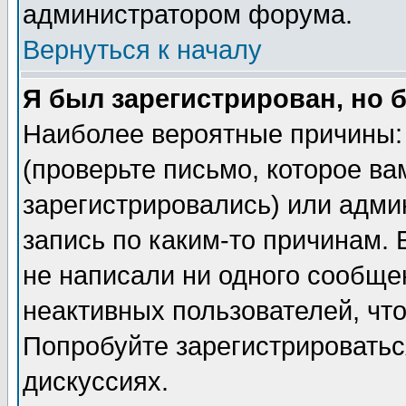
администратором форума.
Вернуться к началу
Я был зарегистрирован, но 
Наиболее вероятные причины: 
(проверьте письмо, которое ва
зарегистрировались) или адми
запись по каким-то причинам. 
не написали ни одного сообще
неактивных пользователей, чт
Попробуйте зарегистрироваться
дискуссиях.