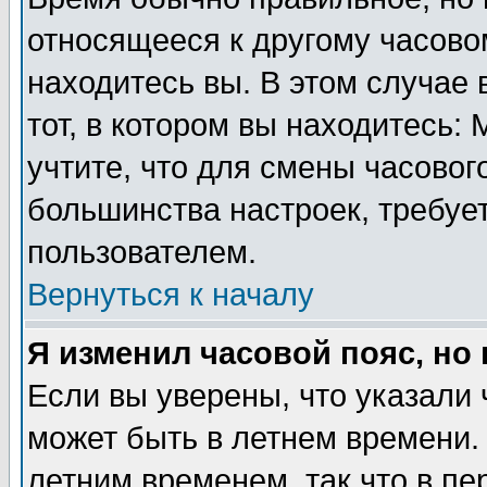
относящееся к другому часовом
находитесь вы. В этом случае 
тот, в котором вы находитесь: 
учтите, что для смены часовог
большинства настроек, требуе
пользователем.
Вернуться к началу
Я изменил часовой пояс, но
Если вы уверены, что указали 
может быть в летнем времени.
летним временем, так что в пе