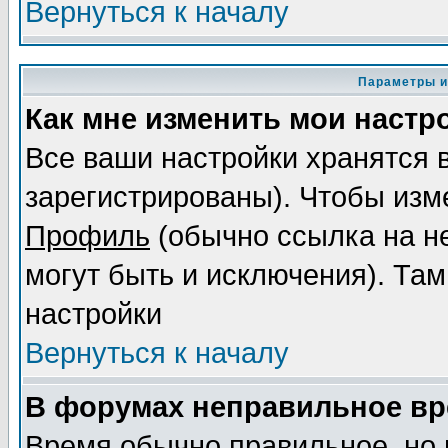
Вернуться к началу
Параметры и
Как мне изменить мои настр
Все ваши настройки хранятся 
зарегистрированы). Чтобы изме
Профиль
(обычно ссылка на не
могут быть и исключения). Там
настройки
Вернуться к началу
В форумах неправильное вр
Время обычно правильное, но 