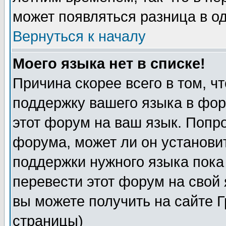
может появляться разница в о
Вернуться к началу
Моего языка нет в списке!
Причина скорее всего в том, ч
поддержку вашего языка в фор
этот форум на ваш язык. Попр
форума, может ли он установи
поддержки нужного языка пока
перевести этот форум на сво
вы можете получить на сайте 
страницы)