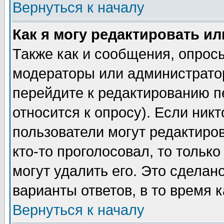
Вернуться к началу
Как я могу редактировать и
Также как и сообщения, опросы
модераторы или администратор
перейдите к редактированию п
относится к опросу). Если никт
пользователи могут редактиров
кто-то проголосовал, то толь
могут удалить его. Это сделан
варианты ответов, в то время 
Вернуться к началу