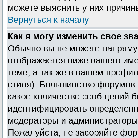
можете выяснить у них причин
Вернуться к началу
Как я могу изменить свое зв
Обычно вы не можете напрямую
отображается ниже вашего им
теме, а так же в вашем профил
стиля). Большинство форумов 
какое количество сообщений б
идентифицировать определенн
модераторы и администраторы 
Пожалуйста, не засоряйте фо