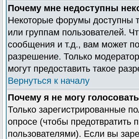
Почему мне недоступны не
Некоторые форумы доступны т
или группам пользователей. Чт
сообщения и т.д., вам может 
разрешение. Только модерато
могут предоставить такое разр
Вернуться к началу
Почему я не могу голосовать
Только зарегистрированные по
опросе (чтобы предотвратить 
пользователями). Если вы зар