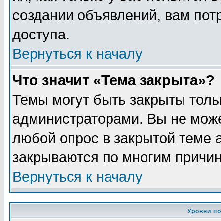
создании объявлений, вам пот
доступа.
Вернуться к началу
Что значит «Тема закрыта»?
Темы могут быть закрыты толь
администраторами. Вы не може
любой опрос в закрытой теме 
закрываются по многим причин
Вернуться к началу
Уровни п