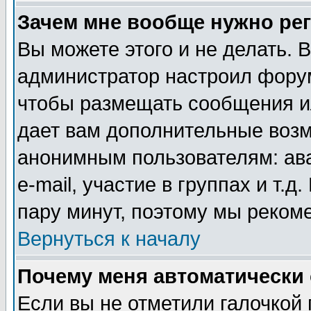
Зачем мне вообще нужно ре
Вы можете этого и не делать. В
администратор настроил форум
чтобы размещать сообщения ил
дает вам дополнительные воз
анонимным пользователям: ав
e-mail, участие в группах и т.д
пару минут, поэтому мы реком
Вернуться к началу
Почему меня автоматически
Если вы не отметили галочкой