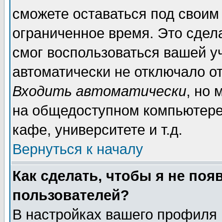
сможете оставаться под своим
ограниченное время. Это сдела
смог воспользоваться вашей уч
автоматически не отключало о
Входить автоматически
, но
на общедоступном компьютере,
кафе, университете и т.д.
Вернуться к началу
Как сделать, чтобы я не поя
пользователей?
В настройках вашего профиля