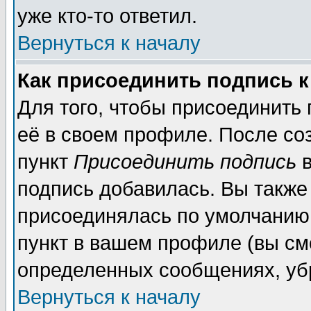
уже кто-то ответил.
Вернуться к началу
Как присоединить подпись 
Для того, чтобы присоединить
её в своем профиле. После со
пункт
Присоединить подпись
в
подпись добавилась. Вы также
присоединялась по умолчанию,
пункт в вашем профиле (вы см
определенных сообщениях, уб
Вернуться к началу