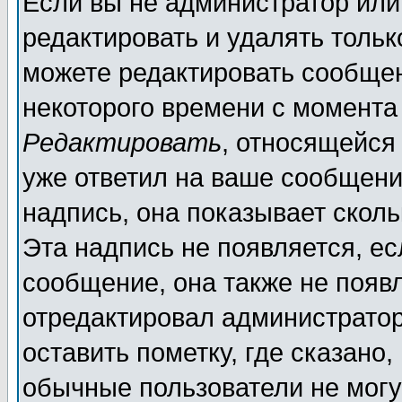
Если вы не администратор ил
редактировать и удалять толь
можете редактировать сообщен
некоторого времени с момента
Редактировать
, относящейся
уже ответил на ваше сообщени
надпись, она показывает скол
Эта надпись не появляется, ес
сообщение, она также не появ
отредактировал администратор
оставить пометку, где сказано,
обычные пользователи не могу