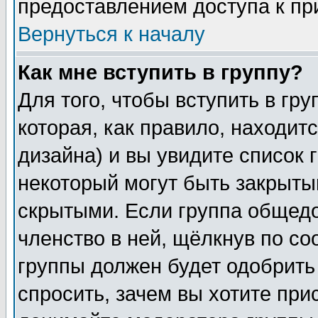
предоставлением доступа к пр
Вернуться к началу
Как мне вступить в группу?
Для того, чтобы вступить в гр
которая, как правило, находитс
дизайна) и вы увидите список 
некоторый могут быть закрыты
скрытыми. Если группа общедо
членство в ней, щёлкнув по с
группы должен будет одобрить 
спросить, зачем вы хотите при