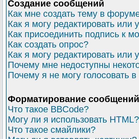
Создание сообщений
Как мне создать тему в форум
Как я могу редактировать или
Как присоединить подпись к 
Как создать опрос?
Как я могу редактировать или 
Почему мне недоступны неко
Почему я не могу голосовать в
Форматирование сообщений 
Что такое BBCode?
Могу ли я использовать HTML?
Что такое смайлики?