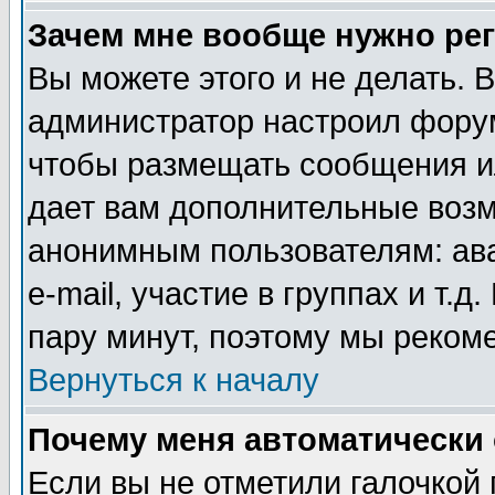
Зачем мне вообще нужно ре
Вы можете этого и не делать. В
администратор настроил форум
чтобы размещать сообщения ил
дает вам дополнительные воз
анонимным пользователям: ав
e-mail, участие в группах и т.д
пару минут, поэтому мы реком
Вернуться к началу
Почему меня автоматически
Если вы не отметили галочкой