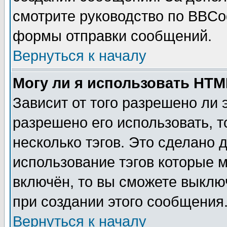
смотрите руководство по BBCod
формы отправки сообщений.
Вернуться к началу
Могу ли я использовать HT
Зависит от того разрешено ли
разрешено его использовать, т
несколько тэгов. Это сделано 
использование тэгов которые 
включён, то вы сможете выклю
при создании этого сообщения
Вернуться к началу