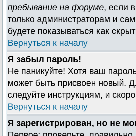
пребывание на форуме
, если 
только администраторам и сам
будете показываться как скрыт
Вернуться к началу
Я забыл пароль!
Не паникуйте! Хотя ваш пароль
может быть присвоен новый. Д
следуйте инструкциям, и скор
Вернуться к началу
Я зарегистрирован, но не мо
Первое: проверьте, правильно 