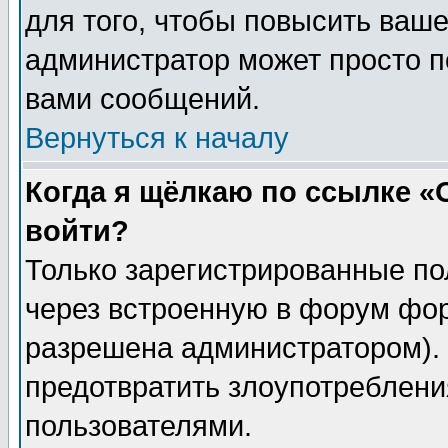
для того, чтобы повысить ваше
администратор может просто п
вами сообщений.
Вернуться к началу
Когда я щёлкаю по ссылке «О
войти?
Только зарегистрированные по
через встроенную в форум фор
разрешена администратором). 
предотвратить злоупотреблени
пользователями.