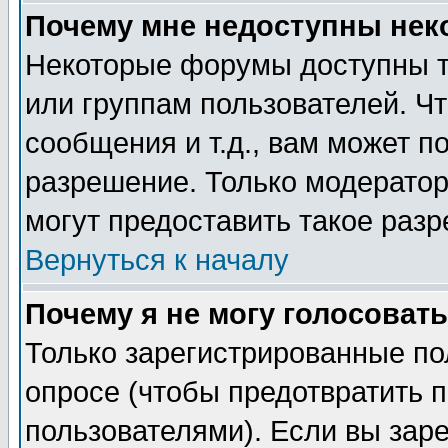
Почему мне недоступны не
Некоторые форумы доступны т
или группам пользователей. Чт
сообщения и т.д., вам может 
разрешение. Только модерато
могут предоставить такое разр
Вернуться к началу
Почему я не могу голосовать
Только зарегистрированные по
опросе (чтобы предотвратить 
пользователями). Если вы зар