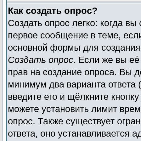
Как создать опрос?
Создать опрос легко: когда вы
первое сообщение в теме, если
основной формы для создания
Создать опрос
. Если же вы её
прав на создание опроса. Вы д
минимум два варианта ответа (
введите его и щёлкните кнопк
можете установить лимит врем
опрос. Также существует огра
ответа, оно устанавливается 