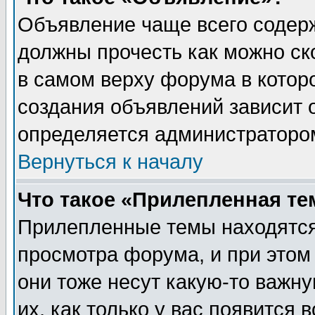
Объявление чаще всего содер
должны прочесть как можно ск
в самом верху форума в котор
создания объявлений зависит о
определяется администраторо
Вернуться к началу
Что такое «Прилепленная те
Прилепленные темы находятся
просмотра форума, и при этом
они тоже несут какую-то важн
их, как только у вас появится 