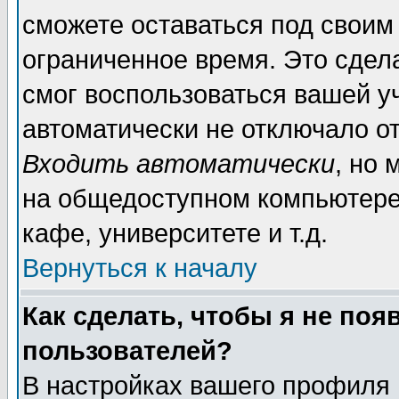
сможете оставаться под своим
ограниченное время. Это сдела
смог воспользоваться вашей уч
автоматически не отключало о
Входить автоматически
, но
на общедоступном компьютере,
кафе, университете и т.д.
Вернуться к началу
Как сделать, чтобы я не поя
пользователей?
В настройках вашего профиля