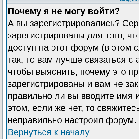
Почему я не могу войти?
А вы зарегистрировались? Сер
зарегистрированы для того, ч
доступ на этот форум (в этом
так, то вам лучше связаться 
чтобы выяснить, почему это п
зарегистрированы и вам не зак
правильно ли вы вводите имя 
этом, если же нет, то свяжите
неправильно настроил форум.
Вернуться к началу