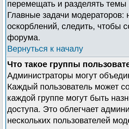
перемещать и разделять темы 
Главные задачи модераторов: 
оскорблений, следить, чтобы 
форума.
Вернуться к началу
Что такое группы пользоват
Администраторы могут объедин
Каждый пользователь может сос
каждой группе могут быть наз
доступа. Это облегчает админ
нескольких пользователей мо