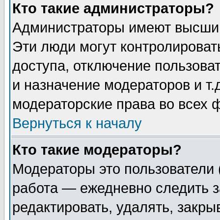
Кто такие администраторы?
Администраторы имеют высший
Эти люди могут контролироват
доступа, отключение пользоват
и назначение модераторов и т
модераторские права во всех 
Вернуться к началу
Кто такие модераторы?
Модераторы это пользователи 
работа — ежедневно следить з
редактировать, удалять, закры