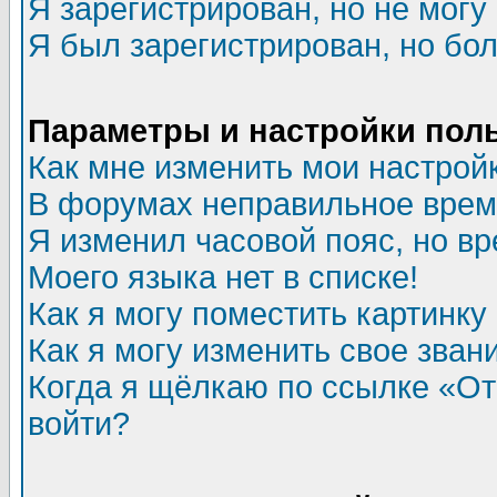
Я зарегистрирован, но не могу 
Я был зарегистрирован, но бол
Параметры и настройки пол
Как мне изменить мои настрой
В форумах неправильное врем
Я изменил часовой пояс, но в
Моего языка нет в списке!
Как я могу поместить картинк
Как я могу изменить свое зван
Когда я щёлкаю по ссылке «Отп
войти?