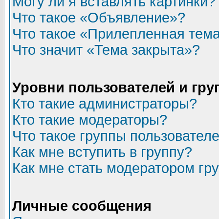
Могу ли я вставлять картинки?
Что такое «Объявление»?
Что такое «Прилепленная тем
Что значит «Тема закрыта»?
Уровни пользователей и гр
Кто такие администраторы?
Кто такие модераторы?
Что такое группы пользовател
Как мне вступить в группу?
Как мне стать модератором гр
Личные сообщения